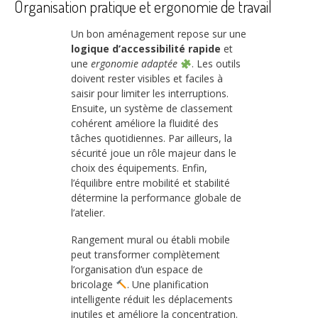
Organisation pratique et ergonomie de travail
Un bon aménagement repose sur une
logique d’accessibilité rapide
et
une
ergonomie adaptée
. Les outils
doivent rester visibles et faciles à
saisir pour limiter les interruptions.
Ensuite, un système de classement
cohérent améliore la fluidité des
tâches quotidiennes. Par ailleurs, la
sécurité joue un rôle majeur dans le
choix des équipements. Enfin,
l’équilibre entre mobilité et stabilité
détermine la performance globale de
l’atelier.
Rangement mural ou établi mobile
peut transformer complètement
l’organisation d’un espace de
bricolage
. Une planification
intelligente réduit les déplacements
inutiles et améliore la concentration.