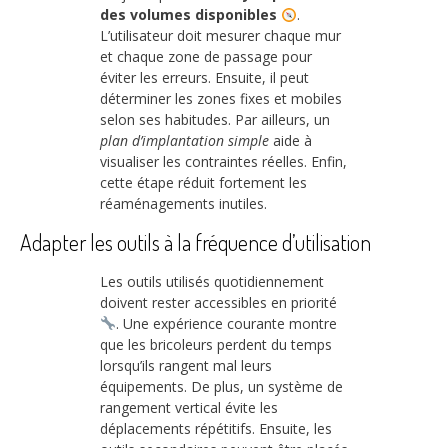
des volumes disponibles
.
L’utilisateur doit mesurer chaque mur
et chaque zone de passage pour
éviter les erreurs. Ensuite, il peut
déterminer les zones fixes et mobiles
selon ses habitudes. Par ailleurs, un
plan d’implantation simple
aide à
visualiser les contraintes réelles. Enfin,
cette étape réduit fortement les
réaménagements inutiles.
Adapter les outils à la fréquence d’utilisation
Les outils utilisés quotidiennement
doivent rester accessibles en priorité
. Une expérience courante montre
que les bricoleurs perdent du temps
lorsqu’ils rangent mal leurs
équipements. De plus, un système de
rangement vertical évite les
déplacements répétitifs. Ensuite, les