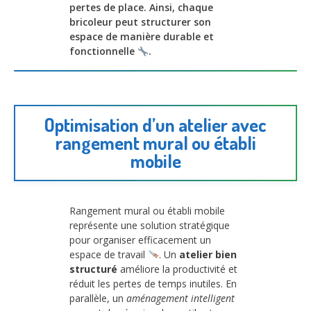
pertes de place. Ainsi, chaque
bricoleur peut structurer son
espace de manière durable et
fonctionnelle
.
Optimisation d’un atelier avec
rangement mural ou établi
mobile
Rangement mural ou établi mobile
représente une solution stratégique
pour organiser efficacement un
espace de travail
. Un
atelier bien
structuré
améliore la productivité et
réduit les pertes de temps inutiles. En
parallèle, un
aménagement intelligent