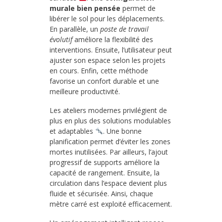
murale bien pensée
permet de
libérer le sol pour les déplacements.
En parallèle, un
poste de travail
évolutif
améliore la flexibilité des
interventions. Ensuite, l’utilisateur peut
ajuster son espace selon les projets
en cours. Enfin, cette méthode
favorise un confort durable et une
meilleure productivité.
Les ateliers modernes privilégient de
plus en plus des solutions modulables
et adaptables
. Une bonne
planification permet d’éviter les zones
mortes inutilisées. Par ailleurs, l’ajout
progressif de supports améliore la
capacité de rangement. Ensuite, la
circulation dans l’espace devient plus
fluide et sécurisée. Ainsi, chaque
mètre carré est exploité efficacement.