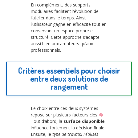
En complément, des supports
modulaires facilitent l’évolution de
l’atelier dans le temps. Ainsi,
l’utilisateur gagne en efficacité tout en
conservant un espace propre et
structuré. Cette approche s’adapte
aussi bien aux amateurs qu’aux
professionnels.
Critères essentiels pour choisir
entre deux solutions de
rangement
Le choix entre ces deux systèmes
repose sur plusieurs facteurs clés
.
Tout d’abord, la
surface disponible
influence fortement la décision finale.
Ensuite, le
type de travaux réalisés