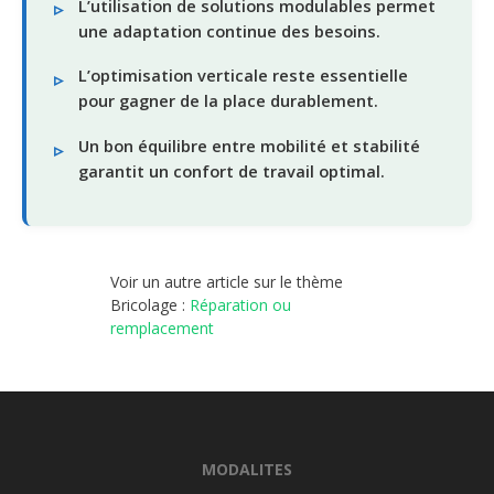
L’utilisation de solutions modulables permet
une adaptation continue des besoins.
L’optimisation verticale reste essentielle
pour gagner de la place durablement.
Un bon équilibre entre mobilité et stabilité
garantit un confort de travail optimal.
Voir un autre article sur le thème
Bricolage :
Réparation ou
remplacement
MODALITES