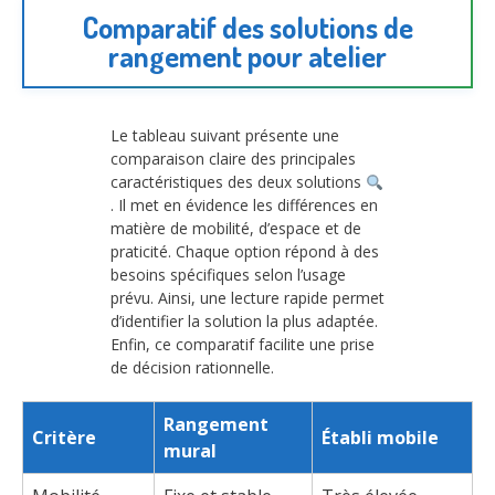
Comparatif des solutions de
rangement pour atelier
Le tableau suivant présente une
comparaison claire des principales
caractéristiques des deux solutions
. Il met en évidence les différences en
matière de mobilité, d’espace et de
praticité. Chaque option répond à des
besoins spécifiques selon l’usage
prévu. Ainsi, une lecture rapide permet
d’identifier la solution la plus adaptée.
Enfin, ce comparatif facilite une prise
de décision rationnelle.
Rangement
Critère
Établi mobile
mural