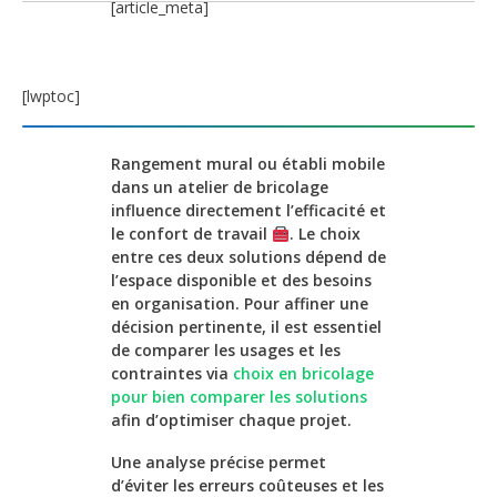
[article_meta]
[lwptoc]
Rangement mural ou établi mobile
dans un atelier de bricolage
influence directement l’efficacité et
le confort de travail
. Le choix
entre ces deux solutions dépend de
l’espace disponible et des besoins
en organisation. Pour affiner une
décision pertinente, il est essentiel
de comparer les usages et les
contraintes via
choix en bricolage
pour bien comparer les solutions
afin d’optimiser chaque projet.
Une analyse précise permet
d’éviter les erreurs coûteuses et les