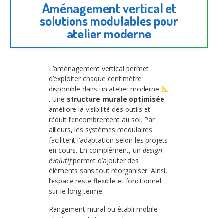
Aménagement vertical et
solutions modulables pour
atelier moderne
L’aménagement vertical permet
d’exploiter chaque centimètre
disponible dans un atelier moderne
. Une
structure murale optimisée
améliore la visibilité des outils et
réduit l’encombrement au sol. Par
ailleurs, les systèmes modulaires
facilitent l’adaptation selon les projets
en cours. En complément, un
design
évolutif
permet d’ajouter des
éléments sans tout réorganiser. Ainsi,
l’espace reste flexible et fonctionnel
sur le long terme.
Rangement mural ou établi mobile