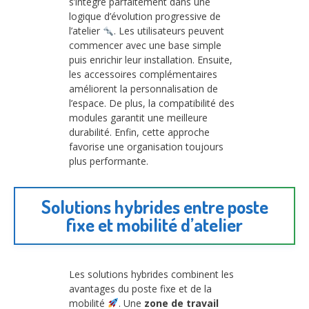
s’intègre parfaitement dans une
logique d’évolution progressive de
l’atelier
. Les utilisateurs peuvent
commencer avec une base simple
puis enrichir leur installation. Ensuite,
les accessoires complémentaires
améliorent la personnalisation de
l’espace. De plus, la compatibilité des
modules garantit une meilleure
durabilité. Enfin, cette approche
favorise une organisation toujours
plus performante.
Solutions hybrides entre poste
fixe et mobilité d’atelier
Les solutions hybrides combinent les
avantages du poste fixe et de la
mobilité
. Une
zone de travail