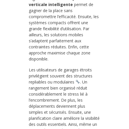
verticale intelligente
permet de
gagner de la place sans
compromettre l’efficacité. Ensuite, les
systèmes compacts offrent une
grande flexibilité d’utilisation. Par
ailleurs, les solutions mobiles
s’adaptent parfaitement aux
contraintes réduites. Enfin, cette
approche maximise chaque zone
disponible.
Les utilisateurs de garages étroits
privilégient souvent des structures
repliables ou modulaires
. Un
rangement bien organisé réduit
considérablement le stress lié à
l’encombrement. De plus, les
déplacements deviennent plus
simples et sécurisés. Ensuite, une
planification claire améliore la visibilité
des outils essentiels. Ainsi, même un