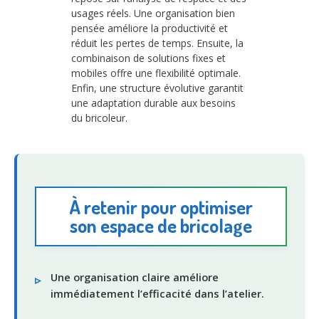
usages réels. Une organisation bien
pensée améliore la productivité et
réduit les pertes de temps. Ensuite, la
combinaison de solutions fixes et
mobiles offre une flexibilité optimale.
Enfin, une structure évolutive garantit
une adaptation durable aux besoins
du bricoleur.
À retenir pour optimiser
son espace de bricolage
Une organisation claire améliore
immédiatement l’efficacité dans l’atelier.