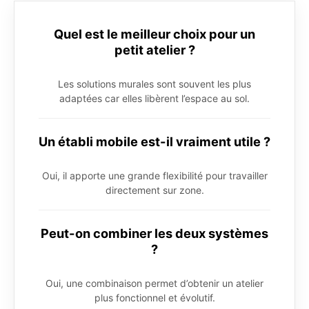
Quel est le meilleur choix pour un
petit atelier ?
Les solutions murales sont souvent les plus
adaptées car elles libèrent l’espace au sol.
Un établi mobile est-il vraiment utile ?
Oui, il apporte une grande flexibilité pour travailler
directement sur zone.
Peut-on combiner les deux systèmes
?
Oui, une combinaison permet d’obtenir un atelier
plus fonctionnel et évolutif.