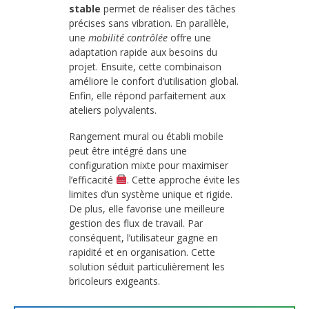
stable
permet de réaliser des tâches
précises sans vibration. En parallèle,
une
mobilité contrôlée
offre une
adaptation rapide aux besoins du
projet. Ensuite, cette combinaison
améliore le confort d’utilisation global.
Enfin, elle répond parfaitement aux
ateliers polyvalents.
Rangement mural ou établi mobile
peut être intégré dans une
configuration mixte pour maximiser
l’efficacité
. Cette approche évite les
limites d’un système unique et rigide.
De plus, elle favorise une meilleure
gestion des flux de travail. Par
conséquent, l’utilisateur gagne en
rapidité et en organisation. Cette
solution séduit particulièrement les
bricoleurs exigeants.