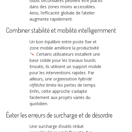
outils secondaires peuvent être placés
dans des zones moins accessibles.
Ainsi, l’efficacité globale de l’atelier
augmente rapidement.
Combiner stabilité et mobilité intelligemment
Un bon équilibre entre poste fixe et
zone mobile améliore la productivité
. Certains utilisateurs installent une
base solide pour les travaux lourds.
Ensuite, ils utilisent un support mobile
pour les interventions rapides. Par
ailleurs, une
organisation hybride
réfléchie
limite les pertes de temps.
Enfin, cette approche s’adapte
facilement aux projets variés du
quotidien.
Éviter les erreurs de surcharge et de désordre
Une surcharge d’outils réduit