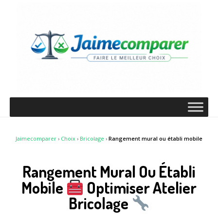
Jaimecomparer
›
Choix
›
Bricolage
›
Rangement mural ou établi mobile
Rangement Mural Ou Établi
Mobile
Optimiser Atelier
Bricolage