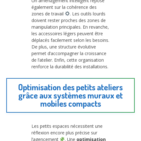
Un aménagement intelligent repose
également sur la cohérence des
zones de travail
. Les outils lourds
doivent rester proches des zones de
manipulation principales. En revanche,
les accessoires légers peuvent être
déplacés facilement selon les besoins.
De plus, une structure évolutive
permet d’accompagner la croissance
de l’atelier. Enfin, cette organisation
renforce la durabilité des installations.
Optimisation des petits ateliers
grâce aux systèmes muraux et
mobiles compacts
Les petits espaces nécessitent une
réflexion encore plus précise sur
l’agencement
. Une
optimisation