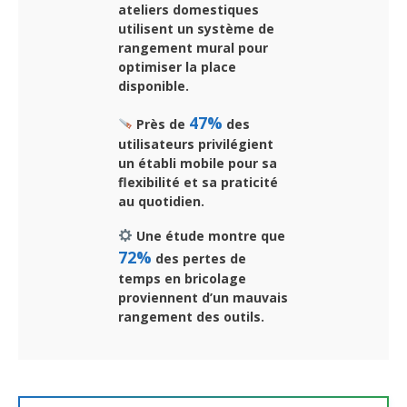
ateliers domestiques
utilisent un système de
rangement mural pour
optimiser la place
disponible.
47%
Près de
des
utilisateurs privilégient
un établi mobile pour sa
flexibilité et sa praticité
au quotidien.
Une étude montre que
72%
des pertes de
temps en bricolage
proviennent d’un mauvais
rangement des outils.