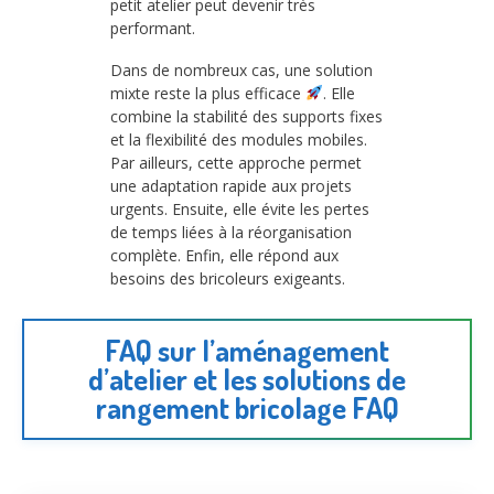
petit atelier peut devenir très
performant.
Dans de nombreux cas, une solution
mixte reste la plus efficace
. Elle
combine la stabilité des supports fixes
et la flexibilité des modules mobiles.
Par ailleurs, cette approche permet
une adaptation rapide aux projets
urgents. Ensuite, elle évite les pertes
de temps liées à la réorganisation
complète. Enfin, elle répond aux
besoins des bricoleurs exigeants.
FAQ sur l’aménagement
d’atelier et les solutions de
rangement bricolage FAQ