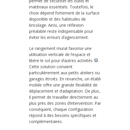
permet de sécuriser les outils et
matériaux essentiels. Toutefois, le
choix dépend fortement de la surface
disponible et des habitudes de
bricolage. Ainsi, une réflexion
préalable reste indispensable pour
éviter les erreurs d’agencement.
Le rangement mural favorise une
utilisation verticale de l’espace et
libère le sol pour d’autres activités
.
Cette solution convient
particulièrement aux petits ateliers ou
garages étroits. En revanche, un établi
mobile offre une grande flexibilité de
déplacement et d’adaptation. De plus,
il permet de travailler directement au
plus près des zones d’intervention. Par
conséquent, chaque configuration
répond à des besoins spécifiques et
complémentaires.