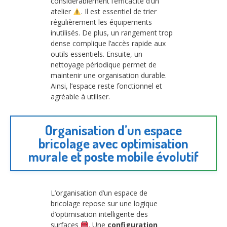
considérablement l’efficacité d’un
atelier
. Il est essentiel de trier
régulièrement les équipements
inutilisés. De plus, un rangement trop
dense complique l’accès rapide aux
outils essentiels. Ensuite, un
nettoyage périodique permet de
maintenir une organisation durable.
Ainsi, l’espace reste fonctionnel et
agréable à utiliser.
Organisation d’un espace
bricolage avec optimisation
murale et poste mobile évolutif
L’organisation d’un espace de
bricolage repose sur une logique
d’optimisation intelligente des
surfaces
. Une
configuration