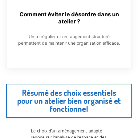
Comment éviter le désordre dans un
atelier ?
Un tri régulier et un rangement structuré
permettent de maintenir une organisation efficace.
Résumé des choix essentiels
pour un atelier bien organisé et
fonctionnel
Le choix d’un aménagement adapté
repose sur l’analyse de l’espace et des