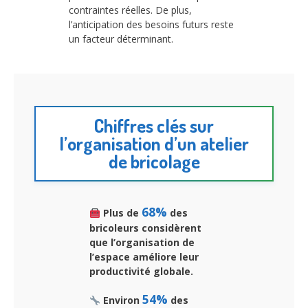
contraintes réelles. De plus,
l’anticipation des besoins futurs reste
un facteur déterminant.
Chiffres clés sur
l’organisation d’un atelier
de bricolage
68%
Plus de
des
bricoleurs considèrent
que l’organisation de
l’espace améliore leur
productivité globale.
54%
Environ
des