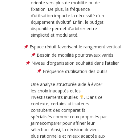
oriente vers plus de mobilité ou de
fixation. De plus, la fréquence
d’utilisation impacte la nécessité d’un
équipement évolutif. Enfin, le budget
disponible permet d’arbitrer entre
simplicité et modularité.
Espace réduit favorisant le rangement vertical
Besoin de mobilité pour travaux variés
Niveau d’organisation souhaité dans l’atelier
Fréquence d’utilisation des outils
Une analyse structurée aide à éviter
les choix inadaptés et les
investissements inutiles
. Dans ce
contexte, certains utilisateurs
consultent des comparatifs
spécialisés comme ceux proposés par
Jaimecomparer pour affiner leur
sélection. Ainsi, la décision devient
plus rationnelle et mieux adaptée aux