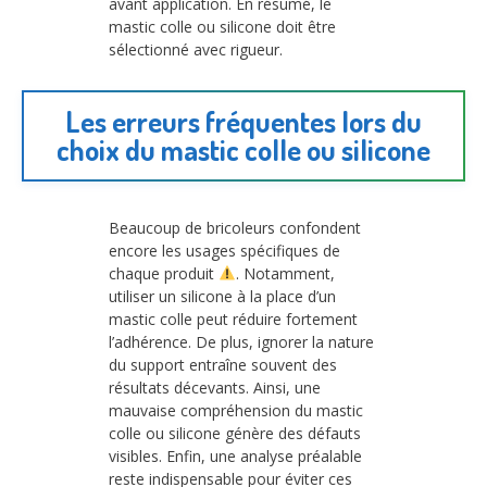
avant application. En résumé, le
mastic colle ou silicone doit être
sélectionné avec rigueur.
Les erreurs fréquentes lors du
choix du mastic colle ou silicone
Beaucoup de bricoleurs confondent
encore les usages spécifiques de
chaque produit
. Notamment,
utiliser un silicone à la place d’un
mastic colle peut réduire fortement
l’adhérence. De plus, ignorer la nature
du support entraîne souvent des
résultats décevants. Ainsi, une
mauvaise compréhension du mastic
colle ou silicone génère des défauts
visibles. Enfin, une analyse préalable
reste indispensable pour éviter ces