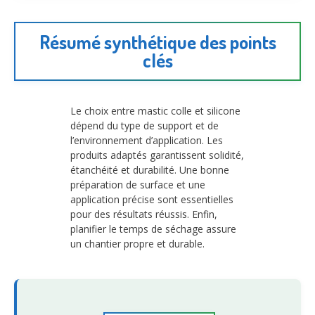
Résumé synthétique des points
clés
Le choix entre mastic colle et silicone
dépend du type de support et de
l’environnement d’application. Les
produits adaptés garantissent solidité,
étanchéité et durabilité. Une bonne
préparation de surface et une
application précise sont essentielles
pour des résultats réussis. Enfin,
planifier le temps de séchage assure
un chantier propre et durable.