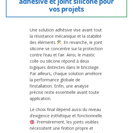
adhésive et joint silicone pour
vos projets
Une solution adhésive vise avant tout
la résistance mécanique et la stabilité
des éléments
. En revanche, le joint
silicone se concentre sur la protection
contre l’eau et l’air. Ainsi, le mastic
colle ou silicone répond à deux
logiques distinctes dans le bricolage.
Par ailleurs, chaque solution améliore
la performance globale de
l’installation. Enfin, une analyse
précise reste essentielle avant toute
application.
Le choix final dépend aussi du niveau
d’exigence esthétique et fonctionnelle
. Premièrement, les joints visibles
nécessitent une finition propre et