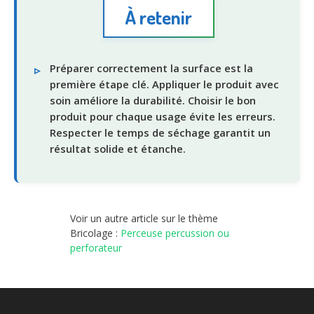
À retenir
Préparer correctement la surface est la
première étape clé. Appliquer le produit avec
soin améliore la durabilité. Choisir le bon
produit pour chaque usage évite les erreurs.
Respecter le temps de séchage garantit un
résultat solide et étanche.
Voir un autre article sur le thème
Bricolage :
Perceuse percussion ou
perforateur