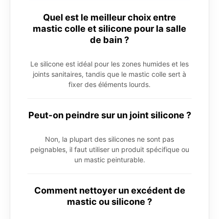
Quel est le meilleur choix entre
mastic colle et silicone pour la salle
de bain ?
Le silicone est idéal pour les zones humides et les
joints sanitaires, tandis que le mastic colle sert à
fixer des éléments lourds.
Peut-on peindre sur un joint silicone ?
Non, la plupart des silicones ne sont pas
peignables, il faut utiliser un produit spécifique ou
un mastic peinturable.
Comment nettoyer un excédent de
mastic ou silicone ?