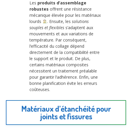
Les
produits d’assemblage
robustes
offrent une résistance
mécanique élevée pour les matériaux
lourds
. Ensuite, les
solutions
souples et flexibles
s’adaptent aux
mouvements et aux variations de
température. Par conséquent,
l’efficacité du collage dépend
directement de la compatibilité entre
le support et le produit. De plus,
certains matériaux composites
nécessitent un traitement préalable
pour garantir l’adhérence. Enfin, une
bonne planification évite les erreurs
coûteuses.
Matériaux d’étanchéité pour
joints et fissures