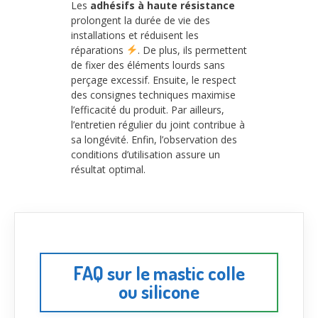
Les
adhésifs à haute résistance
prolongent la durée de vie des
installations et réduisent les
réparations
. De plus, ils permettent
de fixer des éléments lourds sans
perçage excessif. Ensuite, le respect
des consignes techniques maximise
l’efficacité du produit. Par ailleurs,
l’entretien régulier du joint contribue à
sa longévité. Enfin, l’observation des
conditions d’utilisation assure un
résultat optimal.
FAQ sur le mastic colle
ou silicone