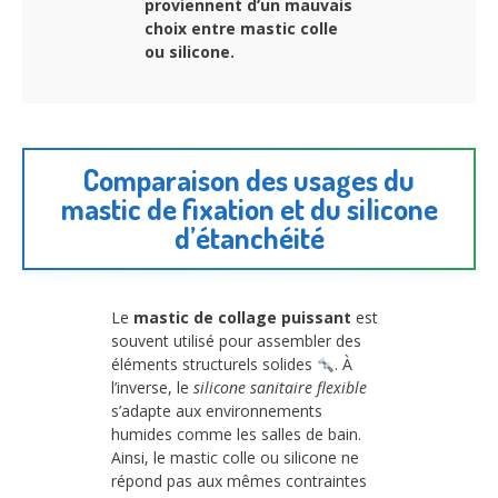
proviennent d’un mauvais
choix entre mastic colle
ou silicone.
Comparaison des usages du
mastic de fixation et du silicone
d’étanchéité
Le
mastic de collage puissant
est
souvent utilisé pour assembler des
éléments structurels solides
. À
l’inverse, le
silicone sanitaire flexible
s’adapte aux environnements
humides comme les salles de bain.
Ainsi, le mastic colle ou silicone ne
répond pas aux mêmes contraintes