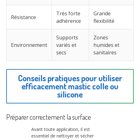
Très forte
Grande
Résistance
adhérence
flexibilité
Supports
Zones
Environnement
variés et
humides et
secs
sanitaires
Conseils pratiques pour utiliser
efficacement mastic colle ou
silicone
Préparer correctement la surface
Avant toute application, il est
essentiel de nettoyer et sécher