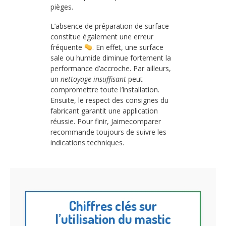
pièges.
L’absence de préparation de surface
constitue également une erreur
fréquente
. En effet, une surface
sale ou humide diminue fortement la
performance d’accroche. Par ailleurs,
un
nettoyage insuffisant
peut
compromettre toute l’installation.
Ensuite, le respect des consignes du
fabricant garantit une application
réussie. Pour finir, Jaimecomparer
recommande toujours de suivre les
indications techniques.
Chiffres clés sur
l’utilisation du mastic