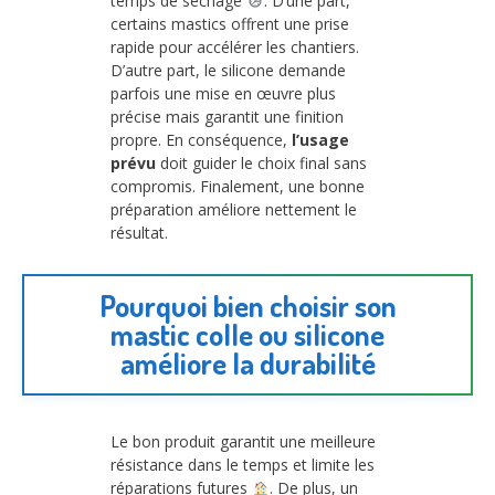
temps de séchage
. D’une part,
certains mastics offrent une prise
rapide pour accélérer les chantiers.
D’autre part, le silicone demande
parfois une mise en œuvre plus
précise mais garantit une finition
propre. En conséquence,
l’usage
prévu
doit guider le choix final sans
compromis. Finalement, une bonne
préparation améliore nettement le
résultat.
Pourquoi bien choisir son
mastic colle ou silicone
améliore la durabilité
Le bon produit garantit une meilleure
résistance dans le temps et limite les
réparations futures
. De plus, un