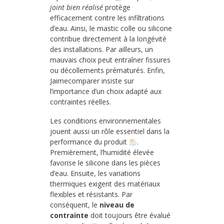
joint bien réalisé
protège
efficacement contre les infiltrations
d’eau. Ainsi, le mastic colle ou silicone
contribue directement à la longévité
des installations. Par ailleurs, un
mauvais choix peut entraîner fissures
ou décollements prématurés. Enfin,
Jaimecomparer insiste sur
l’importance d’un choix adapté aux
contraintes réelles.
Les conditions environnementales
jouent aussi un rôle essentiel dans la
performance du produit
.
Premièrement, l’humidité élevée
favorise le silicone dans les pièces
d’eau. Ensuite, les variations
thermiques exigent des matériaux
flexibles et résistants. Par
conséquent, le
niveau de
contrainte
doit toujours être évalué