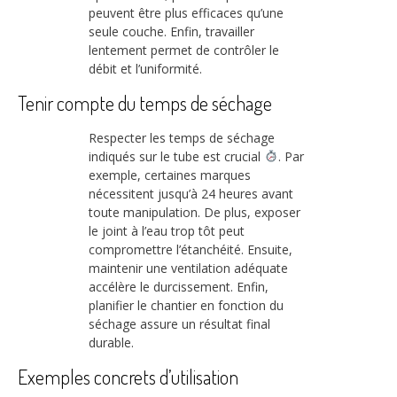
peuvent être plus efficaces qu’une
seule couche. Enfin, travailler
lentement permet de contrôler le
débit et l’uniformité.
Tenir compte du temps de séchage
Respecter les temps de séchage
indiqués sur le tube est crucial
. Par
exemple, certaines marques
nécessitent jusqu’à 24 heures avant
toute manipulation. De plus, exposer
le joint à l’eau trop tôt peut
compromettre l’étanchéité. Ensuite,
maintenir une ventilation adéquate
accélère le durcissement. Enfin,
planifier le chantier en fonction du
séchage assure un résultat final
durable.
Exemples concrets d’utilisation