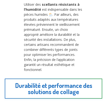
Utiliser des
scellants résistants à
l’humidité
est indispensable dans les
pièces humides
. Par ailleurs, des
produits adaptés aux températures
élevées préviennent le vieillissement
prématuré. Ensuite, un choix
approprié améliore la durabilité et la
sécurité des installations. De plus,
certains artisans recommandent de
combiner différents types de joints
pour optimiser les performances.
Enfin, la précision de l’application
garantit un résultat esthétique et
fonctionnel.
Durabilité et performance des
solutions de collage