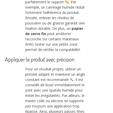
parfaitement le support
. Par
exemple, un carrelage humide réduit
fortement l’adhérence du produit.
Ensuite, enlever les résidus de
poussière ou de graisse garantit une
fixation durable. De plus, un
papier
de verre fin
peut améliorer
l’accroche sur certains matériaux.
Enfin, tester sur une petite zone
permet de vérifier la compatibilité.
Appliquer le produit avec précision
Pour un résultat propre, utiliser un
pistolet adapté et maintenir un angle
constant est recommandé
. Il est
conseillé de lisser immédiatement le
joint avec une spatule humide pour
éviter les irrégularités. Par ailleurs, le
mastic colle ou silicone ne supporte
pas toujours une application trop
épaisse. Ainsi, plusieurs passes fines