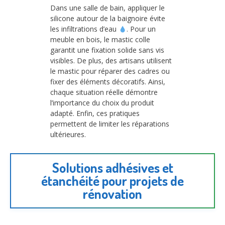
Dans une salle de bain, appliquer le
silicone autour de la baignoire évite
les infiltrations d’eau
. Pour un
meuble en bois, le mastic colle
garantit une fixation solide sans vis
visibles. De plus, des artisans utilisent
le mastic pour réparer des cadres ou
fixer des éléments décoratifs. Ainsi,
chaque situation réelle démontre
l’importance du choix du produit
adapté. Enfin, ces pratiques
permettent de limiter les réparations
ultérieures.
Solutions adhésives et
étanchéité pour projets de
rénovation