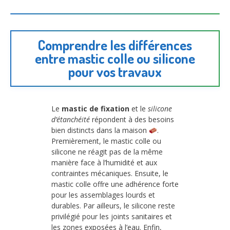
Comprendre les différences
entre mastic colle ou silicone
pour vos travaux
Le
mastic de fixation
et le
silicone
d’étanchéité
répondent à des besoins
bien distincts dans la maison
.
Premièrement, le mastic colle ou
silicone ne réagit pas de la même
manière face à l’humidité et aux
contraintes mécaniques. Ensuite, le
mastic colle offre une adhérence forte
pour les assemblages lourds et
durables. Par ailleurs, le silicone reste
privilégié pour les joints sanitaires et
les zones exposées à l’eau. Enfin,