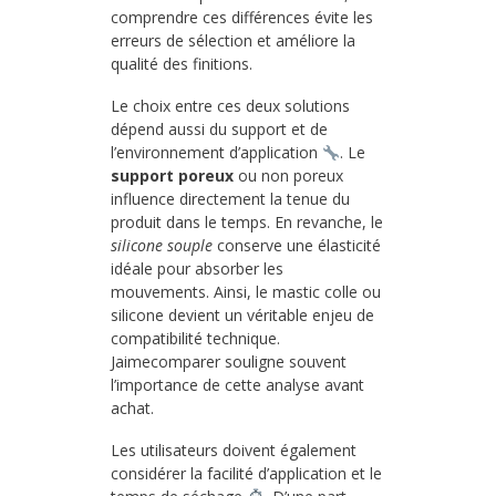
comprendre ces différences évite les
erreurs de sélection et améliore la
qualité des finitions.
Le choix entre ces deux solutions
dépend aussi du support et de
l’environnement d’application
. Le
support poreux
ou non poreux
influence directement la tenue du
produit dans le temps. En revanche, le
silicone souple
conserve une élasticité
idéale pour absorber les
mouvements. Ainsi, le mastic colle ou
silicone devient un véritable enjeu de
compatibilité technique.
Jaimecomparer souligne souvent
l’importance de cette analyse avant
achat.
Les utilisateurs doivent également
considérer la facilité d’application et le