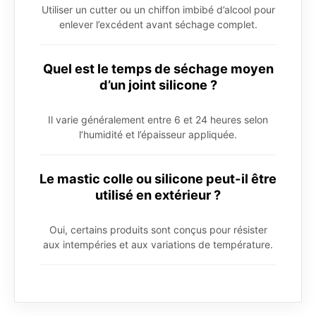
Utiliser un cutter ou un chiffon imbibé d’alcool pour
enlever l’excédent avant séchage complet.
Quel est le temps de séchage moyen
d’un joint silicone ?
Il varie généralement entre 6 et 24 heures selon
l’humidité et l’épaisseur appliquée.
Le mastic colle ou silicone peut-il être
utilisé en extérieur ?
Oui, certains produits sont conçus pour résister
aux intempéries et aux variations de température.