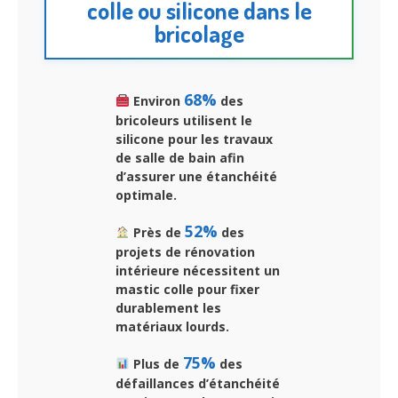
colle ou silicone dans le
bricolage
68%
Environ
des
bricoleurs utilisent le
silicone pour les travaux
de salle de bain afin
d’assurer une étanchéité
optimale.
52%
Près de
des
projets de rénovation
intérieure nécessitent un
mastic colle pour fixer
durablement les
matériaux lourds.
75%
Plus de
des
défaillances d’étanchéité