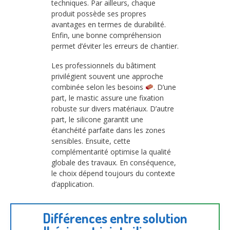
techniques. Par ailleurs, chaque
produit possède ses propres
avantages en termes de durabilité.
Enfin, une bonne compréhension
permet d’éviter les erreurs de chantier.
Les professionnels du bâtiment
privilégient souvent une approche
combinée selon les besoins
. D’une
part, le mastic assure une fixation
robuste sur divers matériaux. D’autre
part, le silicone garantit une
étanchéité parfaite dans les zones
sensibles. Ensuite, cette
complémentarité optimise la qualité
globale des travaux. En conséquence,
le choix dépend toujours du contexte
d’application.
Différences entre solution