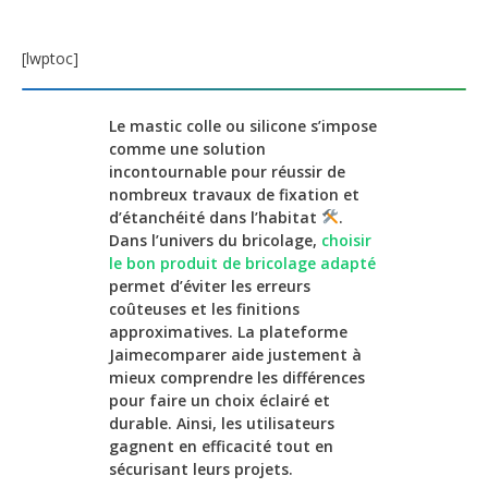
[lwptoc]
Le mastic colle ou silicone s’impose
comme une solution
incontournable pour réussir de
nombreux travaux de fixation et
d’étanchéité dans l’habitat
.
Dans l’univers du bricolage,
choisir
le bon produit de bricolage adapté
permet d’éviter les erreurs
coûteuses et les finitions
approximatives. La plateforme
Jaimecomparer aide justement à
mieux comprendre les différences
pour faire un choix éclairé et
durable. Ainsi, les utilisateurs
gagnent en efficacité tout en
sécurisant leurs projets.