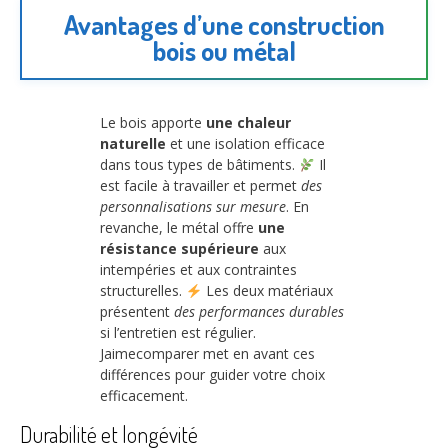
Avantages d’une construction
bois ou métal
Le bois apporte
une chaleur
naturelle
et une isolation efficace
dans tous types de bâtiments.
Il
est facile à travailler et permet
des
personnalisations sur mesure
. En
revanche, le métal offre
une
résistance supérieure
aux
intempéries et aux contraintes
structurelles.
Les deux matériaux
présentent
des performances durables
si l’entretien est régulier.
Jaimecomparer met en avant ces
différences pour guider votre choix
efficacement.
Durabilité et longévité