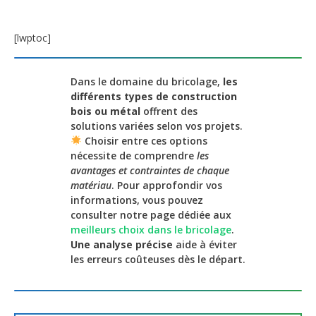
[lwptoc]
Dans le domaine du bricolage,
les
différents types de construction
bois ou métal
offrent des
solutions variées selon vos projets.
Choisir entre ces options
nécessite de comprendre
les
avantages et contraintes de chaque
matériau
. Pour approfondir vos
informations, vous pouvez
consulter notre page dédiée aux
meilleurs choix dans le bricolage
.
Une analyse précise
aide à éviter
les erreurs coûteuses dès le départ.