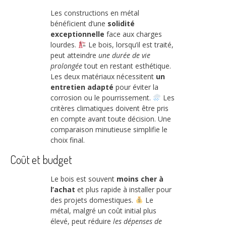
Les constructions en métal
bénéficient d’une
solidité
exceptionnelle
face aux charges
lourdes.
Le bois, lorsqu’il est traité,
peut atteindre
une durée de vie
prolongée
tout en restant esthétique.
Les deux matériaux nécessitent
un
entretien adapté
pour éviter la
corrosion ou le pourrissement.
Les
critères climatiques doivent être pris
en compte avant toute décision. Une
comparaison minutieuse simplifie le
choix final.
Coût et budget
Le bois est souvent
moins cher à
l’achat
et plus rapide à installer pour
des projets domestiques.
Le
métal, malgré un coût initial plus
élevé, peut réduire
les dépenses de