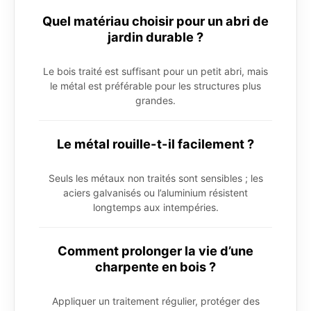
Quel matériau choisir pour un abri de
jardin durable ?
Le bois traité est suffisant pour un petit abri, mais
le métal est préférable pour les structures plus
grandes.
Le métal rouille-t-il facilement ?
Seuls les métaux non traités sont sensibles ; les
aciers galvanisés ou l’aluminium résistent
longtemps aux intempéries.
Comment prolonger la vie d’une
charpente en bois ?
Appliquer un traitement régulier, protéger des