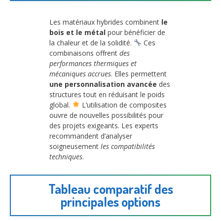
Les matériaux hybrides combinent
le
bois et le métal
pour bénéficier de
la chaleur et de la solidité.
Ces
combinaisons offrent
des
performances thermiques et
mécaniques accrues
. Elles permettent
une personnalisation avancée
des
structures tout en réduisant le poids
global.
L’utilisation de composites
ouvre de nouvelles possibilités pour
des projets exigeants. Les experts
recommandent d’analyser
soigneusement
les compatibilités
techniques
.
Tableau comparatif des
principales options