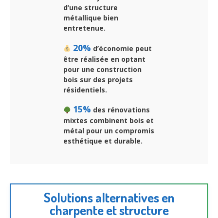
d’une structure
métallique bien
entretenue.
20%
d’économie peut
être réalisée en optant
pour une construction
bois sur des projets
résidentiels.
15%
des rénovations
mixtes combinent bois et
métal pour un compromis
esthétique et durable.
Solutions alternatives en
charpente et structure