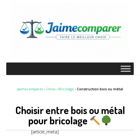
Jaimecomparer
›
Choix
›
Bricolage
›
Construction bois ou métal
Choisir entre bois ou métal
pour bricolage
[article_meta]