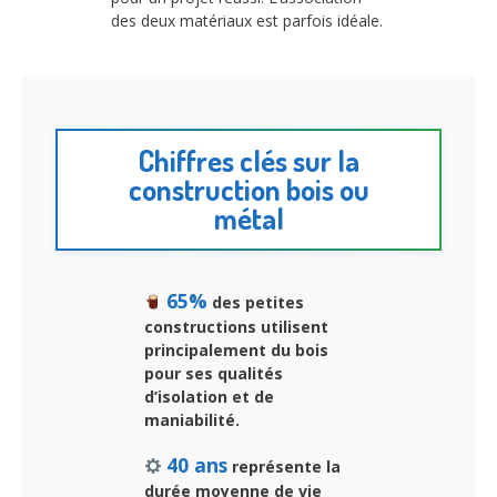
des deux matériaux est parfois idéale.
Chiffres clés sur la
construction bois ou
métal
65%
des petites
constructions utilisent
principalement du bois
pour ses qualités
d’isolation et de
maniabilité.
40 ans
représente la
durée moyenne de vie