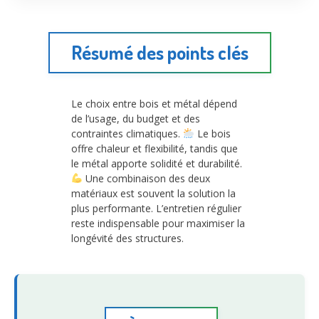
Résumé des points clés
Le choix entre bois et métal dépend
de l’usage, du budget et des
contraintes climatiques.
Le bois
offre chaleur et flexibilité, tandis que
le métal apporte solidité et durabilité.
Une combinaison des deux
matériaux est souvent la solution la
plus performante. L’entretien régulier
reste indispensable pour maximiser la
longévité des structures.