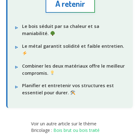
À retenir
Le bois séduit par sa chaleur et sa
maniabilité.
Le métal garantit solidité et faible entretien.
Combiner les deux matériaux offre le meilleur
compromis.
Planifier et entretenir vos structures est
essentiel pour durer.
Voir un autre article sur le thème
Bricolage :
Bois brut ou bois traité