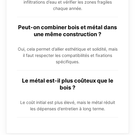
infiltrations d’eau et vérifier les zones fragiles
chaque année.
Peut-on combiner bois et métal dans
une même construction ?
Oui, cela permet d’allier esthétique et solidité, mais
il faut respecter les compatibilités et fixations
spécifiques.
Le métal est-il plus coûteux que le
bois ?
Le coût initial est plus élevé, mais le métal réduit
les dépenses d’entretien à long terme.