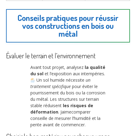
Conseils pratiques pour réussir
vos constructions en bois ou
métal
Évaluer le terrain et l’environnement
Avant tout projet, analysez
la qualité
du sol
et l’exposition aux intempéries.
Un sol humide nécessite
un
traitement spécifique
pour éviter le
pourrissement du bois ou la corrosion
du métal. Les structures sur terrain
stable réduisent
les risques de
déformation
. Jaimecomparer
conseille de mesurer l’humidité et la
pente avant de commencer.