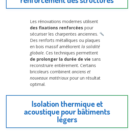
Les rénovations modernes utilisent
des fixations renforcées
pour
sécuriser les charpentes anciennes.
Des renforts métalliques ou plaques
en bois massif améliorent
la solidité
globale
. Ces techniques permettent
de prolonger la durée de vie
sans
reconstruire entièrement. Certains
bricoleurs combinent
anciens et
nouveaux matériaux
pour un résultat
optimal.
Isolation thermique et
acoustique pour bâtiments
légers