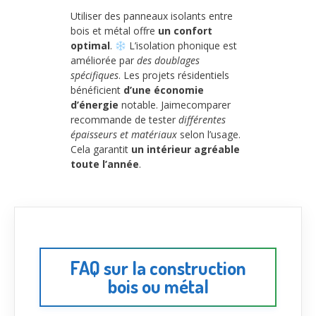
Utiliser des panneaux isolants entre
bois et métal offre
un confort
optimal
.
L’isolation phonique est
améliorée par
des doublages
spécifiques
. Les projets résidentiels
bénéficient
d’une économie
d’énergie
notable. Jaimecomparer
recommande de tester
différentes
épaisseurs et matériaux
selon l’usage.
Cela garantit
un intérieur agréable
toute l’année
.
FAQ sur la construction
bois ou métal