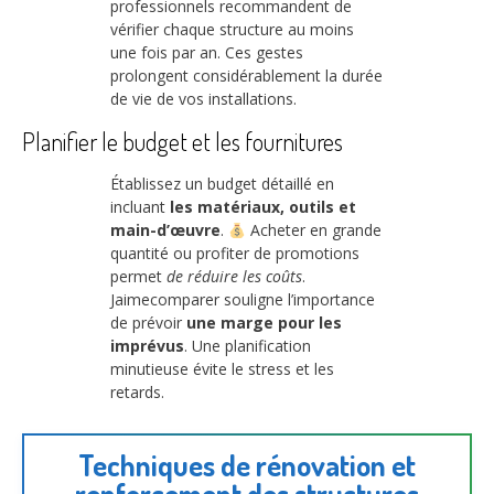
professionnels recommandent de
vérifier chaque structure au moins
une fois par an. Ces gestes
prolongent considérablement la durée
de vie de vos installations.
Planifier le budget et les fournitures
Établissez un budget détaillé en
incluant
les matériaux, outils et
main-d’œuvre
.
Acheter en grande
quantité ou profiter de promotions
permet
de réduire les coûts
.
Jaimecomparer souligne l’importance
de prévoir
une marge pour les
imprévus
. Une planification
minutieuse évite le stress et les
retards.
Techniques de rénovation et
renforcement des structures