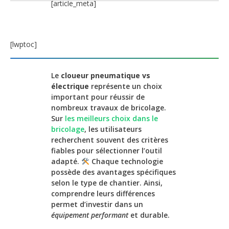
[article_meta]
[lwptoc]
Le
cloueur pneumatique vs
électrique
représente un choix
important pour réussir de
nombreux travaux de bricolage.
Sur
les meilleurs choix dans le
bricolage
, les utilisateurs
recherchent souvent des critères
fiables pour sélectionner l’outil
adapté.
Chaque technologie
possède des avantages spécifiques
selon le type de chantier. Ainsi,
comprendre leurs différences
permet d’investir dans un
équipement performant
et durable.