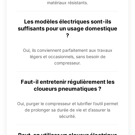
matériaux résistants.
Les modèles électriques sont-ils
suffisants pour un usage domestique
?
Oui, ils conviennent parfaitement aux travaux
légers et occasionnels, sans besoin de
compresseur.
Faut-il entretenir régulièrement les
cloueurs pneumatiques ?
Oui, purger le compresseur et lubrifier l’outil permet
de prolonger sa durée de vie et d’assurer la
sécurité.
Peut-on utiliser un cloueur électrique