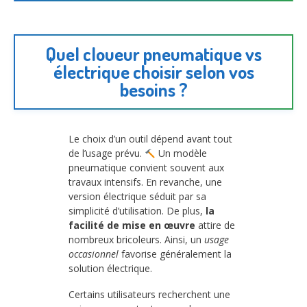
Quel cloueur pneumatique vs
électrique choisir selon vos
besoins ?
Le choix d’un outil dépend avant tout
de l’usage prévu.
Un modèle
pneumatique convient souvent aux
travaux intensifs. En revanche, une
version électrique séduit par sa
simplicité d’utilisation. De plus,
la
facilité de mise en œuvre
attire de
nombreux bricoleurs. Ainsi, un
usage
occasionnel
favorise généralement la
solution électrique.
Certains utilisateurs recherchent une