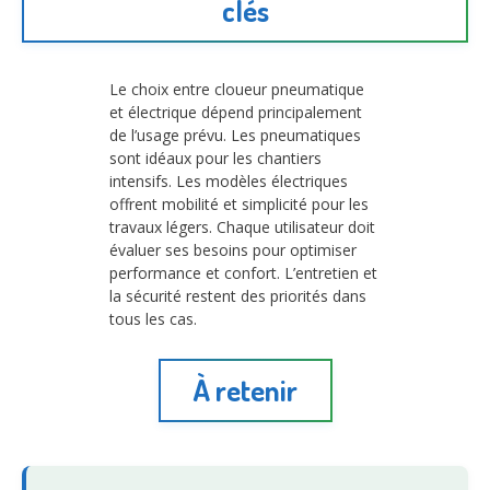
clés
Le choix entre cloueur pneumatique
et électrique dépend principalement
de l’usage prévu. Les pneumatiques
sont idéaux pour les chantiers
intensifs. Les modèles électriques
offrent mobilité et simplicité pour les
travaux légers. Chaque utilisateur doit
évaluer ses besoins pour optimiser
performance et confort. L’entretien et
la sécurité restent des priorités dans
tous les cas.
À retenir