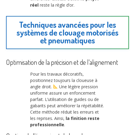
réel
reste la règle d’or.
Techniques avancées pour les
systèmes de clouage motorisés
et pneumatiques
Optimisation de la précision et de l’alignement
Pour les travaux décoratifs,
positionnez toujours la cloueuse à
angle droit.
Une légère pression
uniforme assure un enfoncement
parfait. L’utilisation de guides ou de
gabarits peut améliorer la répétabilité.
Cette méthode réduit les erreurs et
les reprises. Ainsi,
la finition reste
professionnelle
.