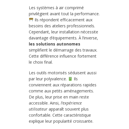
Les systèmes à air comprimé
privilégient avant tout la performance.
Ils répondent efficacement aux
besoins des ateliers professionnels.
Cependant, leur installation nécessite
davantage d’équipements. À l’inverse,
les solutions autonomes
simplifient le démarrage des travaux.
Cette différence influence fortement
le choix final.
Les outils motorisés séduisent aussi
par leur polyvalence.
Ils
conviennent aux réparations rapides
comme aux petits aménagements.
De plus, leur prise en main reste
accessible. Ainsi,
l’expérience
utilisateur
apparaît souvent plus
confortable. Cette caractéristique
explique leur popularité croissante.