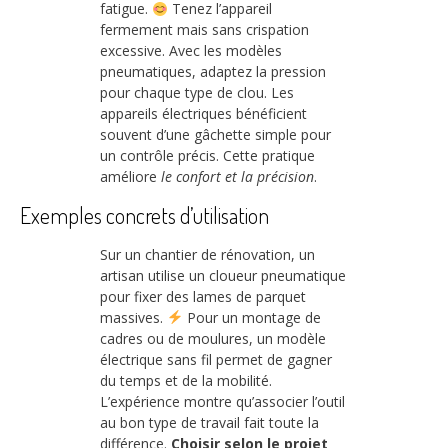
fatigue.
Tenez l’appareil
fermement mais sans crispation
excessive. Avec les modèles
pneumatiques, adaptez la pression
pour chaque type de clou. Les
appareils électriques bénéficient
souvent d’une gâchette simple pour
un contrôle précis. Cette pratique
améliore
le confort et la précision
.
Exemples concrets d’utilisation
Sur un chantier de rénovation, un
artisan utilise un cloueur pneumatique
pour fixer des lames de parquet
massives.
Pour un montage de
cadres ou de moulures, un modèle
électrique sans fil permet de gagner
du temps et de la mobilité.
L’expérience montre qu’associer l’outil
au bon type de travail fait toute la
différence.
Choisir selon le projet