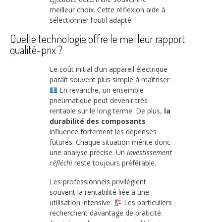
meilleur choix. Cette réflexion aide à
sélectionner l’outil adapté.
Quelle technologie offre le meilleur rapport
qualité-prix ?
Le coût initial d’un appareil électrique
paraît souvent plus simple à maîtriser.
En revanche, un ensemble
pneumatique peut devenir très
rentable sur le long terme. De plus,
la
durabilité des composants
influence fortement les dépenses
futures. Chaque situation mérite donc
une analyse précise. Un
investissement
réfléchi
reste toujours préférable.
Les professionnels privilégient
souvent la rentabilité liée à une
utilisation intensive.
Les particuliers
recherchent davantage de praticité.