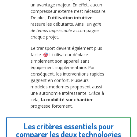
un avantage majeur. En effet, aucun
compresseur externe n’est nécessaire.
De plus,
l’utilisation intuitive
rassure les débutants. Ainsi, un
gain
de temps appréciable
accompagne
chaque projet.
Le transport devient également plus
facile.
L’utilisateur déplace
simplement son appareil sans
équipement supplémentaire. Par
conséquent, les interventions rapides
gagnent en confort. Plusieurs
modèles modernes proposent aussi
une autonomie intéressante. Grâce à
cela,
la mobilité sur chantier
progresse fortement.
Les critères essentiels pour
comparer les deux technologies