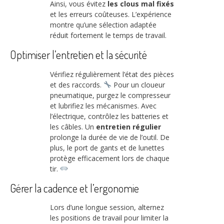
Ainsi, vous évitez
les clous mal fixés
et les erreurs coûteuses. L’expérience
montre qu’une sélection adaptée
réduit fortement le temps de travail.
Optimiser l’entretien et la sécurité
Vérifiez régulièrement l’état des pièces
et des raccords.
Pour un cloueur
pneumatique, purgez le compresseur
et lubrifiez les mécanismes. Avec
l’électrique, contrôlez les batteries et
les câbles. Un
entretien régulier
prolonge la durée de vie de l’outil. De
plus, le port de gants et de lunettes
protège efficacement lors de chaque
tir.
Gérer la cadence et l’ergonomie
Lors d’une longue session, alternez
les positions de travail pour limiter la