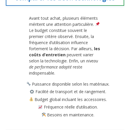
Avant tout achat, plusieurs éléments
méritent une attention particulière.
Le budget constitue souvent le
premier critère observé. Ensuite, la
fréquence d’utilisation influence
fortement la décision. Par ailleurs,
les
coûts d’entretien
peuvent varier
selon la technologie. Enfin, un
niveau
de performance adapté
reste
indispensable.
Puissance disponible selon les matériaux.
Facilité de transport et de rangement.
Budget global incluant les accessoires.
Fréquence réelle d’utilisation.
Besoins en maintenance.