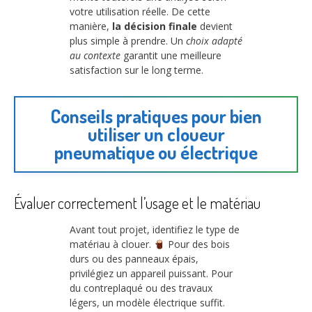
votre utilisation réelle. De cette
manière,
la décision finale
devient
plus simple à prendre. Un
choix adapté
au contexte
garantit une meilleure
satisfaction sur le long terme.
Conseils pratiques pour bien
utiliser un cloueur
pneumatique ou électrique
Évaluer correctement l’usage et le matériau
Avant tout projet, identifiez le type de
matériau à clouer.
Pour des bois
durs ou des panneaux épais,
privilégiez un appareil puissant. Pour
du contreplaqué ou des travaux
légers, un modèle électrique suffit.