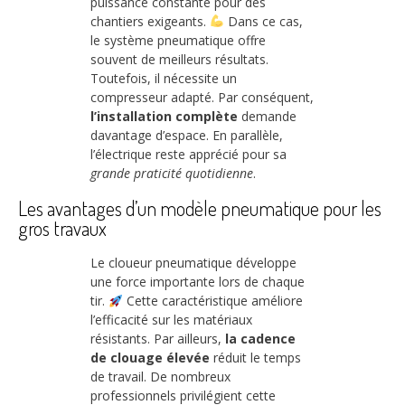
puissance constante pour des
chantiers exigeants.
Dans ce cas,
le système pneumatique offre
souvent de meilleurs résultats.
Toutefois, il nécessite un
compresseur adapté. Par conséquent,
l’installation complète
demande
davantage d’espace. En parallèle,
l’électrique reste apprécié pour sa
grande praticité quotidienne
.
Les avantages d’un modèle pneumatique pour les
gros travaux
Le cloueur pneumatique développe
une force importante lors de chaque
tir.
Cette caractéristique améliore
l’efficacité sur les matériaux
résistants. Par ailleurs,
la cadence
de clouage élevée
réduit le temps
de travail. De nombreux
professionnels privilégient cette