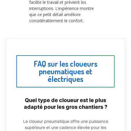
facilite le travail et prévient les
interruptions. L’expérience montre
que ce petit détail améliore
considérablement le confort.
FAQ sur les cloueurs
pneumatiques et
électriques
Quel type de cloueur est le plus
adapté pour les gros chantiers ?
Le cloueur pneumatique offre une puissance
supérieure et une cadence élevée pour les