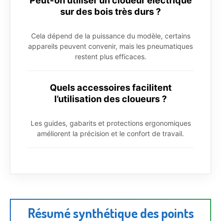
sur des bois très durs ?
Cela dépend de la puissance du modèle, certains
appareils peuvent convenir, mais les pneumatiques
restent plus efficaces.
Quels accessoires facilitent
l’utilisation des cloueurs ?
Les guides, gabarits et protections ergonomiques
améliorent la précision et le confort de travail.
Résumé synthétique des points