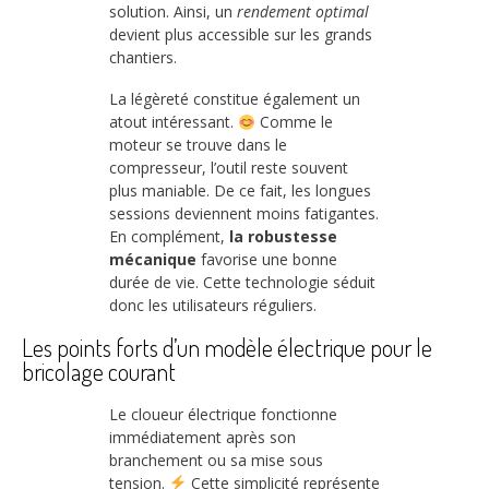
solution. Ainsi, un
rendement optimal
devient plus accessible sur les grands
chantiers.
La légèreté constitue également un
atout intéressant.
Comme le
moteur se trouve dans le
compresseur, l’outil reste souvent
plus maniable. De ce fait, les longues
sessions deviennent moins fatigantes.
En complément,
la robustesse
mécanique
favorise une bonne
durée de vie. Cette technologie séduit
donc les utilisateurs réguliers.
Les points forts d’un modèle électrique pour le
bricolage courant
Le cloueur électrique fonctionne
immédiatement après son
branchement ou sa mise sous
tension.
Cette simplicité représente