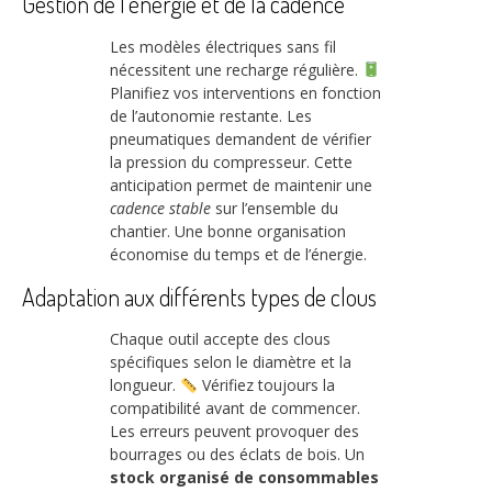
Gestion de l’énergie et de la cadence
Les modèles électriques sans fil
nécessitent une recharge régulière.
Planifiez vos interventions en fonction
de l’autonomie restante. Les
pneumatiques demandent de vérifier
la pression du compresseur. Cette
anticipation permet de maintenir une
cadence stable
sur l’ensemble du
chantier. Une bonne organisation
économise du temps et de l’énergie.
Adaptation aux différents types de clous
Chaque outil accepte des clous
spécifiques selon le diamètre et la
longueur.
Vérifiez toujours la
compatibilité avant de commencer.
Les erreurs peuvent provoquer des
bourrages ou des éclats de bois. Un
stock organisé de consommables