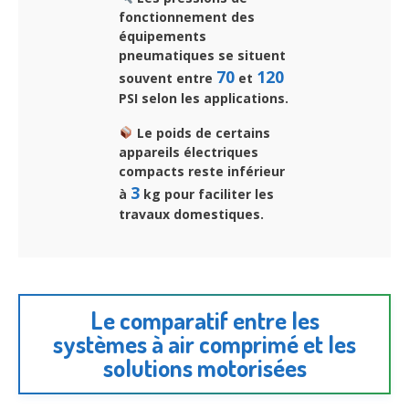
fonctionnement des
équipements
pneumatiques se situent
70
120
souvent entre
et
PSI selon les applications.
Le poids de certains
appareils électriques
compacts reste inférieur
3
à
kg pour faciliter les
travaux domestiques.
Le comparatif entre les
systèmes à air comprimé et les
solutions motorisées