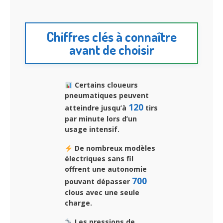
Chiffres clés à connaître
avant de choisir
Certains cloueurs
pneumatiques peuvent
120
atteindre jusqu’à
tirs
par minute lors d’un
usage intensif.
De nombreux modèles
électriques sans fil
offrent une autonomie
700
pouvant dépasser
clous avec une seule
charge.
Les pressions de