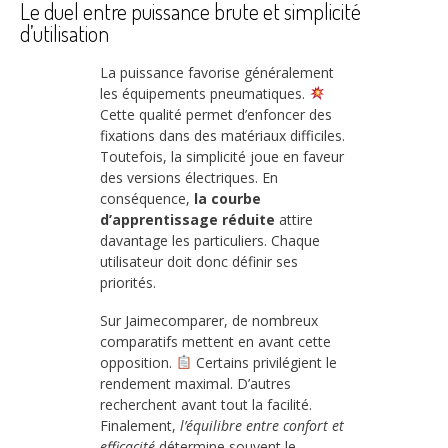
Le duel entre puissance brute et simplicité
d’utilisation
La puissance favorise généralement
les équipements pneumatiques.
Cette qualité permet d’enfoncer des
fixations dans des matériaux difficiles.
Toutefois, la simplicité joue en faveur
des versions électriques. En
conséquence,
la courbe
d’apprentissage réduite
attire
davantage les particuliers. Chaque
utilisateur doit donc définir ses
priorités.
Sur Jaimecomparer, de nombreux
comparatifs mettent en avant cette
opposition.
Certains privilégient le
rendement maximal. D’autres
recherchent avant tout la facilité.
Finalement,
l’équilibre entre confort et
efficacité
détermine souvent le