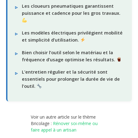
Les cloueurs pneumatiques garantissent
puissance et cadence pour les gros travaux.
Les modèles électriques privilégient mobilité
et simplicité d’utilisation.
Bien choisir l’outil selon le matériau et la
fréquence d’usage optimise les résultats.
L’entretien régulier et la sécurité sont
essentiels pour prolonger la durée de vie de
l’outil.
Voir un autre article sur le thème
Bricolage :
Rénover soi-même ou
faire appel à un artisan