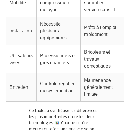
Mobilité
compresseur et
surtout en
du tuyau
version sans fil
Nécessite
Prête à l’emploi
Installation
plusieurs
rapidement
équipements
Bricoleurs et
Utilisateurs
Professionnels et
travaux
visés
gros chantiers
domestiques
Maintenance
Contrôle régulier
Entretien
généralement
du système d’air
limitée
Ce tableau synthétise les différences
les plus importantes entre les deux
technologies.
Chaque critère
mérite toutefois une analyse selon