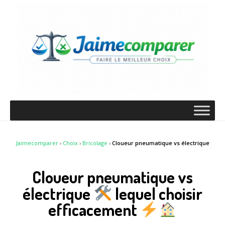
Jaimecomparer
›
Choix
›
Bricolage
›
Cloueur pneumatique vs électrique
Cloueur pneumatique vs
électrique
lequel choisir
efficacement