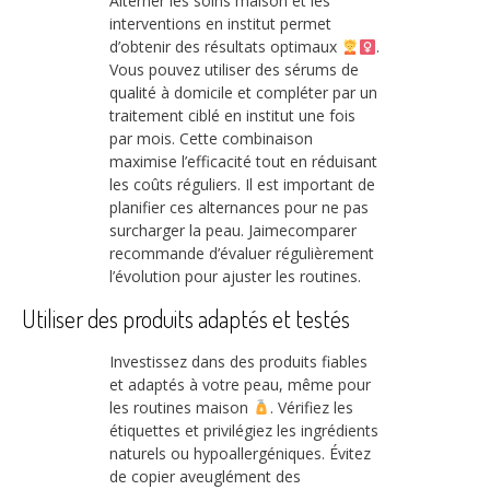
Alterner les soins maison et les
interventions en institut permet
d’obtenir des résultats optimaux
.
Vous pouvez utiliser des sérums de
qualité à domicile et compléter par un
traitement ciblé en institut une fois
par mois. Cette combinaison
maximise l’efficacité tout en réduisant
les coûts réguliers. Il est important de
planifier ces alternances pour ne pas
surcharger la peau. Jaimecomparer
recommande d’évaluer régulièrement
l’évolution pour ajuster les routines.
Utiliser des produits adaptés et testés
Investissez dans des produits fiables
et adaptés à votre peau, même pour
les routines maison
. Vérifiez les
étiquettes et privilégiez les ingrédients
naturels ou hypoallergéniques. Évitez
de copier aveuglément des