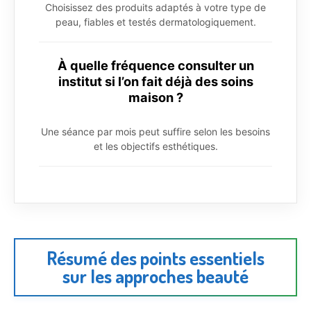
Choisissez des produits adaptés à votre type de
peau, fiables et testés dermatologiquement.
À quelle fréquence consulter un
institut si l’on fait déjà des soins
maison ?
Une séance par mois peut suffire selon les besoins
et les objectifs esthétiques.
Résumé des points essentiels
sur les approches beauté