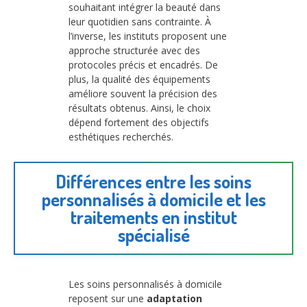
souhaitant intégrer la beauté dans
leur quotidien sans contrainte. À
l’inverse, les instituts proposent une
approche structurée avec des
protocoles précis et encadrés. De
plus, la qualité des équipements
améliore souvent la précision des
résultats obtenus. Ainsi, le choix
dépend fortement des objectifs
esthétiques recherchés.
Différences entre les soins
personnalisés à domicile et les
traitements en institut
spécialisé
Les soins personnalisés à domicile
reposent sur une
adaptation