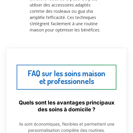
utiliser des accessoires adaptés
comme des rouleaux ou gua sha
amplifie l’efficacité. Ces techniques
s’intègrent facilement à une routine
maison pour optimiser les bénéfices.
FAQ sur les soins maison
et professionnels
Quels sont les avantages principaux
des soins à domicile ?
Ils sont économiques, flexibles et permettent une
personnalisation complète des routines.