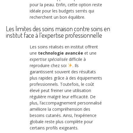
pour la peau. Enfin, cette option reste
idéale pour les budgets serrés qui
recherchent un bon équilibre.
Les limites des soins maison contre soins en
institut face à l’expertise professionnelle
Les soins réalisés en institut offrent
une
technologie avancée
et une
expertise spécialisée
difficile à
reproduire chez soi
. Ils
garantissent souvent des résultats
plus rapides grâce à des équipements
professionnels. Toutefois, le coût
élevé peut freiner une utilisation
régulière malgré leur efficacité. De
plus, l’accompagnement personnalisé
améliore la compréhension des
besoins cutanés. Ainsi, l’expérience
globale reste plus complète pour
certains profils exigeants.