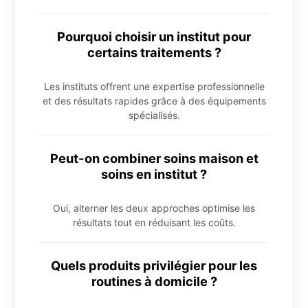
Pourquoi choisir un institut pour
certains traitements ?
Les instituts offrent une expertise professionnelle
et des résultats rapides grâce à des équipements
spécialisés.
Peut-on combiner soins maison et
soins en institut ?
Oui, alterner les deux approches optimise les
résultats tout en réduisant les coûts.
Quels produits privilégier pour les
routines à domicile ?