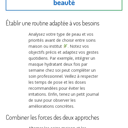
beauté
Établir une routine adaptée à vos besoins
Analysez votre type de peau et vos
priorités avant de choisir entre soins
maison ou institut
. Notez vos
objectifs précis et adaptez vos gestes
quotidiens. Par exemple, intégrer un
masque hydratant deux fois par
semaine chez soi peut compléter un
soin professionnel. Veillez à respecter
les temps de pose et les doses
recommandées pour éviter les
irritations. Enfin, tenez un petit journal
de suivi pour observer les
améliorations concrètes.
Combiner les forces des deux approches