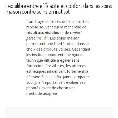
L’équilibre entre efficacité et confort dans les soins
maison contre soins en institut
L’arbitrage entre ces deux approches
repose souvent sur la recherche de
résultats visibles
et de
confort
personnel
. Les soins maison
permettent une liberté totale dans le
choix des produits utilisés. Cependant,
les instituts apportent une rigueur
technique difficile à égaler sans
formation. Par ailleurs, les attentes
esthétiques influencent fortement la
décision finale. Enfin, Jaimecomparer
souligne l’importance d’évaluer ses
priorités avant de choisir une
méthode adaptée.