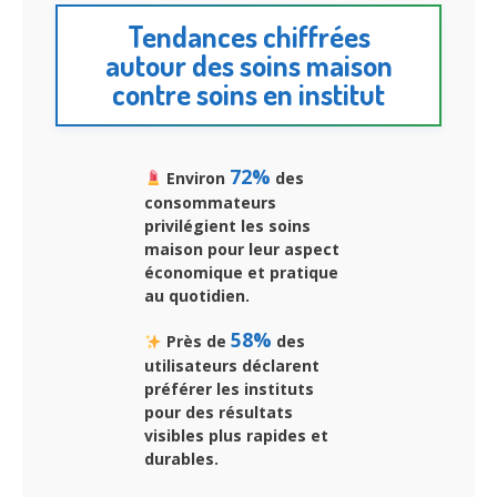
Tendances chiffrées
autour des soins maison
contre soins en institut
72%
Environ
des
consommateurs
privilégient les soins
maison pour leur aspect
économique et pratique
au quotidien.
58%
Près de
des
utilisateurs déclarent
préférer les instituts
pour des résultats
visibles plus rapides et
durables.