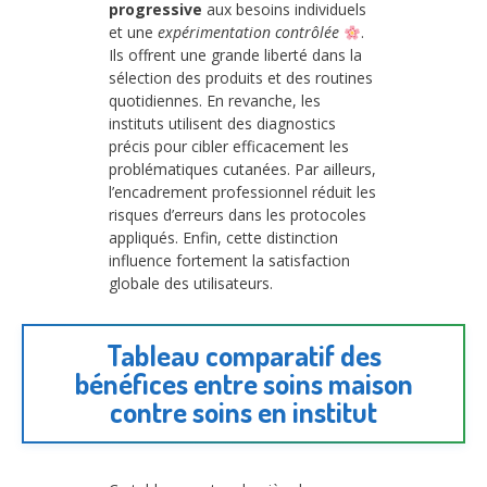
progressive
aux besoins individuels
et une
expérimentation contrôlée
.
Ils offrent une grande liberté dans la
sélection des produits et des routines
quotidiennes. En revanche, les
instituts utilisent des diagnostics
précis pour cibler efficacement les
problématiques cutanées. Par ailleurs,
l’encadrement professionnel réduit les
risques d’erreurs dans les protocoles
appliqués. Enfin, cette distinction
influence fortement la satisfaction
globale des utilisateurs.
Tableau comparatif des
bénéfices entre soins maison
contre soins en institut