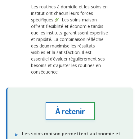
Les routines à domicile et les soins en
institut ont chacun leurs forces
spécifiques
. Les soins maison
offrent flexibilité et économie tandis
que les instituts garantissent expertise
et rapidité. La combinaison réfléchie
des deux maximise les résultats
visibles et la satisfaction. Il est
essentiel d’évaluer régulièrement ses
besoins et d’ajuster les routines en
conséquence.
À retenir
Les soins maison permettent autonomie et