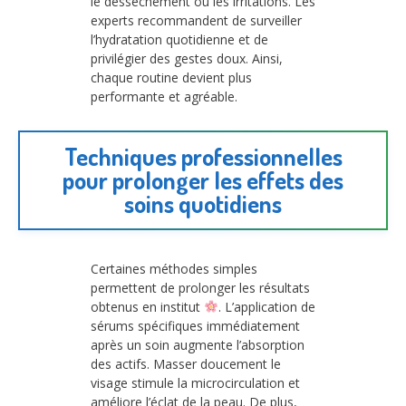
le dessèchement ou les irritations. Les
experts recommandent de surveiller
l’hydratation quotidienne et de
privilégier des gestes doux. Ainsi,
chaque routine devient plus
performante et agréable.
Techniques professionnelles
pour prolonger les effets des
soins quotidiens
Certaines méthodes simples
permettent de prolonger les résultats
obtenus en institut
. L’application de
sérums spécifiques immédiatement
après un soin augmente l’absorption
des actifs. Masser doucement le
visage stimule la microcirculation et
améliore l’éclat de la peau. De plus,