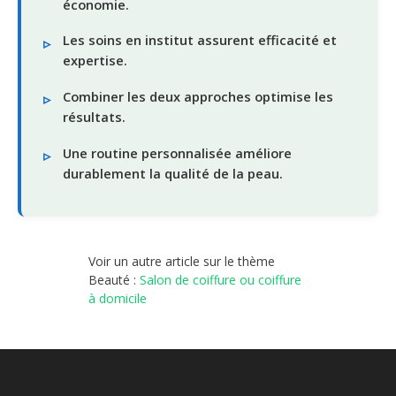
économie.
Les soins en institut assurent efficacité et
expertise.
Combiner les deux approches optimise les
résultats.
Une routine personnalisée améliore
durablement la qualité de la peau.
Voir un autre article sur le thème
Beauté :
Salon de coiffure ou coiffure
à domicile