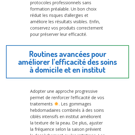
protocoles professionnels sans
formation préalable. Un bon choix
réduit les risques d’allergies et
améliore les résultats visibles. Enfin,
conservez vos produits correctement
pour préserver leur efficacité.
Routines avancées pour
améliorer l’efficacité des soins
à domicile et en institut
Adopter une approche progressive
permet de renforcer l’efficacité de vos
traitements
. Les gommages
hebdomadaires combinés à des soins
ciblés intensifs en institut améliorent
la texture de la peau. De plus, ajuster
la fréquence selon la saison prévient