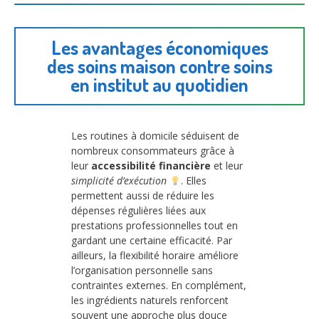
Les avantages économiques
des soins maison contre soins
en institut au quotidien
Les routines à domicile séduisent de
nombreux consommateurs grâce à
leur
accessibilité financière
et leur
simplicité d’exécution
. Elles
permettent aussi de réduire les
dépenses régulières liées aux
prestations professionnelles tout en
gardant une certaine efficacité. Par
ailleurs, la flexibilité horaire améliore
l’organisation personnelle sans
contraintes externes. En complément,
les ingrédients naturels renforcent
souvent une approche plus douce