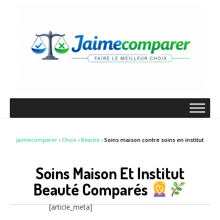
Jaimecomparer
›
Choix
›
Beauté
›
Soins maison contre soins en institut
Soins Maison Et Institut
Beauté Comparés
[article_meta]