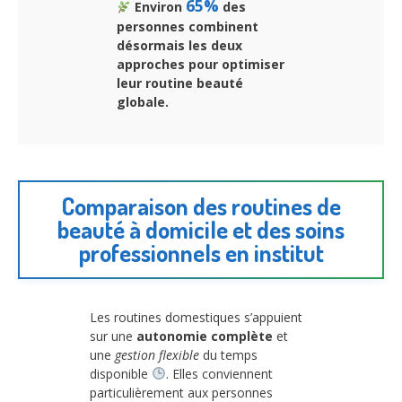
65%
Environ
des
personnes combinent
désormais les deux
approches pour optimiser
leur routine beauté
globale.
Comparaison des routines de
beauté à domicile et des soins
professionnels en institut
Les routines domestiques s’appuient
sur une
autonomie complète
et
une
gestion flexible
du temps
disponible
. Elles conviennent
particulièrement aux personnes