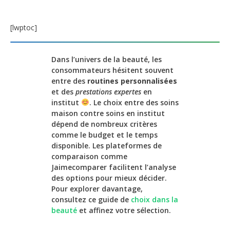
[lwptoc]
Dans l’univers de la beauté, les
consommateurs hésitent souvent
entre des
routines personnalisées
et des
prestations expertes
en
institut
. Le choix entre des soins
maison contre soins en institut
dépend de nombreux critères
comme le budget et le temps
disponible. Les plateformes de
comparaison comme
Jaimecomparer facilitent l’analyse
des options pour mieux décider.
Pour explorer davantage,
consultez ce guide de
choix dans la
beauté
et affinez votre sélection.