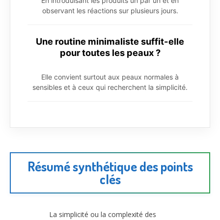
En introduisant les produits un par un et en
observant les réactions sur plusieurs jours.
Une routine minimaliste suffit-elle
pour toutes les peaux ?
Elle convient surtout aux peaux normales à
sensibles et à ceux qui recherchent la simplicité.
Résumé synthétique des points
clés
La simplicité ou la complexité des