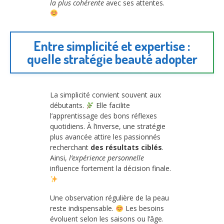
la plus cohérente
avec ses attentes.
Entre simplicité et expertise :
quelle stratégie beauté adopter
La simplicité convient souvent aux
débutants.
Elle facilite
l’apprentissage des bons réflexes
quotidiens. À l’inverse, une stratégie
plus avancée attire les passionnés
recherchant
des résultats ciblés
.
Ainsi,
l’expérience personnelle
influence fortement la décision finale.
Une observation régulière de la peau
reste indispensable.
Les besoins
évoluent selon les saisons ou l’âge.