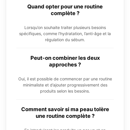
Quand opter pour une routine
complète ?
Lorsqu’on souhaite traiter plusieurs besoins
spécifiques, comme l’hydratation, l’anti-âge et la
régulation du sébum.
Peut-on combiner les deux
approches ?
Oui, il est possible de commencer par une routine
minimaliste et d’ajouter progressivement des
produits selon les besoins.
Comment savoir si ma peau tolère
une routine complète ?