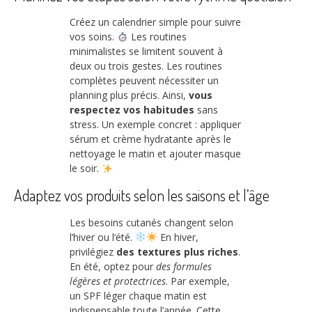
Créez un calendrier simple pour suivre
vos soins.
Les routines
minimalistes se limitent souvent à
deux ou trois gestes. Les routines
complètes peuvent nécessiter un
planning plus précis. Ainsi,
vous
respectez vos habitudes
sans
stress. Un exemple concret : appliquer
sérum et crème hydratante après le
nettoyage le matin et ajouter masque
le soir.
Adaptez vos produits selon les saisons et l’âge
Les besoins cutanés changent selon
l’hiver ou l’été.
En hiver,
privilégiez
des textures plus riches
.
En été, optez pour
des formules
légères et protectrices
. Par exemple,
un SPF léger chaque matin est
indispensable toute l’année. Cette