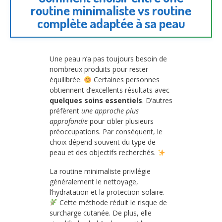
routine minimaliste vs routine
complète adaptée à sa peau
Une peau n’a pas toujours besoin de
nombreux produits pour rester
équilibrée.
Certaines personnes
obtiennent d’excellents résultats avec
quelques soins essentiels
. D’autres
préfèrent
une approche plus
approfondie
pour cibler plusieurs
préoccupations. Par conséquent, le
choix dépend souvent du type de
peau et des objectifs recherchés.
La routine minimaliste privilégie
généralement le nettoyage,
l’hydratation et la protection solaire.
Cette méthode réduit le risque de
surcharge cutanée. De plus, elle