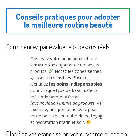
Conseils pratiques pour adopter
la meilleure routine beauté
Commencez par évaluer vos besoins réels
Observez votre peau pendant une
semaine sans ajouter de nouveaux
produits.
Notez les zones sèches,
grasses ou sensibles. Ensuite,
identifiez
les soins indispensables
pour chaque type de besoin. Cette
méthode permet d’éviter
l’accumulation inutile de produits
. Par
exemple, une personne avec peau
mixte peut se contenter de nettoyage
et hydratation matin et soir.
Planifiez vos étapes selon votre rythme quotidien