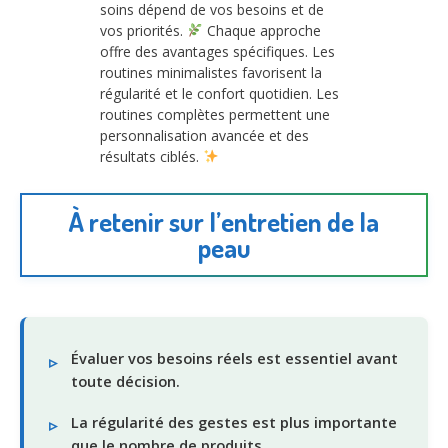
soins dépend de vos besoins et de
vos priorités.
Chaque approche
offre des avantages spécifiques. Les
routines minimalistes favorisent la
régularité et le confort quotidien. Les
routines complètes permettent une
personnalisation avancée et des
résultats ciblés.
À retenir sur l’entretien de la
peau
Évaluer vos besoins réels est essentiel avant
toute décision.
La régularité des gestes est plus importante
que le nombre de produits.