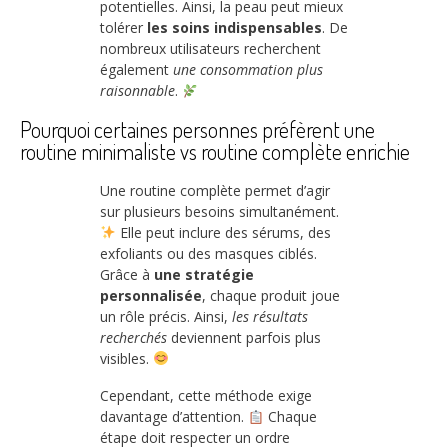
potentielles. Ainsi, la peau peut mieux
tolérer
les soins indispensables
. De
nombreux utilisateurs recherchent
également
une consommation plus
raisonnable
.
Pourquoi certaines personnes préfèrent une
routine minimaliste vs routine complète enrichie
Une routine complète permet d’agir
sur plusieurs besoins simultanément.
Elle peut inclure des sérums, des
exfoliants ou des masques ciblés.
Grâce à
une stratégie
personnalisée
, chaque produit joue
un rôle précis. Ainsi,
les résultats
recherchés
deviennent parfois plus
visibles.
Cependant, cette méthode exige
davantage d’attention.
Chaque
étape doit respecter un ordre