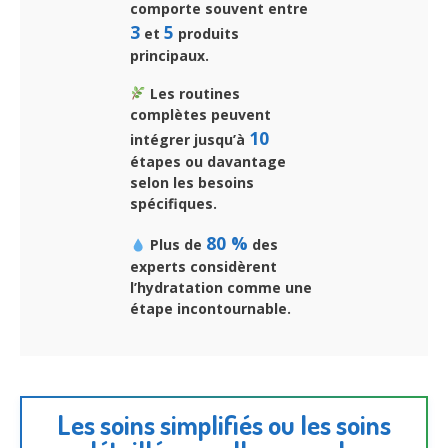
comporte souvent entre
3
5
et
produits
principaux.
Les routines
complètes peuvent
10
intégrer jusqu’à
étapes ou davantage
selon les besoins
spécifiques.
80 %
Plus de
des
experts considèrent
l’hydratation comme une
étape incontournable.
Les soins simplifiés ou les soins