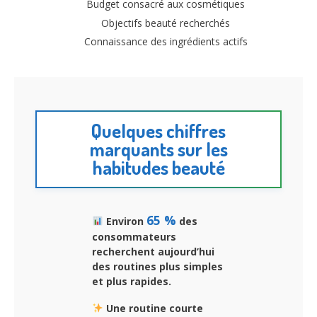
Budget consacré aux cosmétiques
Objectifs beauté recherchés
Connaissance des ingrédients actifs
Quelques chiffres
marquants sur les
habitudes beauté
65 %
Environ
des
consommateurs
recherchent aujourd’hui
des routines plus simples
et plus rapides.
Une routine courte