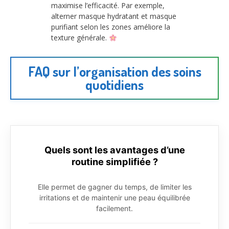
maximise l’efficacité. Par exemple,
alterner masque hydratant et masque
purifiant selon les zones améliore la
texture générale.
FAQ sur l’organisation des soins
quotidiens
Quels sont les avantages d’une
routine simplifiée ?
Elle permet de gagner du temps, de limiter les
irritations et de maintenir une peau équilibrée
facilement.