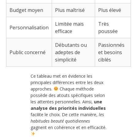
Budget moyen
Plus maîtrisé
Plus élevé
Limitée mais
Très
Personnalisation
efficace
poussée
Débutants ou
Passionnés
Public concerné
adeptes de
et besoins
simplicité
ciblés
Ce tableau met en évidence les
principales différences entre les deux
approches.
Chaque méthode
possède des atouts spécifiques selon
les attentes personnelles. Ainsi,
une
analyse des priorités individuelles
facilite le choix. De cette manière,
les
habitudes beauté quotidiennes
gagnent en cohérence et en efficacité.