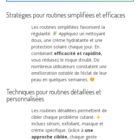
Stratégies pour routines simplifiées et efficaces
Les routines simplifiées favorisent la
régularité.
Appliquez un nettoyant
doux, une crème hydratante et une
protection solaire chaque jour. En
combinant
efficacité et rapidité
,
vous réduisez le risque d’oubli. De
nombreux utilisateurs constatent
une
amélioration notable
de l’éclat de leur
peau en quelques semaines.
Techniques pour routines détaillées et
personnalisées
Les routines détaillées permettent de
cibler chaque problème cutané.
Incluez sérum, exfoliant, masque et
crème spécifique. Grâce à
une
approche ciblée
, chaque geste