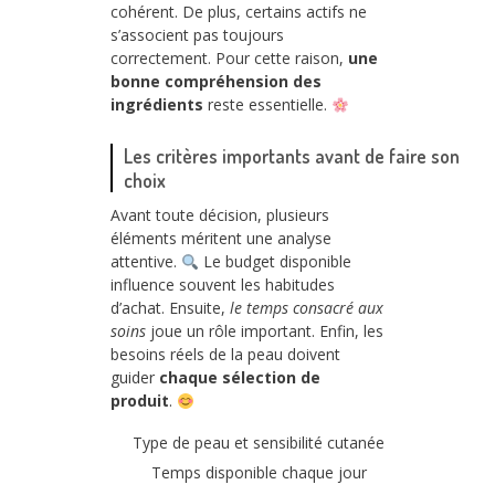
cohérent. De plus, certains actifs ne
s’associent pas toujours
correctement. Pour cette raison,
une
bonne compréhension des
ingrédients
reste essentielle.
Les critères importants avant de faire son
choix
Avant toute décision, plusieurs
éléments méritent une analyse
attentive.
Le budget disponible
influence souvent les habitudes
d’achat. Ensuite,
le temps consacré aux
soins
joue un rôle important. Enfin, les
besoins réels de la peau doivent
guider
chaque sélection de
produit
.
Type de peau et sensibilité cutanée
Temps disponible chaque jour