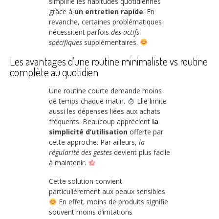
simplifie les habitudes quotidiennes
grâce à
un entretien rapide
. En
revanche, certaines problématiques
nécessitent parfois
des actifs
spécifiques
supplémentaires.
Les avantages d’une routine minimaliste vs routine
complète au quotidien
Une routine courte demande moins
de temps chaque matin.
Elle limite
aussi les dépenses liées aux achats
fréquents. Beaucoup apprécient
la
simplicité d’utilisation
offerte par
cette approche. Par ailleurs,
la
régularité des gestes
devient plus facile
à maintenir.
Cette solution convient
particulièrement aux peaux sensibles.
En effet, moins de produits signifie
souvent moins d’irritations