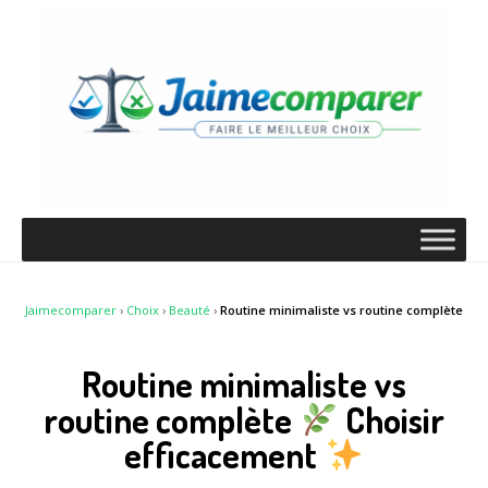
Jaimecomparer
›
Choix
›
Beauté
›
Routine minimaliste vs routine complète
Routine minimaliste vs
routine complète
Choisir
efficacement