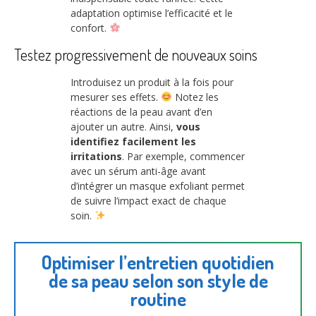
adaptation optimise l’efficacité et le
confort.
Testez progressivement de nouveaux soins
Introduisez un produit à la fois pour
mesurer ses effets.
Notez les
réactions de la peau avant d’en
ajouter un autre. Ainsi,
vous
identifiez facilement les
irritations
. Par exemple, commencer
avec un sérum anti-âge avant
d’intégrer un masque exfoliant permet
de suivre l’impact exact de chaque
soin.
Optimiser l’entretien quotidien
de sa peau selon son style de
routine