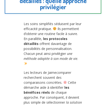
détaillés : quelle approche
privilégier
Les soins simplifiés séduisent par leur
efficacité pratique.
Ils permettent
d’obtenir une routine facile à suivre.
En parallèle,
les protocoles
détaillés
offrent davantage de
possibilités de personnalisation.
Chacun peut ainsi privilégier
une
méthode adaptée à son mode de vie
.
Les lecteurs de Jaimecomparer
recherchent souvent des
comparaisons concrètes.
Cette
démarche aide à identifier
les
bénéfices réels
de chaque
approche. Par conséquent, il devient
plus simple de sélectionner
la solution