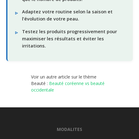
Adaptez votre routine selon la saison et
l’évolution de votre peau.
Testez les produits progressivement pour
maximiser les résultats et éviter les
irritations.
Voir un autre article sur le thème
Beauté :
Beauté coréenne vs beauté
occidentale
MODALITES