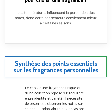
pour choisir une fragrance ?
Les températures influencent la perception des
notes, donc certaines senteurs conviennent mieux
à certaines saisons.
Synthèse des points essentiels
sur les fragrances personnelles
Le choix d’une fragrance unique ou
d’une collection repose sur l’équilibre
entre identité et variété. Il nécessite
de tester et d’observer les notes sur
sa peau. L’adaptabilité aux occasions