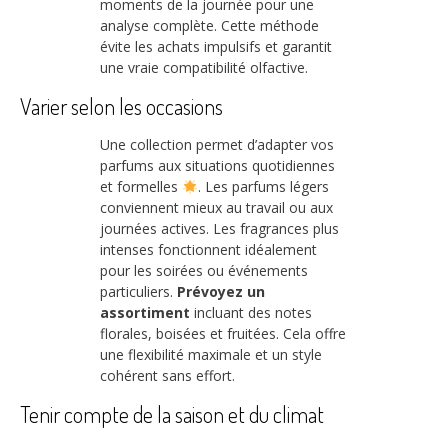
moments de la journée pour une
analyse complète. Cette méthode
évite les achats impulsifs et garantit
une vraie compatibilité olfactive.
Varier selon les occasions
Une collection permet d’adapter vos
parfums aux situations quotidiennes
et formelles
. Les parfums légers
conviennent mieux au travail ou aux
journées actives. Les fragrances plus
intenses fonctionnent idéalement
pour les soirées ou événements
particuliers.
Prévoyez un
assortiment
incluant des notes
florales, boisées et fruitées. Cela offre
une flexibilité maximale et un style
cohérent sans effort.
Tenir compte de la saison et du climat