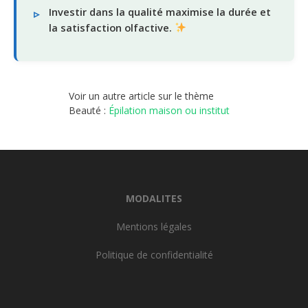
Investir dans la qualité maximise la durée et
la satisfaction olfactive.
Voir un autre article sur le thème
Beauté :
Épilation maison ou institut
MODALITES
Mentions légales
Politique de confidentialité