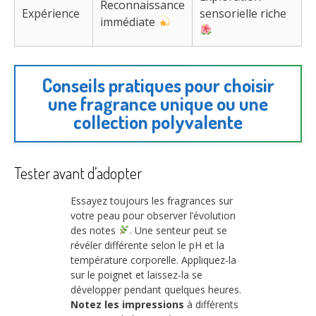
Reconnaissance
Expérience
sensorielle riche
immédiate
Conseils pratiques pour choisir
une fragrance unique ou une
collection polyvalente
Tester avant d’adopter
Essayez toujours les fragrances sur
votre peau pour observer l’évolution
des notes
. Une senteur peut se
révéler différente selon le pH et la
température corporelle. Appliquez-la
sur le poignet et laissez-la se
développer pendant quelques heures.
Notez les impressions
à différents