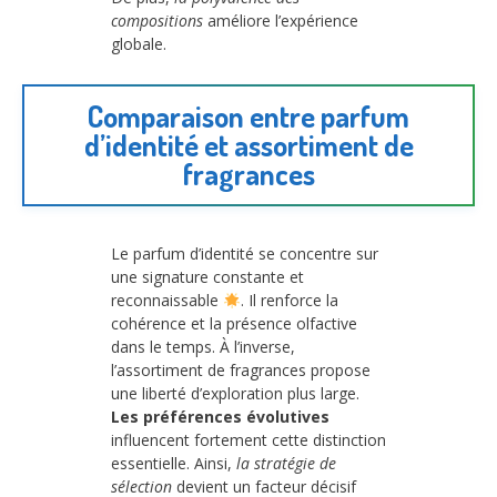
compositions
améliore l’expérience
globale.
Comparaison entre parfum
d’identité et assortiment de
fragrances
Le parfum d’identité se concentre sur
une signature constante et
reconnaissable
. Il renforce la
cohérence et la présence olfactive
dans le temps. À l’inverse,
l’assortiment de fragrances propose
une liberté d’exploration plus large.
Les préférences évolutives
influencent fortement cette distinction
essentielle. Ainsi,
la stratégie de
sélection
devient un facteur décisif