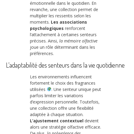
émotionnelle dans le quotidien. En
revanche, une collection permet de
multiplier les ressentis selon les
moments.
Les associations
psychologiques
renforcent
l’attachement à certaines senteurs
précises. Ainsi,
la mémoire olfactive
joue un rôle déterminant dans les
préférences.
L’adaptabilité des senteurs dans la vie quotidienne
Les environnements influencent
fortement le choix des fragrances
utilisées
. Une senteur unique peut
parfois limiter les variations
d’expression personnelle. Toutefois,
une collection offre une flexibilité
adaptée à chaque situation.
L’ajustement contextuel
devient
alors une stratégie olfactive efficace.
De plus,
la polyvalence des