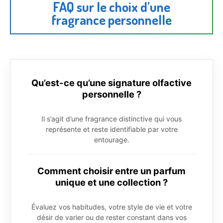
FAQ sur le choix d’une
fragrance personnelle
Qu’est-ce qu’une signature olfactive
personnelle ?
Il s’agit d’une fragrance distinctive qui vous
représente et reste identifiable par votre
entourage.
Comment choisir entre un parfum
unique et une collection ?
Évaluez vos habitudes, votre style de vie et votre
désir de varier ou de rester constant dans vos