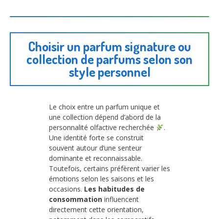
Choisir un parfum signature ou
collection de parfums selon son
style personnel
Le choix entre un parfum unique et
une collection dépend d’abord de la
personnalité olfactive recherchée
.
Une identité forte se construit
souvent autour d’une senteur
dominante et reconnaissable.
Toutefois, certains préfèrent varier les
émotions selon les saisons et les
occasions.
Les habitudes de
consommation
influencent
directement cette orientation,