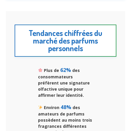
Tendances chiffrées du
marché des parfums
personnels
62%
Plus de
des
consommateurs
préfèrent une signature
olfactive unique pour
affirmer leur identité.
48%
Environ
des
amateurs de parfums
possèdent au moins trois
fragrances différentes