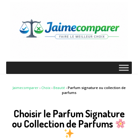
Jaimecomparer
›
Choix
›
Beauté
›
Parfum signature ou collection de
parfums
Choisir le Parfum Signature
ou Collection de Parfums