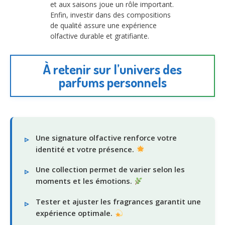
et aux saisons joue un rôle important.
Enfin, investir dans des compositions
de qualité assure une expérience
olfactive durable et gratifiante.
À retenir sur l’univers des
parfums personnels
Une signature olfactive renforce votre
identité et votre présence.
Une collection permet de varier selon les
moments et les émotions.
Tester et ajuster les fragrances garantit une
expérience optimale.