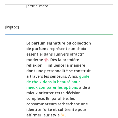
[article_meta]
[lwptoc]
Le
parfum signature ou collection
de parfums
représente un choix
essentiel dans l’univers olfactif
moderne
. Dès la première
réflexion, il influence la manière
dont une personnalité se construit
à travers les senteurs. Ainsi,
guide
de choix dans la beauté pour
mieux comparer les options
aide à
mieux orienter cette décision
complexe. En parallèle, les
consommateurs recherchent une
identité forte et cohérente pour
affirmer leur style
.