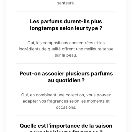
senteurs.
Les parfums durent-ils plus
longtemps selon leur type ?
Oui, les compositions concentrées et les
ingrédients de qualité offrent une meilleure tenue
sur la peau.
Peut-on associer plusieurs parfums
au quotidien ?
Oui, en combinant une collection, vous pouvez
adapter vos fragrances selon les moments et
occasions.
Quelle est l’importance de la saison