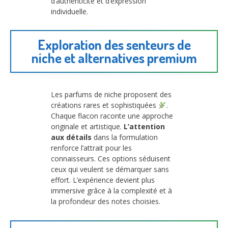
d’authenticité et d’expression
individuelle.
Exploration des senteurs de
niche et alternatives premium
Les parfums de niche proposent des
créations rares et sophistiquées
.
Chaque flacon raconte une approche
originale et artistique.
L’attention
aux détails
dans la formulation
renforce l’attrait pour les
connaisseurs. Ces options séduisent
ceux qui veulent se démarquer sans
effort. L’expérience devient plus
immersive grâce à la complexité et à
la profondeur des notes choisies.