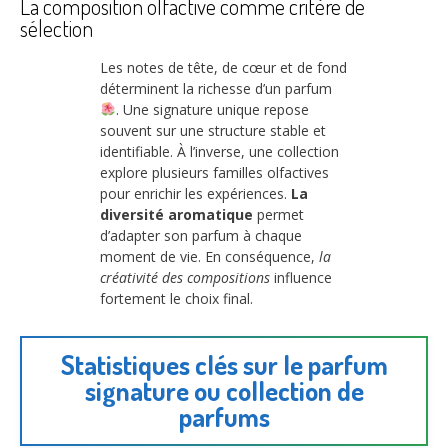
La composition olfactive comme critère de
sélection
Les notes de tête, de cœur et de fond
déterminent la richesse d’un parfum
. Une signature unique repose
souvent sur une structure stable et
identifiable. À l’inverse, une collection
explore plusieurs familles olfactives
pour enrichir les expériences.
La
diversité aromatique
permet
d’adapter son parfum à chaque
moment de vie. En conséquence,
la
créativité des compositions
influence
fortement le choix final.
Statistiques clés sur le parfum
signature ou collection de
parfums