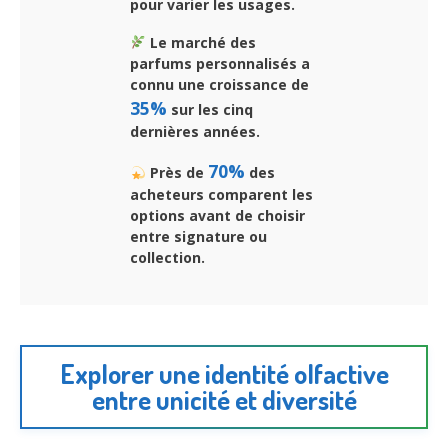
pour varier les usages.
Le marché des
parfums personnalisés a
connu une croissance de
35%
sur les cinq
dernières années.
70%
Près de
des
acheteurs comparent les
options avant de choisir
entre signature ou
collection.
Explorer une identité olfactive
entre unicité et diversité