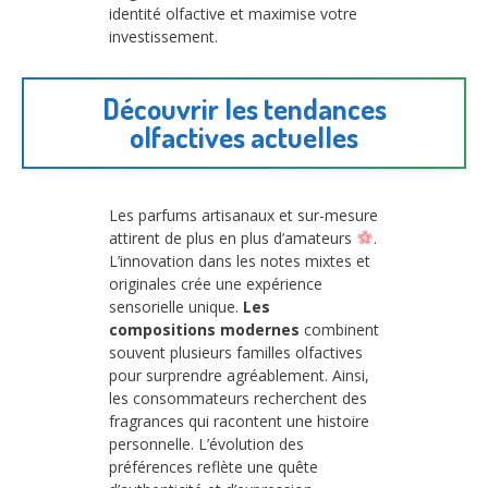
identité olfactive et maximise votre
investissement.
Découvrir les tendances
olfactives actuelles
Les parfums artisanaux et sur-mesure
attirent de plus en plus d’amateurs
.
L’innovation dans les notes mixtes et
originales crée une expérience
sensorielle unique.
Les
compositions modernes
combinent
souvent plusieurs familles olfactives
pour surprendre agréablement. Ainsi,
les consommateurs recherchent des
fragrances qui racontent une histoire
personnelle. L’évolution des
préférences reflète une quête