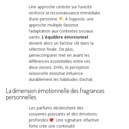
Une approche centrée sur l’unicité
renforce la reconnaissance immédiate
d’une personne
. À l’opposé, une
approche multiple favorise
l’adaptation aux contextes sociaux
variés.
L’équilibre émotionnel
devient alors un facteur clé dans la
sélection finale. De plus,
Jaimecomparer met en avant les
différences essentielles entre ces
deux visions. Enfin,
la perception
sensorielle évolutive
influence
durablement les habitudes d’achat.
La dimension émotionnelle des fragrances
personnelles
Les parfums déclenchent des
souvenirs puissants et des émotions
profondes
. Une signature olfactive
forte crée une continuité