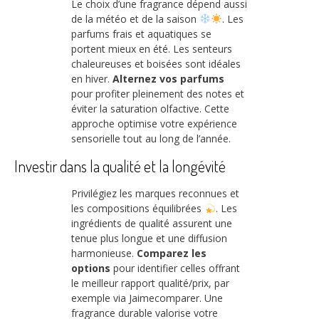
Le choix d’une fragrance dépend aussi
de la météo et de la saison
. Les
parfums frais et aquatiques se
portent mieux en été. Les senteurs
chaleureuses et boisées sont idéales
en hiver.
Alternez vos parfums
pour profiter pleinement des notes et
éviter la saturation olfactive. Cette
approche optimise votre expérience
sensorielle tout au long de l’année.
Investir dans la qualité et la longévité
Privilégiez les marques reconnues et
les compositions équilibrées
. Les
ingrédients de qualité assurent une
tenue plus longue et une diffusion
harmonieuse.
Comparez les
options
pour identifier celles offrant
le meilleur rapport qualité/prix, par
exemple via Jaimecomparer. Une
fragrance durable valorise votre