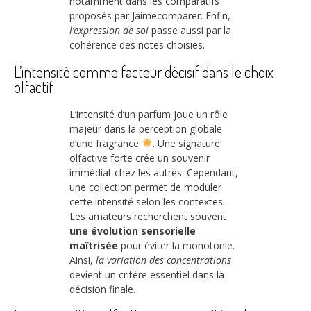
notamment dans les comparatifs
proposés par Jaimecomparer. Enfin,
l’expression de soi
passe aussi par la
cohérence des notes choisies.
L’intensité comme facteur décisif dans le choix
olfactif
L’intensité d’un parfum joue un rôle
majeur dans la perception globale
d’une fragrance
. Une signature
olfactive forte crée un souvenir
immédiat chez les autres. Cependant,
une collection permet de moduler
cette intensité selon les contextes.
Les amateurs recherchent souvent
une évolution sensorielle
maîtrisée
pour éviter la monotonie.
Ainsi,
la variation des concentrations
devient un critère essentiel dans la
décision finale.