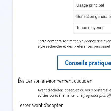
Usage principal
Sensation générale
Tenue moyenne
Cette comparaison met en évidence des avantag
style recherché et des préférences personnel
Conseils pratique
Évaluer son environnement quotidien
Avant d’acheter, observez où vous porterez l
sorties ou événements, une
fragrance plus af
Tester avant d’adopter