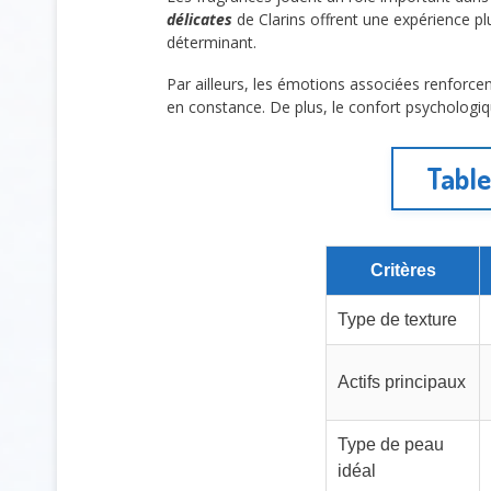
délicates
de Clarins offrent une expérience plus 
déterminant.
Par ailleurs, les émotions associées renforcen
en constance. De plus, le confort psychologiq
Table
Critères
Type de texture
Actifs principaux
Type de peau
idéal