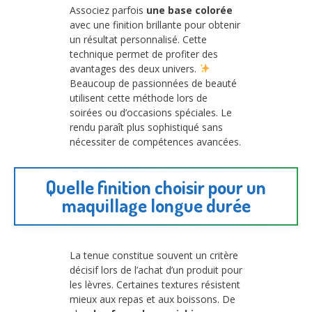
Associez parfois
une base colorée
avec une finition brillante pour obtenir
un résultat personnalisé. Cette
technique permet de profiter des
avantages des deux univers.
Beaucoup de passionnées de beauté
utilisent cette méthode lors de
soirées ou d’occasions spéciales. Le
rendu paraît plus sophistiqué sans
nécessiter de compétences avancées.
Quelle finition choisir pour un
maquillage longue durée
La tenue constitue souvent un critère
décisif lors de l’achat d’un produit pour
les lèvres. Certaines textures résistent
mieux aux repas et aux boissons. De