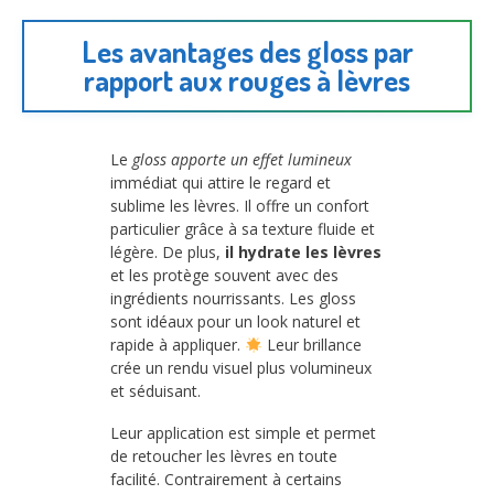
Les avantages des gloss par
rapport aux rouges à lèvres
Le
gloss apporte un effet lumineux
immédiat qui attire le regard et
sublime les lèvres. Il offre un confort
particulier grâce à sa texture fluide et
légère. De plus,
il hydrate les lèvres
et les protège souvent avec des
ingrédients nourrissants. Les gloss
sont idéaux pour un look naturel et
rapide à appliquer.
Leur brillance
crée un rendu visuel plus volumineux
et séduisant.
Leur application est simple et permet
de retoucher les lèvres en toute
facilité. Contrairement à certains