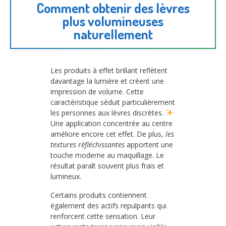
Comment obtenir des lèvres
plus volumineuses
naturellement
Les produits à effet brillant reflètent
davantage la lumière et créent une
impression de volume. Cette
caractéristique séduit particulièrement
les personnes aux lèvres discrètes.
Une application concentrée au centre
améliore encore cet effet. De plus,
les
textures réfléchissantes
apportent une
touche moderne au maquillage. Le
résultat paraît souvent plus frais et
lumineux.
Certains produits contiennent
également des actifs repulpants qui
renforcent cette sensation. Leur