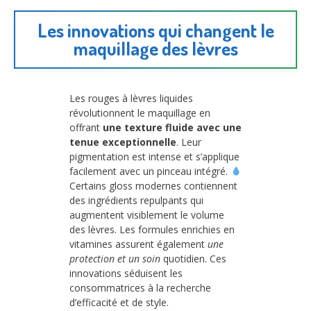
Les innovations qui changent le
maquillage des lèvres
Les rouges à lèvres liquides
révolutionnent le maquillage en
offrant
une texture fluide avec une
tenue exceptionnelle
. Leur
pigmentation est intense et s’applique
facilement avec un pinceau intégré.
Certains gloss modernes contiennent
des ingrédients repulpants qui
augmentent visiblement le volume
des lèvres. Les formules enrichies en
vitamines assurent également
une
protection et un soin
quotidien. Ces
innovations séduisent les
consommatrices à la recherche
d’efficacité et de style.