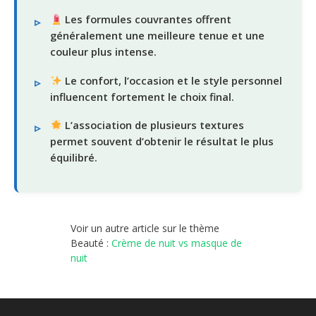
Les formules couvrantes offrent
généralement une meilleure tenue et une
couleur plus intense.
Le confort, l’occasion et le style personnel
influencent fortement le choix final.
L’association de plusieurs textures
permet souvent d’obtenir le résultat le plus
équilibré.
Voir un autre article sur le thème
Beauté :
Crème de nuit vs masque de
nuit