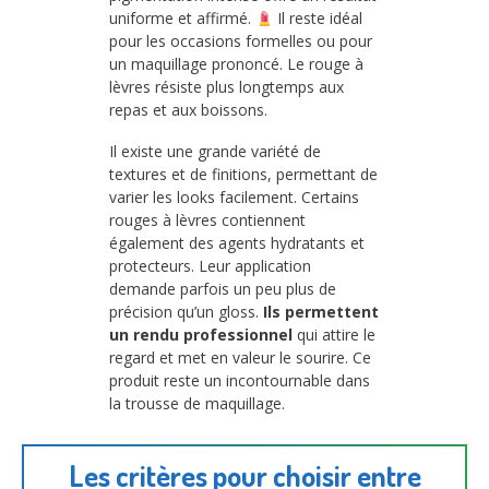
uniforme et affirmé.
Il reste idéal
pour les occasions formelles ou pour
un maquillage prononcé. Le rouge à
lèvres résiste plus longtemps aux
repas et aux boissons.
Il existe une grande variété de
textures et de finitions, permettant de
varier les looks facilement. Certains
rouges à lèvres contiennent
également des agents hydratants et
protecteurs. Leur application
demande parfois un peu plus de
précision qu’un gloss.
Ils permettent
un rendu professionnel
qui attire le
regard et met en valeur le sourire. Ce
produit reste un incontournable dans
la trousse de maquillage.
Les critères pour choisir entre