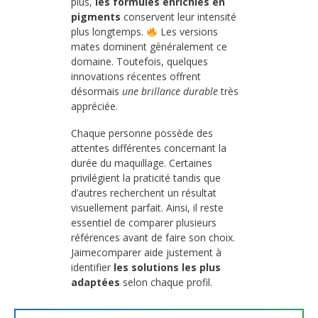
plus,
les formules enrichies en
pigments
conservent leur intensité
plus longtemps.
Les versions
mates dominent généralement ce
domaine. Toutefois, quelques
innovations récentes offrent
désormais
une brillance durable
très
appréciée.
Chaque personne possède des
attentes différentes concernant la
durée du maquillage. Certaines
privilégient la praticité tandis que
d’autres recherchent un résultat
visuellement parfait. Ainsi, il reste
essentiel de comparer plusieurs
références avant de faire son choix.
Jaimecomparer aide justement à
identifier
les solutions les plus
adaptées
selon chaque profil.