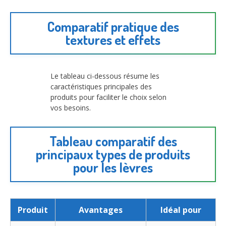
Comparatif pratique des
textures et effets
Le tableau ci-dessous résume les
caractéristiques principales des
produits pour faciliter le choix selon
vos besoins.
Tableau comparatif des
principaux types de produits
pour les lèvres
Produit
Avantages
Idéal pour