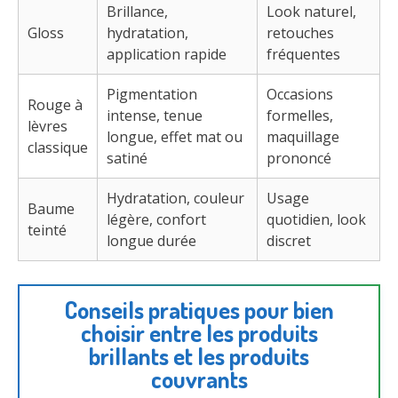
Brillance,
Look naturel,
Gloss
hydratation,
retouches
application rapide
fréquentes
Pigmentation
Occasions
Rouge à
intense, tenue
formelles,
lèvres
longue, effet mat ou
maquillage
classique
satiné
prononcé
Hydratation, couleur
Usage
Baume
légère, confort
quotidien, look
teinté
longue durée
discret
Conseils pratiques pour bien
choisir entre les produits
brillants et les produits
couvrants