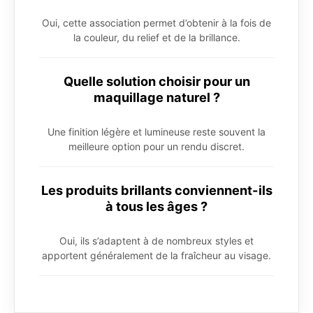
Oui, cette association permet d’obtenir à la fois de
la couleur, du relief et de la brillance.
Quelle solution choisir pour un
maquillage naturel ?
Une finition légère et lumineuse reste souvent la
meilleure option pour un rendu discret.
Les produits brillants conviennent-ils
à tous les âges ?
Oui, ils s’adaptent à de nombreux styles et
apportent généralement de la fraîcheur au visage.