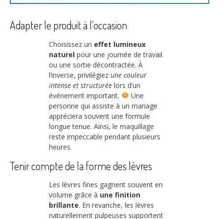
Adapter le produit à l’occasion
Choisissez un
effet lumineux
naturel
pour une journée de travail
ou une sortie décontractée. À
l’inverse, privilégiez
une couleur
intense et structurée
lors d’un
événement important.
Une
personne qui assiste à un mariage
appréciera souvent une formule
longue tenue. Ainsi, le maquillage
reste impeccable pendant plusieurs
heures.
Tenir compte de la forme des lèvres
Les lèvres fines gagnent souvent en
volume grâce à
une finition
brillante
. En revanche, les lèvres
naturellement pulpeuses supportent