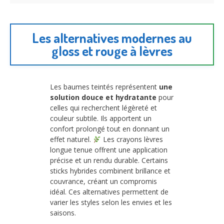
Les alternatives modernes au
gloss et rouge à lèvres
Les baumes teintés représentent
une
solution douce et hydratante
pour
celles qui recherchent légèreté et
couleur subtile. Ils apportent un
confort prolongé tout en donnant un
effet naturel.
Les crayons lèvres
longue tenue offrent une application
précise et un rendu durable. Certains
sticks hybrides combinent brillance et
couvrance, créant un compromis
idéal. Ces alternatives permettent de
varier les styles selon les envies et les
saisons.