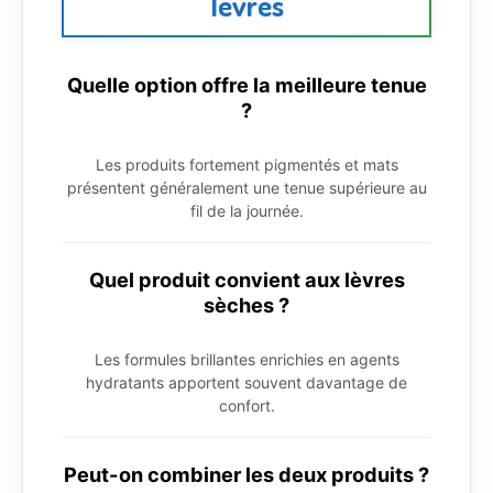
lèvres
Quelle option offre la meilleure tenue
?
Les produits fortement pigmentés et mats
présentent généralement une tenue supérieure au
fil de la journée.
Quel produit convient aux lèvres
sèches ?
Les formules brillantes enrichies en agents
hydratants apportent souvent davantage de
confort.
Peut-on combiner les deux produits ?