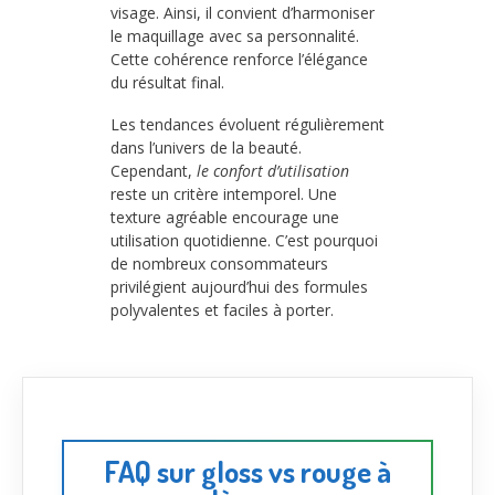
visage. Ainsi, il convient d’harmoniser
le maquillage avec sa personnalité.
Cette cohérence renforce l’élégance
du résultat final.
Les tendances évoluent régulièrement
dans l’univers de la beauté.
Cependant,
le confort d’utilisation
reste un critère intemporel. Une
texture agréable encourage une
utilisation quotidienne. C’est pourquoi
de nombreux consommateurs
privilégient aujourd’hui des formules
polyvalentes et faciles à porter.
FAQ sur gloss vs rouge à