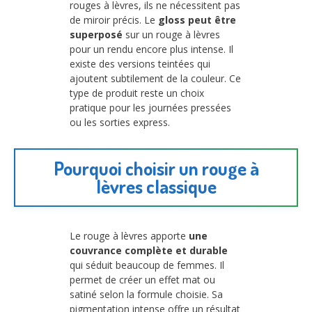
rouges à lèvres, ils ne nécessitent pas
de miroir précis. Le
gloss peut être
superposé
sur un rouge à lèvres
pour un rendu encore plus intense. Il
existe des versions teintées qui
ajoutent subtilement de la couleur. Ce
type de produit reste un choix
pratique pour les journées pressées
ou les sorties express.
Pourquoi choisir un rouge à
lèvres classique
Le rouge à lèvres apporte
une
couvrance complète et durable
qui séduit beaucoup de femmes. Il
permet de créer un effet mat ou
satiné selon la formule choisie. Sa
pigmentation intense offre un résultat