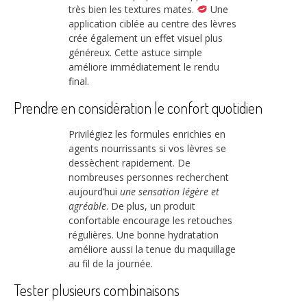
très bien les textures mates.
Une
application ciblée au centre des lèvres
crée également un effet visuel plus
généreux. Cette astuce simple
améliore immédiatement le rendu
final.
Prendre en considération le confort quotidien
Privilégiez les formules enrichies en
agents nourrissants si vos lèvres se
dessèchent rapidement. De
nombreuses personnes recherchent
aujourd’hui
une sensation légère et
agréable
. De plus, un produit
confortable encourage les retouches
régulières. Une bonne hydratation
améliore aussi la tenue du maquillage
au fil de la journée.
Tester plusieurs combinaisons