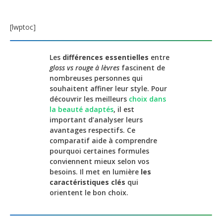
[lwptoc]
Les
différences essentielles
entre
gloss vs rouge à lèvres
fascinent de
nombreuses personnes qui
souhaitent affiner leur style. Pour
découvrir les meilleurs
choix dans
la beauté adaptés
, il est
important d’analyser leurs
avantages respectifs. Ce
comparatif aide à comprendre
pourquoi certaines formules
conviennent mieux selon vos
besoins. Il met en lumière
les
caractéristiques clés
qui
orientent le bon choix.