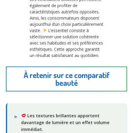
également de profiter de
caractéristiques autrefois opposées.
Ainsi, les consommateurs disposent
aujourd’hui d’un choix particulièrement
vaste.
L’essentiel consiste à
sélectionner une solution cohérente
avec ses habitudes et ses préférences
esthétiques. Cette approche garantit
un résultat satisfaisant au quotidien.
À retenir sur ce comparatif
beauté
Les textures brillantes apportent
davantage de lumière et un effet volume
immédiat.