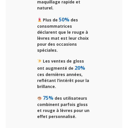
maquillage rapide et
naturel.
50%
Plus de
des
consommatrices
déclarent que le rouge à
lèvres mat est leur choix
pour des occasions
spéciales.
Les ventes de gloss
20%
ont augmenté de
ces dernières années,
reflétant l’intérêt pour la
brillance.
75%
des utilisateurs
combinent parfois gloss
et rouge à lèvres pour un
effet personnalisé.