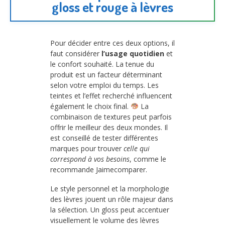
gloss et rouge à lèvres
Pour décider entre ces deux options, il
faut considérer
l’usage quotidien
et
le confort souhaité. La tenue du
produit est un facteur déterminant
selon votre emploi du temps. Les
teintes et l’effet recherché influencent
également le choix final.
La
combinaison de textures peut parfois
offrir le meilleur des deux mondes. Il
est conseillé de tester différentes
marques pour trouver
celle qui
correspond à vos besoins
, comme le
recommande Jaimecomparer.
Le style personnel et la morphologie
des lèvres jouent un rôle majeur dans
la sélection. Un gloss peut accentuer
visuellement le volume des lèvres