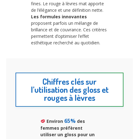
fines. Le rouge à lèvres mat apporte
de l’élégance et une définition nette.
Les formules innovantes
proposent parfois un mélange de
brillance et de couvrance. Ces critères
permettent d’optimiser l’effet
esthétique recherché au quotidien.
Chiffres clés sur
l’utilisation des gloss et
rouges à lèvres
65%
Environ
des
femmes préfèrent
utiliser un gloss pour un