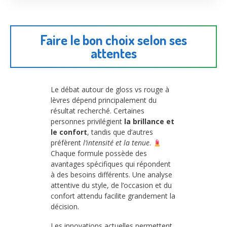
Faire le bon choix selon ses
attentes
Le débat autour de gloss vs rouge à
lèvres dépend principalement du
résultat recherché. Certaines
personnes privilégient
la brillance et
le confort
, tandis que d’autres
préfèrent
l’intensité et la tenue
.
Chaque formule possède des
avantages spécifiques qui répondent
à des besoins différents. Une analyse
attentive du style, de l’occasion et du
confort attendu facilite grandement la
décision.
Les innovations actuelles permettent