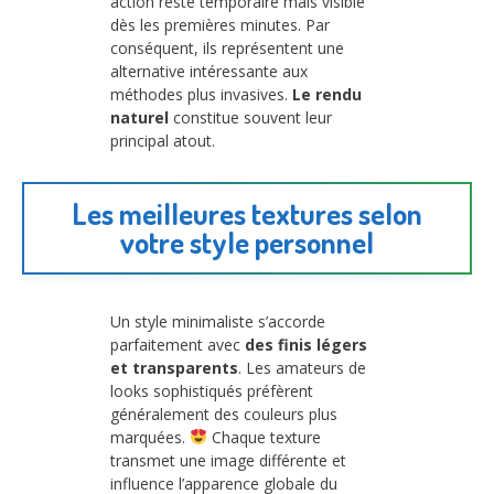
action reste temporaire mais visible
dès les premières minutes. Par
conséquent, ils représentent une
alternative intéressante aux
méthodes plus invasives.
Le rendu
naturel
constitue souvent leur
principal atout.
Les meilleures textures selon
votre style personnel
Un style minimaliste s’accorde
parfaitement avec
des finis légers
et transparents
. Les amateurs de
looks sophistiqués préfèrent
généralement des couleurs plus
marquées.
Chaque texture
transmet une image différente et
influence l’apparence globale du