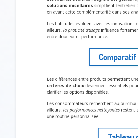
solutions micellaires
simplifient l’entretie
en avant cette complémentarité dans ses ana
Les habitudes évoluent avec les innovations
ailleurs,
la praticité d’usage
influence fortement
entre douceur et performance.
Comparatif 
Les différences entre produits permettent une
critères de choix
deviennent essentiels pour 
clarifier les options disponibles.
Les consommateurs recherchent aujourd’hui d
ailleurs,
les performances nettoyantes
restent a
une routine personnalisée.
Tableau 