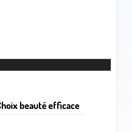
hoix beauté efficace