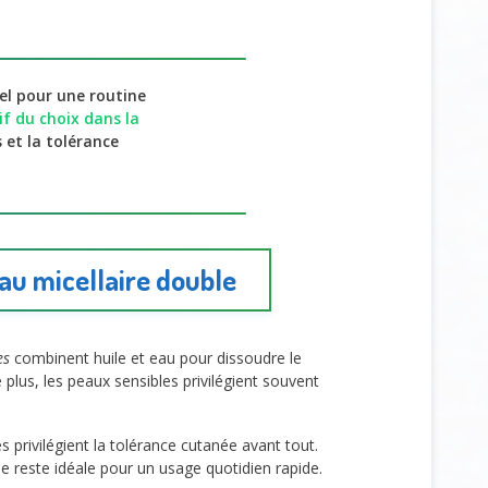
el pour une routine
f du choix dans la
s et la tolérance
au micellaire double
es
combinent huile et eau pour dissoudre le
plus, les peaux sensibles privilégient souvent
s privilégient la tolérance cutanée avant tout.
ble reste idéale pour un usage quotidien rapide.