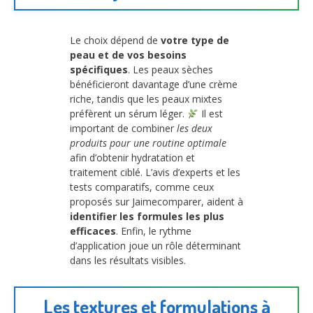
Le choix dépend de
votre type de
peau et de vos besoins
spécifiques
. Les peaux sèches
bénéficieront davantage d’une crème
riche, tandis que les peaux mixtes
préfèrent un sérum léger.
Il est
important de combiner
les deux
produits pour une routine optimale
afin d’obtenir hydratation et
traitement ciblé. L’avis d’experts et les
tests comparatifs, comme ceux
proposés sur Jaimecomparer, aident à
identifier les formules les plus
efficaces
. Enfin, le rythme
d’application joue un rôle déterminant
dans les résultats visibles.
Les textures et formulations à