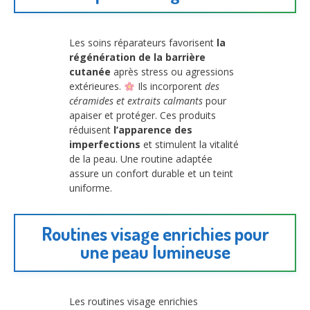
Les soins réparateurs favorisent
la
régénération de la barrière
cutanée
après stress ou agressions
extérieures.
Ils incorporent
des
céramides et extraits calmants
pour
apaiser et protéger. Ces produits
réduisent
l’apparence des
imperfections
et stimulent la vitalité
de la peau. Une routine adaptée
assure un confort durable et un teint
uniforme.
Routines visage enrichies pour
une peau lumineuse
Les routines visage enrichies