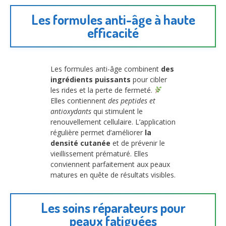
Les formules anti-âge à haute
efficacité
Les formules anti-âge combinent
des
ingrédients puissants
pour cibler
les rides et la perte de fermeté.
Elles contiennent
des peptides et
antioxydants
qui stimulent le
renouvellement cellulaire. L’application
régulière permet d’améliorer
la
densité cutanée
et de prévenir le
vieillissement prématuré. Elles
conviennent parfaitement aux peaux
matures en quête de résultats visibles.
Les soins réparateurs pour
peaux fatiguées