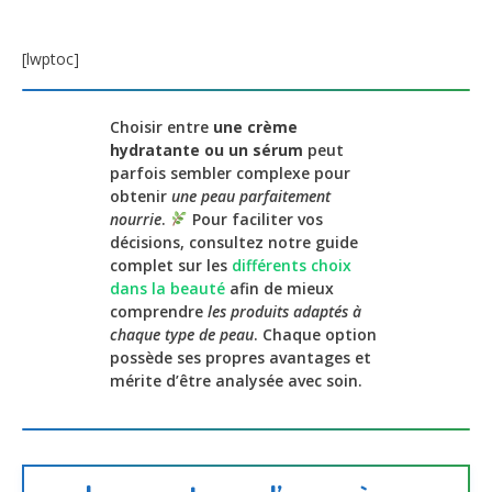
[lwptoc]
Choisir entre
une crème
hydratante ou un sérum
peut
parfois sembler complexe pour
obtenir
une peau parfaitement
nourrie
.
Pour faciliter vos
décisions, consultez notre guide
complet sur les
différents choix
dans la beauté
afin de mieux
comprendre
les produits adaptés à
chaque type de peau
. Chaque option
possède ses propres avantages et
mérite d’être analysée avec soin.