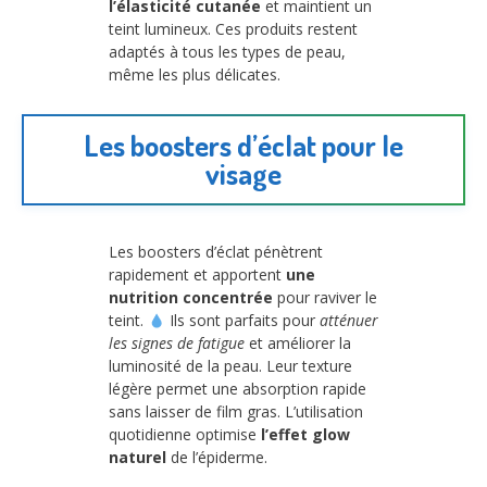
l’élasticité cutanée
et maintient un
teint lumineux. Ces produits restent
adaptés à tous les types de peau,
même les plus délicates.
Les boosters d’éclat pour le
visage
Les boosters d’éclat pénètrent
rapidement et apportent
une
nutrition concentrée
pour raviver le
teint.
Ils sont parfaits pour
atténuer
les signes de fatigue
et améliorer la
luminosité de la peau. Leur texture
légère permet une absorption rapide
sans laisser de film gras. L’utilisation
quotidienne optimise
l’effet glow
naturel
de l’épiderme.