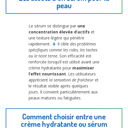
peau
Le sérum se distingue par
une
concentration élevée d’actifs
et
une texture légère qui pénètre
rapidement.
Il cible
des problèmes
spécifiques comme les rides, les taches
ou le teint terne
. Son efficacité est
renforcée lorsqu’il est utilisé avant une
crème hydratante pour
maximiser
l’effet nourrissant
. Les utilisateurs
apprécient
la sensation de fraîcheur
et
le résultat visible après quelques
jours. Il convient particulièrement aux
peaux matures ou fatiguées.
Comment choisir entre une
crème hydratante ou sérum