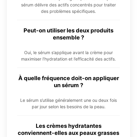
sérum délivre des actifs concentrés pour traiter
des problèmes spécifiques.
Peut-on utiliser les deux produits
ensemble ?
Oui, le sérum s’applique avant la crème pour
maximiser l’hydratation et l’efficacité des actifs.
À quelle fréquence doit-on appliquer
un sérum ?
Le sérum s’utilise généralement une ou deux fois
par jour selon les besoins de la peau.
Les crèmes hydratantes
conviennent-elles aux peaux grasses