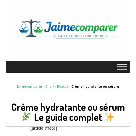
Jaimecomparer
›
Choix
›
Beauté
›
Crème hydratante ou sérum
Crème hydratante ou sérum
Le guide complet
[article_meta]