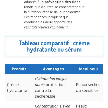
adaptés à
la prévention des rides
tandis que d’autres se concentrent sur
la nutrition intense de leur épiderme.
Les tendances indiquent que
combiner les deux apporte
des
résultats visibles rapidement
.
Tableau comparatif : crème
hydratante ou sérum
Produit
Avantages
Idéal pour
Hydratation longue
Crème
durée
protection
Peaux sèches
hydratante
contre la
ou sensibles
sécheresse
Concentration élevée
Peaux