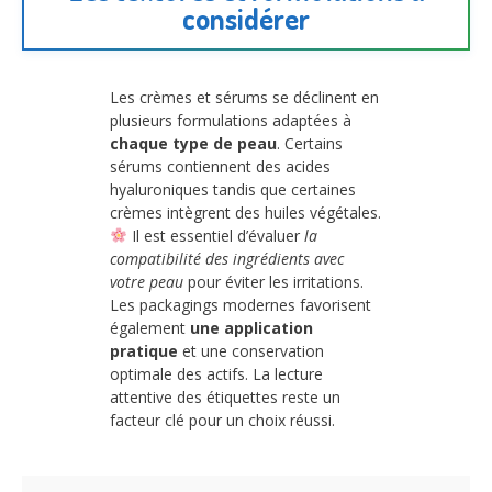
considérer
Les crèmes et sérums se déclinent en
plusieurs formulations adaptées à
chaque type de peau
. Certains
sérums contiennent des acides
hyaluroniques tandis que certaines
crèmes intègrent des huiles végétales.
Il est essentiel d’évaluer
la
compatibilité des ingrédients avec
votre peau
pour éviter les irritations.
Les packagings modernes favorisent
également
une application
pratique
et une conservation
optimale des actifs. La lecture
attentive des étiquettes reste un
facteur clé pour un choix réussi.