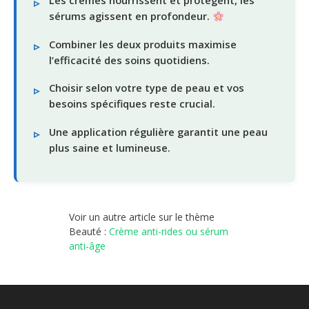
Les crèmes nourrissent et protègent, les
sérums agissent en profondeur.
Combiner les deux produits maximise
l’efficacité des soins quotidiens.
Choisir selon votre type de peau et vos
besoins spécifiques reste crucial.
Une application régulière garantit une peau
plus saine et lumineuse.
Voir un autre article sur le thème
Beauté :
Crème anti-rides ou sérum
anti-âge