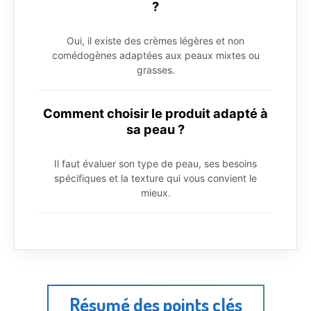
?
Oui, il existe des crèmes légères et non
comédogènes adaptées aux peaux mixtes ou
grasses.
Comment choisir le produit adapté à
sa peau ?
Il faut évaluer son type de peau, ses besoins
spécifiques et la texture qui vous convient le
mieux.
Résumé des points clés