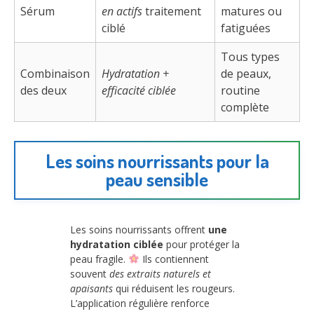
Sérum
en actifs
traitement
matures ou
ciblé
fatiguées
Tous types
Combinaison
Hydratation +
de peaux,
des deux
efficacité ciblée
routine
complète
Les soins nourrissants pour la
peau sensible
Les soins nourrissants offrent
une
hydratation ciblée
pour protéger la
peau fragile.
Ils contiennent
souvent
des extraits naturels et
apaisants
qui réduisent les rougeurs.
L’application régulière renforce