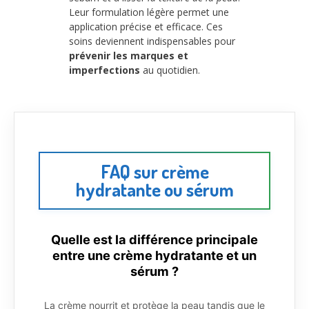
Leur formulation légère permet une
application précise et efficace. Ces
soins deviennent indispensables pour
prévenir les marques et
imperfections
au quotidien.
FAQ sur crème
hydratante ou sérum
Quelle est la différence principale
entre une crème hydratante et un
sérum ?
La crème nourrit et protège la peau tandis que le