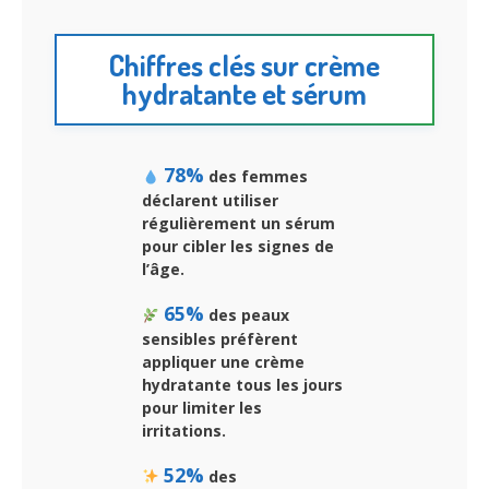
Chiffres clés sur crème
hydratante et sérum
78%
des femmes
déclarent utiliser
régulièrement un sérum
pour cibler les signes de
l’âge.
65%
des peaux
sensibles préfèrent
appliquer une crème
hydratante tous les jours
pour limiter les
irritations.
52%
des