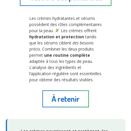
Les crèmes hydratantes et sérums
possèdent des rôles complémentaires
pour la peau.
Les crèmes offrent
hydratation et protection
tandis
que les sérums ciblent
des besoins
précis
. Combiner les deux produits
permet
une routine complète
adaptée à tous les types de peau.
L’analyse des ingrédients et
l’application régulière sont essentielles
pour obtenir des résultats visibles.
À retenir