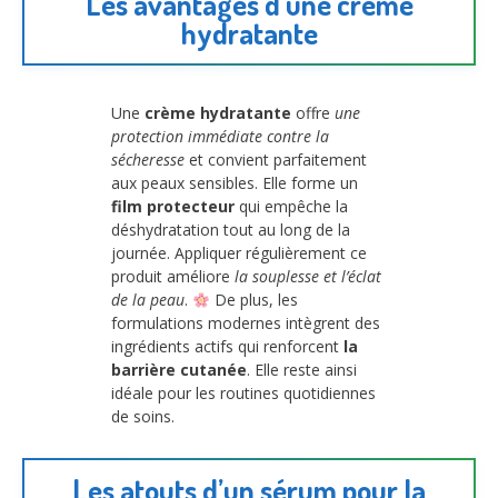
Les avantages d’une crème
hydratante
Une
crème hydratante
offre
une
protection immédiate contre la
sécheresse
et convient parfaitement
aux peaux sensibles. Elle forme un
film protecteur
qui empêche la
déshydratation tout au long de la
journée. Appliquer régulièrement ce
produit améliore
la souplesse et l’éclat
de la peau
.
De plus, les
formulations modernes intègrent des
ingrédients actifs qui renforcent
la
barrière cutanée
. Elle reste ainsi
idéale pour les routines quotidiennes
de soins.
Les atouts d’un sérum pour la