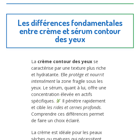
Les différences fondamentales
entre crème et sérum contour
des yeux
La
crème contour des yeux
se
caractérise par une texture plus riche
et hydratante. Elle
protège et nourrit
intensément
la zone fragile sous les
yeux. Le sérum, quant à lui, offre une
concentration élevée en actifs
spécifiques.
Il pénètre rapidement
et cible
les rides et cernes profonds
.
Comprendre ces différences permet
de faire un choix éclairé.
La crème est idéale pour les peaux
sèches ou matures qui nécessitent