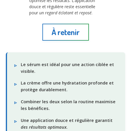
optimise les résultats. L’application
douce et régulière reste essentielle
pour
un regard éclatant et reposé
.
À retenir
Le sérum est idéal pour une action ciblée et
visible.
La crème offre une hydratation profonde et
protège durablement.
Combiner les deux selon la routine maximise
les bénéfices.
Une application douce et régulière garantit
des résultats optimaux
.