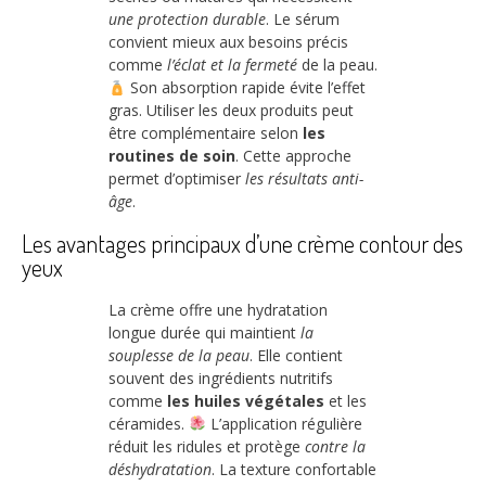
une protection durable
. Le sérum
convient mieux aux besoins précis
comme
l’éclat et la fermeté
de la peau.
Son absorption rapide évite l’effet
gras. Utiliser les deux produits peut
être complémentaire selon
les
routines de soin
. Cette approche
permet d’optimiser
les résultats anti-
âge
.
Les avantages principaux d’une crème contour des
yeux
La crème offre une hydratation
longue durée qui maintient
la
souplesse de la peau
. Elle contient
souvent des ingrédients nutritifs
comme
les huiles végétales
et les
céramides.
L’application régulière
réduit les ridules et protège
contre la
déshydratation
. La texture confortable