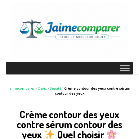
Jaimecomparer
›
Choix
›
Beauté
›
Crème contour des yeux contre sérum
contour des yeux
Crème contour des yeux
contre sérum contour des
yeux
Quel choisir