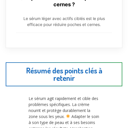
cernes ?
Le sérum léger avec actifs ciblés est le plus
efficace pour réduire poches et cernes.
Résumé des points clés à
retenir
Le sérum agit rapidement et cible des
problèmes spécifiques. La crème
nourrit et protège durablement la
zone sous les yeux.
Adapter le soin
à son type de peau et à ses besoins