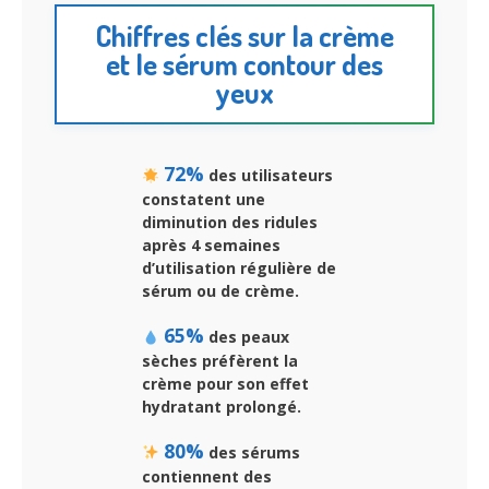
Chiffres clés sur la crème
et le sérum contour des
yeux
72%
des utilisateurs
constatent une
diminution des ridules
après 4 semaines
d’utilisation régulière de
sérum ou de crème.
65%
des peaux
sèches préfèrent la
crème pour son effet
hydratant prolongé.
80%
des sérums
contiennent des