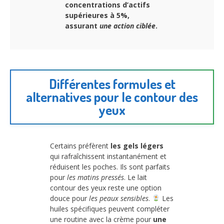
concentrations d’actifs
supérieures à 5%,
assurant
une action ciblée
.
Différentes formules et
alternatives pour le contour des
yeux
Certains préfèrent
les gels légers
qui rafraîchissent instantanément et
réduisent les poches. Ils sont parfaits
pour
les matins pressés
. Le lait
contour des yeux reste une option
douce pour
les peaux sensibles
.
Les
huiles spécifiques peuvent compléter
une routine avec la crème pour
une