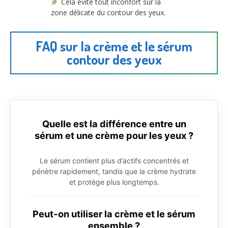
Cela évite tout inconfort sur la
zone délicate du contour des yeux.
FAQ sur la crème et le sérum
contour des yeux
Quelle est la différence entre un
sérum et une crème pour les yeux ?
Le sérum contient plus d’actifs concentrés et
pénètre rapidement, tandis que la crème hydrate
et protège plus longtemps.
Peut-on utiliser la crème et le sérum
ensemble ?