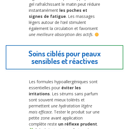
gel rafraîchissant le matin peut réduire
instantanément
les poches et
signes de fatigue
. Les massages
légers autour de l’œil stimulent
également la circulation et favorisent
une meilleure absorption des actifs
.
Soins ciblés pour peaux
sensibles et réactives
Les formules hypoallergéniques sont
essentielles pour
éviter les
irritations
. Les sérums sans parfum
sont souvent mieux tolérés et
permettent
une hydratation légère
mais efficace
. Tester le produit sur une
petite zone avant application
complète reste
un réflexe prudent
.