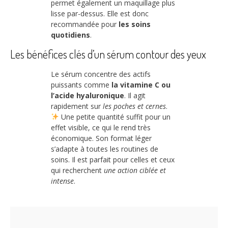
permet également un maquillage plus
lisse par-dessus. Elle est donc
recommandée pour
les soins
quotidiens
.
Les bénéfices clés d’un sérum contour des yeux
Le sérum concentre des actifs
puissants comme
la vitamine C ou
l’acide hyaluronique
. Il agit
rapidement sur
les poches et cernes
.
Une petite quantité suffit pour un
effet visible, ce qui le rend très
économique. Son format léger
s’adapte à toutes les routines de
soins. Il est parfait pour celles et ceux
qui recherchent
une action ciblée et
intense
.