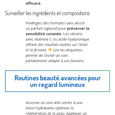
efficace
.
Surveiller les ingrédients et compositions
Privilégiez des formules sans alcool
ou parfum agressif pour
préserver la
sensibilité cutanée
. Les sérums
avec vitamine C ou acide hyaluronique
offrent
des résultats visibles sur l’éclat
et la fermeté
.
Lire les étiquettes
permet de choisir un soin
parfaitement adapté à vos besoins.
Routines beauté avancées pour
un regard lumineux
Associer un soin anti-cernes à une
lotion hydratante optimise
la
régénération de la peau
. Appliquer un