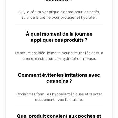
Oui, le sérum s’applique d’abord pour les actifs,
suivi de la crème pour protéger et hydrater.
À quel moment de la journée
appliquer ces produits ?
Le sérum est idéal le matin pour stimuler l’éclat et la
crème le soir pour une hydratation intense.
Comment éviter les irritations avec
ces soins ?
Choisir des formules hypoallergéniques et tapoter
doucement avec l’annulaire.
Quel produit convient aux poches et