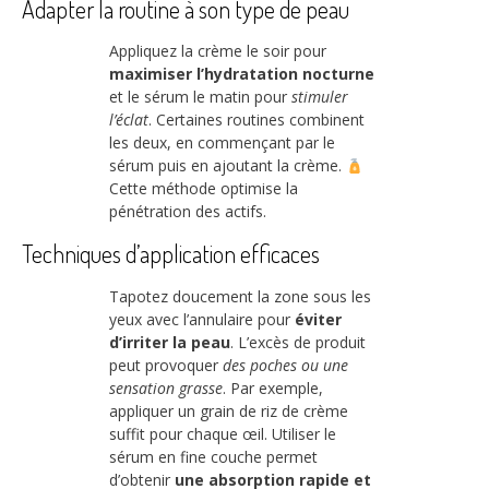
Adapter la routine à son type de peau
Appliquez la crème le soir pour
maximiser l’hydratation nocturne
et le sérum le matin pour
stimuler
l’éclat
. Certaines routines combinent
les deux, en commençant par le
sérum puis en ajoutant la crème.
Cette méthode optimise la
pénétration des actifs.
Techniques d’application efficaces
Tapotez doucement la zone sous les
yeux avec l’annulaire pour
éviter
d’irriter la peau
. L’excès de produit
peut provoquer
des poches ou une
sensation grasse
. Par exemple,
appliquer un grain de riz de crème
suffit pour chaque œil. Utiliser le
sérum en fine couche permet
d’obtenir
une absorption rapide et