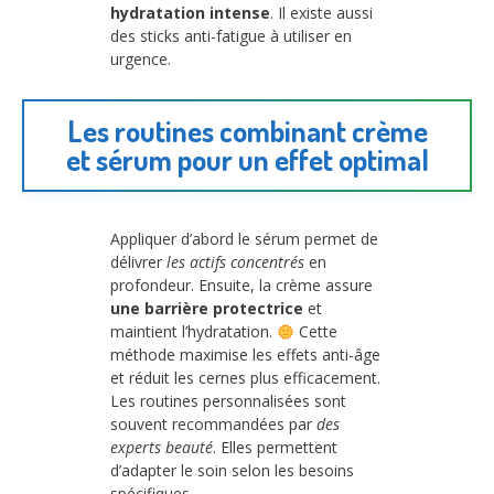
hydratation intense
. Il existe aussi
des sticks anti-fatigue à utiliser en
urgence.
Les routines combinant crème
et sérum pour un effet optimal
Appliquer d’abord le sérum permet de
délivrer
les actifs concentrés
en
profondeur. Ensuite, la crème assure
une barrière protectrice
et
maintient l’hydratation.
Cette
méthode maximise les effets anti-âge
et réduit les cernes plus efficacement.
Les routines personnalisées sont
souvent recommandées par
des
experts beauté
. Elles permettent
d’adapter le soin selon les besoins
spécifiques.