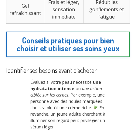
Frais et léger,
Réduit les
Gel
sensation
gonflements et
rafraîchissant
immédiate
fatigue
Conseils pratiques pour bien
choisir et utiliser ses soins yeux
Identifier ses besoins avant d’acheter
Évaluez si votre peau nécessite
une
hydratation intense
ou
une action
ciblée sur les cernes
. Par exemple, une
personne avec des ridules marquées
choisira plutôt une crème riche.
En
revanche, un jeune adulte cherchant à
illuminer son regard peut privilégier un
sérum léger.