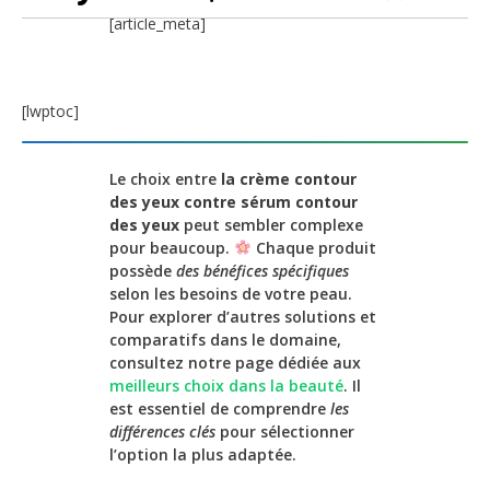
[article_meta]
[lwptoc]
Le choix entre
la crème contour
des yeux contre sérum contour
des yeux
peut sembler complexe
pour beaucoup.
Chaque produit
possède
des bénéfices spécifiques
selon les besoins de votre peau.
Pour explorer d’autres solutions et
comparatifs dans le domaine,
consultez notre page dédiée aux
meilleurs choix dans la beauté
. Il
est essentiel de comprendre
les
différences clés
pour sélectionner
l’option la plus adaptée.