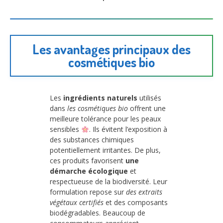
Les avantages principaux des
cosmétiques bio
Les
ingrédients naturels
utilisés
dans
les cosmétiques bio
offrent une
meilleure tolérance pour les peaux
sensibles
. Ils évitent l’exposition à
des substances chimiques
potentiellement irritantes. De plus,
ces produits favorisent
une
démarche écologique
et
respectueuse de la biodiversité. Leur
formulation repose sur
des extraits
végétaux certifiés
et des composants
biodégradables. Beaucoup de