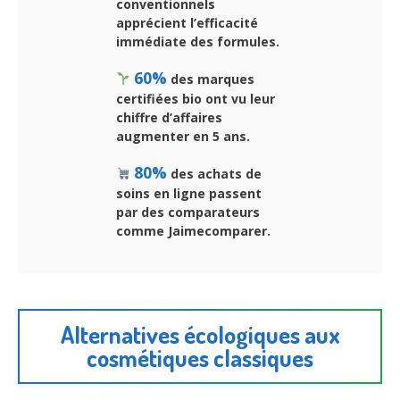
conventionnels
apprécient l’efficacité
immédiate des formules.
60%
des marques
certifiées bio ont vu leur
chiffre d’affaires
augmenter en 5 ans.
80%
des achats de
soins en ligne passent
par des comparateurs
comme Jaimecomparer.
Alternatives écologiques aux
cosmétiques classiques