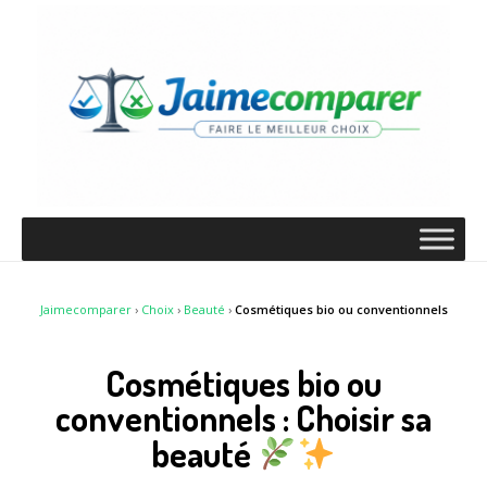
Jaimecomparer
›
Choix
›
Beauté
›
Cosmétiques bio ou conventionnels
Cosmétiques bio ou
conventionnels : Choisir sa
beauté