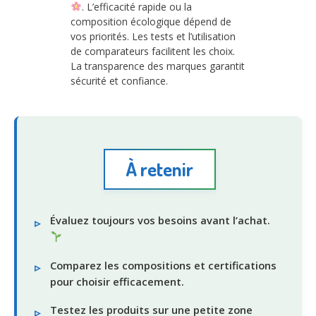
. L’efficacité rapide ou la
composition écologique dépend de
vos priorités. Les tests et l’utilisation
de comparateurs facilitent les choix.
La transparence des marques garantit
sécurité et confiance.
À retenir
Évaluez toujours vos besoins avant l’achat.
Comparez les compositions et certifications
pour choisir efficacement.
Testez les produits sur une petite zone