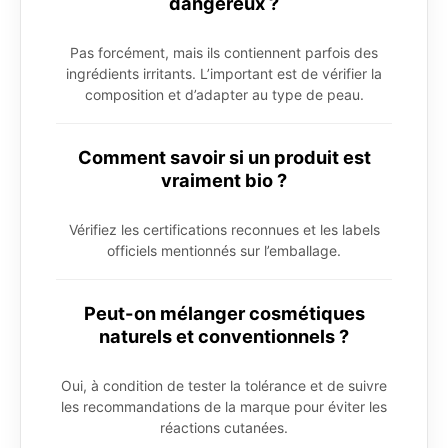
dangereux ?
Pas forcément, mais ils contiennent parfois des
ingrédients irritants. L’important est de vérifier la
composition et d’adapter au type de peau.
Comment savoir si un produit est
vraiment bio ?
Vérifiez les certifications reconnues et les labels
officiels mentionnés sur l’emballage.
Peut-on mélanger cosmétiques
naturels et conventionnels ?
Oui, à condition de tester la tolérance et de suivre
les recommandations de la marque pour éviter les
réactions cutanées.