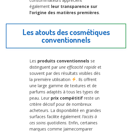
consommateurs apprécient
également
leur transparence sur
l’origine des matières premières
.
Les atouts des cosmétiques
conventionnels
Les
produits conventionnels
se
distinguent par
une efficacité rapide
et
souvent par des résultats visibles dès
la première utilisation
. Ils offrent
une large gamme de textures et de
parfums adaptés à tous les types de
peau. Leur
prix compétitif
reste un
critère décisif pour de nombreux
acheteurs. La disponibilité en grandes
surfaces facilite également
l’accès à
ces soins quotidiens
. Enfin, certaines
marques comme Jaimecomparer