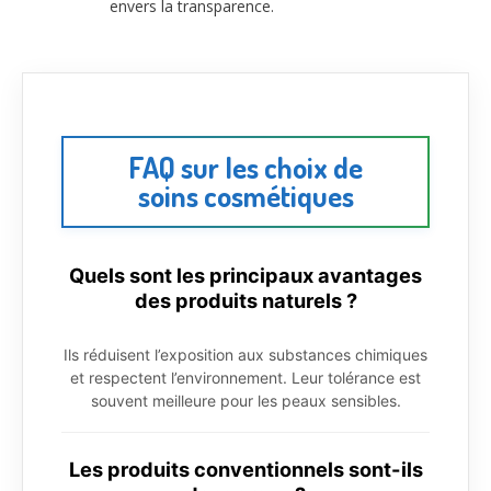
envers la transparence.
FAQ sur les choix de
soins cosmétiques
Quels sont les principaux avantages
des produits naturels ?
Ils réduisent l’exposition aux substances chimiques
et respectent l’environnement. Leur tolérance est
souvent meilleure pour les peaux sensibles.
Les produits conventionnels sont-ils