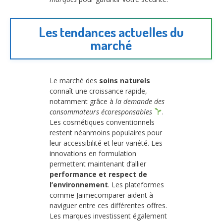
Les tendances actuelles du
marché
Le marché des
soins naturels
connaît une croissance rapide,
notamment grâce à
la demande des
consommateurs écoresponsables
.
Les cosmétiques conventionnels
restent néanmoins populaires pour
leur accessibilité et leur variété. Les
innovations en formulation
permettent maintenant d’allier
performance et respect de
l’environnement
. Les plateformes
comme Jaimecomparer aident à
naviguer entre ces différentes offres.
Les marques investissent également