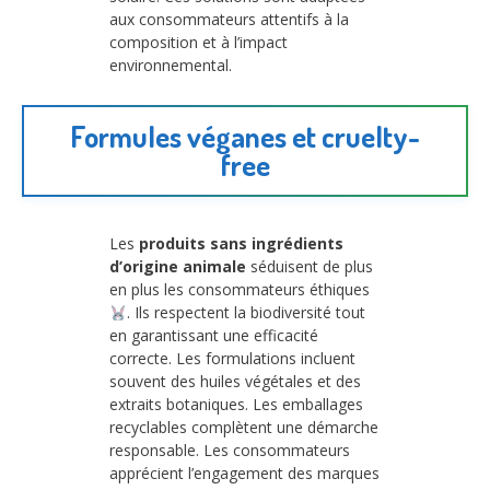
aux consommateurs attentifs à la
composition et à l’impact
environnemental.
Formules véganes et cruelty-
free
Les
produits sans ingrédients
d’origine animale
séduisent de plus
en plus les consommateurs éthiques
. Ils respectent la biodiversité tout
en garantissant une efficacité
correcte. Les formulations incluent
souvent des huiles végétales et des
extraits botaniques. Les emballages
recyclables complètent une démarche
responsable. Les consommateurs
apprécient l’engagement des marques