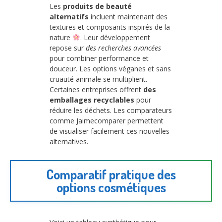
Les
produits de beauté
alternatifs
incluent maintenant des
textures et composants inspirés de la
nature
. Leur développement
repose sur
des recherches avancées
pour combiner performance et
douceur. Les options véganes et sans
cruauté animale se multiplient.
Certaines entreprises offrent
des
emballages recyclables
pour
réduire les déchets. Les comparateurs
comme Jaimecomparer permettent
de visualiser facilement ces nouvelles
alternatives.
Comparatif pratique des
options cosmétiques