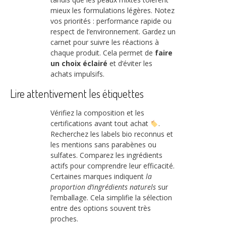
mieux les formulations légères. Notez
vos priorités : performance rapide ou
respect de l’environnement. Gardez un
carnet pour suivre les réactions à
chaque produit. Cela permet de
faire
un choix éclairé
et d’éviter les
achats impulsifs.
Lire attentivement les étiquettes
Vérifiez la composition et les
certifications avant tout achat
.
Recherchez les labels bio reconnus et
les mentions sans parabènes ou
sulfates. Comparez les ingrédients
actifs pour comprendre leur efficacité.
Certaines marques indiquent
la
proportion d’ingrédients naturels
sur
l’emballage. Cela simplifie la sélection
entre des options souvent très
proches.