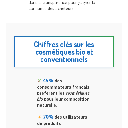
dans la transparence pour gagner la
confiance des acheteurs.
Chiffres clés sur les
cosmétiques bio et
conventionnels
45%
des
consommateurs français
préfèrent les
cosmétiques
bio
pour leur composition
naturelle.
70%
des utilisateurs
de produits