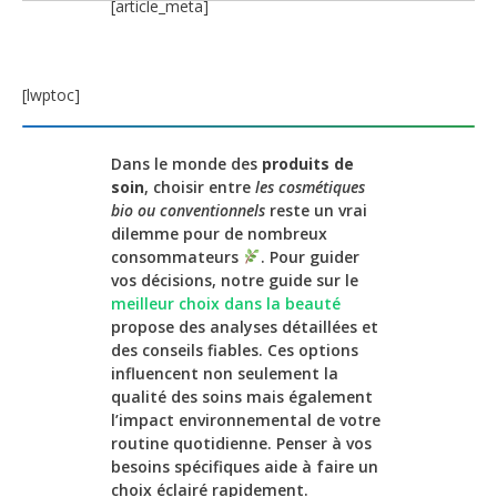
[article_meta]
[lwptoc]
Dans le monde des
produits de
soin
, choisir entre
les cosmétiques
bio ou conventionnels
reste un vrai
dilemme pour de nombreux
consommateurs
. Pour guider
vos décisions, notre guide sur le
meilleur choix dans la beauté
propose des analyses détaillées et
des conseils fiables. Ces options
influencent non seulement la
qualité des soins mais également
l’impact environnemental de votre
routine quotidienne. Penser à vos
besoins spécifiques aide à faire un
choix éclairé rapidement.