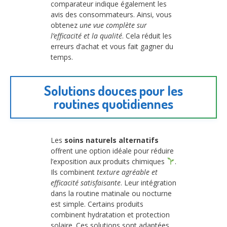
comparateur indique également les
avis des consommateurs. Ainsi, vous
obtenez
une vue complète sur
l’efficacité et la qualité
. Cela réduit les
erreurs d’achat et vous fait gagner du
temps.
Solutions douces pour les
routines quotidiennes
Les
soins naturels alternatifs
offrent une option idéale pour réduire
l’exposition aux produits chimiques
.
Ils combinent
texture agréable et
efficacité satisfaisante
. Leur intégration
dans la routine matinale ou nocturne
est simple. Certains produits
combinent hydratation et protection
solaire. Ces solutions sont adaptées