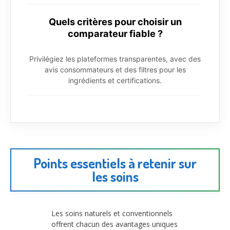
Quels critères pour choisir un
comparateur fiable ?
Privilégiez les plateformes transparentes, avec des
avis consommateurs et des filtres pour les
ingrédients et certifications.
Points essentiels à retenir sur
les soins
Les soins naturels et conventionnels
offrent chacun des avantages uniques