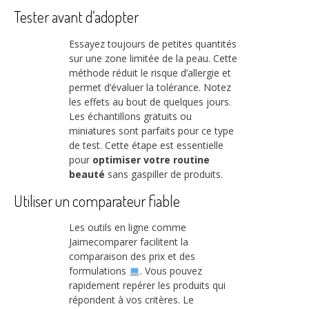
Tester avant d’adopter
Essayez toujours de petites quantités
sur une zone limitée de la peau. Cette
méthode réduit le risque d’allergie et
permet d’évaluer la tolérance. Notez
les effets au bout de quelques jours.
Les échantillons gratuits ou
miniatures sont parfaits pour ce type
de test. Cette étape est essentielle
pour
optimiser votre routine
beauté
sans gaspiller de produits.
Utiliser un comparateur fiable
Les outils en ligne comme
Jaimecomparer facilitent la
comparaison des prix et des
formulations
. Vous pouvez
rapidement repérer les produits qui
répondent à vos critères. Le