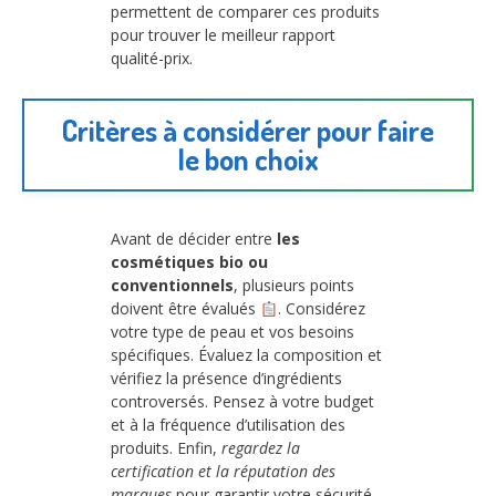
permettent de comparer ces produits
pour trouver le meilleur rapport
qualité-prix.
Critères à considérer pour faire
le bon choix
Avant de décider entre
les
cosmétiques bio ou
conventionnels
, plusieurs points
doivent être évalués
. Considérez
votre type de peau et vos besoins
spécifiques. Évaluez la composition et
vérifiez la présence d’ingrédients
controversés. Pensez à votre budget
et à la fréquence d’utilisation des
produits. Enfin,
regardez la
certification et la réputation des
marques
pour garantir votre sécurité.