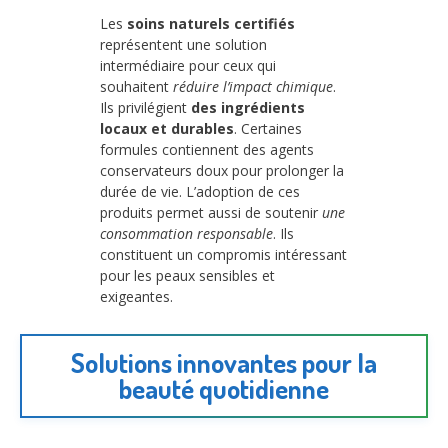
Les
soins naturels certifiés
représentent une solution
intermédiaire pour ceux qui
souhaitent
réduire l’impact chimique
.
Ils privilégient
des ingrédients
locaux et durables
. Certaines
formules contiennent des agents
conservateurs doux pour prolonger la
durée de vie. L’adoption de ces
produits permet aussi de soutenir
une
consommation responsable
. Ils
constituent un compromis intéressant
pour les peaux sensibles et
exigeantes.
Solutions innovantes pour la
beauté quotidienne