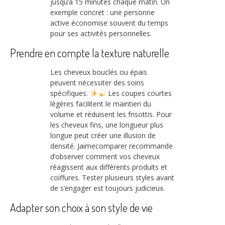
jusqu’à 15 minutes chaque matin. Un
exemple concret : une personne
active économise souvent du temps
pour ses activités personnelles.
Prendre en compte la texture naturelle
Les cheveux bouclés ou épais
peuvent nécessiter des soins
spécifiques.
Les coupes courtes
légères facilitent le maintien du
volume et réduisent les frisottis. Pour
les cheveux fins, une longueur plus
longue peut créer une illusion de
densité. Jaimecomparer recommande
d’observer comment vos cheveux
réagissent aux différents produits et
coiffures. Tester plusieurs styles avant
de s’engager est toujours judicieux.
Adapter son choix à son style de vie