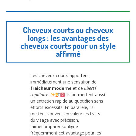
Cheveux courts ou cheveux
longs : les avantages des
cheveux courts pour un style
affirmé
Les cheveux courts apportent
immédiatement une sensation de
fraîcheur moderne
et de
liberté
capillaire
.
Ils permettent aussi
un entretien rapide au quotidien sans
efforts excessifs. En parallèle, ils
mettent souvent en valeur les traits
du visage avec précision.
Jaimecomparer souligne
fréquemment cet avantage pour les