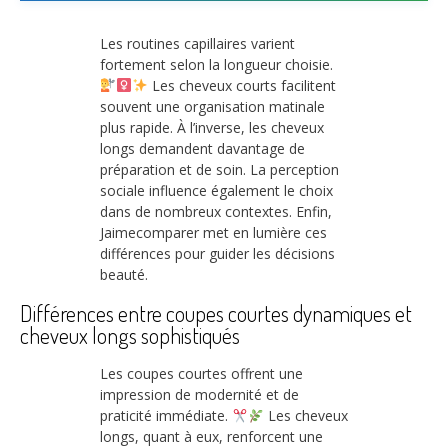
Les routines capillaires varient
fortement selon la longueur choisie.
Les cheveux courts facilitent
souvent une organisation matinale
plus rapide. À l’inverse, les cheveux
longs demandent davantage de
préparation et de soin. La perception
sociale influence également le choix
dans de nombreux contextes. Enfin,
Jaimecomparer met en lumière ces
différences pour guider les décisions
beauté.
Différences entre coupes courtes dynamiques et
cheveux longs sophistiqués
Les coupes courtes offrent une
impression de modernité et de
praticité immédiate.
Les cheveux
longs, quant à eux, renforcent une