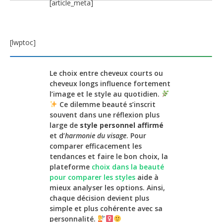
[article_meta]
[lwptoc]
Le choix entre cheveux courts ou
cheveux longs influence fortement
l’image et le style au quotidien.
Ce dilemme beauté s’inscrit
souvent dans une réflexion plus
large de
style personnel affirmé
et d’
harmonie du visage
. Pour
comparer efficacement les
tendances et faire le bon choix, la
plateforme
choix dans la beauté
pour comparer les styles
aide à
mieux analyser les options. Ainsi,
chaque décision devient plus
simple et plus cohérente avec sa
personnalité.