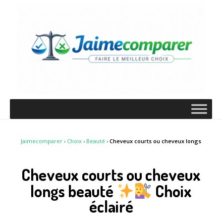
Jaimecomparer
›
Choix
›
Beauté
›
Cheveux courts ou cheveux longs
Cheveux courts ou cheveux
longs beauté
Choix
éclairé