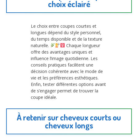
choix éclairé
Le choix entre coupes courtes et
longues dépend du style personnel,
du temps disponible et de la texture
naturelle.
Chaque longueur
offre des avantages uniques et
influence l’image quotidienne. Les
conseils pratiques facilitent une
décision cohérente avec le mode de
vie et les préférences esthétiques.
Enfin, tester différentes options avant
de s’engager permet de trouver la
coupe idéale.
À retenir sur cheveux courts ou
cheveux longs