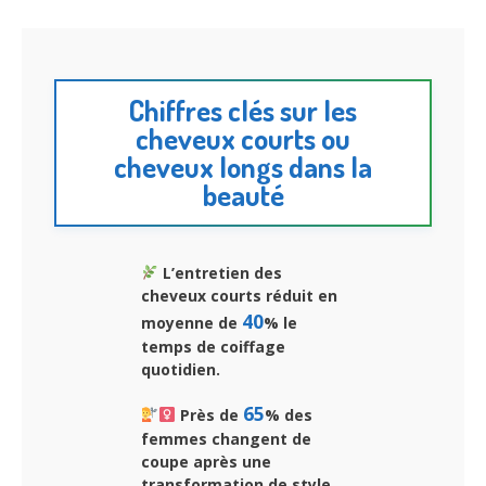
Chiffres clés sur les
cheveux courts ou
cheveux longs dans la
beauté
L’entretien des
cheveux courts réduit en
40
moyenne de
% le
temps de coiffage
quotidien.
65
Près de
% des
femmes changent de
coupe après une
transformation de style