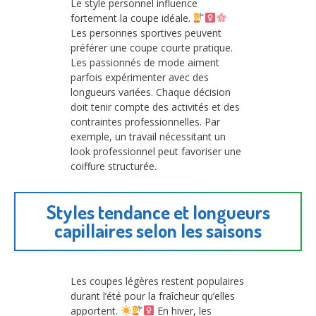
Le style personnel influence
fortement la coupe idéale.
Les personnes sportives peuvent
préférer une coupe courte pratique.
Les passionnés de mode aiment
parfois expérimenter avec des
longueurs variées. Chaque décision
doit tenir compte des activités et des
contraintes professionnelles. Par
exemple, un travail nécessitant un
look professionnel peut favoriser une
coiffure structurée.
Styles tendance et longueurs
capillaires selon les saisons
Les coupes légères restent populaires
durant l’été pour la fraîcheur qu’elles
apportent.
En hiver, les