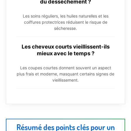
du dessèchement ?
Les soins réguliers, les huiles naturelles et les
coiffures protectrices réduisent le risque de
sécheresse.
Les cheveux courts vieillissent-ils
mieux avec le temps ?
Les coupes courtes donnent souvent un aspect
plus frais et moderne, masquant certains signes de
vieillissement.
Résumé des points clés pour un