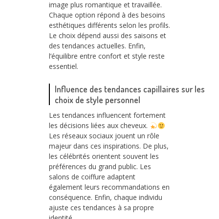
image plus romantique et travaillée.
Chaque option répond à des besoins
esthétiques différents selon les profils.
Le choix dépend aussi des saisons et
des tendances actuelles. Enfin,
l’équilibre entre confort et style reste
essentiel.
Influence des tendances capillaires sur les
choix de style personnel
Les tendances influencent fortement
les décisions liées aux cheveux.
Les réseaux sociaux jouent un rôle
majeur dans ces inspirations. De plus,
les célébrités orientent souvent les
préférences du grand public. Les
salons de coiffure adaptent
également leurs recommandations en
conséquence. Enfin, chaque individu
ajuste ces tendances à sa propre
identité.