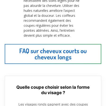
nécessitent des soins légers pour ne
pas alourdir la chevelure. Utiliser des
huiles naturelles améliore l’aspect
global et la douceur. Les coiffeurs
recommandent également des
coupes régulières pour éviter les
pointes abîmées. Ainsi, l’entretien
devient plus simple et efficace.
FAQ sur cheveux courts ou
cheveux longs
Quelle coupe choisir selon la forme
du visage ?
Les visages ronds gagnent avec des coupes