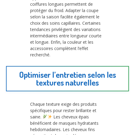
coiffures longues permettent de
protéger du froid. Adapter la coupe
selon la saison facilite également le
choix des soins capillaires. Certaines
tendances privilégient des variations
intermédiaires entre longueur courte
et longue. Enfin, la couleur et les
accessoires complètent l’effet
recherché.
Optimiser l’entretien selon les
textures naturelles
Chaque texture exige des produits
spécifiques pour rester brillante et
saine.
Les cheveux épais
bénéficient de masques hydratants
hebdomadaires. Les cheveux fins