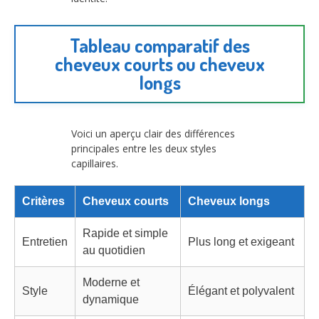
Tableau comparatif des
cheveux courts ou cheveux
longs
Voici un aperçu clair des différences
principales entre les deux styles
capillaires.
Critères
Cheveux courts
Cheveux longs
Rapide et simple
Entretien
Plus long et exigeant
au quotidien
Moderne et
Style
Élégant et polyvalent
dynamique