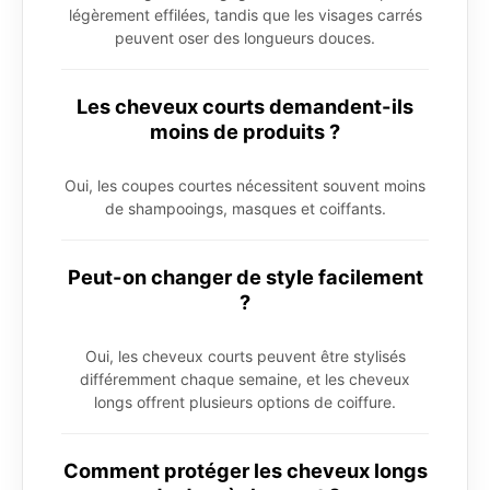
légèrement effilées, tandis que les visages carrés
peuvent oser des longueurs douces.
Les cheveux courts demandent-ils
moins de produits ?
Oui, les coupes courtes nécessitent souvent moins
de shampooings, masques et coiffants.
Peut-on changer de style facilement
?
Oui, les cheveux courts peuvent être stylisés
différemment chaque semaine, et les cheveux
longs offrent plusieurs options de coiffure.
Comment protéger les cheveux longs