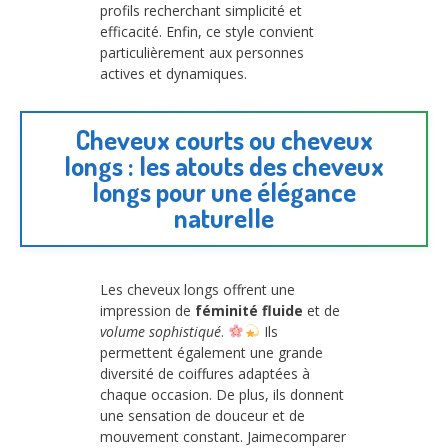
profils recherchant simplicité et
efficacité. Enfin, ce style convient
particulièrement aux personnes
actives et dynamiques.
Cheveux courts ou cheveux
longs : les atouts des cheveux
longs pour une élégance
naturelle
Les cheveux longs offrent une
impression de
féminité fluide
et de
volume sophistiqué
.
Ils
permettent également une grande
diversité de coiffures adaptées à
chaque occasion. De plus, ils donnent
une sensation de douceur et de
mouvement constant. Jaimecomparer