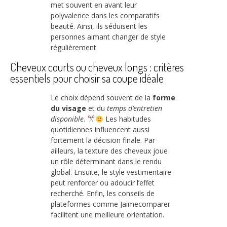
met souvent en avant leur
polyvalence dans les comparatifs
beauté. Ainsi, ils séduisent les
personnes aimant changer de style
régulièrement.
Cheveux courts ou cheveux longs : critères
essentiels pour choisir sa coupe idéale
Le choix dépend souvent de la
forme
du visage
et du
temps d’entretien
disponible
.
Les habitudes
quotidiennes influencent aussi
fortement la décision finale. Par
ailleurs, la texture des cheveux joue
un rôle déterminant dans le rendu
global. Ensuite, le style vestimentaire
peut renforcer ou adoucir l’effet
recherché. Enfin, les conseils de
plateformes comme Jaimecomparer
facilitent une meilleure orientation.