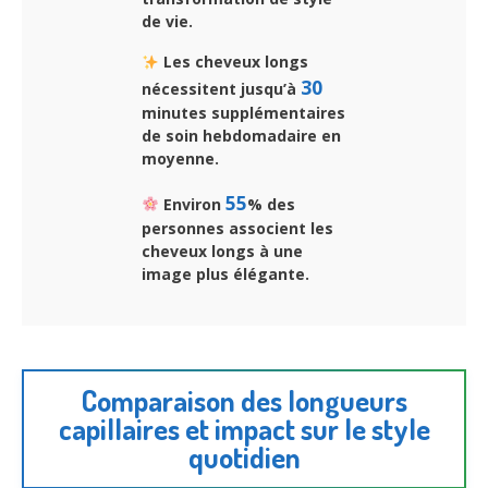
de vie.
Les cheveux longs
30
nécessitent jusqu’à
minutes supplémentaires
de soin hebdomadaire en
moyenne.
55
Environ
% des
personnes associent les
cheveux longs à une
image plus élégante.
Comparaison des longueurs
capillaires et impact sur le style
quotidien