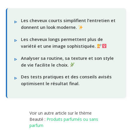
Les cheveux courts simplifient l’entretien et
donnent un look moderne.
Les cheveux longs permettent plus de
variété et une image sophistiquée.
Analyser sa routine, sa texture et son style
de vie facilite le choix.
Des tests pratiques et des conseils avisés
optimisent le résultat final.
Voir un autre article sur le thème
Beauté :
Produits parfumés ou sans
parfum