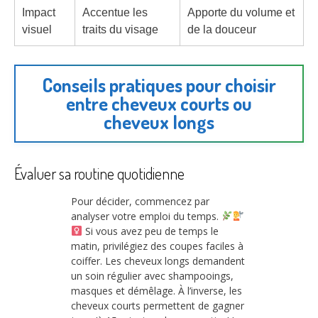
Impact
Accentue les
Apporte du volume et
visuel
traits du visage
de la douceur
Conseils pratiques pour choisir
entre cheveux courts ou
cheveux longs
Évaluer sa routine quotidienne
Pour décider, commencez par
analyser votre emploi du temps.
Si vous avez peu de temps le
matin, privilégiez des coupes faciles à
coiffer. Les cheveux longs demandent
un soin régulier avec shampooings,
masques et démêlage. À l’inverse, les
cheveux courts permettent de gagner