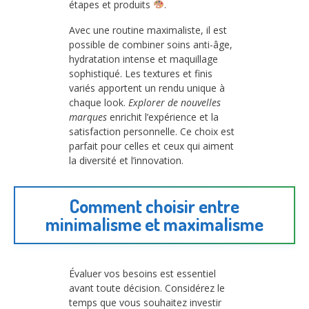
étapes et produits
.
Avec une routine maximaliste, il est
possible de combiner soins anti-âge,
hydratation intense et maquillage
sophistiqué. Les textures et finis
variés apportent un rendu unique à
chaque look.
Explorer de nouvelles
marques
enrichit l’expérience et la
satisfaction personnelle. Ce choix est
parfait pour celles et ceux qui aiment
la diversité et l’innovation.
Comment choisir entre
minimalisme et maximalisme
Évaluer vos besoins est essentiel
avant toute décision. Considérez le
temps que vous souhaitez investir