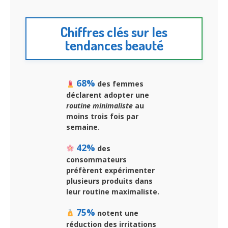
Chiffres clés sur les
tendances beauté
68%
des femmes
déclarent adopter une
routine minimaliste
au
moins trois fois par
semaine.
42%
des
consommateurs
préfèrent expérimenter
plusieurs produits dans
leur routine maximaliste.
75%
notent une
réduction des irritations