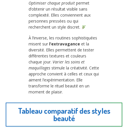
Optimiser chaque produit
permet
d’obtenir un résultat visible sans
complexité. Elles conviennent aux
personnes pressées ou qui
recherchent un style discret.
À l’inverse, les routines sophistiquées
misent sur
l’extravagance
et la
diversité. Elles permettent de tester
différentes textures et couleurs
chaque jour.
Varier les soins et
maquillages
stimule la créativité. Cette
approche convient à celles et ceux qui
aiment l’expérimentation. Elle
transforme le rituel beauté en un
moment de plaisir.
Tableau comparatif des styles
beauté