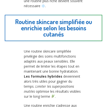
une routine plus riche devient souvent
nécessaire
.
Routine skincare simplifiée ou
enrichie selon les besoins
cutanés
Une routine skincare simplifiée
privilégie des soins multifonctions
adaptés aux peaux sensibles. Elle
permet de limiter les étapes tout en
maintenant une bonne hydratation.
Les formules hybrides
deviennent
alors très utiles pour gagner du
temps.
Limiter les superpositions
inutiles
optimise les résultats visibles
sur le long terme
.
Une routine enrichie s’adresse aux