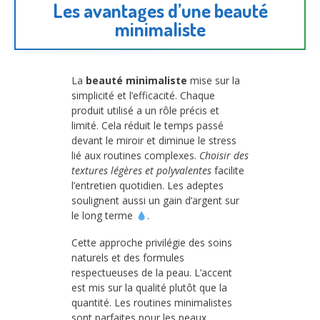
Les avantages d’une beauté
minimaliste
La
beauté minimaliste
mise sur la
simplicité et l’efficacité. Chaque
produit utilisé a un rôle précis et
limité. Cela réduit le temps passé
devant le miroir et diminue le stress
lié aux routines complexes.
Choisir des
textures légères et polyvalentes
facilite
l’entretien quotidien. Les adeptes
soulignent aussi un gain d’argent sur
le long terme
.
Cette approche privilégie des soins
naturels et des formules
respectueuses de la peau. L’accent
est mis sur la qualité plutôt que la
quantité. Les routines minimalistes
sont parfaites pour les peaux