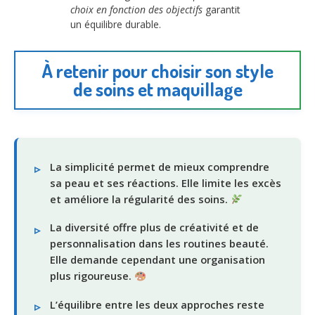
choix en fonction des objectifs
garantit
un équilibre durable.
À retenir pour choisir son style
de soins et maquillage
La simplicité permet de mieux comprendre
sa peau et ses réactions. Elle limite les excès
et améliore la régularité des soins.
La diversité offre plus de créativité et de
personnalisation dans les routines beauté.
Elle demande cependant une organisation
plus rigoureuse.
L’équilibre entre les deux approches reste