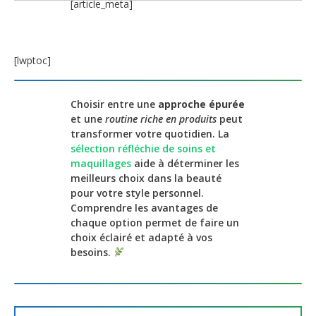
[article_meta]
[lwptoc]
Choisir entre une
approche épurée
et une
routine riche en produits
peut
transformer votre quotidien. La
sélection réfléchie de soins et
maquillages
aide à déterminer les
meilleurs choix dans la beauté
pour votre style personnel.
Comprendre les avantages de
chaque option permet de faire un
choix éclairé et adapté à vos
besoins.