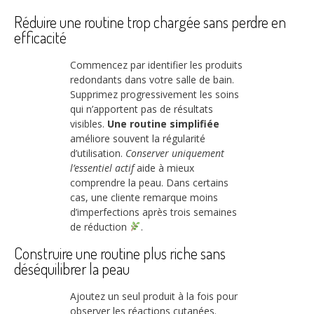
Réduire une routine trop chargée sans perdre en
efficacité
Commencez par identifier les produits
redondants dans votre salle de bain.
Supprimez progressivement les soins
qui n’apportent pas de résultats
visibles.
Une routine simplifiée
améliore souvent la régularité
d’utilisation.
Conserver uniquement
l’essentiel actif
aide à mieux
comprendre la peau. Dans certains
cas, une cliente remarque moins
d’imperfections après trois semaines
de réduction
.
Construire une routine plus riche sans
déséquilibrer la peau
Ajoutez un seul produit à la fois pour
observer les réactions cutanées.