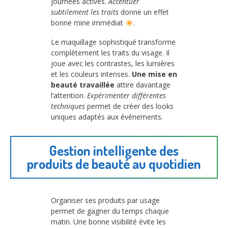
journées actives.
Accentuer
subtilement les traits
donne un effet
bonne mine immédiat
.
Le maquillage sophistiqué transforme
complètement les traits du visage. Il
joue avec les contrastes, les lumières
et les couleurs intenses.
Une mise en
beauté travaillée
attire davantage
l’attention.
Expérimenter différentes
techniques
permet de créer des looks
uniques adaptés aux événements.
Gestion intelligente des
produits de beauté au quotidien
Organiser ses produits par usage
permet de gagner du temps chaque
matin. Une bonne visibilité évite les