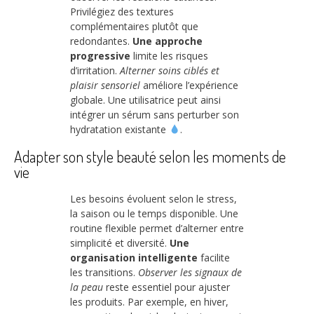
Privilégiez des textures
complémentaires plutôt que
redondantes.
Une approche
progressive
limite les risques
d’irritation.
Alterner soins ciblés et
plaisir sensoriel
améliore l’expérience
globale. Une utilisatrice peut ainsi
intégrer un sérum sans perturber son
hydratation existante
.
Adapter son style beauté selon les moments de
vie
Les besoins évoluent selon le stress,
la saison ou le temps disponible. Une
routine flexible permet d’alterner entre
simplicité et diversité.
Une
organisation intelligente
facilite
les transitions.
Observer les signaux de
la peau
reste essentiel pour ajuster
les produits. Par exemple, en hiver,