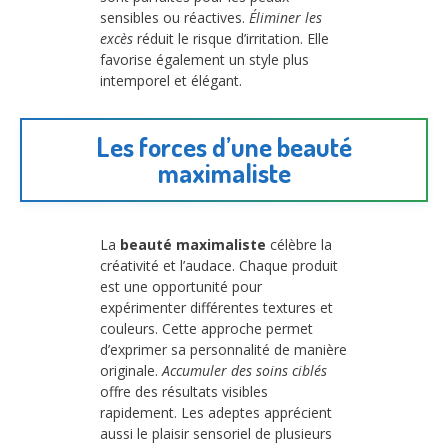
sensibles ou réactives.
Éliminer les
excès
réduit le risque d’irritation. Elle
favorise également un style plus
intemporel et élégant.
Les forces d’une beauté
maximaliste
La
beauté maximaliste
célèbre la
créativité et l’audace. Chaque produit
est une opportunité pour
expérimenter différentes textures et
couleurs. Cette approche permet
d’exprimer sa personnalité de manière
originale.
Accumuler des soins ciblés
offre des résultats visibles
rapidement. Les adeptes apprécient
aussi le plaisir sensoriel de plusieurs