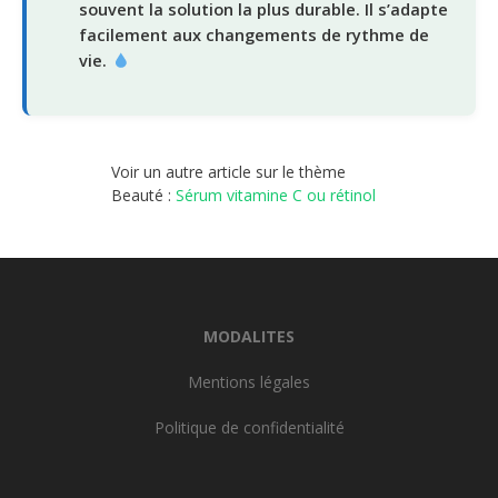
souvent la solution la plus durable. Il s’adapte
facilement aux changements de rythme de
vie.
Voir un autre article sur le thème
Beauté :
Sérum vitamine C ou rétinol
MODALITES
Mentions légales
Politique de confidentialité