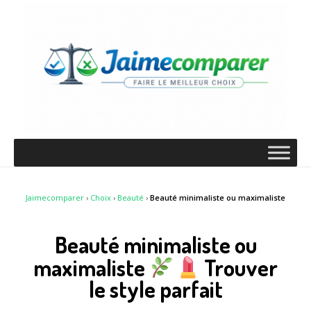
Jaimecomparer
›
Choix
›
Beauté
›
Beauté minimaliste ou maximaliste
Beauté minimaliste ou
maximaliste
Trouver
le style parfait