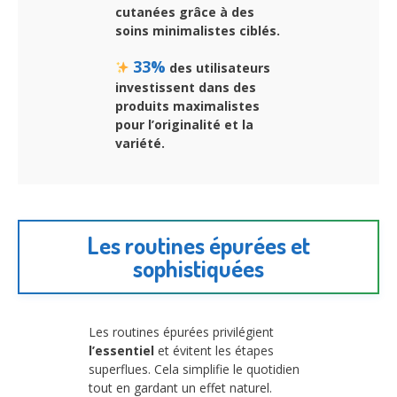
cutanées grâce à des
soins minimalistes ciblés.
33%
des utilisateurs
investissent dans des
produits maximalistes
pour l’originalité et la
variété.
Les routines épurées et
sophistiquées
Les routines épurées privilégient
l’essentiel
et évitent les étapes
superflues. Cela simplifie le quotidien
tout en gardant un effet naturel.