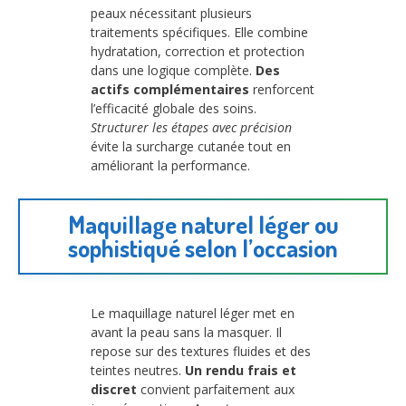
peaux nécessitant plusieurs
traitements spécifiques. Elle combine
hydratation, correction et protection
dans une logique complète.
Des
actifs complémentaires
renforcent
l’efficacité globale des soins.
Structurer les étapes avec précision
évite la surcharge cutanée tout en
améliorant la performance.
Maquillage naturel léger ou
sophistiqué selon l’occasion
Le maquillage naturel léger met en
avant la peau sans la masquer. Il
repose sur des textures fluides et des
teintes neutres.
Un rendu frais et
discret
convient parfaitement aux