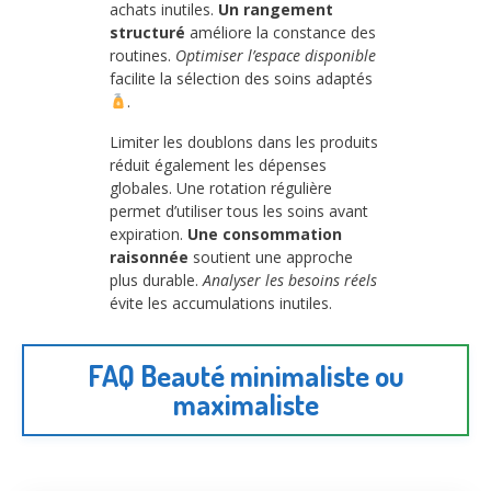
achats inutiles.
Un rangement
structuré
améliore la constance des
routines.
Optimiser l’espace disponible
facilite la sélection des soins adaptés
.
Limiter les doublons dans les produits
réduit également les dépenses
globales. Une rotation régulière
permet d’utiliser tous les soins avant
expiration.
Une consommation
raisonnée
soutient une approche
plus durable.
Analyser les besoins réels
évite les accumulations inutiles.
FAQ Beauté minimaliste ou
maximaliste