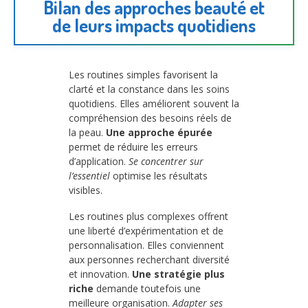
Bilan des approches beauté et
de leurs impacts quotidiens
Les routines simples favorisent la
clarté et la constance dans les soins
quotidiens. Elles améliorent souvent la
compréhension des besoins réels de
la peau.
Une approche épurée
permet de réduire les erreurs
d’application.
Se concentrer sur
l’essentiel
optimise les résultats
visibles.
Les routines plus complexes offrent
une liberté d’expérimentation et de
personnalisation. Elles conviennent
aux personnes recherchant diversité
et innovation.
Une stratégie plus
riche
demande toutefois une
meilleure organisation.
Adapter ses