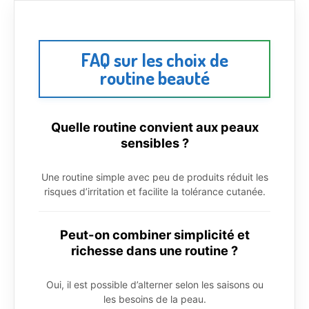
FAQ sur les choix de
routine beauté
Quelle routine convient aux peaux
sensibles ?
Une routine simple avec peu de produits réduit les
risques d’irritation et facilite la tolérance cutanée.
Peut-on combiner simplicité et
richesse dans une routine ?
Oui, il est possible d’alterner selon les saisons ou
les besoins de la peau.