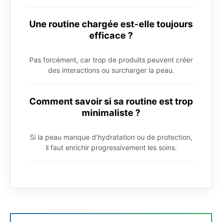
Une routine chargée est-elle toujours
efficace ?
Pas forcément, car trop de produits peuvent créer
des interactions ou surcharger la peau.
Comment savoir si sa routine est trop
minimaliste ?
Si la peau manque d’hydratation ou de protection,
il faut enrichir progressivement les soins.