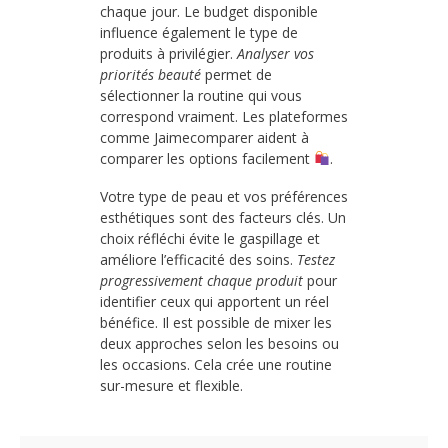
chaque jour. Le budget disponible
influence également le type de
produits à privilégier.
Analyser vos
priorités beauté
permet de
sélectionner la routine qui vous
correspond vraiment. Les plateformes
comme Jaimecomparer aident à
comparer les options facilement
.
Votre type de peau et vos préférences
esthétiques sont des facteurs clés. Un
choix réfléchi évite le gaspillage et
améliore l’efficacité des soins.
Testez
progressivement chaque produit
pour
identifier ceux qui apportent un réel
bénéfice. Il est possible de mixer les
deux approches selon les besoins ou
les occasions. Cela crée une routine
sur-mesure et flexible.