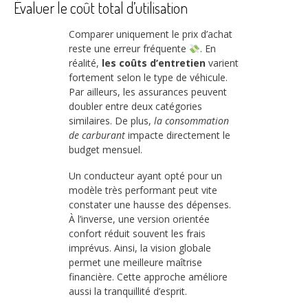
Évaluer le coût total d’utilisation
Comparer uniquement le prix d’achat
reste une erreur fréquente
. En
réalité,
les coûts d’entretien
varient
fortement selon le type de véhicule.
Par ailleurs, les assurances peuvent
doubler entre deux catégories
similaires. De plus,
la consommation
de carburant
impacte directement le
budget mensuel.
Un conducteur ayant opté pour un
modèle très performant peut vite
constater une hausse des dépenses.
À l’inverse, une version orientée
confort réduit souvent les frais
imprévus. Ainsi, la vision globale
permet une meilleure maîtrise
financière. Cette approche améliore
aussi la tranquillité d’esprit.