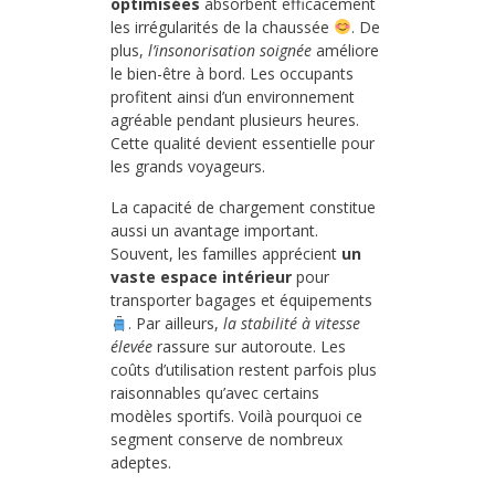
optimisées
absorbent efficacement
les irrégularités de la chaussée
. De
plus,
l’insonorisation soignée
améliore
le bien-être à bord. Les occupants
profitent ainsi d’un environnement
agréable pendant plusieurs heures.
Cette qualité devient essentielle pour
les grands voyageurs.
La capacité de chargement constitue
aussi un avantage important.
Souvent, les familles apprécient
un
vaste espace intérieur
pour
transporter bagages et équipements
. Par ailleurs,
la stabilité à vitesse
élevée
rassure sur autoroute. Les
coûts d’utilisation restent parfois plus
raisonnables qu’avec certains
modèles sportifs. Voilà pourquoi ce
segment conserve de nombreux
adeptes.