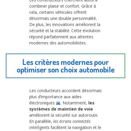
combiner plaisir et confort. Grâce à
cela, certains véhicules offrent
désormais une double personnalité.
De plus, les innovations améliorent la
sécurité et la stabilité. Cette évolution
répond parfaitement aux attentes
modernes des automobilistes.
Les critères modernes pour
optimiser son choix automobile
Les conducteurs accordent désormais
plus d’importance aux aides
électroniques
. Notamment,
les
systèmes de maintien de voie
améliorent la sécurité sur autoroute.
En parallèle,
les écrans connectés
intelligents
facilitent la navigation et le