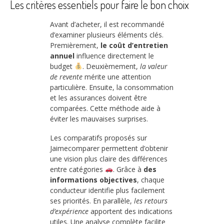
Les critères essentiels pour faire le bon choix
Avant d’acheter, il est recommandé
d’examiner plusieurs éléments clés.
Premièrement,
le coût d’entretien
annuel
influence directement le
budget
. Deuxièmement,
la valeur
de revente
mérite une attention
particulière. Ensuite, la consommation
et les assurances doivent être
comparées. Cette méthode aide à
éviter les mauvaises surprises.
Les comparatifs proposés sur
Jaimecomparer permettent d’obtenir
une vision plus claire des différences
entre catégories
. Grâce à
des
informations objectives
, chaque
conducteur identifie plus facilement
ses priorités. En parallèle,
les retours
d’expérience
apportent des indications
utiles. Une analyse complète facilite