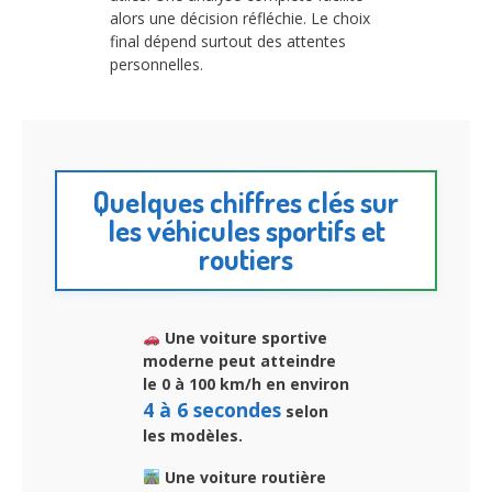
alors une décision réfléchie. Le choix
final dépend surtout des attentes
personnelles.
Quelques chiffres clés sur
les véhicules sportifs et
routiers
Une voiture sportive
moderne peut atteindre
le 0 à 100 km/h en environ
4 à 6 secondes
selon
les modèles.
Une voiture routière