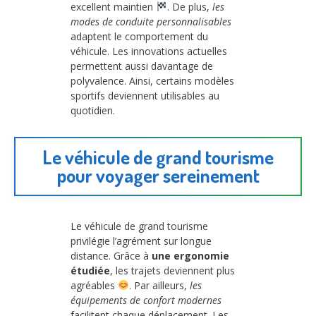
excellent maintien
. De plus,
les
modes de conduite personnalisables
adaptent le comportement du
véhicule. Les innovations actuelles
permettent aussi davantage de
polyvalence. Ainsi, certains modèles
sportifs deviennent utilisables au
quotidien.
Le véhicule de grand tourisme
pour voyager sereinement
Le véhicule de grand tourisme
privilégie l’agrément sur longue
distance. Grâce à
une ergonomie
étudiée
, les trajets deviennent plus
agréables
. Par ailleurs,
les
équipements de confort modernes
facilitent chaque déplacement. Les