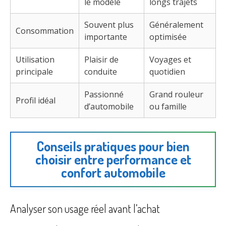
le modèle
longs trajets
Souvent plus
Généralement
Consommation
importante
optimisée
Utilisation
Plaisir de
Voyages et
principale
conduite
quotidien
Passionné
Grand rouleur
Profil idéal
d’automobile
ou famille
Conseils pratiques pour bien
choisir entre performance et
confort automobile
Analyser son usage réel avant l’achat