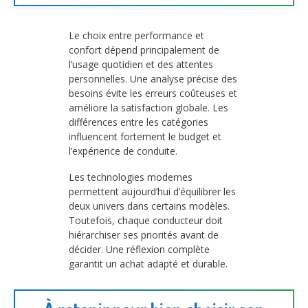
Le choix entre performance et
confort dépend principalement de
l’usage quotidien et des attentes
personnelles. Une analyse précise des
besoins évite les erreurs coûteuses et
améliore la satisfaction globale. Les
différences entre les catégories
influencent fortement le budget et
l’expérience de conduite.
Les technologies modernes
permettent aujourd’hui d’équilibrer les
deux univers dans certains modèles.
Toutefois, chaque conducteur doit
hiérarchiser ses priorités avant de
décider. Une réflexion complète
garantit un achat adapté et durable.