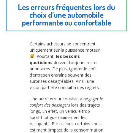
Les erreurs fréquentes lors du
choix d’une automobile
performante ou confortable
Certains acheteurs se concentrent
uniquement sur la puissance moteur
. Pourtant,
les besoins
quotidiens
doivent toujours rester
prioritaires. De plus, ignorer le coût
d’entretien entraîne souvent des
surprises désagréables. Ainsi, une
vision partielle conduit à des regrets.
Une autre erreur consiste à négliger
le
confort des passagers
lors des trajets
longs. En effet, un véhicule trop
sportif fatigue rapidement les
occupants. Par ailleurs, certains sous-
estiment l’impact de la consommation