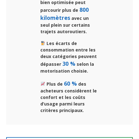
bien optimisée peut
800
parcourir plus de
kilomètres
avec un
seul plein sur certains
trajets autoroutiers.
Les écarts de
consommation entre les
deux catégories peuvent
30 %
dépasser
selon la
motorisation choisie.
60 %
Plus de
des
acheteurs considèrent le
confort et les coûts
d’usage parmi leurs
critères principaux.