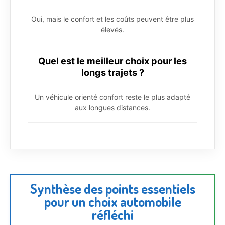
Oui, mais le confort et les coûts peuvent être plus
élevés.
Quel est le meilleur choix pour les
longs trajets ?
Un véhicule orienté confort reste le plus adapté
aux longues distances.
Synthèse des points essentiels
pour un choix automobile
réfléchi