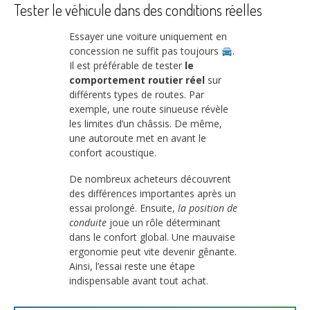
Tester le véhicule dans des conditions réelles
Essayer une voiture uniquement en
concession ne suffit pas toujours
.
Il est préférable de tester
le
comportement routier réel
sur
différents types de routes. Par
exemple, une route sinueuse révèle
les limites d’un châssis. De même,
une autoroute met en avant le
confort acoustique.
De nombreux acheteurs découvrent
des différences importantes après un
essai prolongé. Ensuite,
la position de
conduite
joue un rôle déterminant
dans le confort global. Une mauvaise
ergonomie peut vite devenir gênante.
Ainsi, l’essai reste une étape
indispensable avant tout achat.