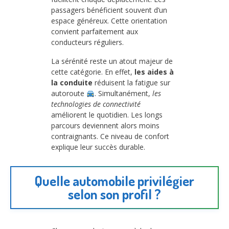
passagers bénéficient souvent d’un
espace généreux. Cette orientation
convient parfaitement aux
conducteurs réguliers.
La sérénité reste un atout majeur de
cette catégorie. En effet,
les aides à
la conduite
réduisent la fatigue sur
autoroute
. Simultanément,
les
technologies de connectivité
améliorent le quotidien. Les longs
parcours deviennent alors moins
contraignants. Ce niveau de confort
explique leur succès durable.
Quelle automobile privilégier
selon son profil ?