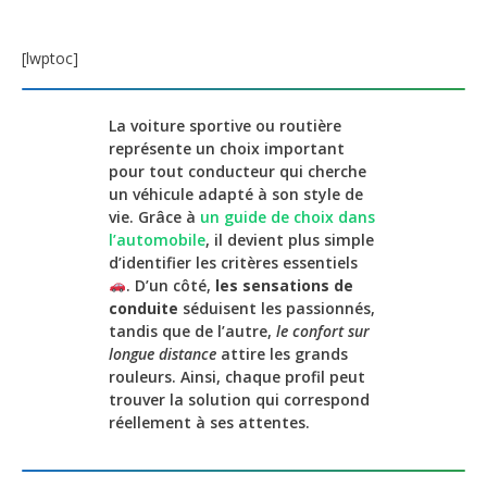
[lwptoc]
La voiture sportive ou routière
représente un choix important
pour tout conducteur qui cherche
un véhicule adapté à son style de
vie. Grâce à
un guide de choix dans
l’automobile
, il devient plus simple
d’identifier les critères essentiels
. D’un côté,
les sensations de
conduite
séduisent les passionnés,
tandis que de l’autre,
le confort sur
longue distance
attire les grands
rouleurs. Ainsi, chaque profil peut
trouver la solution qui correspond
réellement à ses attentes.