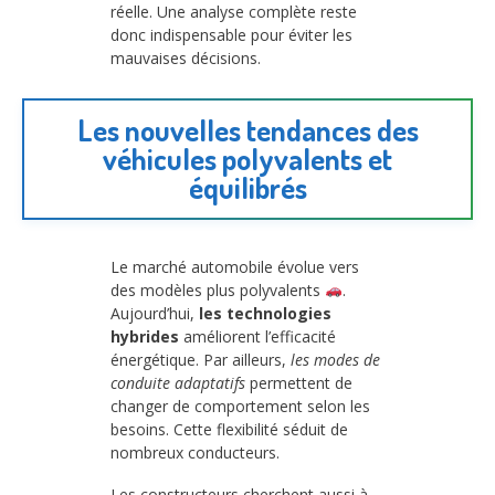
réelle. Une analyse complète reste
donc indispensable pour éviter les
mauvaises décisions.
Les nouvelles tendances des
véhicules polyvalents et
équilibrés
Le marché automobile évolue vers
des modèles plus polyvalents
.
Aujourd’hui,
les technologies
hybrides
améliorent l’efficacité
énergétique. Par ailleurs,
les modes de
conduite adaptatifs
permettent de
changer de comportement selon les
besoins. Cette flexibilité séduit de
nombreux conducteurs.
Les constructeurs cherchent aussi à