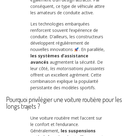
conséquent, ce type de véhicule attire
les amateurs de conduite active.
Les technologies embarquées
renforcent souvent l’expérience de
conduite. D’ailleurs, les constructeurs
développent régulièrement de
nouvelles innovations
. En parallèle,
les systèmes d’assistance
avancés
augmentent la sécurité. De
leur côté,
les motorisations puissantes
offrent un excellent agrément. Cette
combinaison explique la popularité
persistante des modèles sportifs.
Pourquoi privilégier une voiture routière pour les
longs trajets ?
Une voiture routière met l’accent sur
le confort et l’endurance.
Généralement,
les suspensions