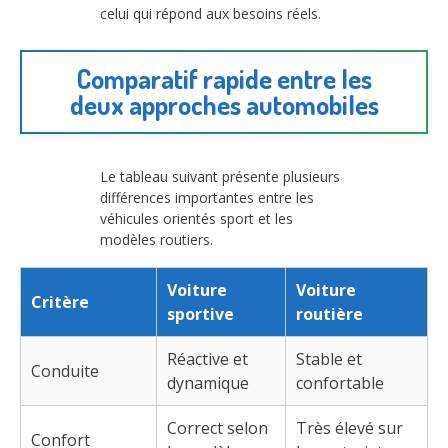
celui qui répond aux besoins réels.
Comparatif rapide entre les
deux approches automobiles
Le tableau suivant présente plusieurs
différences importantes entre les
véhicules orientés sport et les
modèles routiers.
Voiture
Voiture
Critère
sportive
routière
Réactive et
Stable et
Conduite
dynamique
confortable
Correct selon
Très élevé sur
Confort