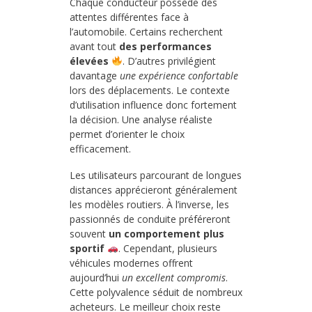
Chaque conducteur possède des
attentes différentes face à
l’automobile. Certains recherchent
avant tout
des performances
élevées
. D’autres privilégient
davantage
une expérience confortable
lors des déplacements. Le contexte
d’utilisation influence donc fortement
la décision. Une analyse réaliste
permet d’orienter le choix
efficacement.
Les utilisateurs parcourant de longues
distances apprécieront généralement
les modèles routiers. À l’inverse, les
passionnés de conduite préféreront
souvent
un comportement plus
sportif
. Cependant, plusieurs
véhicules modernes offrent
aujourd’hui
un excellent compromis
.
Cette polyvalence séduit de nombreux
acheteurs. Le meilleur choix reste