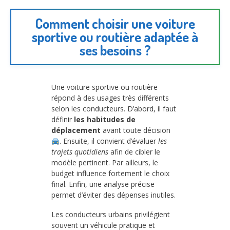
Comment choisir une voiture
sportive ou routière adaptée à
ses besoins ?
Une voiture sportive ou routière
répond à des usages très différents
selon les conducteurs. D’abord, il faut
définir
les habitudes de
déplacement
avant toute décision
. Ensuite, il convient d’évaluer
les
trajets quotidiens
afin de cibler le
modèle pertinent. Par ailleurs, le
budget influence fortement le choix
final. Enfin, une analyse précise
permet d’éviter des dépenses inutiles.
Les conducteurs urbains privilégient
souvent un véhicule pratique et