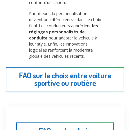
confort d’utilisation.
Par ailleurs, la personnalisation
devient un critère central dans le choix
final. Les conducteurs apprécient
les
réglages personnalisés de
conduite
pour adapter le véhicule à
leur style. Enfin, les innovations
logicielles renforcent la modernité
globale des véhicules récents.
FAQ sur le choix entre voiture
sportive ou routière