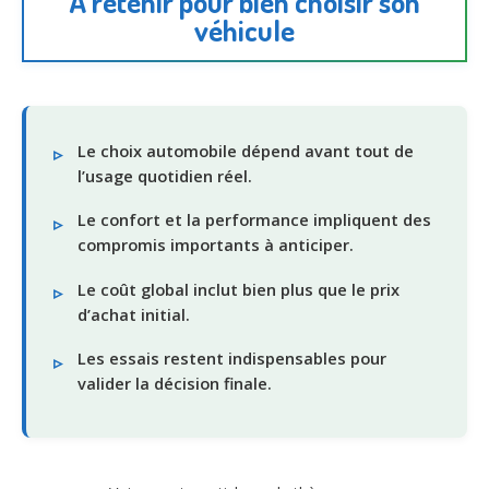
À retenir pour bien choisir son
véhicule
Le choix automobile dépend avant tout de
l’usage quotidien réel.
Le confort et la performance impliquent des
compromis importants à anticiper.
Le coût global inclut bien plus que le prix
d’achat initial.
Les essais restent indispensables pour
valider la décision finale.