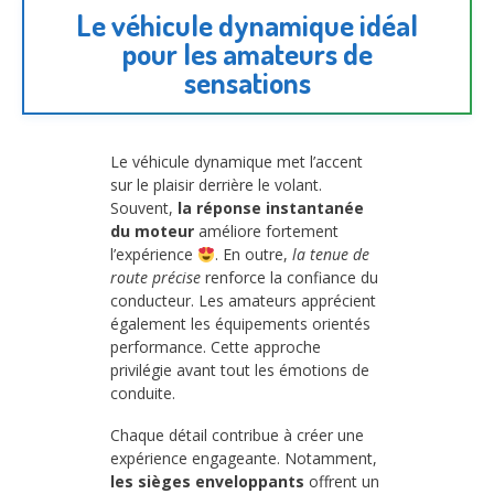
Le véhicule dynamique idéal
pour les amateurs de
sensations
Le véhicule dynamique met l’accent
sur le plaisir derrière le volant.
Souvent,
la réponse instantanée
du moteur
améliore fortement
l’expérience
. En outre,
la tenue de
route précise
renforce la confiance du
conducteur. Les amateurs apprécient
également les équipements orientés
performance. Cette approche
privilégie avant tout les émotions de
conduite.
Chaque détail contribue à créer une
expérience engageante. Notamment,
les sièges enveloppants
offrent un