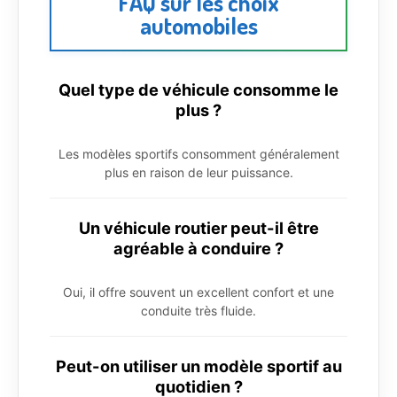
FAQ sur les choix
automobiles
Quel type de véhicule consomme le
plus ?
Les modèles sportifs consomment généralement
plus en raison de leur puissance.
Un véhicule routier peut-il être
agréable à conduire ?
Oui, il offre souvent un excellent confort et une
conduite très fluide.
Peut-on utiliser un modèle sportif au
quotidien ?