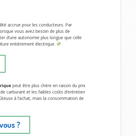
lité accrue pour les conducteurs. Par
lorsque vous avez besoin de plus de
ter d’une autonomie plus longue que celle
iture entièrement électrique.
trique
peut être plus chère en raison du prix
e carburant et les faibles coûts d’entretien
teuse à l’achat, mais la consommation de
 vous ?