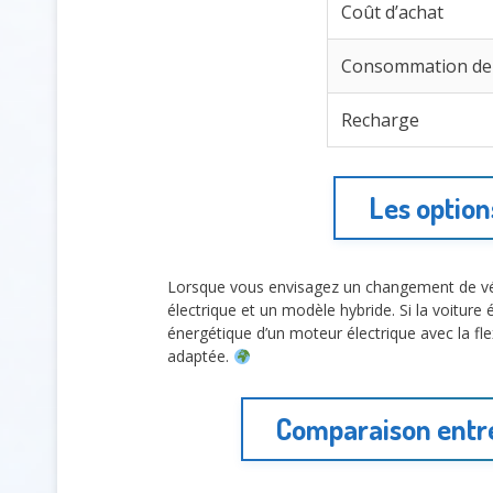
Coût d’achat
Consommation de
Recharge
Les option
Lorsque vous envisagez un changement de véh
électrique et un modèle hybride. Si la voiture 
énergétique d’un moteur électrique avec la fle
adaptée.
Comparaison entre 