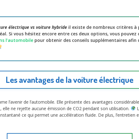
ture électrique vs voiture hybride
il existe de nombreux critères 
déal. Si vous hésitez encore entre ces deux options, vous pouvez
ans l’automobile
pour obtenir des conseils supplémentaires afin
Les avantages de la voiture électrique
e l’avenir de l’automobile. Elle présente des avantages considérab
, elle ne rejette aucune émission de CO2 pendant son utilisation.
L
instantané ce qui permet une accélération fluide. De plus, l’entretien e