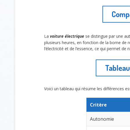
Compa
La
voiture électrique
se distingue par une au
plusieurs heures, en fonction de la borne de r
l’électricité et de l’essence, ce qui permet de
Tableau 
Voici un tableau qui résume les différences esse
Critère
Autonomie