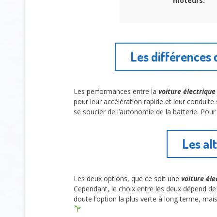
moteurs.
Les différences 
Les performances entre la
voiture électrique
pour leur accélération rapide et leur conduite 
se soucier de l’autonomie de la batterie. Pour
Les al
Les deux options, que ce soit une
voiture éle
Cependant, le choix entre les deux dépend de 
doute l’option la plus verte à long terme, ma