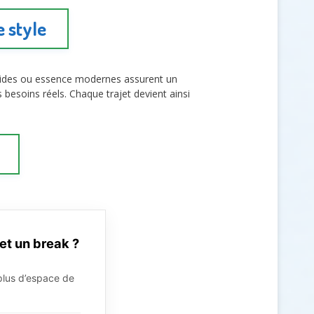
 style
ybrides ou essence modernes assurent un
besoins réels. Chaque trajet devient ainsi
et un break ?
 plus d’espace de