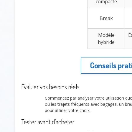
compacte
Break
Modèle
É
hybride
Conseils pra
Évaluer vos besoins réels
Commencez par analyser votre utilisation quoti
ou les trajets fréquents avec bagages, un bre
pour affiner votre choix.
Tester avant d’acheter