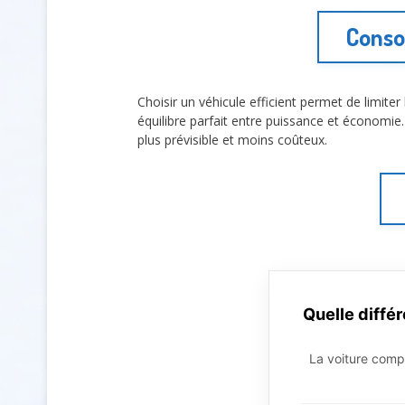
Conso
Choisir un véhicule efficient permet de limit
équilibre parfait entre puissance et économie
plus prévisible et moins coûteux.
Quelle diffé
La voiture compa