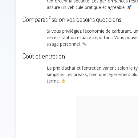
renforcent la sécurité. Les performances rest
assure un véhicule pratique et agréable.
Comparatif selon vos besoins quotidiens
Si vous privilégiez l’économie de carburant,
nécessitant un espace important. Vous pouvez
usage personnel.
Coût et entretien
Le prix d’achat et l’entretien varient selon l
simplifié. Les breaks, bien que légèrement plu
terme.