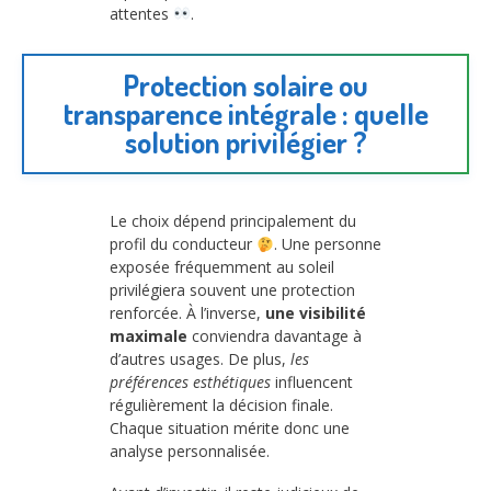
attentes
.
Protection solaire ou
transparence intégrale : quelle
solution privilégier ?
Le choix dépend principalement du
profil du conducteur
. Une personne
exposée fréquemment au soleil
privilégiera souvent une protection
renforcée. À l’inverse,
une visibilité
maximale
conviendra davantage à
d’autres usages. De plus,
les
préférences esthétiques
influencent
régulièrement la décision finale.
Chaque situation mérite donc une
analyse personnalisée.