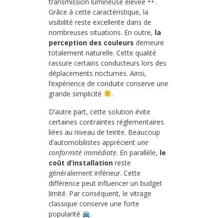
transmission lumineuse élevée
.
Grâce à cette caractéristique, la
visibilité reste excellente dans de
nombreuses situations. En outre,
la
perception des couleurs
demeure
totalement naturelle. Cette qualité
rassure certains conducteurs lors des
déplacements nocturnes. Ainsi,
l’expérience de conduite conserve une
grande simplicité
.
D’autre part, cette solution évite
certaines contraintes réglementaires
liées au niveau de teinte. Beaucoup
d’automobilistes apprécient
une
conformité immédiate
. En parallèle,
le
coût d’installation
reste
généralement inférieur. Cette
différence peut influencer un budget
limité. Par conséquent, le vitrage
classique conserve une forte
popularité
.