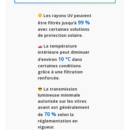
Les rayons UV peuvent
99 %
être filtrés jusqu’à
avec certaines solutions
de protection solaire.
La température
intérieure peut diminuer
10 °C
d’environ
dans
certaines conditions
grâce à une filtration
renforcée.
La transmission
lumineuse minimale
autorisée sur les vitres
avant est généralement
70 %
de
selon la
réglementation en
vigueur.