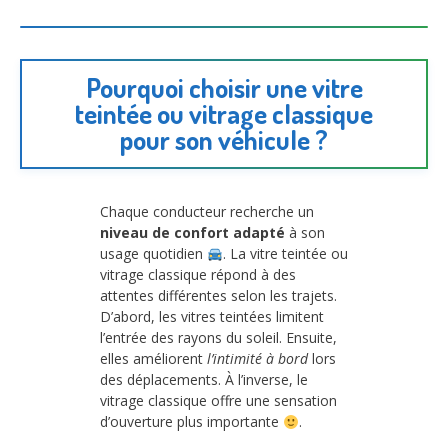
Pourquoi choisir une vitre
teintée ou vitrage classique
pour son véhicule ?
Chaque conducteur recherche un
niveau de confort adapté
à son
usage quotidien
. La vitre teintée ou
vitrage classique répond à des
attentes différentes selon les trajets.
D’abord, les vitres teintées limitent
l’entrée des rayons du soleil. Ensuite,
elles améliorent
l’intimité à bord
lors
des déplacements. À l’inverse, le
vitrage classique offre une sensation
d’ouverture plus importante
.