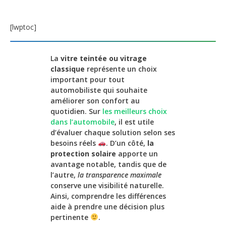
[lwptoc]
La
vitre teintée ou vitrage
classique
représente un choix
important pour tout
automobiliste qui souhaite
améliorer son confort au
quotidien. Sur
les meilleurs choix
dans l’automobile
, il est utile
d’évaluer chaque solution selon ses
besoins réels
. D’un côté,
la
protection solaire
apporte un
avantage notable, tandis que de
l’autre,
la transparence maximale
conserve une visibilité naturelle.
Ainsi, comprendre les différences
aide à prendre une décision plus
pertinente
.