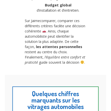
Budget global
d’installation et d’entretien.
Sur Jaimecomparer, comparer ces
différents critères facilite une décision
cohérente
. Ainsi, chaque
automobiliste peut identifier la
solution la plus adaptée. De cette
façon,
les attentes personnelles
restent au centre du choix.
Finalement,
l’équilibre entre confort et
praticité
guide souvent la décision
.
Quelques chiffres
marquants sur les
vitrages automobiles