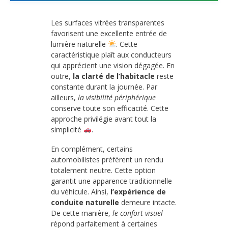
Les surfaces vitrées transparentes
favorisent une excellente entrée de
lumière naturelle
. Cette
caractéristique plaît aux conducteurs
qui apprécient une vision dégagée. En
outre,
la clarté de l’habitacle
reste
constante durant la journée. Par
ailleurs,
la visibilité périphérique
conserve toute son efficacité. Cette
approche privilégie avant tout la
simplicité
.
En complément, certains
automobilistes préfèrent un rendu
totalement neutre. Cette option
garantit une apparence traditionnelle
du véhicule. Ainsi,
l’expérience de
conduite naturelle
demeure intacte.
De cette manière,
le confort visuel
répond parfaitement à certaines