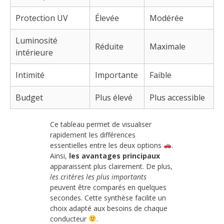
Protection UV
Élevée
Modérée
Luminosité
Réduite
Maximale
intérieure
Intimité
Importante
Faible
Budget
Plus élevé
Plus accessible
Ce tableau permet de visualiser
rapidement les différences
essentielles entre les deux options
.
Ainsi,
les avantages principaux
apparaissent plus clairement. De plus,
les critères les plus importants
peuvent être comparés en quelques
secondes. Cette synthèse facilite un
choix adapté aux besoins de chaque
conducteur
.