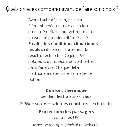
Quels critères comparer avant de faire son choix ?
Avant toute décision, plusieurs
éléments méritent une attention
particulière
. Le budget représente
souvent le premier critère étudié.
Ensuite,
les conditions climatiques
locales
influencent fortement le
résultat recherché. De plus,
les
habitudes de conduite
doivent entrer
dans l’analyse. Chaque détail
contribue à déterminer la meilleure
option.
Confort thermique
pendant les trajets estivaux.
Visibilité nocturne
selon les conditions de circulation.
Protection des passagers
contre les UV.
Aspect esthétique général
du véhicule.