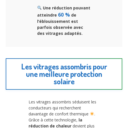
Une réduction pouvant
60 %
atteindre
de
l’éblouissement est
parfois observée avec
des vitrages adaptés.
Les vitrages assombris pour
une meilleure protection
solaire
Les vitrages assombris séduisent les
conducteurs qui recherchent
davantage de confort thermique
.
Grâce à cette technologie,
la
réduction de chaleur
devient plus