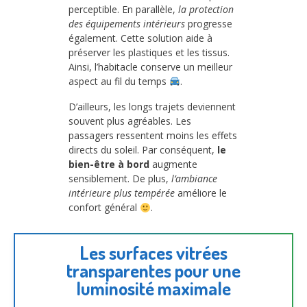
perceptible. En parallèle,
la protection
des équipements intérieurs
progresse
également. Cette solution aide à
préserver les plastiques et les tissus.
Ainsi, l’habitacle conserve un meilleur
aspect au fil du temps
.
D’ailleurs, les longs trajets deviennent
souvent plus agréables. Les
passagers ressentent moins les effets
directs du soleil. Par conséquent,
le
bien-être à bord
augmente
sensiblement. De plus,
l’ambiance
intérieure plus tempérée
améliore le
confort général
.
Les surfaces vitrées
transparentes pour une
luminosité maximale