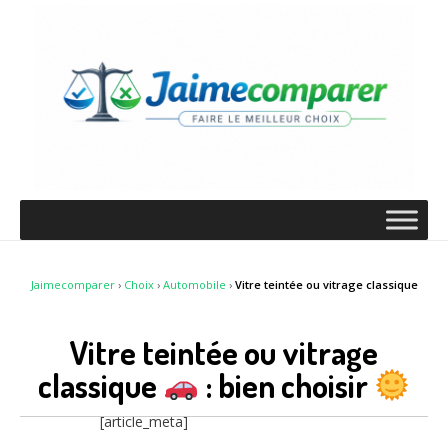
Jaimecomparer
›
Choix
›
Automobile
›
Vitre teintée ou vitrage classique
Vitre teintée ou vitrage
classique
: bien choisir
[article_meta]