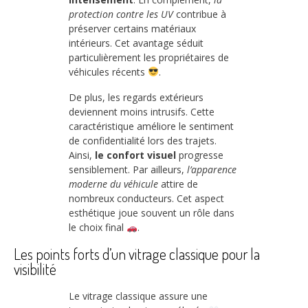
protection contre les UV
contribue à
préserver certains matériaux
intérieurs. Cet avantage séduit
particulièrement les propriétaires de
véhicules récents
.
De plus, les regards extérieurs
deviennent moins intrusifs. Cette
caractéristique améliore le sentiment
de confidentialité lors des trajets.
Ainsi,
le confort visuel
progresse
sensiblement. Par ailleurs,
l’apparence
moderne du véhicule
attire de
nombreux conducteurs. Cet aspect
esthétique joue souvent un rôle dans
le choix final
.
Les points forts d’un vitrage classique pour la
visibilité
Le vitrage classique assure une