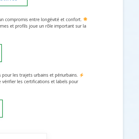
 un compromis entre longévité et confort.
es et profils joue un rôle important sur la
s pour les trajets urbains et périurbains.
rifier les certifications et labels pour