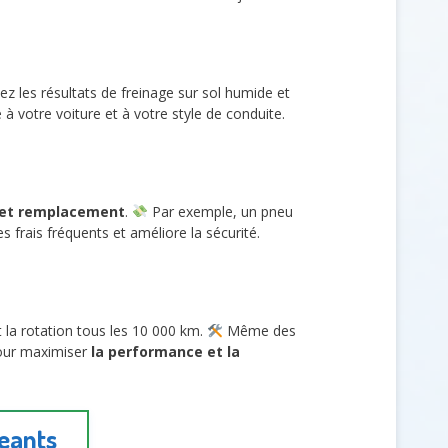
ez les résultats de freinage sur sol humide et
à votre voiture et à votre style de conduite.
 et remplacement
.
Par exemple, un pneu
 frais fréquents et améliore la sécurité.
t la rotation tous les 10 000 km.
Même des
pour maximiser
la performance et la
eants