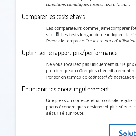
conditions climatiques locales
avant l’achat.
Comparer les tests et avis
Les comparateurs comme Jaimecomparer fo
sec.
Les tests longue durée indiquent la rés
Prenez le temps de
lire les retours d’utilisateu
Optimiser le rapport prix/performance
Ne vous focalisez pas uniquement sur le prix 
premium peut coûter plus cher initialement ma
Penser en termes de
coût total de possession
Entretenir ses pneus régulièrement
Une pression correcte et un contrôle régulier 
pneus économiques deviennent plus sûrs et co
sécurité
sur route.
Solu