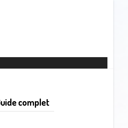
uide complet