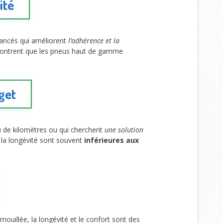
ité
vancés qui améliorent
l’adhérence et la
ontrent que les pneus haut de gamme
get
peu de kilomètres ou qui cherchent
une solution
 la longévité sont souvent
inférieures aux
 mouillée, la longévité et le confort sont des