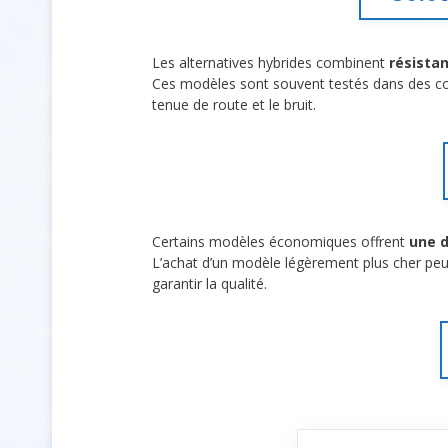
Les alternatives hybrides combinent
résista
Ces modèles sont souvent testés dans des cond
tenue de route et le bruit.
Certains modèles économiques offrent
une d
L’achat d’un modèle légèrement plus cher peut 
garantir la qualité.