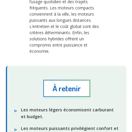
l’usage quotidien et des trajets
fréquents. Les moteurs compacts
conviennent à la ville, les moteurs
puissants aux longues distances.
L’entretien et le coût global sont des
critères déterminants. Enfin, les
solutions hybrides offrent un
compromis entre puissance et
économie.
À retenir
Les moteurs légers économisent carburant
et budget.
Les moteurs puissants privilégient confort et