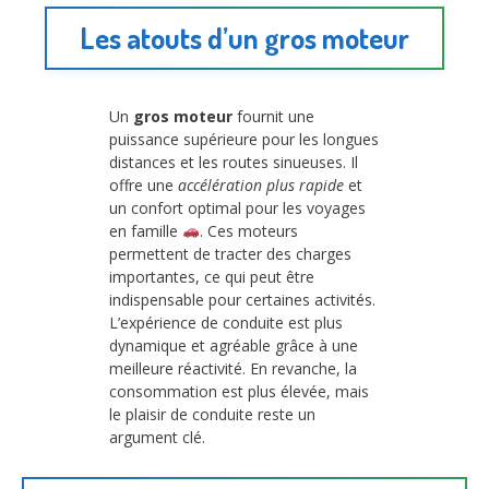
Les atouts d’un gros moteur
Un
gros moteur
fournit une
puissance supérieure pour les longues
distances et les routes sinueuses. Il
offre une
accélération plus rapide
et
un confort optimal pour les voyages
en famille
. Ces moteurs
permettent de tracter des charges
importantes, ce qui peut être
indispensable pour certaines activités.
L’expérience de conduite est plus
dynamique et agréable grâce à une
meilleure réactivité. En revanche, la
consommation est plus élevée, mais
le plaisir de conduite reste un
argument clé.