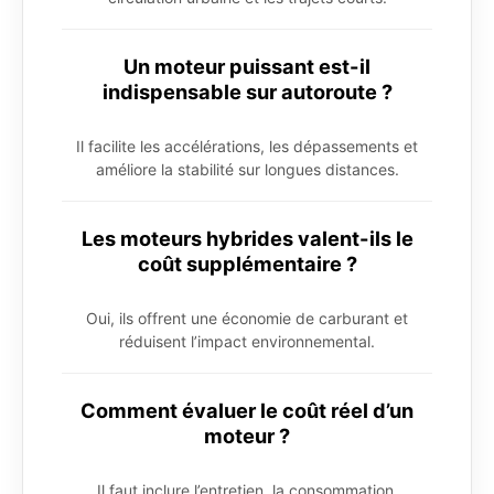
Un moteur puissant est-il
indispensable sur autoroute ?
Il facilite les accélérations, les dépassements et
améliore la stabilité sur longues distances.
Les moteurs hybrides valent-ils le
coût supplémentaire ?
Oui, ils offrent une économie de carburant et
réduisent l’impact environnemental.
Comment évaluer le coût réel d’un
moteur ?
Il faut inclure l’entretien, la consommation,