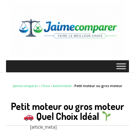
Jaimecomparer
›
Choix
›
Automobile
›
Petit moteur ou gros moteur
Petit moteur ou gros moteur
Quel Choix Idéal
[article_meta]