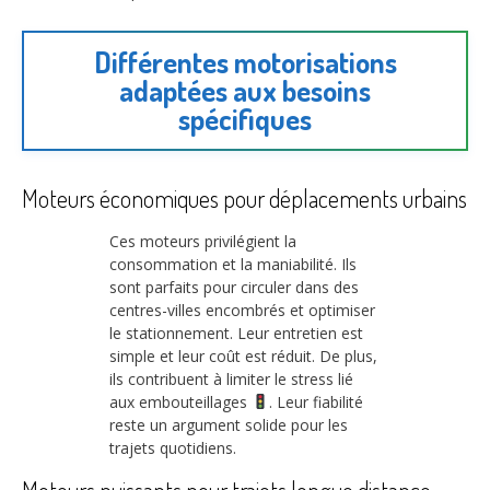
Différentes motorisations
adaptées aux besoins
spécifiques
Moteurs économiques pour déplacements urbains
Ces moteurs privilégient la
consommation et la maniabilité. Ils
sont parfaits pour circuler dans des
centres-villes encombrés et optimiser
le stationnement. Leur entretien est
simple et leur coût est réduit. De plus,
ils contribuent à limiter le stress lié
aux embouteillages
. Leur fiabilité
reste un argument solide pour les
trajets quotidiens.
Moteurs puissants pour trajets longue distance