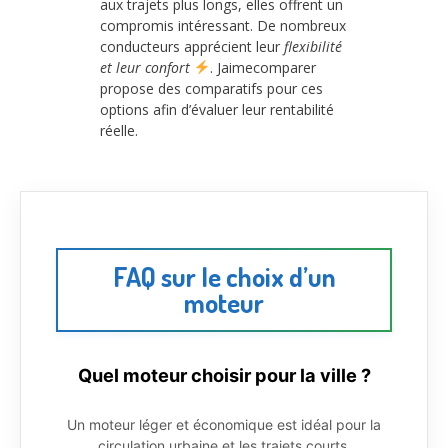
aux trajets plus longs, elles offrent un
compromis intéressant. De nombreux
conducteurs apprécient leur
flexibilité
et leur confort
. Jaimecomparer
propose des comparatifs pour ces
options afin d’évaluer leur rentabilité
réelle.
FAQ sur le choix d’un
moteur
Quel moteur choisir pour la ville ?
Un moteur léger et économique est idéal pour la
circulation urbaine et les trajets courts.