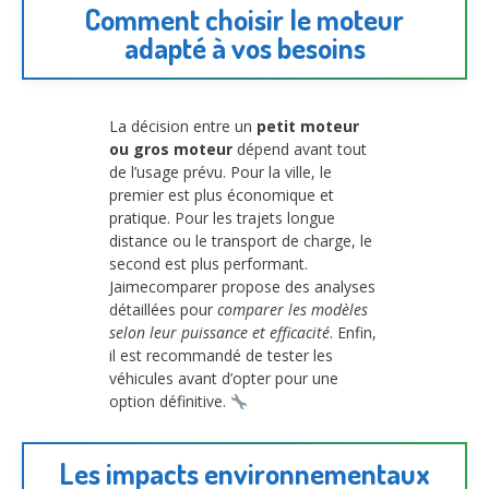
Comment choisir le moteur
adapté à vos besoins
La décision entre un
petit moteur
ou gros moteur
dépend avant tout
de l’usage prévu. Pour la ville, le
premier est plus économique et
pratique. Pour les trajets longue
distance ou le transport de charge, le
second est plus performant.
Jaimecomparer propose des analyses
détaillées pour
comparer les modèles
selon leur puissance et efficacité
. Enfin,
il est recommandé de tester les
véhicules avant d’opter pour une
option définitive.
Les impacts environnementaux