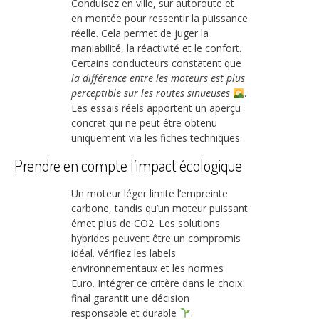
Conduisez en ville, sur autoroute et
en montée pour ressentir la puissance
réelle. Cela permet de juger la
maniabilité, la réactivité et le confort.
Certains conducteurs constatent que
la différence entre les moteurs est plus
perceptible sur les routes sinueuses
.
Les essais réels apportent un aperçu
concret qui ne peut être obtenu
uniquement via les fiches techniques.
Prendre en compte l’impact écologique
Un moteur léger limite l’empreinte
carbone, tandis qu’un moteur puissant
émet plus de CO2. Les solutions
hybrides peuvent être un compromis
idéal. Vérifiez les labels
environnementaux et les normes
Euro. Intégrer ce critère dans le choix
final garantit une décision
responsable et durable
.