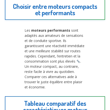
Choisir entre moteurs compacts
et performants
Les
moteurs performants
sont
adaptés aux amateurs de sensations
et de conduite sportive. Ils
garantissent une réactivité immédiate
et une meilleure stabilité sur routes
rapides. Cependant, l’entretien et la
consommation sont plus élevés
.
Un moteur compact, au contraire,
reste facile à vivre au quotidien.
Comparer ces alternatives aide à
trouver le juste équilibre entre plaisir
et économie.
Tableau comparatif des
caractéristiques moteur