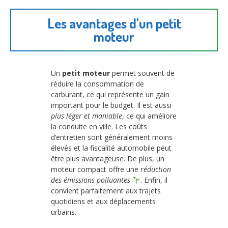
Les avantages d’un petit
moteur
Un
petit moteur
permet souvent de
réduire la consommation de
carburant, ce qui représente un gain
important pour le budget. Il est aussi
plus léger et maniable
, ce qui améliore
la conduite en ville. Les coûts
d’entretien sont généralement moins
élevés et la fiscalité automobile peut
être plus avantageuse. De plus, un
moteur compact offre une
réduction
des émissions polluantes
. Enfin, il
convient parfaitement aux trajets
quotidiens et aux déplacements
urbains.