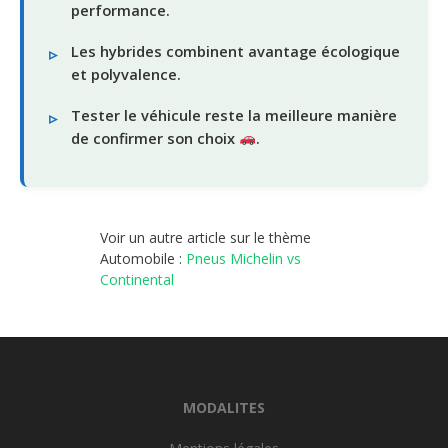
performance.
Les hybrides combinent avantage écologique
et polyvalence.
Tester le véhicule reste la meilleure manière
de confirmer son choix
.
Voir un autre article sur le thème
Automobile :
Pneus Michelin vs
Continental
MODALITES