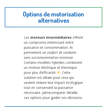
Options de motorisation
alternatives
Les
moteurs intermédiaires
offrent
un compromis intéressant entre
puissance et consommation. Ils
permettent un
confort de conduite
sans surconsommation excessive
.
Certains modèles hybrides combinent
un moteur électrique et thermique
pour plus d’efficacité
. Cette
solution est idéale pour ceux qui
veulent réduire leur impact écologique
tout en conservant la puissance
nécessaire. Jaimecomparer détaille
ces options pour guider vos décisions.