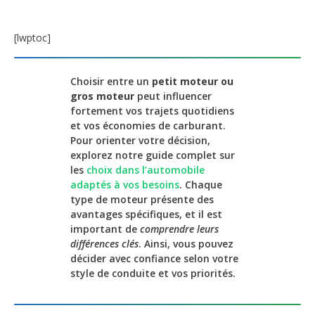
[lwptoc]
Choisir entre un
petit moteur ou
gros moteur
peut influencer
fortement vos trajets quotidiens
et vos économies de carburant.
Pour orienter votre décision,
explorez notre guide complet sur
les
choix dans l’automobile
adaptés à vos besoins
. Chaque
type de moteur présente des
avantages spécifiques, et il est
important de
comprendre leurs
différences clés
. Ainsi, vous pouvez
décider avec confiance selon votre
style de conduite et vos priorités.