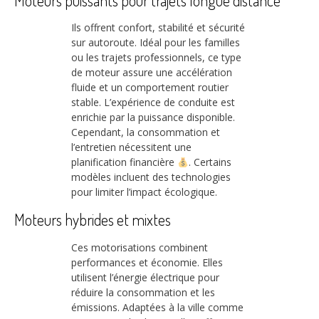
Ils offrent confort, stabilité et sécurité
sur autoroute. Idéal pour les familles
ou les trajets professionnels, ce type
de moteur assure une accélération
fluide et un comportement routier
stable. L’expérience de conduite est
enrichie par la puissance disponible.
Cependant, la consommation et
l’entretien nécessitent une
planification financière
. Certains
modèles incluent des technologies
pour limiter l’impact écologique.
Moteurs hybrides et mixtes
Ces motorisations combinent
performances et économie. Elles
utilisent l’énergie électrique pour
réduire la consommation et les
émissions. Adaptées à la ville comme