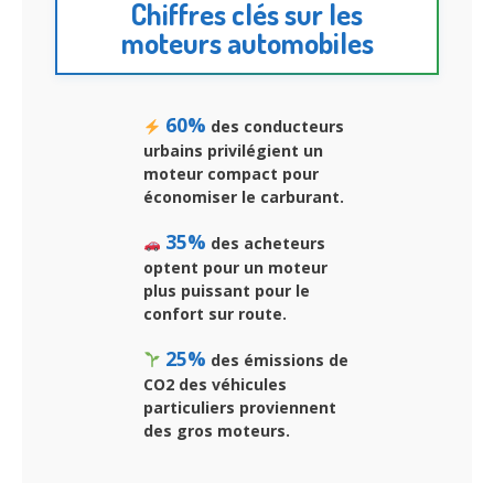
Chiffres clés sur les
moteurs automobiles
60%
des conducteurs
urbains privilégient un
moteur compact pour
économiser le carburant.
35%
des acheteurs
optent pour un moteur
plus puissant pour le
confort sur route.
25%
des émissions de
CO2 des véhicules
particuliers proviennent
des gros moteurs.