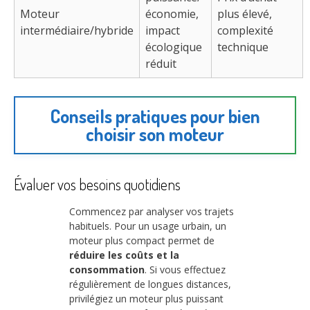
Moteur
économie,
plus élevé,
intermédiaire/hybride
impact
complexité
écologique
technique
réduit
Conseils pratiques pour bien
choisir son moteur
Évaluer vos besoins quotidiens
Commencez par analyser vos trajets
habituels. Pour un usage urbain, un
moteur plus compact permet de
réduire les coûts et la
consommation
. Si vous effectuez
régulièrement de longues distances,
privilégiez un moteur plus puissant