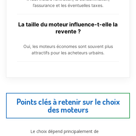
l’assurance et les éventuelles taxes.
La taille du moteur influence-t-elle la
revente ?
Oui, les moteurs économes sont souvent plus
attractifs pour les acheteurs urbains.
Points clés à retenir sur le choix
des moteurs
Le choix dépend principalement de