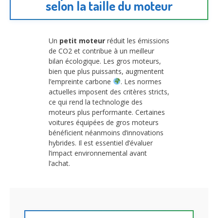
selon la taille du moteur
Un
petit moteur
réduit les émissions
de CO2 et contribue à un meilleur
bilan écologique. Les gros moteurs,
bien que plus puissants, augmentent
l’empreinte carbone
. Les normes
actuelles imposent des critères stricts,
ce qui rend la technologie des
moteurs plus performante. Certaines
voitures équipées de gros moteurs
bénéficient néanmoins d’innovations
hybrides. Il est essentiel d’évaluer
l’impact environnemental avant
l’achat.