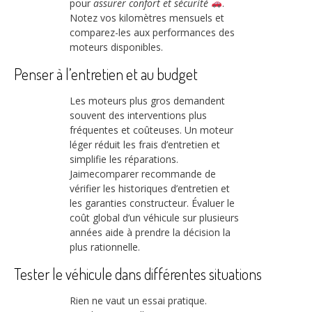
pour
assurer confort et sécurité
.
Notez vos kilomètres mensuels et
comparez-les aux performances des
moteurs disponibles.
Penser à l’entretien et au budget
Les moteurs plus gros demandent
souvent des interventions plus
fréquentes et coûteuses. Un moteur
léger réduit les frais d’entretien et
simplifie les réparations.
Jaimecomparer recommande de
vérifier les historiques d’entretien et
les garanties constructeur. Évaluer le
coût global d’un véhicule sur plusieurs
années aide à prendre la décision la
plus rationnelle.
Tester le véhicule dans différentes situations
Rien ne vaut un essai pratique.