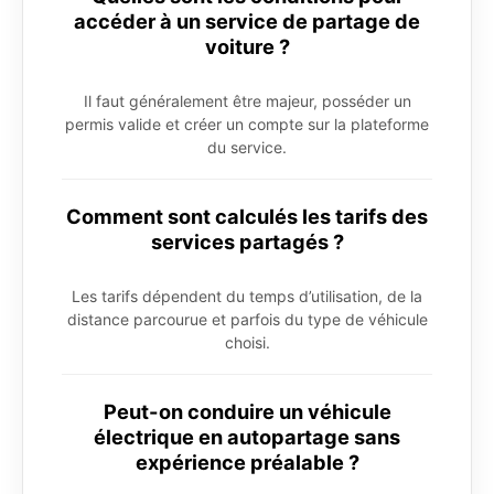
accéder à un service de partage de
voiture ?
Il faut généralement être majeur, posséder un
permis valide et créer un compte sur la plateforme
du service.
Comment sont calculés les tarifs des
services partagés ?
Les tarifs dépendent du temps d’utilisation, de la
distance parcourue et parfois du type de véhicule
choisi.
Peut-on conduire un véhicule
électrique en autopartage sans
expérience préalable ?