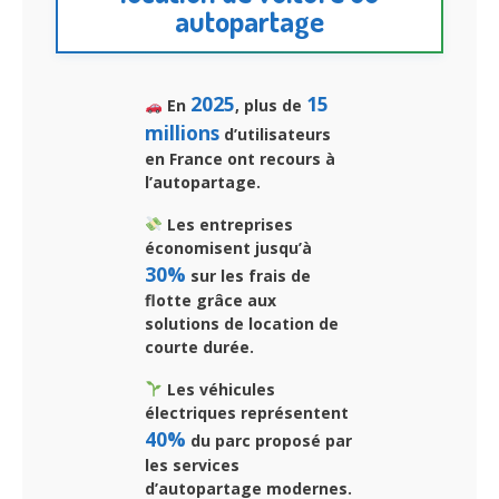
autopartage
2025
15
En
, plus de
millions
d’utilisateurs
en France ont recours à
l’autopartage.
Les entreprises
économisent jusqu’à
30%
sur les frais de
flotte grâce aux
solutions de location de
courte durée.
Les véhicules
électriques représentent
40%
du parc proposé par
les services
d’autopartage modernes.