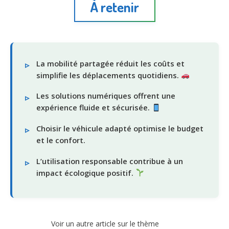
À retenir
La mobilité partagée réduit les coûts et
simplifie les déplacements quotidiens.
Les solutions numériques offrent une
expérience fluide et sécurisée.
Choisir le véhicule adapté optimise le budget
et le confort.
L’utilisation responsable contribue à un
impact écologique positif.
Voir un autre article sur le thème