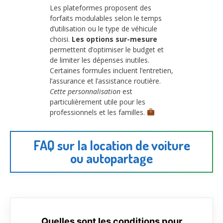
Les plateformes proposent des
forfaits modulables selon le temps
d’utilisation ou le type de véhicule
choisi.
Les options sur-mesure
permettent d’optimiser le budget et
de limiter les dépenses inutiles.
Certaines formules incluent l’entretien,
l’assurance et l’assistance routière.
Cette personnalisation
est
particulièrement utile pour les
professionnels et les familles.
FAQ sur la location de voiture
ou autopartage
Quelles sont les conditions pour