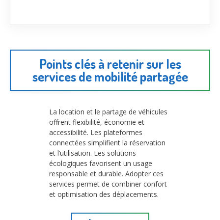
Points clés à retenir sur les
services de mobilité partagée
La location et le partage de véhicules
offrent flexibilité, économie et
accessibilité. Les plateformes
connectées simplifient la réservation
et l’utilisation. Les solutions
écologiques favorisent un usage
responsable et durable. Adopter ces
services permet de combiner confort
et optimisation des déplacements.