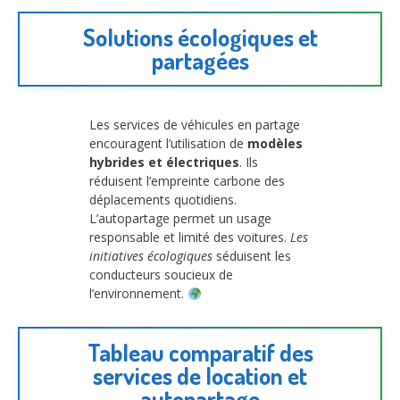
Solutions écologiques et
partagées
Les services de véhicules en partage
encouragent l’utilisation de
modèles
hybrides et électriques
. Ils
réduisent l’empreinte carbone des
déplacements quotidiens.
L’autopartage permet un usage
responsable et limité des voitures.
Les
initiatives écologiques
séduisent les
conducteurs soucieux de
l’environnement.
Tableau comparatif des
services de location et
autopartage