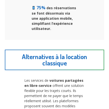
75%
des réservations
se font désormais via
une application mobile,
simplifiant l’expérience
utilisateur.
Alternatives à la location
classique
Les services de
voitures partagées
en libre-service
offrent une solution
flexible pour les trajets courts. Ils
permettent de ne payer que le temps
réellement utilisé. Les plateformes
proposent souvent des modèles