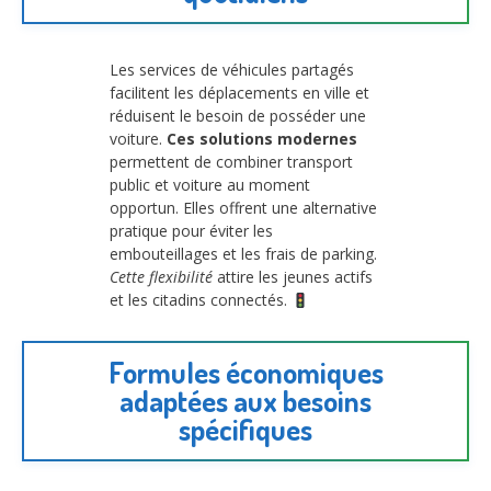
Les services de véhicules partagés
facilitent les déplacements en ville et
réduisent le besoin de posséder une
voiture.
Ces solutions modernes
permettent de combiner transport
public et voiture au moment
opportun. Elles offrent une alternative
pratique pour éviter les
embouteillages et les frais de parking.
Cette flexibilité
attire les jeunes actifs
et les citadins connectés.
Formules économiques
adaptées aux besoins
spécifiques