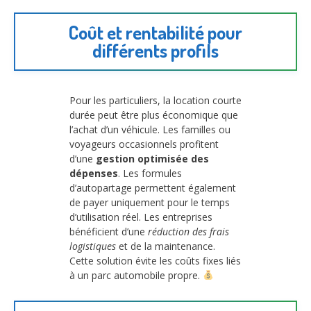
Coût et rentabilité pour
différents profils
Pour les particuliers, la location courte
durée peut être plus économique que
l’achat d’un véhicule. Les familles ou
voyageurs occasionnels profitent
d’une
gestion optimisée des
dépenses
. Les formules
d’autopartage permettent également
de payer uniquement pour le temps
d’utilisation réel. Les entreprises
bénéficient d’une
réduction des frais
logistiques
et de la maintenance.
Cette solution évite les coûts fixes liés
à un parc automobile propre.