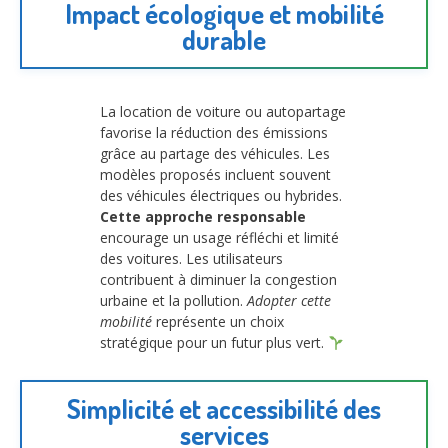
Impact écologique et mobilité
durable
La location de voiture ou autopartage
favorise la réduction des émissions
grâce au partage des véhicules. Les
modèles proposés incluent souvent
des véhicules électriques ou hybrides.
Cette approche responsable
encourage un usage réfléchi et limité
des voitures. Les utilisateurs
contribuent à diminuer la congestion
urbaine et la pollution.
Adopter cette
mobilité
représente un choix
stratégique pour un futur plus vert.
Simplicité et accessibilité des
services