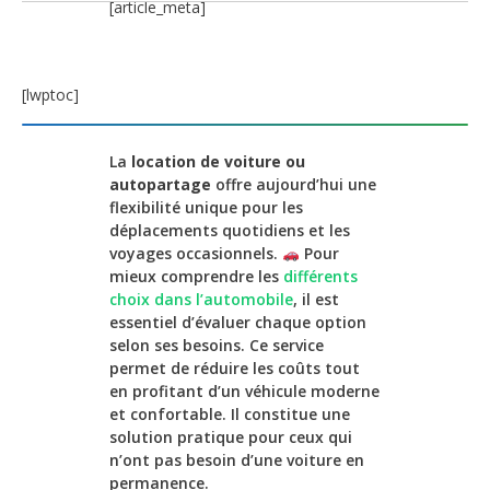
[article_meta]
[lwptoc]
La
location de voiture ou
autopartage
offre aujourd’hui une
flexibilité unique pour les
déplacements quotidiens et les
voyages occasionnels.
Pour
mieux comprendre les
différents
choix dans l’automobile
, il est
essentiel d’évaluer chaque option
selon ses besoins. Ce service
permet de réduire les coûts tout
en profitant d’un véhicule moderne
et confortable. Il constitue une
solution pratique pour ceux qui
n’ont pas besoin d’une voiture en
permanence.