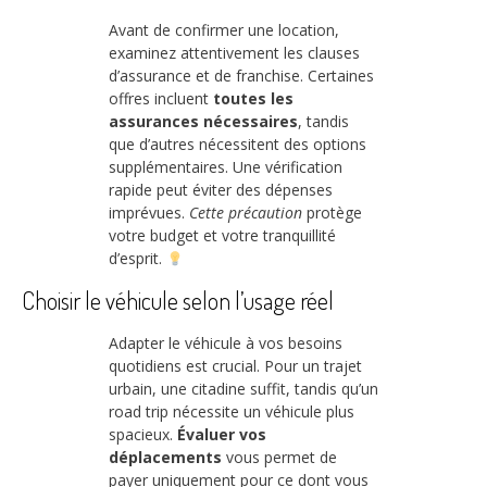
Avant de confirmer une location,
examinez attentivement les clauses
d’assurance et de franchise. Certaines
offres incluent
toutes les
assurances nécessaires
, tandis
que d’autres nécessitent des options
supplémentaires. Une vérification
rapide peut éviter des dépenses
imprévues.
Cette précaution
protège
votre budget et votre tranquillité
d’esprit.
Choisir le véhicule selon l’usage réel
Adapter le véhicule à vos besoins
quotidiens est crucial. Pour un trajet
urbain, une citadine suffit, tandis qu’un
road trip nécessite un véhicule plus
spacieux.
Évaluer vos
déplacements
vous permet de
payer uniquement pour ce dont vous