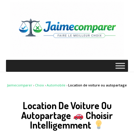
Jaimecomparer
›
Choix
›
Automobile
›
Location de voiture ou autopartage
Location De Voiture Ou
Autopartage
Choisir
Intelligemment