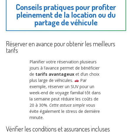
Conseils pratiques pour profiter
pleinement de la location ou du
partage de véhicule
Réserver en avance pour obtenir les meilleurs
tarifs
Planifier votre réservation plusieurs
jours à l’avance permet de bénéficier
de
tarifs avantageux
et d’un choix
plus large de véhicules.
Par
exemple, réserver un SUV pour un
week-end de voyage familial tôt dans
la semaine peut réduire les coûts de
20 à 30%.
Cette astuce simple
vous
évite également le stress de dernière
minute.
Vérifier les conditions et assurances incluses