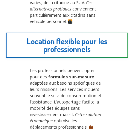
variés, de la citadine au SUV.
Ces
alternatives pratiques
conviennent
particulièrement aux citadins sans
véhicule personnel.
Location flexible pour les
professionnels
Les professionnels peuvent opter
pour des
formules sur-mesure
adaptées aux besoins spécifiques de
leurs missions. Les services incluent
souvent le suivi de consommation et
l’assistance. L’autopartage facilite la
mobilité des équipes sans
investissement massif.
Cette solution
économique
optimise les
déplacements professionnels.