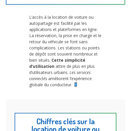
L’accès à la location de voiture ou
autopartage est facilité par les
applications et plateformes en ligne.
La réservation, la prise en charge et le
retour du véhicule se font sans
complications. Les stations ou points
de dépôt sont souvent nombreux et
bien situés.
Cette simplicité
d’utilisation
attire de plus en plus
d’utilisateurs urbains.
Les services
connectés
améliorent l’expérience
globale du conducteur.
Chiffres clés sur la
location de voiture ou