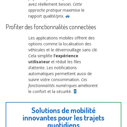
avez réellement besoin.
Cette
approche pratique
maximise le
rapport qualité/prix.
Profiter des fonctionnalités connectées
Les applications mobiles offrent des
options comme la localisation des
véhicules et le déverrouillage sans clé.
Cela simplifie
l’expérience
utilisateur
et réduit les files
d’attente. Les notifications
automatiques permettent aussi de
suivre votre consommation.
Ces
fonctionnalités numériques
améliorent
le confort et la sécurité.
Solutions de mobilité
innovantes pour les trajets
quotidiens