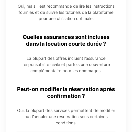
Oui, mais il est recommandé de lire les instructions
fournies et de suivre les tutoriels de la plateforme
pour une utilisation optimale.
Quelles assurances sont incluses
dans la location courte durée ?
La plupart des offres incluent l’assurance
responsabilité civile et parfois une couverture
complémentaire pour les dommages.
Peut-on modifier la réservation après
confirmation ?
Oui, la plupart des services permettent de modifier
ou d’annuler une réservation sous certaines
conditions.