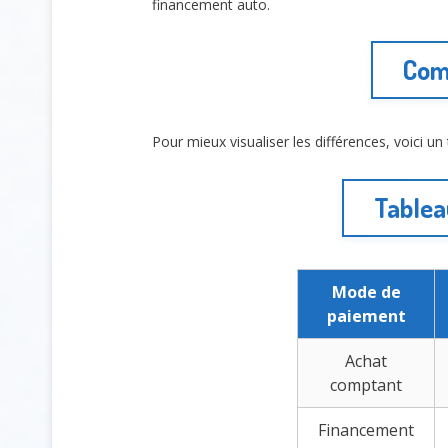
financement auto.
Comp
Pour mieux visualiser les différences, voici un
Tablea
Mode de
paiement
Achat
comptant
Financement