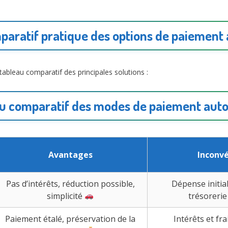
aratif pratique des options de paiement
 tableau comparatif des principales solutions :
u comparatif des modes de paiement aut
Avantages
Inconv
Pas d’intérêts, réduction possible,
Dépense initia
simplicité
trésorerie
Paiement étalé, préservation de la
Intérêts et fr