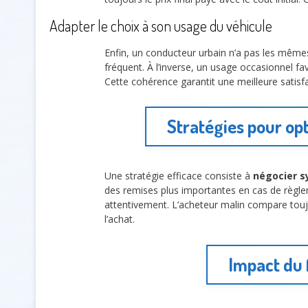
Adapter le choix à son usage du véhicule
Enfin, un conducteur urbain n’a pas les même
fréquent. À l’inverse, un usage occasionnel fa
Cette cohérence garantit une meilleure satisfa
Stratégies pour op
Une stratégie efficace consiste à
négocier s
des remises plus importantes en cas de règlem
attentivement. L’acheteur malin compare toujo
l’achat.
Impact du 