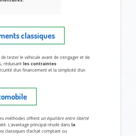
ements classiques
 de tester le véhicule avant de s’engager et de
s, réduisant
les contraintes
écurité d’un financement et la simplicité d’un
tomobile
Ces méthodes offrent
un équilibre entre liberté
ité. L’avantage principal réside dans
la
ix classiques d’achat comptant ou