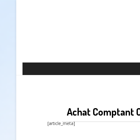
Achat Comptant 
[article_meta]