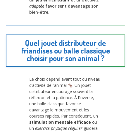
adaptée
favorisent davantage son
bien-être.
Quel jouet distributeur de
friandises ou balle classique
choisir pour son animal ?
Le choix dépend avant tout du niveau
d’activité de l’animal
. Un jouet
distributeur encourage souvent la
réflexion et la patience. À l’inverse,
une balle classique favorise
davantage le mouvement et les
courses rapides. Par conséquent, un
stimulation mentale efficace
ou
un
exercice physique régulier
guidera