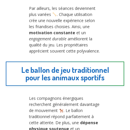
Par ailleurs, les séances deviennent
plus variées
. Chaque utilisation
crée une nouvelle expérience selon
les friandises choisies. Ainsi, une
motivation constante
et un
engagement durable
améliorent la
qualité du jeu. Les propriétaires
apprécient souvent cette polyvalence.
Le ballon de jeu traditionnel
pour les animaux sportifs
Les compagnons énergiques
recherchent généralement davantage
de mouvement
. Le ballon
traditionnel répond parfaitement à
cette attente. De plus, une
dépense
physique soutenue
et un