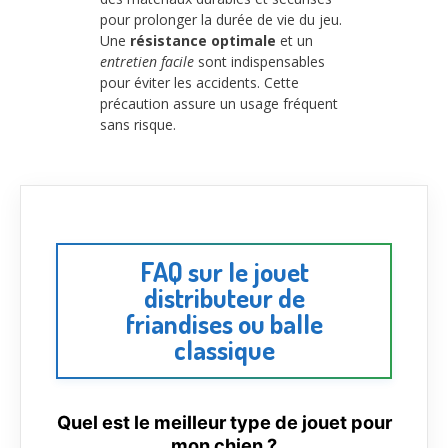
pour prolonger la durée de vie du jeu.
Une
résistance optimale
et un
entretien facile
sont indispensables
pour éviter les accidents. Cette
précaution assure un usage fréquent
sans risque.
FAQ sur le jouet
distributeur de
friandises ou balle
classique
Quel est le meilleur type de jouet pour
mon chien ?