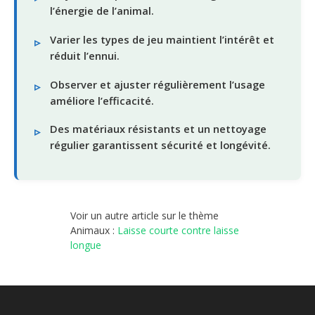
l’énergie de l’animal.
Varier les types de jeu maintient l’intérêt et
réduit l’ennui.
Observer et ajuster régulièrement l’usage
améliore l’efficacité.
Des matériaux résistants et un nettoyage
régulier garantissent sécurité et longévité.
Voir un autre article sur le thème
Animaux :
Laisse courte contre laisse
longue