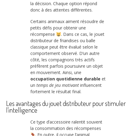
la décision. Chaque option répond
donc à des attentes différentes.
Certains animaux aiment résoudre de
petits défis pour obtenir une
récompense
. Dans ce cas, le jouet
distributeur de friandises ou balle
classique peut être évalué selon le
comportement observé. D’un autre
côté, les compagnons très actifs
préfèrent parfois poursuivre un objet
en mouvement. Ainsi, une
occupation quotidienne durable
et
un
temps de jeu motivant
influencent
fortement le résultat final.
Les avantages du jouet distributeur pour stimuler
l’intelligence
Ce type d’accessoire ralentit souvent
la consommation des récompenses
. En outre, il occupe l’animal