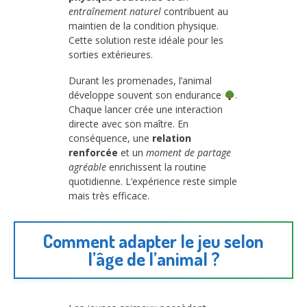
entraînement naturel
contribuent au
maintien de la condition physique.
Cette solution reste idéale pour les
sorties extérieures.
Durant les promenades, l’animal
développe souvent son endurance
.
Chaque lancer crée une interaction
directe avec son maître. En
conséquence, une
relation
renforcée
et un
moment de partage
agréable
enrichissent la routine
quotidienne. L’expérience reste simple
mais très efficace.
Comment adapter le jeu selon
l’âge de l’animal ?