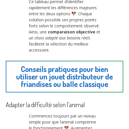
Ce tableau permet d’identifier
rapidement les différences majeures
entre les deux options
. Chaque
solution possède ses propres points
forts selon le comportement observé.
Ainsi, une
comparaison objective
et
un
choix adapté aux besoins réels
facilitent la sélection du meilleur
accessoire.
Conseils pratiques pour bien
utiliser un jouet distributeur de
friandises ou balle classique
Adapter la difficulté selon l’animal
Commencez toujours par un niveau
simple pour que l’animal comprenne
le fonctionnement
. Augmentez