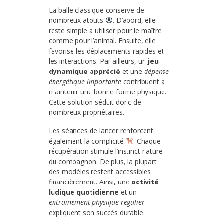
La balle classique conserve de
nombreux atouts
. D’abord, elle
reste simple à utiliser pour le maître
comme pour l’animal. Ensuite, elle
favorise les déplacements rapides et
les interactions. Par ailleurs, un
jeu
dynamique apprécié
et une
dépense
énergétique importante
contribuent à
maintenir une bonne forme physique.
Cette solution séduit donc de
nombreux propriétaires.
Les séances de lancer renforcent
également la complicité
. Chaque
récupération stimule l’instinct naturel
du compagnon. De plus, la plupart
des modèles restent accessibles
financièrement. Ainsi, une
activité
ludique quotidienne
et un
entraînement physique régulier
expliquent son succès durable.