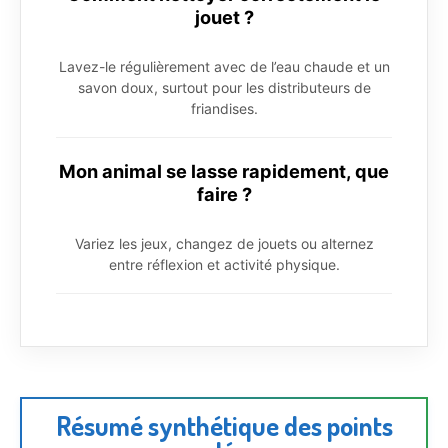
jouet ?
Lavez-le régulièrement avec de l’eau chaude et un
savon doux, surtout pour les distributeurs de
friandises.
Mon animal se lasse rapidement, que
faire ?
Variez les jeux, changez de jouets ou alternez
entre réflexion et activité physique.
Résumé synthétique des points