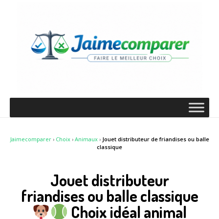
Jaimecomparer
›
Choix
›
Animaux
›
Jouet distributeur de friandises ou balle
classique
Jouet distributeur
friandises ou balle classique
Choix idéal animal