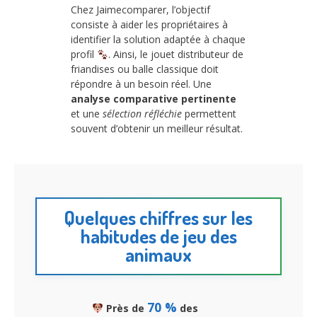
Chez Jaimecomparer, l’objectif
consiste à aider les propriétaires à
identifier la solution adaptée à chaque
profil
. Ainsi, le jouet distributeur de
friandises ou balle classique doit
répondre à un besoin réel. Une
analyse comparative pertinente
et une
sélection réfléchie
permettent
souvent d’obtenir un meilleur résultat.
Quelques chiffres sur les
habitudes de jeu des
animaux
70 %
Près de
des