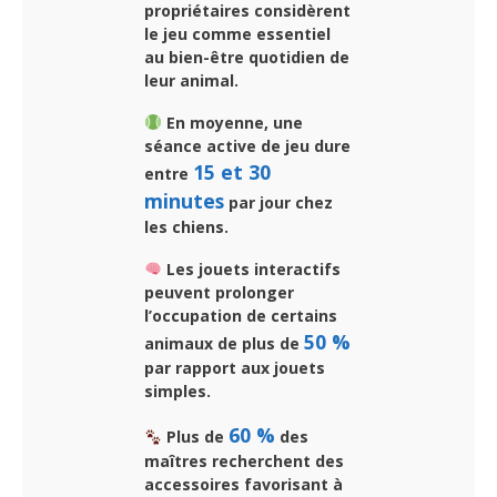
propriétaires considèrent
le jeu comme essentiel
au bien-être quotidien de
leur animal.
En moyenne, une
séance active de jeu dure
15 et 30
entre
minutes
par jour chez
les chiens.
Les jouets interactifs
peuvent prolonger
l’occupation de certains
50 %
animaux de plus de
par rapport aux jouets
simples.
60 %
Plus de
des
maîtres recherchent des
accessoires favorisant à