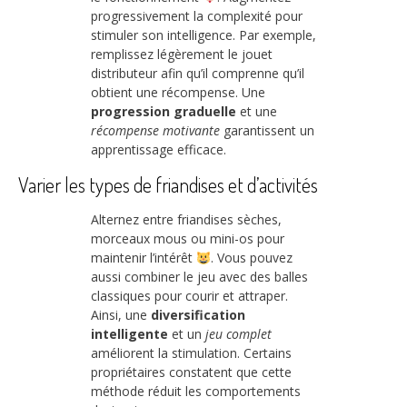
progressivement la complexité pour
stimuler son intelligence. Par exemple,
remplissez légèrement le jouet
distributeur afin qu’il comprenne qu’il
obtient une récompense. Une
progression graduelle
et une
récompense motivante
garantissent un
apprentissage efficace.
Varier les types de friandises et d’activités
Alternez entre friandises sèches,
morceaux mous ou mini-os pour
maintenir l’intérêt
. Vous pouvez
aussi combiner le jeu avec des balles
classiques pour courir et attraper.
Ainsi, une
diversification
intelligente
et un
jeu complet
améliorent la stimulation. Certains
propriétaires constatent que cette
méthode réduit les comportements