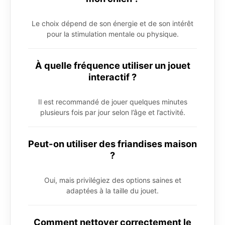
Le choix dépend de son énergie et de son intérêt
pour la stimulation mentale ou physique.
À quelle fréquence utiliser un jouet
interactif ?
Il est recommandé de jouer quelques minutes
plusieurs fois par jour selon l’âge et l’activité.
Peut-on utiliser des friandises maison
?
Oui, mais privilégiez des options saines et
adaptées à la taille du jouet.
Comment nettoyer correctement le