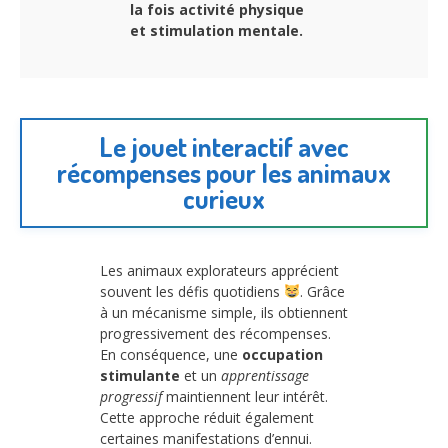
la fois activité physique
et stimulation mentale.
Le jouet interactif avec
récompenses pour les animaux
curieux
Les animaux explorateurs apprécient
souvent les défis quotidiens
. Grâce
à un mécanisme simple, ils obtiennent
progressivement des récompenses.
En conséquence, une
occupation
stimulante
et un
apprentissage
progressif
maintiennent leur intérêt.
Cette approche réduit également
certaines manifestations d’ennui.