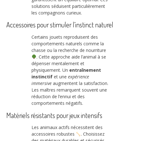
solutions séduisent particulièrement
les compagnons curieux.
Accessoires pour stimuler l’instinct naturel
Certains jouets reproduisent des
comportements naturels comme la
chasse ou la recherche de nourriture
. Cette approche aide l’animal à se
dépenser mentalement et
physiquement. Un
entraînement
instinctif
et une
expérience
immersive
augmentent la satisfaction.
Les maîtres remarquent souvent une
réduction de l’ennui et des
comportements négatifs.
Matériels résistants pour jeux intensifs
Les animaux actifs nécessitent des
accessoires robustes
. Choisissez
des matériaux durables et sécurisés