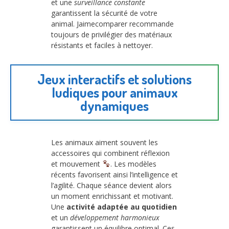
et une
surveillance constante
garantissent la sécurité de votre
animal. Jaimecomparer recommande
toujours de privilégier des matériaux
résistants et faciles à nettoyer.
Jeux interactifs et solutions
ludiques pour animaux
dynamiques
Les animaux aiment souvent les
accessoires qui combinent réflexion
et mouvement
. Les modèles
récents favorisent ainsi l’intelligence et
l’agilité. Chaque séance devient alors
un moment enrichissant et motivant.
Une
activité adaptée au quotidien
et un
développement harmonieux
garantissent un équilibre optimal. Ces