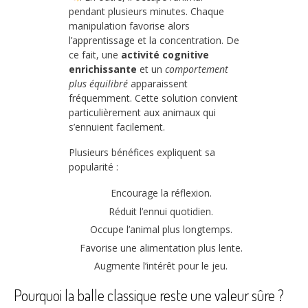
pendant plusieurs minutes. Chaque
manipulation favorise alors
l’apprentissage et la concentration. De
ce fait, une
activité cognitive
enrichissante
et un
comportement
plus équilibré
apparaissent
fréquemment. Cette solution convient
particulièrement aux animaux qui
s’ennuient facilement.
Plusieurs bénéfices expliquent sa
popularité :
Encourage la réflexion.
Réduit l’ennui quotidien.
Occupe l’animal plus longtemps.
Favorise une alimentation plus lente.
Augmente l’intérêt pour le jeu.
Pourquoi la balle classique reste une valeur sûre ?