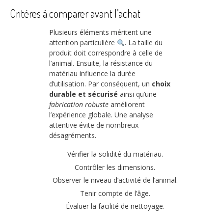
Critères à comparer avant l’achat
Plusieurs éléments méritent une
attention particulière
. La taille du
produit doit correspondre à celle de
l’animal. Ensuite, la résistance du
matériau influence la durée
d’utilisation. Par conséquent, un
choix
durable et sécurisé
ainsi qu’une
fabrication robuste
améliorent
l’expérience globale. Une analyse
attentive évite de nombreux
désagréments.
Vérifier la solidité du matériau.
Contrôler les dimensions.
Observer le niveau d’activité de l’animal.
Tenir compte de l’âge.
Évaluer la facilité de nettoyage.