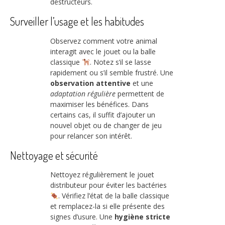
destructeurs.
Surveiller l’usage et les habitudes
Observez comment votre animal
interagit avec le jouet ou la balle
classique
. Notez s’il se lasse
rapidement ou s’il semble frustré. Une
observation attentive
et une
adaptation régulière
permettent de
maximiser les bénéfices. Dans
certains cas, il suffit d’ajouter un
nouvel objet ou de changer de jeu
pour relancer son intérêt.
Nettoyage et sécurité
Nettoyez régulièrement le jouet
distributeur pour éviter les bactéries
. Vérifiez l’état de la balle classique
et remplacez-la si elle présente des
signes d’usure. Une
hygiène stricte