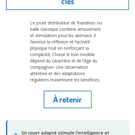
clés
Le jouet distributeur de friandises ou
balle classique combine amusement
et stimulation pour les animaux. Il
favorise la réflexion et l’activité
physique tout en renforçant la
complicité. Choisir le bon modèle
dépend du caractère et de l’âge du
compagnon. Une observation
attentive et des adaptations
régulières maximisent les bénéfices.
À retenir
Un jouet adapté stimule l’intelligence et