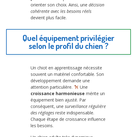
orienter son choix. Ainsi, une
décision
cohérente avec les besoins réels
devient plus facile.
Quel équipement privilégier
selon le profil du chien ?
Un chiot en apprentissage nécessite
souvent un matériel confortable. Son
développement demande une
attention particulière.
Une
croissance harmonieuse
mérite un
équipement bien ajusté. Par
conséquent, une
surveillance régulière
des réglages
reste indispensable.
Chaque étape de croissance influence
les besoins.