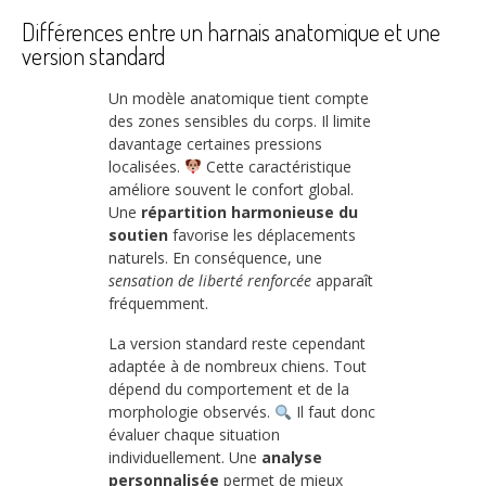
Différences entre un harnais anatomique et une
version standard
Un modèle anatomique tient compte
des zones sensibles du corps. Il limite
davantage certaines pressions
localisées.
Cette caractéristique
améliore souvent le confort global.
Une
répartition harmonieuse du
soutien
favorise les déplacements
naturels. En conséquence, une
sensation de liberté renforcée
apparaît
fréquemment.
La version standard reste cependant
adaptée à de nombreux chiens. Tout
dépend du comportement et de la
morphologie observés.
Il faut donc
évaluer chaque situation
individuellement. Une
analyse
personnalisée
permet de mieux