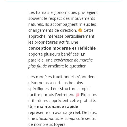
Les harnais ergonomiques privilégient
souvent le respect des mouvements
naturels. Ils accompagnent mieux les
changements de direction.
Cette
approche intéresse particulièrement
les propriétaires actifs. Une
conception moderne et réfléchie
apporte plusieurs bénéfices. En
parallèle, une
expérience de marche
plus fluide
améliore le quotidien.
Les modèles traditionnels répondent
néanmoins à certains besoins
spécifiques. Leur structure simple
facilite parfois l’entretien.
Plusieurs
utilisateurs apprécient cette praticité.
Une
maintenance rapide
représente un avantage réel. De plus,
une
utilisation sans complexité
séduit
de nombreux foyers.