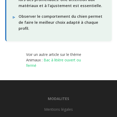
matériaux et à l’ajustement est essentielle.
Observer le comportement du chien permet
de faire le meilleur choix adapté à chaque
profil.
Voir un autre article sur le thème
Animaux :
Bac à litière ouvert ou
fermé
MODALITES
Mentions légales