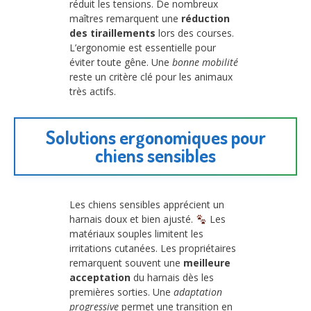
réduit les tensions. De nombreux
maîtres remarquent une
réduction
des tiraillements
lors des courses.
L’ergonomie est essentielle pour
éviter toute gêne. Une
bonne mobilité
reste un critère clé pour les animaux
très actifs.
Solutions ergonomiques pour
chiens sensibles
Les chiens sensibles apprécient un
harnais doux et bien ajusté.
Les
matériaux souples limitent les
irritations cutanées. Les propriétaires
remarquent souvent une
meilleure
acceptation
du harnais dès les
premières sorties. Une
adaptation
progressive
permet une transition en