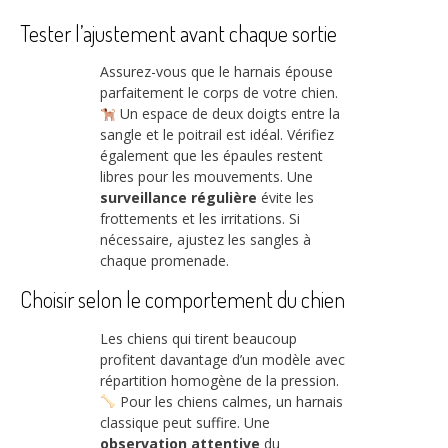
Tester l’ajustement avant chaque sortie
Assurez-vous que le harnais épouse
parfaitement le corps de votre chien.
Un espace de deux doigts entre la
sangle et le poitrail est idéal. Vérifiez
également que les épaules restent
libres pour les mouvements. Une
surveillance régulière
évite les
frottements et les irritations. Si
nécessaire, ajustez les sangles à
chaque promenade.
Choisir selon le comportement du chien
Les chiens qui tirent beaucoup
profitent davantage d’un modèle avec
répartition homogène de la pression.
Pour les chiens calmes, un harnais
classique peut suffire. Une
observation attentive
du