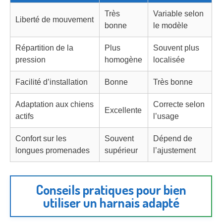
Très
Variable selon
Liberté de mouvement
bonne
le modèle
Répartition de la
Plus
Souvent plus
pression
homogène
localisée
Facilité d’installation
Bonne
Très bonne
Adaptation aux chiens
Correcte selon
Excellente
actifs
l’usage
Confort sur les
Souvent
Dépend de
longues promenades
supérieur
l’ajustement
Conseils pratiques pour bien
utiliser un harnais adapté