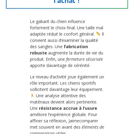
Le gabarit du chien influence
fortement le choix final. Une taille mal
adaptée réduit le confort général.
Il
convient aussi d’examiner la qualité
des sangles. Une
fabrication
robuste
augmente la durée de vie du
produit. Enfin, une
fermeture sécurisée
apporte davantage de sérénité.
Le niveau d’activité joue également un
rôle important. Les chiens sportifs
sollicitent davantage leur équipement.
Une analyse attentive des
matériaux devient alors pertinente.
Une
résistance accrue à l’usure
améliore l’expérience globale. Pour
affiner sa réflexion, Jaimecomparer
met souvent en avant des
éléments de
comparaison utiles
.