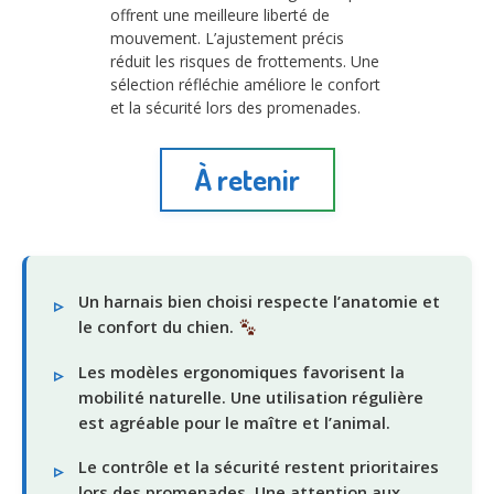
offrent une meilleure liberté de
mouvement. L’ajustement précis
réduit les risques de frottements. Une
sélection réfléchie améliore le confort
et la sécurité lors des promenades.
À retenir
Un harnais bien choisi respecte l’anatomie et
le confort du chien.
Les modèles ergonomiques favorisent la
mobilité naturelle. Une utilisation régulière
est agréable pour le maître et l’animal.
Le contrôle et la sécurité restent prioritaires
lors des promenades. Une attention aux