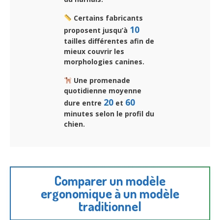
Certains fabricants
10
proposent jusqu’à
tailles différentes afin de
mieux couvrir les
morphologies canines.
Une promenade
quotidienne moyenne
20
60
dure entre
et
minutes selon le profil du
chien.
Comparer un modèle
ergonomique à un modèle
traditionnel