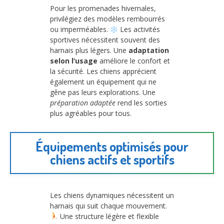
Pour les promenades hivernales,
privilégiez des modèles rembourrés
ou imperméables.
Les activités
sportives nécessitent souvent des
harnais plus légers. Une
adaptation
selon l’usage
améliore le confort et
la sécurité. Les chiens apprécient
également un équipement qui ne
gêne pas leurs explorations. Une
préparation adaptée
rend les sorties
plus agréables pour tous.
Équipements optimisés pour
chiens actifs et sportifs
Les chiens dynamiques nécessitent un
harnais qui suit chaque mouvement.
Une structure légère et flexible