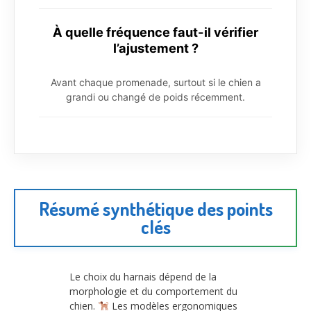
À quelle fréquence faut-il vérifier
l’ajustement ?
Avant chaque promenade, surtout si le chien a
grandi ou changé de poids récemment.
Résumé synthétique des points
clés
Le choix du harnais dépend de la
morphologie et du comportement du
chien.
Les modèles ergonomiques