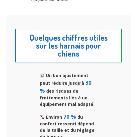
Quelques chiffres utiles
sur les harnais pour
chiens
Un bon ajustement
30
peut réduire jusqu’à
%
des risques de
frottements liés à un
équipement mal adapté.
70 %
Environ
du
confort ressenti dépend
de la taille et du réglage
du harnais.