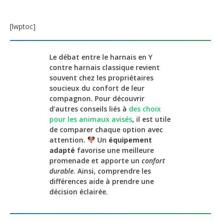
[lwptoc]
Le débat entre le harnais en Y
contre harnais classique revient
souvent chez les propriétaires
soucieux du confort de leur
compagnon. Pour découvrir
d’autres conseils liés à
des choix
pour les animaux avisés
, il est utile
de comparer chaque option avec
attention.
Un
équipement
adapté
favorise une meilleure
promenade et apporte un
confort
durable
. Ainsi, comprendre les
différences aide à prendre une
décision éclairée.