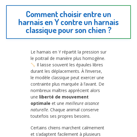
Comment choisir entre un
harnais en Y contre un harnais
classique pour son chien ?
Le harnais en Y répartit la pression sur
le poitrail de manière plus homogène.
Il laisse souvent les épaules libres
durant les déplacements. À l’inverse,
le modèle classique peut exercer une
contrainte plus marquée à l’avant. De
nombreux maîtres apprécient alors
une
liberté de mouvement
optimale
et une
meilleure aisance
naturelle
. Chaque animal conserve
toutefois ses propres besoins.
Certains chiens marchent calmement
et s’adaptent facilement à plusieurs