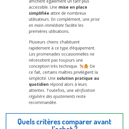
affichent également un tarif plus
accessible. Une
mise en place
simplifiée
attire de nombreux
utilisateurs. En complément, une
prise
en main immédiate
facilite les
premières utilisations.
Plusieurs chiens s’habituent
rapidement à ce type d’équipement.
Les promenades occasionnelles ne
nécessitent pas toujours une
conception très technique.
De
ce fait, certains maîtres privilégient la
simplicité. Une
solution pratique au
quotidien
répond alors à leurs
attentes. Toutefois, une
vérification
régulière des ajustements
reste
recommandée.
Quels critères comparer avant
l’achat ?