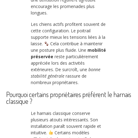
encourage les promenades plus
longues.
Les chiens actifs profitent souvent de
cette configuration. Le poitrail
supporte mieux les tensions liées à la
laisse.
Cela contribue à maintenir
une posture plus fluide. Une
mobilité
préservée
reste particulièrement
appréciée lors des activités
extérieures. De surcroît, une
bonne
stabilité générale
rassure de
nombreux propriétaires.
Pourquoi certains propriétaires préfèrent le harnais
classique ?
Le harnais classique conserve
plusieurs atouts intéressants. Son
installation paraît souvent rapide et
intuitive.
Certains modèles