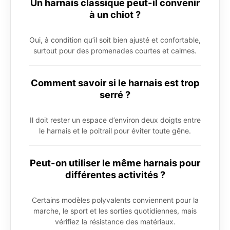
Un harnais classique peut-il convenir
à un chiot ?
Oui, à condition qu’il soit bien ajusté et confortable,
surtout pour des promenades courtes et calmes.
Comment savoir si le harnais est trop
serré ?
Il doit rester un espace d’environ deux doigts entre
le harnais et le poitrail pour éviter toute gêne.
Peut-on utiliser le même harnais pour
différentes activités ?
Certains modèles polyvalents conviennent pour la
marche, le sport et les sorties quotidiennes, mais
vérifiez la résistance des matériaux.