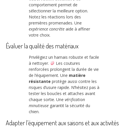
comportement permet de
sélectionner la meilleure option.
Notez les réactions lors des
premières promenades. Une
expérience concrète
aide à affiner
votre choix.
Évaluer la qualité des matériaux
Privilégiez un harnais robuste et facile
à nettoyer.
Les coutures
renforcées prolongent la durée de vie
de l’équipement. Une
matière
résistante
protège aussi contre les
risques d’usure rapide. N’hésitez pas à
tester les boucles et attaches avant
chaque sortie. Une
vérification
minutieuse
garantit la sécurité du
chien.
Adapter l’équipement aux saisons et aux activités