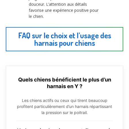
douceur. L’attention aux détails
favorise une expérience positive pour
le chien.
FAQ sur le choix et l’usage des
harnais pour chiens
Quels chiens bénéficient le plus d’un
harnais en Y ?
Les chiens actifs ou ceux qui tirent beaucoup
profitent particulièrement d’un harnais répartissant
la pression sur le poitrail.