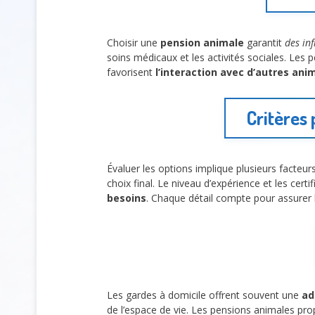
Choisir une
pension animale
garantit
des in
soins médicaux et les activités sociales. Les
favorisent
l’interaction avec d’autres ani
Critères
Évaluer les options implique plusieurs facteurs
choix final. Le niveau d’expérience et les cert
besoins
. Chaque détail compte pour assurer l
Les gardes à domicile offrent souvent une
ad
de l’espace de vie. Les pensions animales pro