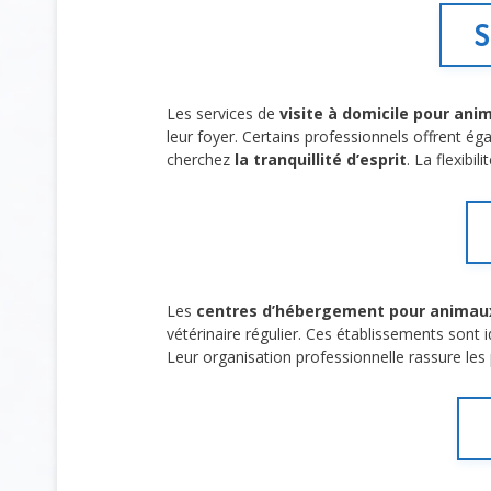
S
Les services de
visite à domicile pour ani
leur foyer. Certains professionnels offrent é
cherchez
la tranquillité d’esprit
. La flexibil
Les
centres d’hébergement pour animau
vétérinaire régulier. Ces établissements sont 
Leur organisation professionnelle rassure les 