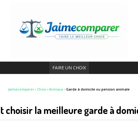
FAIRE UN CHOIX
Jaimecomparer
›
Choix
›
Animaux
›
Garde à domicile ou pension animale
choisir la meilleure garde à domi