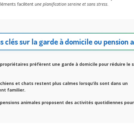
éléments facilitent
une planification sereine et sans stress
.
es clés sur la garde à domicile ou pension 
propriétaires préfèrent une garde à domicile pour réduire le 
chiens et chats restent plus calmes lorsqu’ils sont dans un
nt familier.
pensions animales proposent des activités quotidiennes pour 