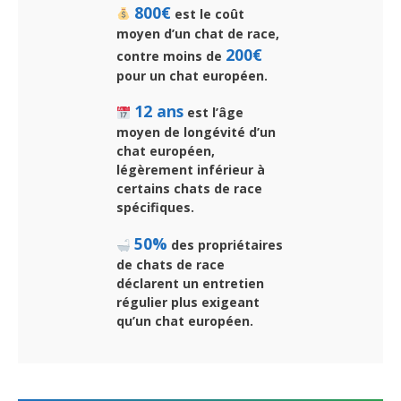
800€
est le coût
moyen d’un chat de race,
200€
contre moins de
pour un chat européen.
12 ans
est l’âge
moyen de longévité d’un
chat européen,
légèrement inférieur à
certains chats de race
spécifiques.
50%
des propriétaires
de chats de race
déclarent un entretien
régulier plus exigeant
qu’un chat européen.