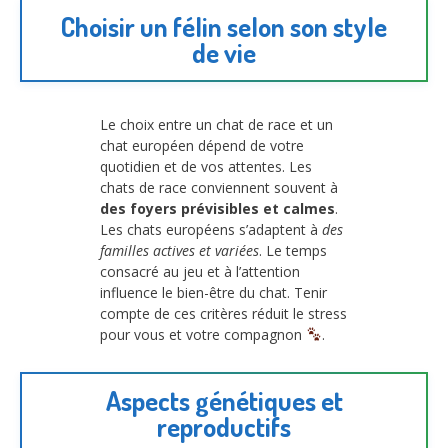
Choisir un félin selon son style
de vie
Le choix entre un chat de race et un
chat européen dépend de votre
quotidien et de vos attentes. Les
chats de race conviennent souvent à
des foyers prévisibles et calmes
.
Les chats européens s’adaptent à
des
familles actives et variées
. Le temps
consacré au jeu et à l’attention
influence le bien-être du chat. Tenir
compte de ces critères réduit le stress
pour vous et votre compagnon
.
Aspects génétiques et
reproductifs