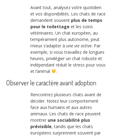
Avant tout, analysez votre quotidien
et vos disponibilités. Les chats de race
demandent souvent
plus de temps
pour le toilettage
et les soins
vétérinaires. Un chat européen, au
tempérament plus autonome, peut
mieux s’adapter à
une vie active
. Par
exemple, si vous travaillez de longues
heures, privilégier un chat robuste et
indépendant réduit le stress pour vous
et l’animal
.
Observer le caractère avant adoption
Rencontrez plusieurs chats avant de
décider. Notez leur comportement
face aux humains et aux autres
animaux. Les chats de race peuvent
montrer
une sociabilité plus
prévisible
, tandis que les chats
européens surprennent souvent par