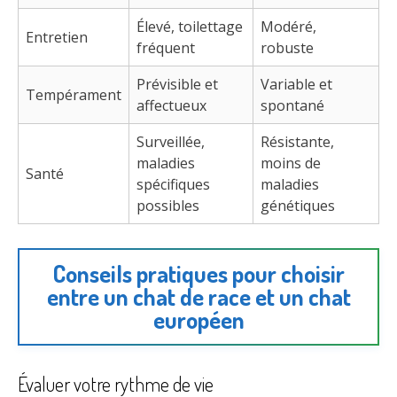
Élevé, toilettage
Modéré,
Entretien
fréquent
robuste
Prévisible et
Variable et
Tempérament
affectueux
spontané
Surveillée,
Résistante,
maladies
moins de
Santé
spécifiques
maladies
possibles
génétiques
Conseils pratiques pour choisir
entre un chat de race et un chat
européen
Évaluer votre rythme de vie