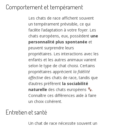
Comportement et tempérament
Les chats de race affichent souvent
un tempérament prévisible, ce qui
facilite l’adaptation à votre foyer. Les
chats européens, eux, possèdent
une
personnalité plus spontanée
et
peuvent surprendre leurs
propriétaires. Les interactions avec les
enfants et les autres animaux varient
selon le type de chat choisi. Certains
propriétaires apprécient
la fidélité
affective
des chats de race, tandis que
d’autres préfèrent
la sociabilité
naturelle
des chats européens
.
Connaître ces différences aide à faire
un choix cohérent.
Entretien et santé
Un chat de race nécessite souvent un