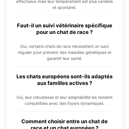
affectueux mais leur tempérament est plus variable
et spontané.
Faut-il un suivi vétérinaire spécifique
pour un chat de race ?
Oui, certains chats de race nécessitent un suivi
régulier pour prévenir des maladies génétiques et
garantir leur santé.
Les chats européens sont-ils adaptés
aux familles actives ?
Oui, leur robustesse et leur adaptabilité les rendent
compatibles avec des foyers dynamiques.
Comment choisir entre un chat de
race et un chat européen ?