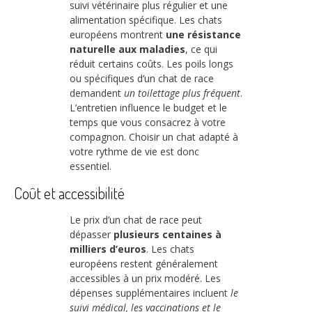
suivi vétérinaire plus régulier et une
alimentation spécifique. Les chats
européens montrent
une résistance
naturelle aux maladies
, ce qui
réduit certains coûts. Les poils longs
ou spécifiques d’un chat de race
demandent
un toilettage plus fréquent
.
L’entretien influence le budget et le
temps que vous consacrez à votre
compagnon. Choisir un chat adapté à
votre rythme de vie est donc
essentiel.
Coût et accessibilité
Le prix d’un chat de race peut
dépasser
plusieurs centaines à
milliers d’euros
. Les chats
européens restent généralement
accessibles à un prix modéré. Les
dépenses supplémentaires incluent
le
suivi médical, les vaccinations et le