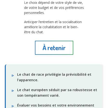
Le choix dépend de votre style de vie,
de votre budget et de vos préférences
personnelles.
Anticiper l’entretien et la socialisation
améliore la cohabitation et le bien-
être du chat.
À retenir
Le chat de race privilégie la prévisibilité et
l’apparence.
Le chat européen séduit par sa robustesse et
son tempérament varié.
Évaluer vos besoins et votre environnement