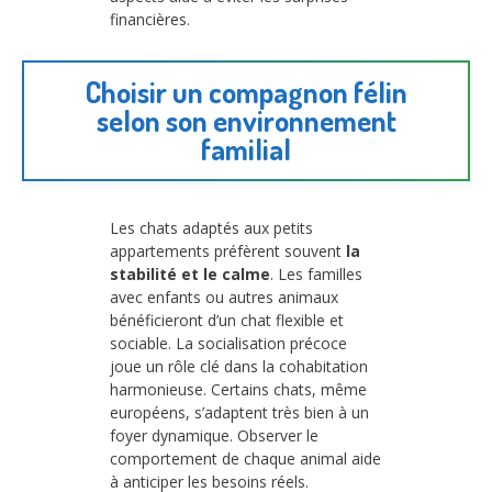
financières.
Choisir un compagnon félin
selon son environnement
familial
Les chats adaptés aux petits
appartements préfèrent souvent
la
stabilité et le calme
. Les familles
avec enfants ou autres animaux
bénéficieront d’un chat flexible et
sociable. La socialisation précoce
joue un rôle clé dans la cohabitation
harmonieuse. Certains chats, même
européens, s’adaptent très bien à un
foyer dynamique. Observer le
comportement de chaque animal aide
à anticiper les besoins réels.