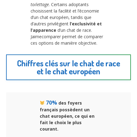
toilettage
. Certains adoptants
choisissent la facilité et l’économie
d’un chat européen, tandis que
d’autres privilégient
l’exclusivité et
l’apparence
d’un chat de race.
Jaimecomparer permet de comparer
ces options de manière objective.
Chiffres clés sur le chat de race
et le chat européen
70%
des foyers
français possèdent un
chat européen, ce qui en
fait le choix le plus
courant.