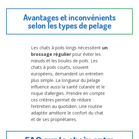
Avantages et inconvénients
selon les types de pelage
Les chats à poils longs nécessitent
un
brossage régulier
pour éviter les
nœuds et les boules de poils. Les
chats à poils courts, souvent
européens, demandent un entretien
plus simple. La longueur du pelage
influence aussi la santé cutanée et le
risque d’allergies. Prendre en compte
ces critères permet de réduire
l’entretien au quotidien. Une routine
adaptée améliore le confort du chat
et de ses propriétaires.