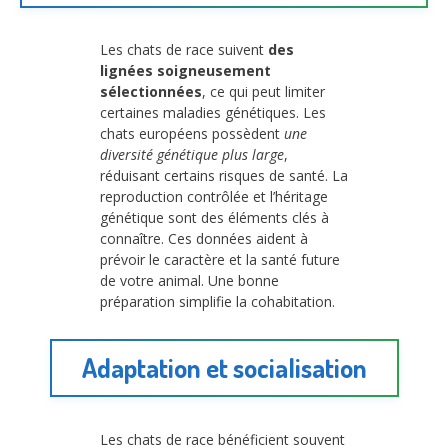
Les chats de race suivent
des
lignées soigneusement
sélectionnées
, ce qui peut limiter
certaines maladies génétiques. Les
chats européens possèdent
une
diversité génétique plus large
,
réduisant certains risques de santé. La
reproduction contrôlée et l’héritage
génétique sont des éléments clés à
connaître. Ces données aident à
prévoir le caractère et la santé future
de votre animal. Une bonne
préparation simplifie la cohabitation.
Adaptation et socialisation
Les chats de race bénéficient souvent