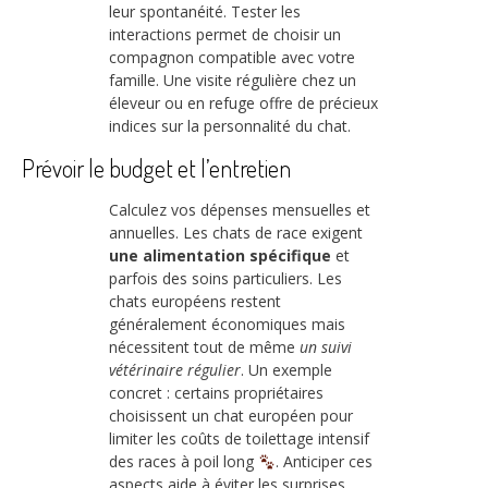
leur spontanéité. Tester les
interactions permet de choisir un
compagnon compatible avec votre
famille. Une visite régulière chez un
éleveur ou en refuge offre de précieux
indices sur la personnalité du chat.
Prévoir le budget et l’entretien
Calculez vos dépenses mensuelles et
annuelles. Les chats de race exigent
une alimentation spécifique
et
parfois des soins particuliers. Les
chats européens restent
généralement économiques mais
nécessitent tout de même
un suivi
vétérinaire régulier
. Un exemple
concret : certains propriétaires
choisissent un chat européen pour
limiter les coûts de toilettage intensif
des races à poil long
. Anticiper ces
aspects aide à éviter les surprises