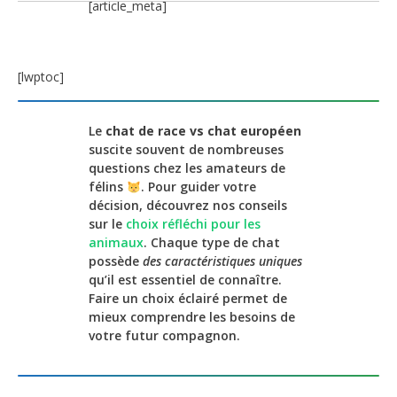
[article_meta]
[lwptoc]
Le
chat de race vs chat européen
suscite souvent de nombreuses
questions chez les amateurs de
félins
. Pour guider votre
décision, découvrez nos conseils
sur le
choix réfléchi pour les
animaux
. Chaque type de chat
possède
des caractéristiques uniques
qu’il est essentiel de connaître.
Faire un choix éclairé permet de
mieux comprendre les besoins de
votre futur compagnon.