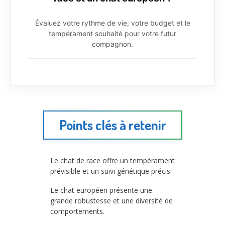
Évaluez votre rythme de vie, votre budget et le
tempérament souhaité pour votre futur
compagnon.
Points clés à retenir
Le chat de race offre un tempérament
prévisible et un suivi génétique précis.
Le chat européen présente une
grande robustesse et une diversité de
comportements.