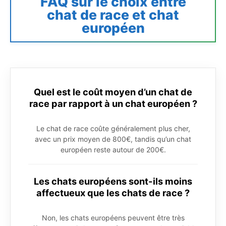
FAQ sur le choix entre
chat de race et chat
européen
Quel est le coût moyen d’un chat de
race par rapport à un chat européen ?
Le chat de race coûte généralement plus cher,
avec un prix moyen de 800€, tandis qu’un chat
européen reste autour de 200€.
Les chats européens sont-ils moins
affectueux que les chats de race ?
Non, les chats européens peuvent être très