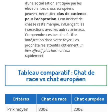
d’une socialisation anticipée par les
éleveurs. Les chats européens
peuvent nécessiter
plus de patience
pour l’adaptation
. Leur instinct de
chasse reste marqué, influençant les
interactions avec les autres animaux.
Comprendre ces besoins facilite
l’intégration dans votre foyer. Les
propriétaires attentifs obtiennent
un
lien affectif plus harmonieux
rapidement.
Tableau comparatif : Chat de
race vs chat européen
Critères
Chat de race
Chat européen
Prix moyen
800€
200€