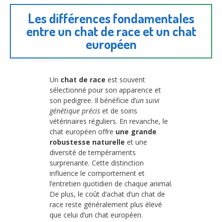
Les différences fondamentales
entre un chat de race et un chat
européen
Un
chat de race
est souvent
sélectionné pour son apparence et
son pedigree. Il bénéficie d’
un suivi
génétique précis
et de soins
vétérinaires réguliers. En revanche, le
chat européen offre
une grande
robustesse naturelle
et une
diversité de tempéraments
surprenante. Cette distinction
influence le comportement et
l’entretien quotidien de chaque animal.
De plus, le coût d’achat d’un chat de
race reste généralement plus élevé
que celui d’un chat européen.