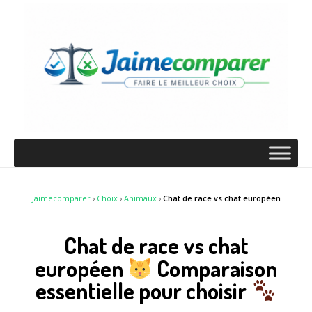
Jaimecomparer
›
Choix
›
Animaux
›
Chat de race vs chat européen
Chat de race vs chat
européen
Comparaison
essentielle pour choisir