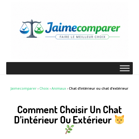
Jaimecomparer
›
Choix
›
Animaux
›
Chat d’intérieur ou chat d’extérieur
Comment Choisir Un Chat
D’intérieur Ou Extérieur