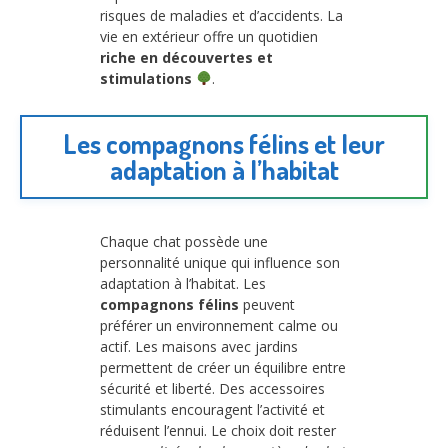
risques de maladies et d’accidents. La
vie en extérieur offre un quotidien
riche en découvertes et
stimulations
.
Les compagnons félins et leur
adaptation à l’habitat
Chaque chat possède une
personnalité unique qui influence son
adaptation à l’habitat. Les
compagnons félins
peuvent
préférer un environnement calme ou
actif. Les maisons avec jardins
permettent de créer un équilibre entre
sécurité et liberté. Des accessoires
stimulants encouragent l’activité et
réduisent l’ennui. Le choix doit rester