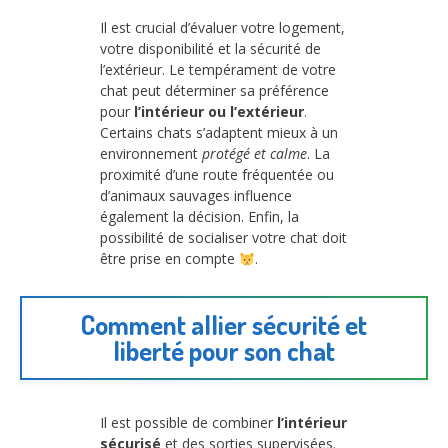
Il est crucial d’évaluer votre logement,
votre disponibilité et la sécurité de
l’extérieur. Le tempérament de votre
chat peut déterminer sa préférence
pour
l’intérieur ou l’extérieur
.
Certains chats s’adaptent mieux à un
environnement
protégé et calme
. La
proximité d’une route fréquentée ou
d’animaux sauvages influence
également la décision. Enfin, la
possibilité de socialiser votre chat doit
être prise en compte
.
Comment allier sécurité et
liberté pour son chat
Il est possible de combiner
l’intérieur
sécurisé
et des sorties supervisées.