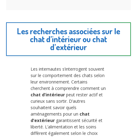
Les recherches associées sur le
chat d’intérieur ou chat
d’extérieur
Les internautes s’interrogent souvent
sur le comportement des chats selon
leur environnement. Certains
cherchent à comprendre comment un
chat d’intérieur
peut rester actif et
curieux sans sortir. D’autres
souhaitent savoir quels
aménagements pour un
chat
d’extérieur
garantissent sécurité et
liberté. L’alimentation et les soins
diffèrent également selon le choix