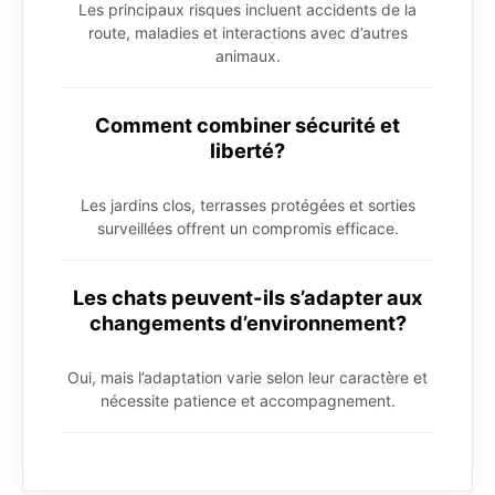
Les principaux risques incluent accidents de la
route, maladies et interactions avec d’autres
animaux.
Comment combiner sécurité et
liberté?
Les jardins clos, terrasses protégées et sorties
surveillées offrent un compromis efficace.
Les chats peuvent-ils s’adapter aux
changements d’environnement?
Oui, mais l’adaptation varie selon leur caractère et
nécessite patience et accompagnement.