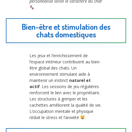
personnalisé selon le caractère du chat
.
Bien-être et stimulation des
chats domestiques
Les jeux et l’enrichissement de
l’espace intérieur contribuent au bien-
être global des chats. Un
environnement stimulant aide à
maintenir un instinct
naturel et
actif
. Les sessions de jeu régulières
renforcent le lien avec le propriétaire.
Les structures à grimper et les
cachettes améliorent la qualité de vie.
L’occupation mentale et physique
réduit le stress et l’anxiété
.