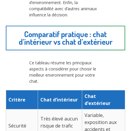
d’environnement. Enfin, la
compatibilité avec d’autres animaux
influence la décision.
Comparatif pratique : chat
d’intérieur vs chat d’extérieur
Ce tableau résume les principaux
aspects à considérer pour choisir le
meilleur environnement pour votre
chat.
Chat
Critère
Chat d’intérieur
d’extérieur
Variable,
Très élevé aucun
exposition aux
Sécurité
risque de trafic
accidents et