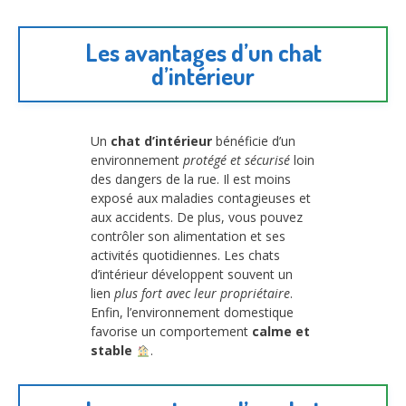
Les avantages d’un chat
d’intérieur
Un
chat d’intérieur
bénéficie d’un
environnement
protégé et sécurisé
loin
des dangers de la rue. Il est moins
exposé aux maladies contagieuses et
aux accidents. De plus, vous pouvez
contrôler son alimentation et ses
activités quotidiennes. Les chats
d’intérieur développent souvent un
lien
plus fort avec leur propriétaire
.
Enfin, l’environnement domestique
favorise un comportement
calme et
stable
.