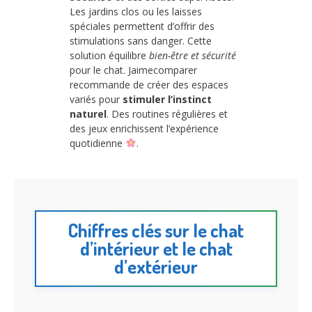
Les jardins clos ou les laisses
spéciales permettent d’offrir des
stimulations sans danger. Cette
solution équilibre
bien-être et sécurité
pour le chat. Jaimecomparer
recommande de créer des espaces
variés pour
stimuler l’instinct
naturel
. Des routines régulières et
des jeux enrichissent l’expérience
quotidienne
.
Chiffres clés sur le chat
d’intérieur et le chat
d’extérieur