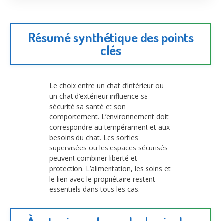
Résumé synthétique des points
clés
Le choix entre un chat d’intérieur ou
un chat d’extérieur influence sa
sécurité sa santé et son
comportement. L’environnement doit
correspondre au tempérament et aux
besoins du chat. Les sorties
supervisées ou les espaces sécurisés
peuvent combiner liberté et
protection. L’alimentation, les soins et
le lien avec le propriétaire restent
essentiels dans tous les cas.