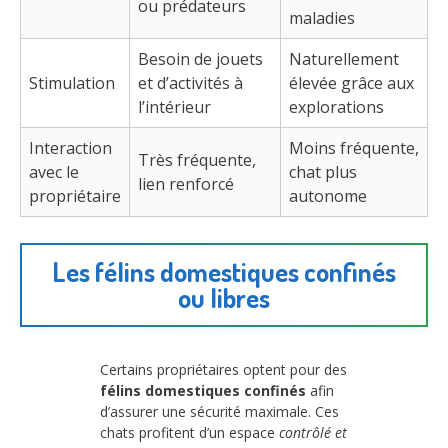
ou prédateurs
maladies
Besoin de jouets
Naturellement
Stimulation
et d’activités à
élevée grâce aux
l’intérieur
explorations
Interaction
Moins fréquente,
Très fréquente,
avec le
chat plus
lien renforcé
propriétaire
autonome
Les félins domestiques confinés
ou libres
Certains propriétaires optent pour des
félins domestiques confinés
afin
d’assurer une sécurité maximale. Ces
chats profitent d’un espace
contrôlé et