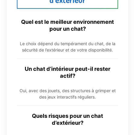
Quel est le meilleur environnement
pour un chat?
Le choix dépend du tempérament du chat, de la
sécurité de l’extérieur et de votre disponibilité.
Un chat d’intérieur peut-il rester
actif?
Oui, avec des jouets, des structures à grimper et
des jeux interactifs réguliers.
Quels risques pour un chat
d’extérieur?