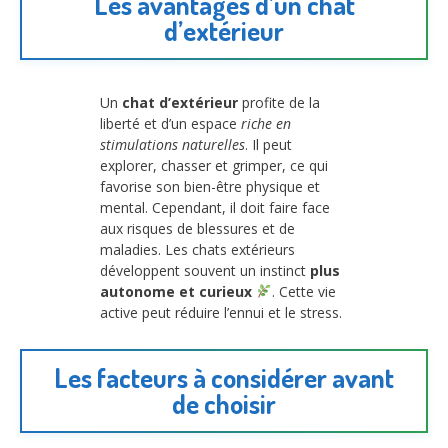
Les avantages d’un chat
d’extérieur
Un
chat d’extérieur
profite de la
liberté et d’un espace
riche en
stimulations naturelles
. Il peut
explorer, chasser et grimper, ce qui
favorise son bien-être physique et
mental. Cependant, il doit faire face
aux risques de blessures et de
maladies. Les chats extérieurs
développent souvent un instinct
plus
autonome et curieux
. Cette vie
active peut réduire l’ennui et le stress.
Les facteurs à considérer avant
de choisir