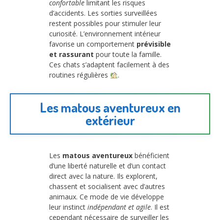
confortable
limitant les risques
d’accidents. Les sorties surveillées
restent possibles pour stimuler leur
curiosité. L’environnement intérieur
favorise un comportement
prévisible
et rassurant
pour toute la famille.
Ces chats s’adaptent facilement à des
routines régulières
.
Les matous aventureux en
extérieur
Les
matous aventureux
bénéficient
d’une liberté naturelle et d’un contact
direct avec la nature. Ils explorent,
chassent et socialisent avec d’autres
animaux. Ce mode de vie développe
leur instinct
indépendant et agile
. Il est
cependant nécessaire de surveiller les