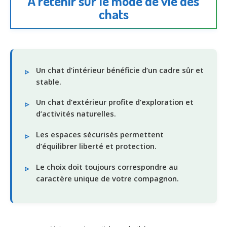
À retenir sur le mode de vie des
chats
Un chat d’intérieur bénéficie d’un cadre sûr et
stable.
Un chat d’extérieur profite d’exploration et
d’activités naturelles.
Les espaces sécurisés permettent
d’équilibrer liberté et protection.
Le choix doit toujours correspondre au
caractère unique de votre compagnon.