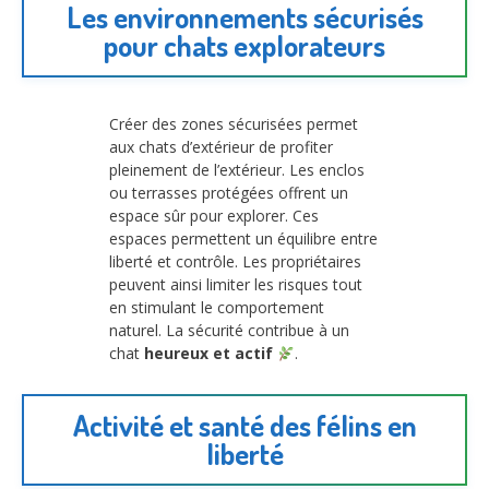
Les environnements sécurisés
pour chats explorateurs
Créer des zones sécurisées permet
aux chats d’extérieur de profiter
pleinement de l’extérieur. Les enclos
ou terrasses protégées offrent un
espace sûr pour explorer. Ces
espaces permettent un équilibre entre
liberté et contrôle. Les propriétaires
peuvent ainsi limiter les risques tout
en stimulant le comportement
naturel. La sécurité contribue à un
chat
heureux et actif
.
Activité et santé des félins en
liberté