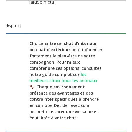
[article_meta]
[lwptoc]
Choisir entre un
chat d’intérieur
ou chat d’extérieur
peut influencer
fortement le bien-être de votre
compagnon. Pour mieux
comprendre ces options, consultez
notre guide complet sur
les
meilleurs choix pour les animaux
. Chaque environnement
présente des avantages et des
contraintes spécifiques à prendre
en compte. Décider avec soin
permet d’assurer une vie saine et
équilibrée à votre chat.