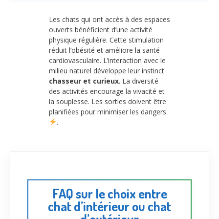
Les chats qui ont accès à des espaces
ouverts bénéficient d’une activité
physique régulière. Cette stimulation
réduit l’obésité et améliore la santé
cardiovasculaire. L’interaction avec le
milieu naturel développe leur instinct
chasseur et curieux
. La diversité
des activités encourage la vivacité et
la souplesse. Les sorties doivent être
planifiées pour minimiser les dangers
.
FAQ sur le choix entre
chat d’intérieur ou chat
d’extérieur