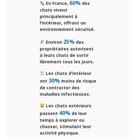
60%
En France,
des
chats vivent
principalement à
l’intérieur, offrant un
environnement sécurisé.
25%
Environ
des
propriétaires autorisent
à leurs chats de sortir
librement tous les jours.
Les chats d’intérieur
30%
ont
moins de risque
de contracter des
maladies infectieuses.
Les chats extérieurs
40%
passent
de leur
temps à explorer ou
chasser, stimulant leur
activité physique.