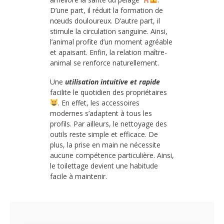
D’une part, il réduit la formation de
nœuds douloureux. D’autre part, il
stimule la circulation sanguine. Ainsi,
l’animal profite d’un moment agréable
et apaisant. Enfin, la relation maître-
animal se renforce naturellement.
Une
utilisation intuitive et rapide
facilite le quotidien des propriétaires
. En effet, les accessoires
modernes s’adaptent à tous les
profils. Par ailleurs, le nettoyage des
outils reste simple et efficace. De
plus, la prise en main ne nécessite
aucune compétence particulière. Ainsi,
le toilettage devient une habitude
facile à maintenir.