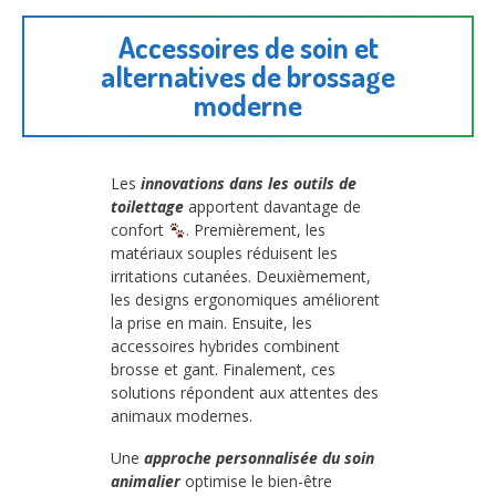
Accessoires de soin et
alternatives de brossage
moderne
Les
innovations dans les outils de
toilettage
apportent davantage de
confort
. Premièrement, les
matériaux souples réduisent les
irritations cutanées. Deuxièmement,
les designs ergonomiques améliorent
la prise en main. Ensuite, les
accessoires hybrides combinent
brosse et gant. Finalement, ces
solutions répondent aux attentes des
animaux modernes.
Une
approche personnalisée du soin
animalier
optimise le bien-être