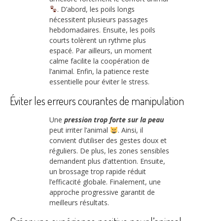
. D’abord, les poils longs
nécessitent plusieurs passages
hebdomadaires. Ensuite, les poils
courts tolèrent un rythme plus
espacé. Par ailleurs, un moment
calme facilite la coopération de
l’animal. Enfin, la patience reste
essentielle pour éviter le stress.
Éviter les erreurs courantes de manipulation
Une
pression trop forte sur la peau
peut irriter l’animal
. Ainsi, il
convient d’utiliser des gestes doux et
réguliers. De plus, les zones sensibles
demandent plus d’attention. Ensuite,
un brossage trop rapide réduit
l’efficacité globale. Finalement, une
approche progressive garantit de
meilleurs résultats.