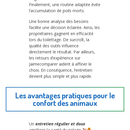
Finalement, une routine adaptée évite
l’accumulation de poils morts.
Une bonne analyse des besoins
facilite une décision éclairée. Ainsi, les
propriétaires gagnent en efficacité
lors du toilettage. De surcroît, la
qualité des outils influence
directement le résultat. Par ailleurs,
les retours d’expérience sur
Jaimecomparer aident à affiner le
choix. En conséquence, l’entretien
devient plus simple et plus rapide.
Les avantages pratiques pour le
confort des animaux
Un
entretien régulier et doux
améliore la santé du pelage
.