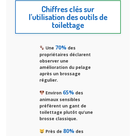
Chiffres clés sur
l’utilisation des outils de
toilettage
70%
Une
des
propriétaires déclarent
observer une
amélioration du pelage
après un brossage
régulier.
65%
Environ
des
animaux sensibles
préfèrent un gant de
toilettage plutôt qu’une
brosse classique.
80%
Près de
des