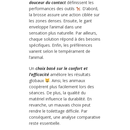
douceur du contact
définissent les
performances des outils
. D’abord,
la brosse assure une action ciblée sur
les zones denses. Ensuite, le gant
enveloppe l’animal dans une
sensation plus naturelle. Par ailleurs,
chaque solution répond à des besoins
spécifiques. Enfin, les préférences
varient selon le tempérament de
l’animal.
Un
choix basé sur le confort et
l’efficacité
améliore les résultats
globaux
. Ainsi, les animaux
coopèrent plus facilement lors des
séances. De plus, la qualité du
matériel influence la durabilité. En
revanche, un mauvais choix peut
rendre le toilettage difficile. Par
conséquent, une analyse comparative
reste essentielle.