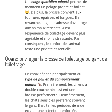
Un
usage quotidien adapté
permet de
maintenir un pelage propre et brillant
. De plus, la brosse convient aux
fourrures épaisses et longues. En
revanche, le gant s’adresse davantage
aux animaux réticents. Ainsi,
l’expérience de toilettage devient plus
agréable et moins stressante. Par
conséquent, le confort de l’animal
reste une priorité essentielle.
Quand privilégier la brosse de toilettage ou gant de
toilettage
Le choix dépend principalement du
type de poil et du comportement
animal
. Premièrement, les chiens à
double couche nécessitent une
brosse performante. Deuxièmement,
les chats sensibles préfèrent souvent
le gant. Ensuite, les périodes de mue
exigent une attention renforcée.