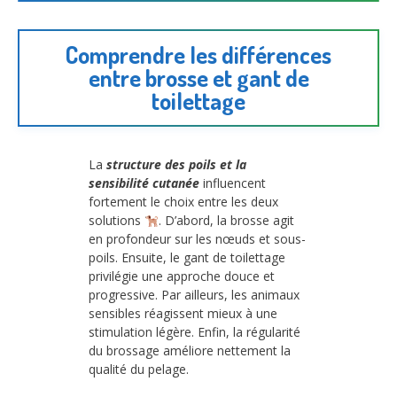
Comprendre les différences
entre brosse et gant de
toilettage
La
structure des poils et la
sensibilité cutanée
influencent
fortement le choix entre les deux
solutions
. D’abord, la brosse agit
en profondeur sur les nœuds et sous-
poils. Ensuite, le gant de toilettage
privilégie une approche douce et
progressive. Par ailleurs, les animaux
sensibles réagissent mieux à une
stimulation légère. Enfin, la régularité
du brossage améliore nettement la
qualité du pelage.