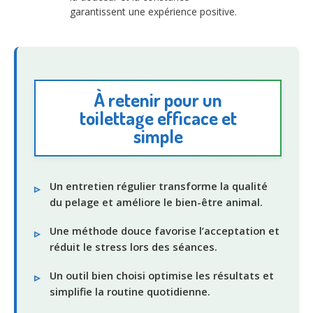
garantissent une expérience positive.
À retenir pour un
toilettage efficace et
simple
Un entretien régulier transforme la qualité
du pelage et améliore le bien-être animal.
Une méthode douce favorise l’acceptation et
réduit le stress lors des séances.
Un outil bien choisi optimise les résultats et
simplifie la routine quotidienne.