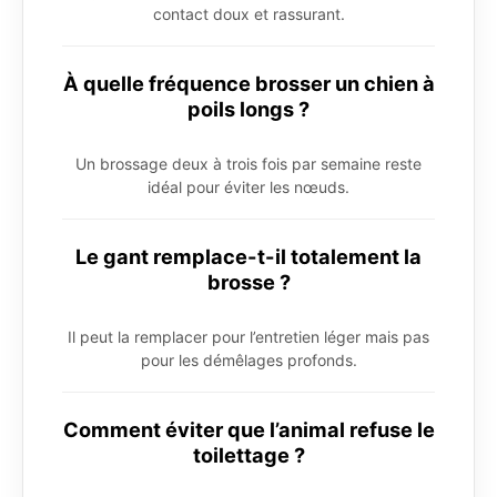
contact doux et rassurant.
À quelle fréquence brosser un chien à
poils longs ?
Un brossage deux à trois fois par semaine reste
idéal pour éviter les nœuds.
Le gant remplace-t-il totalement la
brosse ?
Il peut la remplacer pour l’entretien léger mais pas
pour les démêlages profonds.
Comment éviter que l’animal refuse le
toilettage ?