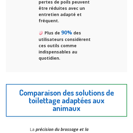
pertes de poils peuvent
être réduites avec un
entretien adapté et
fréquent.
90%
Plus de
des
utilisateurs considèrent
ces outils comme
indispensables au
quotidien.
Comparaison des solutions de
toilettage adaptées aux
animaux
La
précision du brossage et la