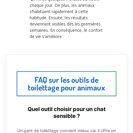
chaque jour. De plus, les animaux
s’habituent rapidement à cette
habitude. Ensuite, les résultats
deviennent visibles dès les premières
semaines. En conséquence, le confort
de vie s’améliore.
FAQ sur les outils de
toilettage pour animaux
Quel outil choisir pour un chat
sensible ?
Un gant de toilettage convient mieux car il offre un