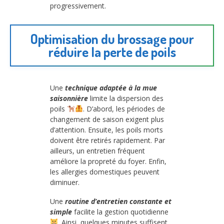
progressivement.
Optimisation du brossage pour
réduire la perte de poils
Une
technique adaptée à la mue
saisonnière
limite la dispersion des
poils
. D’abord, les périodes de
changement de saison exigent plus
d’attention. Ensuite, les poils morts
doivent être retirés rapidement. Par
ailleurs, un entretien fréquent
améliore la propreté du foyer. Enfin,
les allergies domestiques peuvent
diminuer.
Une
routine d’entretien constante et
simple
facilite la gestion quotidienne
. Ainsi, quelques minutes suffisent