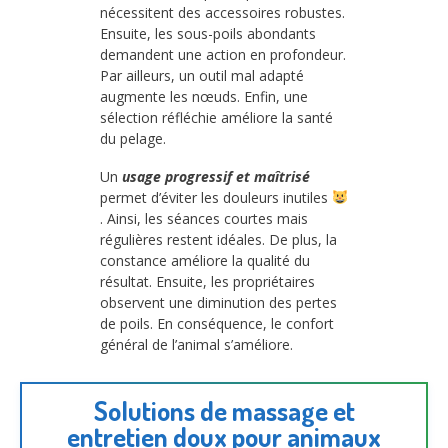
nécessitent des accessoires robustes.
Ensuite, les sous-poils abondants
demandent une action en profondeur.
Par ailleurs, un outil mal adapté
augmente les nœuds. Enfin, une
sélection réfléchie améliore la santé
du pelage.
Un
usage progressif et maîtrisé
permet d’éviter les douleurs inutiles
. Ainsi, les séances courtes mais
régulières restent idéales. De plus, la
constance améliore la qualité du
résultat. Ensuite, les propriétaires
observent une diminution des pertes
de poils. En conséquence, le confort
général de l’animal s’améliore.
Solutions de massage et
entretien doux pour animaux