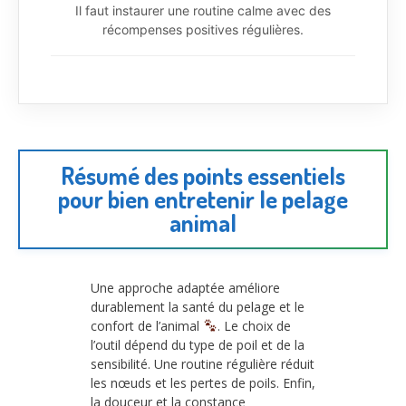
Il faut instaurer une routine calme avec des
récompenses positives régulières.
Résumé des points essentiels
pour bien entretenir le pelage
animal
Une approche adaptée améliore
durablement la santé du pelage et le
confort de l’animal
. Le choix de
l’outil dépend du type de poil et de la
sensibilité. Une routine régulière réduit
les nœuds et les pertes de poils. Enfin,
la douceur et la constance