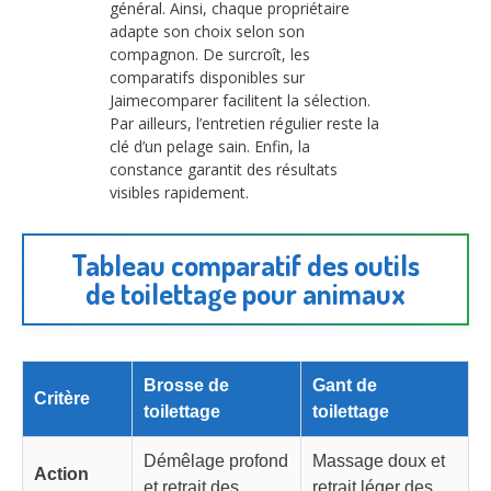
général. Ainsi, chaque propriétaire
adapte son choix selon son
compagnon. De surcroît, les
comparatifs disponibles sur
Jaimecomparer facilitent la sélection.
Par ailleurs, l’entretien régulier reste la
clé d’un pelage sain. Enfin, la
constance garantit des résultats
visibles rapidement.
Tableau comparatif des outils
de toilettage pour animaux
Brosse de
Gant de
Critère
toilettage
toilettage
Démêlage profond
Massage doux et
Action
et retrait des
retrait léger des