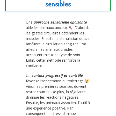
sensibles
Une
approche sensorielle apaisante
aide les animaux anxieux
. D’abord,
les gestes circulaires détendent les
muscles. Ensuite, la stimulation douce
améliore la circulation sanguine. Par
ailleurs, les animaux timides
acceptent mieux ce type de soin.
Enfin, cette méthode renforce la
confiance.
Un
contact progressif et contrôlé
favorise l’acceptation du toilettage
.
Ainsi, les premières séances doivent
rester courtes. De plus, la régularité
diminue les réactions négatives.
Ensuite, les animaux associent l’outil à
une expérience positive. Par
conséquent, le stress diminue