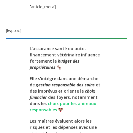
[article_meta]
[lwptoc]
L’assurance santé ou auto-
financement vétérinaire influence
fortement le
budget des
propriétaires
.
Elle s’intègre dans une démarche
de
gestion responsable des soins
et
des imprévus et oriente le
choix
financier
des foyers, notamment
dans les
choix pour les animaux
responsables
.
Les maîtres évaluent alors les
risques et les dépenses avec une