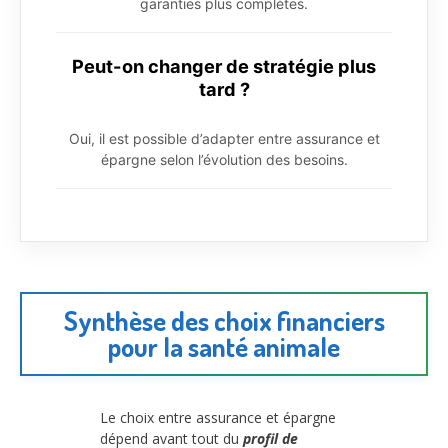
garanties plus complètes.
Peut-on changer de stratégie plus
tard ?
Oui, il est possible d’adapter entre assurance et
épargne selon l’évolution des besoins.
Synthèse des choix financiers
pour la santé animale
Le choix entre assurance et épargne
dépend avant tout du
profil de