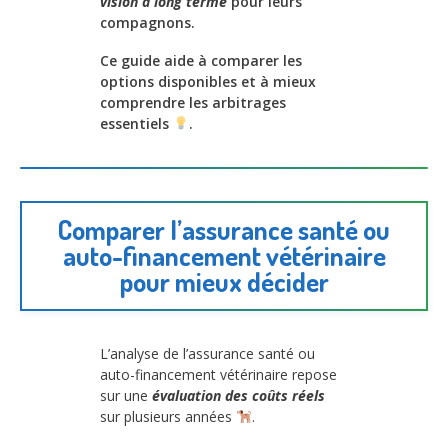
vision à long terme
pour leurs
compagnons.
Ce guide aide à comparer les
options disponibles et à mieux
comprendre les arbitrages
essentiels
.
Comparer l’assurance santé ou
auto-financement vétérinaire
pour mieux décider
L’analyse de l’assurance santé ou
auto-financement vétérinaire repose
sur une
évaluation des coûts réels
sur plusieurs années
.