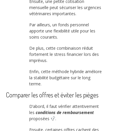
Ensuite, une petite cotisation
mensuelle peut sécuriser les urgences
vétérinaires importantes.
Par ailleurs, un fonds personnel
apporte une flexibilité utile pour les
soins courants.
De plus, cette combinaison réduit
fortement le stress financier lors des
imprévus.
Enfin, cette méthode hybride améliore
la stabilité budgétaire sur le long
terme.
Comparer les offres et éviter les pièges
D’abord, il faut vérifier attentivement
les
conditions de remboursement
proposées
.
Ensuite, certaines offres cachent des