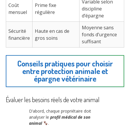
Variable selon
Coût
Prime fixe
discipline
mensuel
régulière
d’épargne
Moyenne sans
Sécurité
Haute en cas de
fonds d’urgence
financière
gros soins
suffisant
Conseils pratiques pour choisir
entre protection animale et
épargne vétérinaire
Évaluer les besoins réels de votre animal
D’abord, chaque propriétaire doit
analyser le
profil médical de son
animal
.