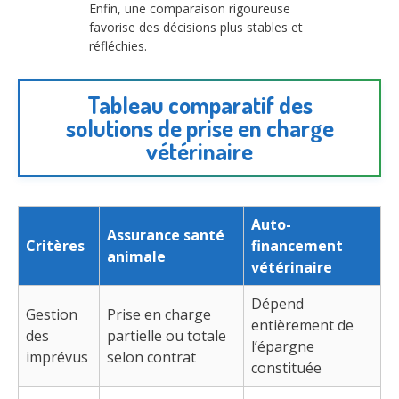
Enfin, une comparaison rigoureuse
favorise des décisions plus stables et
réfléchies.
Tableau comparatif des
solutions de prise en charge
vétérinaire
Auto-
Assurance santé
Critères
financement
animale
vétérinaire
Dépend
Gestion
Prise en charge
entièrement de
des
partielle ou totale
l’épargne
imprévus
selon contrat
constituée