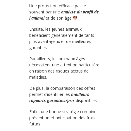
Une protection efficace passe
souvent par une
analyse du profil de
l’animal
et de son âge
.
Ensuite, les jeunes animaux
bénéficient généralement de tarifs
plus avantageux et de meilleures
garanties.
Par ailleurs, les animaux âgés
nécessitent une attention particulière
en raison des risques accrus de
maladies.
De plus, la comparaison des offres
permet d’identifier les
meilleurs
rapports garanties/prix
disponibles.
Enfin, une bonne stratégie combine
prévention et anticipation des frais
futurs.