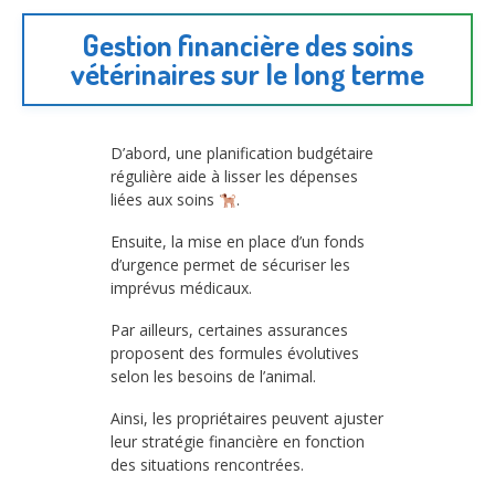
Gestion financière des soins
vétérinaires sur le long terme
D’abord, une planification budgétaire
régulière aide à lisser les dépenses
liées aux soins
.
Ensuite, la mise en place d’un fonds
d’urgence permet de sécuriser les
imprévus médicaux.
Par ailleurs, certaines assurances
proposent des formules évolutives
selon les besoins de l’animal.
Ainsi, les propriétaires peuvent ajuster
leur stratégie financière en fonction
des situations rencontrées.