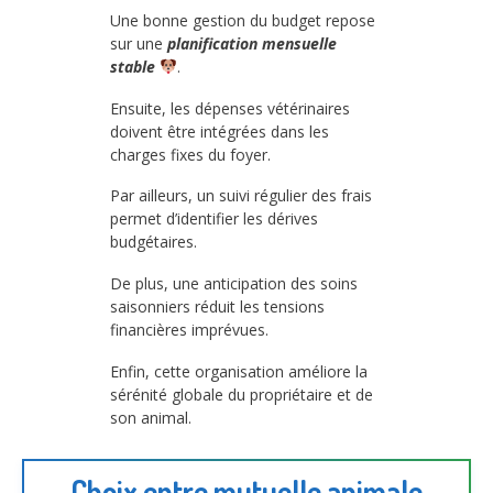
Une bonne gestion du budget repose
sur une
planification mensuelle
stable
.
Ensuite, les dépenses vétérinaires
doivent être intégrées dans les
charges fixes du foyer.
Par ailleurs, un suivi régulier des frais
permet d’identifier les dérives
budgétaires.
De plus, une anticipation des soins
saisonniers réduit les tensions
financières imprévues.
Enfin, cette organisation améliore la
sérénité globale du propriétaire et de
son animal.
Choix entre mutuelle animale