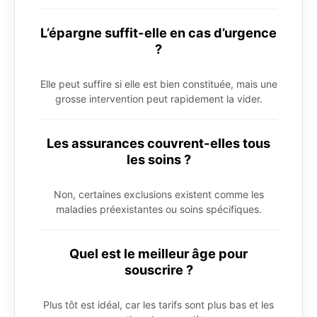
L’épargne suffit-elle en cas d’urgence
?
Elle peut suffire si elle est bien constituée, mais une
grosse intervention peut rapidement la vider.
Les assurances couvrent-elles tous
les soins ?
Non, certaines exclusions existent comme les
maladies préexistantes ou soins spécifiques.
Quel est le meilleur âge pour
souscrire ?
Plus tôt est idéal, car les tarifs sont plus bas et les