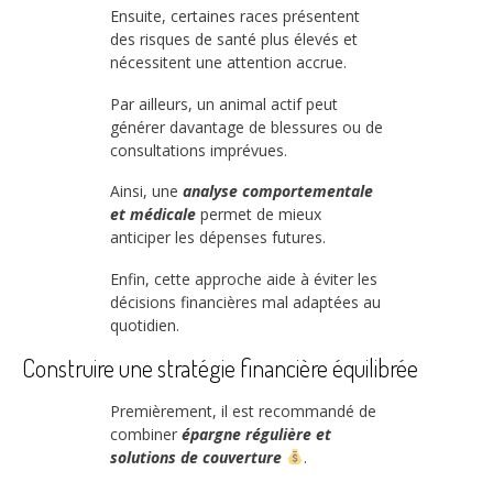
Ensuite, certaines races présentent
des risques de santé plus élevés et
nécessitent une attention accrue.
Par ailleurs, un animal actif peut
générer davantage de blessures ou de
consultations imprévues.
Ainsi, une
analyse comportementale
et médicale
permet de mieux
anticiper les dépenses futures.
Enfin, cette approche aide à éviter les
décisions financières mal adaptées au
quotidien.
Construire une stratégie financière équilibrée
Premièrement, il est recommandé de
combiner
épargne régulière et
solutions de couverture
.