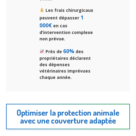
Les frais chirurgicaux
1
peuvent dépasser
000€
en cas
d’intervention complexe
non prévue.
60%
Près de
des
propriétaires déclarent
des dépenses
vétérinaires imprévues
chaque année.
Optimiser la protection animale
avec une couverture adaptée