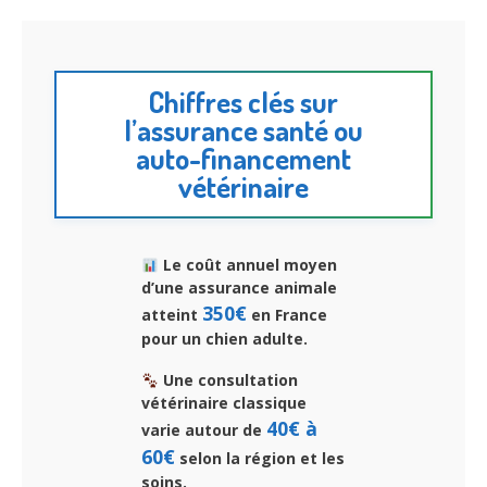
Chiffres clés sur
l’assurance santé ou
auto-financement
vétérinaire
Le coût annuel moyen
d’une assurance animale
350€
atteint
en France
pour un chien adulte.
Une consultation
vétérinaire classique
40€ à
varie autour de
60€
selon la région et les
soins.