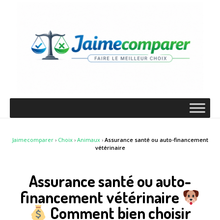
Jaimecomparer
›
Choix
›
Animaux
›
Assurance santé ou auto-financement
vétérinaire
Assurance santé ou auto-
financement vétérinaire
Comment bien choisir