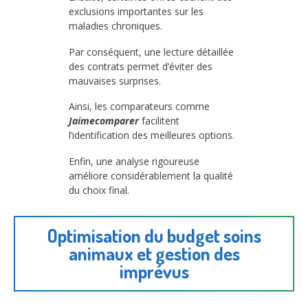
exclusions importantes sur les
maladies chroniques.
Par conséquent, une lecture détaillée
des contrats permet d’éviter des
mauvaises surprises.
Ainsi, les comparateurs comme
Jaimecomparer
facilitent
l’identification des meilleures options.
Enfin, une analyse rigoureuse
améliore considérablement la qualité
du choix final.
Optimisation du budget soins
animaux et gestion des
imprévus