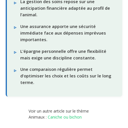
La gestion des soins repose sur une
anticipation financière adaptée au profil de
l’animal.
Une assurance apporte une sécurité
immédiate face aux dépenses imprévues
importantes.
L’épargne personnelle offre une flexibilité
mais exige une discipline constante.
Une comparaison régulière permet
d’optimiser les choix et les coûts sur le long
terme.
Voir un autre article sur le thème
Animaux :
Caniche ou bichon