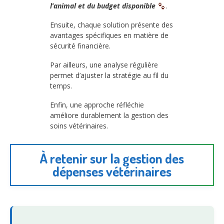
l’animal et du budget disponible
.
Ensuite, chaque solution présente des
avantages spécifiques en matière de
sécurité financière.
Par ailleurs, une analyse régulière
permet d’ajuster la stratégie au fil du
temps.
Enfin, une approche réfléchie
améliore durablement la gestion des
soins vétérinaires.
À retenir sur la gestion des
dépenses vétérinaires