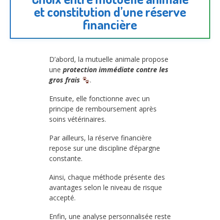
et constitution d’une réserve
financière
D’abord, la mutuelle animale propose
une
protection immédiate contre les
gros frais
.
Ensuite, elle fonctionne avec un
principe de remboursement après
soins vétérinaires.
Par ailleurs, la réserve financière
repose sur une discipline d’épargne
constante.
Ainsi, chaque méthode présente des
avantages selon le niveau de risque
accepté.
Enfin, une analyse personnalisée reste