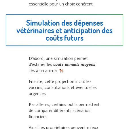
essentielle pour un choix cohérent.
Simulation des dépenses
vétérinaires et anticipation des
coûts futurs
D’abord, une simulation permet
d’estimer les
coûts annuels moyens
liés à un animal
.
Ensuite, cette projection inclut les
vaccins, consultations et éventuelles
urgences.
Par ailleurs, certains outils permettent
de comparer différents scénarios
financiers.
Ainsi, les propriétaires peuvent mieux