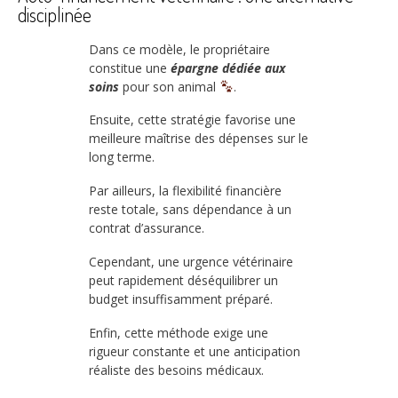
disciplinée
Dans ce modèle, le propriétaire
constitue une
épargne dédiée aux
soins
pour son animal
.
Ensuite, cette stratégie favorise une
meilleure maîtrise des dépenses sur le
long terme.
Par ailleurs, la flexibilité financière
reste totale, sans dépendance à un
contrat d’assurance.
Cependant, une urgence vétérinaire
peut rapidement déséquilibrer un
budget insuffisamment préparé.
Enfin, cette méthode exige une
rigueur constante et une anticipation
réaliste des besoins médicaux.