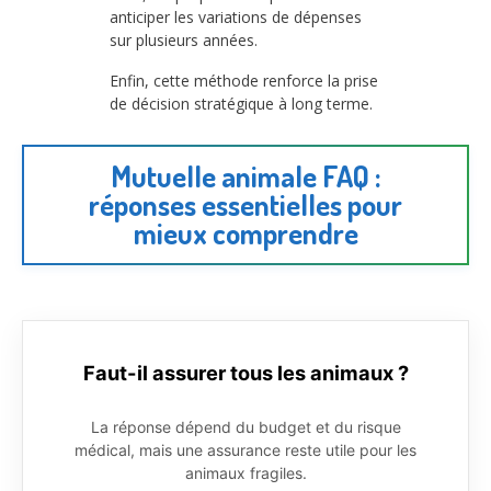
anticiper les variations de dépenses
sur plusieurs années.
Enfin, cette méthode renforce la prise
de décision stratégique à long terme.
Mutuelle animale FAQ :
réponses essentielles pour
mieux comprendre
Faut-il assurer tous les animaux ?
La réponse dépend du budget et du risque
médical, mais une assurance reste utile pour les
animaux fragiles.