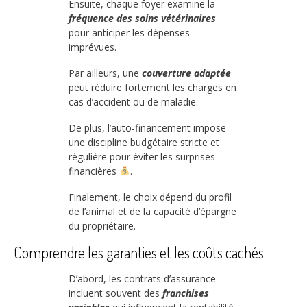
Ensuite, chaque foyer examine la
fréquence des soins vétérinaires
pour anticiper les dépenses
imprévues.
Par ailleurs, une
couverture adaptée
peut réduire fortement les charges en
cas d’accident ou de maladie.
De plus, l’auto-financement impose
une discipline budgétaire stricte et
régulière pour éviter les surprises
financières
.
Finalement, le choix dépend du profil
de l’animal et de la capacité d’épargne
du propriétaire.
Comprendre les garanties et les coûts cachés
D’abord, les contrats d’assurance
incluent souvent des
franchises