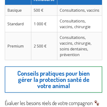
Basique
500 €
Consultations, vaccins
Consultations,
Standard
1 000 €
vaccins, chirurgie
Consultations,
vaccins, chirurgie,
Premium
2 500 €
soins dentaires,
prévention
Conseils pratiques pour bien
gérer la protection santé de
votre animal
Évaluer les besoins réels de votre compagnon