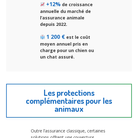
+12%
de croissance
annuelle du marché de
l’assurance animale
depuis 2022.
1 200 €
est le coût
moyen annuel pris en
charge pour un chien ou
un chat assuré.
Les protections
complémentaires pour les
animaux
Outre l’assurance classique, certaines
solutions offrent
une couverture