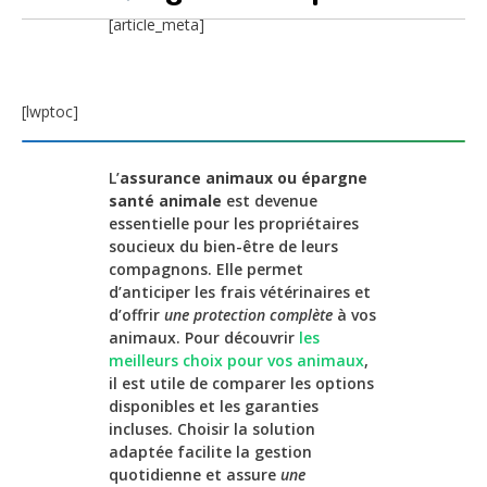
[article_meta]
[lwptoc]
L’
assurance animaux ou épargne
santé animale
est devenue
essentielle pour les propriétaires
soucieux du bien-être de leurs
compagnons. Elle permet
d’anticiper les frais vétérinaires et
d’offrir
une protection complète
à vos
animaux. Pour découvrir
les
meilleurs choix pour vos animaux
,
il est utile de comparer les options
disponibles et les garanties
incluses. Choisir la solution
adaptée facilite la gestion
quotidienne et assure
une