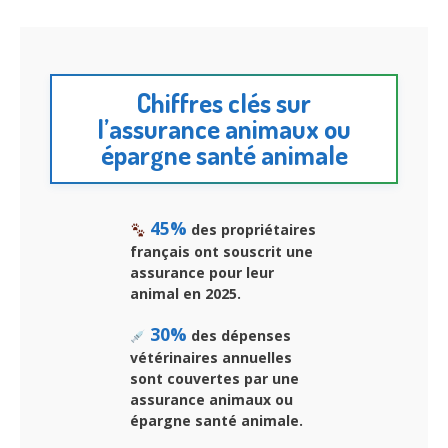
Chiffres clés sur
l’assurance animaux ou
épargne santé animale
45%
des propriétaires
français ont souscrit une
assurance pour leur
animal en 2025.
30%
des dépenses
vétérinaires annuelles
sont couvertes par une
assurance animaux ou
épargne santé animale.