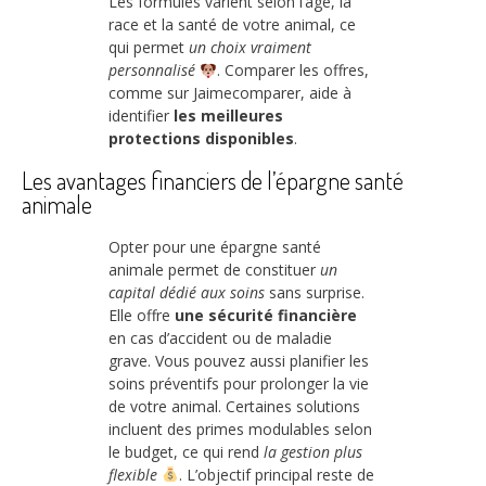
Les formules varient selon l’âge, la
race et la santé de votre animal, ce
qui permet
un choix vraiment
personnalisé
. Comparer les offres,
comme sur Jaimecomparer, aide à
identifier
les meilleures
protections disponibles
.
Les avantages financiers de l’épargne santé
animale
Opter pour une épargne santé
animale permet de constituer
un
capital dédié aux soins
sans surprise.
Elle offre
une sécurité financière
en cas d’accident ou de maladie
grave. Vous pouvez aussi planifier les
soins préventifs pour prolonger la vie
de votre animal. Certaines solutions
incluent des primes modulables selon
le budget, ce qui rend
la gestion plus
flexible
. L’objectif principal reste de