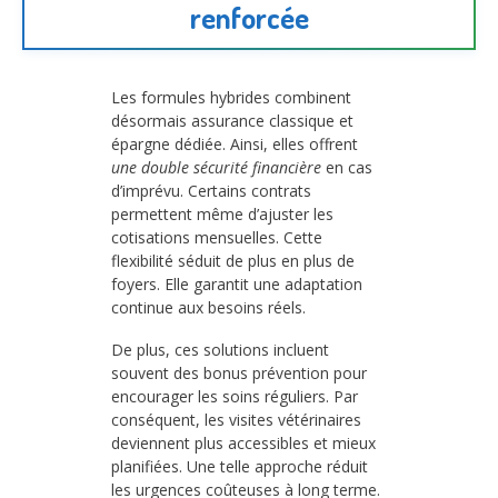
renforcée
Les formules hybrides combinent
désormais assurance classique et
épargne dédiée. Ainsi, elles offrent
une double sécurité financière
en cas
d’imprévu. Certains contrats
permettent même d’ajuster les
cotisations mensuelles. Cette
flexibilité séduit de plus en plus de
foyers. Elle garantit une adaptation
continue aux besoins réels.
De plus, ces solutions incluent
souvent des bonus prévention pour
encourager les soins réguliers. Par
conséquent, les visites vétérinaires
deviennent plus accessibles et mieux
planifiées. Une telle approche réduit
les urgences coûteuses à long terme.