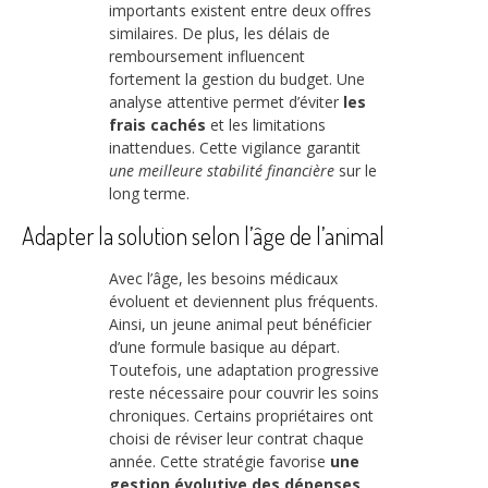
importants existent entre deux offres
similaires. De plus, les délais de
remboursement influencent
fortement la gestion du budget. Une
analyse attentive permet d’éviter
les
frais cachés
et les limitations
inattendues. Cette vigilance garantit
une meilleure stabilité financière
sur le
long terme.
Adapter la solution selon l’âge de l’animal
Avec l’âge, les besoins médicaux
évoluent et deviennent plus fréquents.
Ainsi, un jeune animal peut bénéficier
d’une formule basique au départ.
Toutefois, une adaptation progressive
reste nécessaire pour couvrir les soins
chroniques. Certains propriétaires ont
choisi de réviser leur contrat chaque
année. Cette stratégie favorise
une
gestion évolutive des dépenses