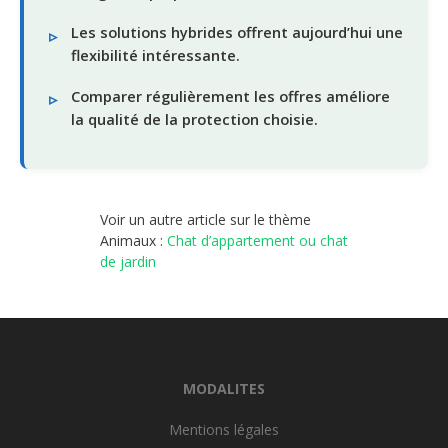
Les solutions hybrides offrent aujourd’hui une
flexibilité intéressante.
Comparer régulièrement les offres améliore
la qualité de la protection choisie.
Voir un autre article sur le thème
Animaux :
Chat d’appartement ou chat
de jardin
MODALITES
Mentions légales