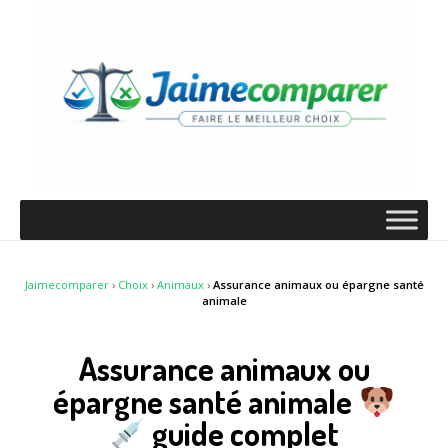
Jaimecomparer
›
Choix
›
Animaux
›
Assurance animaux ou épargne santé
animale
Assurance animaux ou
épargne santé animale
guide complet