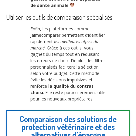
de santé animale
.
Utiliser les outils de comparaison spécialisés
Enfin, les plateformes comme
Jaimecomparer permettent d’identifier
rapidement
les meilleures offres du
marché
. Grâce à ces outils, vous
gagnez du temps tout en réduisant
les erreurs de choix. De plus, les filtres
personnalisés facilitent la sélection
selon votre budget. Cette méthode
évite les décisions impulsives et
renforce
la qualité du contrat
choisi
. Elle reste particulièrement utile
pour les nouveaux propriétaires.
Comparaison des solutions de
protection vétérinaire et des
alternatives d’épargne