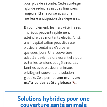
pour plus de sécurité. Cette stratégie
hybride réduit les risques financiers
majeurs. Elle favorise aussi une
meilleure anticipation des dépenses.
En complément, les frais vétérinaires
imprévus peuvent rapidement
atteindre des montants élevés. Ainsi,
une hospitalisation peut dépasser
plusieurs centaines d’euros en
quelques jours. Une couverture
adaptée devient alors essentielle pour
éviter les tensions budgétaires. Les
familles avec plusieurs animaux
privilégient souvent une solution
globale. Cela permet
une meilleure
maîtrise des coûts globaux
.
Solutions hybrides pour une
couverture santé animale