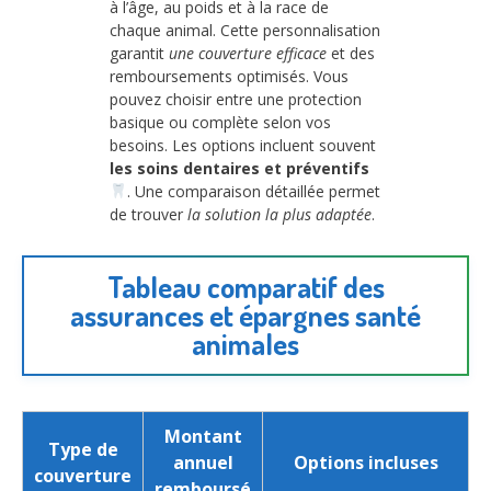
à l’âge, au poids et à la race de
chaque animal. Cette personnalisation
garantit
une couverture efficace
et des
remboursements optimisés. Vous
pouvez choisir entre une protection
basique ou complète selon vos
besoins. Les options incluent souvent
les soins dentaires et préventifs
. Une comparaison détaillée permet
de trouver
la solution la plus adaptée
.
Tableau comparatif des
assurances et épargnes santé
animales
Montant
Type de
annuel
Options incluses
couverture
remboursé