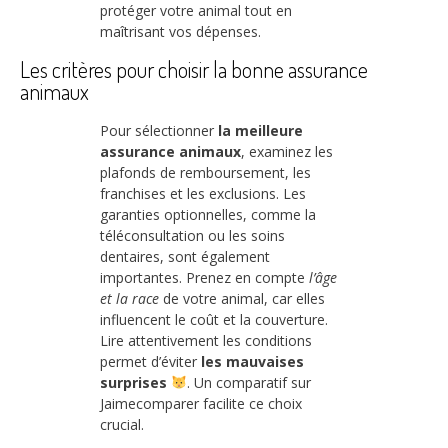
protéger votre animal tout en
maîtrisant vos dépenses.
Les critères pour choisir la bonne assurance
animaux
Pour sélectionner
la meilleure
assurance animaux
, examinez les
plafonds de remboursement, les
franchises et les exclusions. Les
garanties optionnelles, comme la
téléconsultation ou les soins
dentaires, sont également
importantes. Prenez en compte
l’âge
et la race
de votre animal, car elles
influencent le coût et la couverture.
Lire attentivement les conditions
permet d’éviter
les mauvaises
surprises
. Un comparatif sur
Jaimecomparer facilite ce choix
crucial.