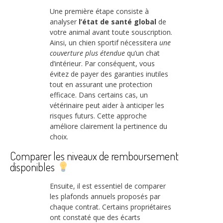
Une première étape consiste à
analyser
l’état de santé global
de
votre animal avant toute souscription.
Ainsi, un chien sportif nécessitera
une
couverture plus étendue
qu’un chat
d’intérieur. Par conséquent, vous
évitez de payer des garanties inutiles
tout en assurant une protection
efficace. Dans certains cas, un
vétérinaire peut aider à anticiper les
risques futurs. Cette approche
améliore clairement la pertinence du
choix.
Comparer les niveaux de remboursement
disponibles
Ensuite, il est essentiel de comparer
les plafonds annuels proposés par
chaque contrat. Certains propriétaires
ont constaté que des écarts