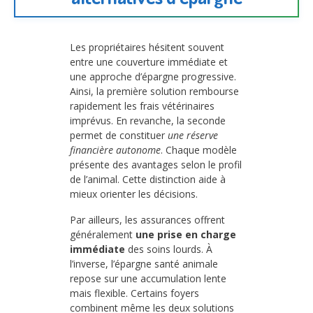
Les propriétaires hésitent souvent
entre une couverture immédiate et
une approche d’épargne progressive.
Ainsi, la première solution rembourse
rapidement les frais vétérinaires
imprévus. En revanche, la seconde
permet de constituer
une réserve
financière autonome
. Chaque modèle
présente des avantages selon le profil
de l’animal. Cette distinction aide à
mieux orienter les décisions.
Par ailleurs, les assurances offrent
généralement
une prise en charge
immédiate
des soins lourds. À
l’inverse, l’épargne santé animale
repose sur une accumulation lente
mais flexible. Certains foyers
combinent même les deux solutions