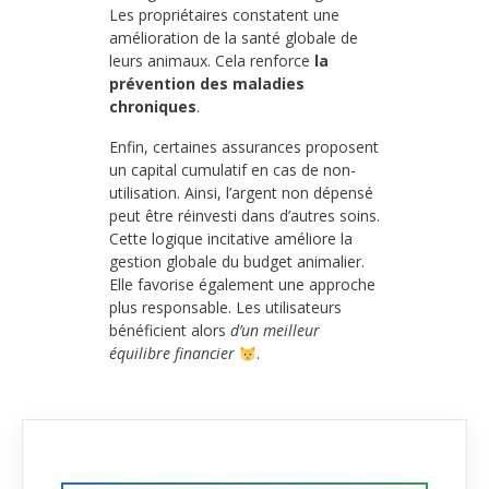
Les propriétaires constatent une
amélioration de la santé globale de
leurs animaux. Cela renforce
la
prévention des maladies
chroniques
.
Enfin, certaines assurances proposent
un capital cumulatif en cas de non-
utilisation. Ainsi, l’argent non dépensé
peut être réinvesti dans d’autres soins.
Cette logique incitative améliore la
gestion globale du budget animalier.
Elle favorise également une approche
plus responsable. Les utilisateurs
bénéficient alors
d’un meilleur
équilibre financier
.