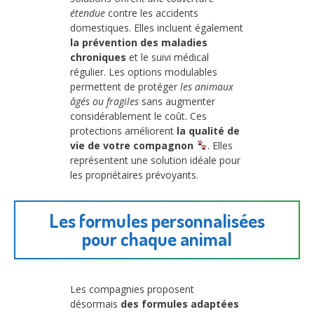
étendue
contre les accidents
domestiques. Elles incluent également
la prévention des maladies
chroniques
et le suivi médical
régulier. Les options modulables
permettent de protéger
les animaux
âgés ou fragiles
sans augmenter
considérablement le coût. Ces
protections améliorent
la qualité de
vie de votre compagnon
. Elles
représentent une solution idéale pour
les propriétaires prévoyants.
Les formules personnalisées
pour chaque animal
Les compagnies proposent
désormais
des formules adaptées