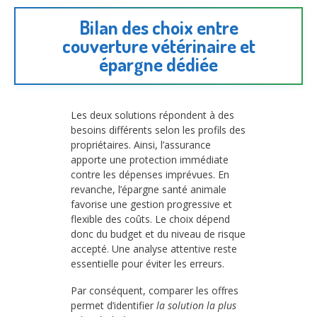
Bilan des choix entre
couverture vétérinaire et
épargne dédiée
Les deux solutions répondent à des
besoins différents selon les profils des
propriétaires. Ainsi, l’assurance
apporte une protection immédiate
contre les dépenses imprévues. En
revanche, l’épargne santé animale
favorise une gestion progressive et
flexible des coûts. Le choix dépend
donc du budget et du niveau de risque
accepté. Une analyse attentive reste
essentielle pour éviter les erreurs.
Par conséquent, comparer les offres
permet d’identifier
la solution la plus