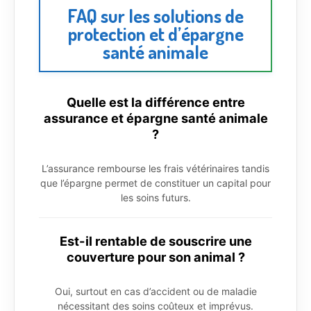
FAQ sur les solutions de
protection et d’épargne
santé animale
Quelle est la différence entre
assurance et épargne santé animale
?
L’assurance rembourse les frais vétérinaires tandis
que l’épargne permet de constituer un capital pour
les soins futurs.
Est-il rentable de souscrire une
couverture pour son animal ?
Oui, surtout en cas d’accident ou de maladie
nécessitant des soins coûteux et imprévus.