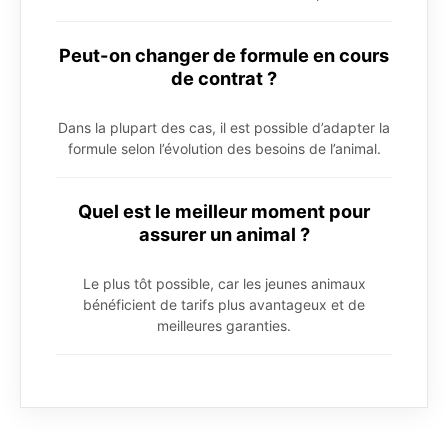
Peut-on changer de formule en cours
de contrat ?
Dans la plupart des cas, il est possible d’adapter la
formule selon l’évolution des besoins de l’animal.
Quel est le meilleur moment pour
assurer un animal ?
Le plus tôt possible, car les jeunes animaux
bénéficient de tarifs plus avantageux et de
meilleures garanties.