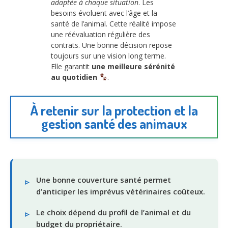
adaptée à chaque situation
. Les
besoins évoluent avec l’âge et la
santé de l’animal. Cette réalité impose
une réévaluation régulière des
contrats. Une bonne décision repose
toujours sur une vision long terme.
Elle garantit
une meilleure sérénité
au quotidien
.
À retenir sur la protection et la
gestion santé des animaux
Une bonne couverture santé permet
d’anticiper les imprévus vétérinaires coûteux.
Le choix dépend du profil de l’animal et du
budget du propriétaire.