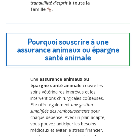
tranquillité d’esprit
à toute la
famille
.
Pourquoi souscrire à une
assurance animaux ou épargne
santé animale
Une
assurance animaux ou
épargne santé animale
couvre les
soins vétérinaires imprévus et les
interventions chirurgicales coûteuses.
Elle offre également
une gestion
simplifiée des remboursements
pour
chaque dépense. Avec un plan adapté,
vous pouvez anticiper les besoins
médicaux et éviter le stress financier.