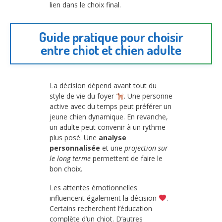
lien dans le choix final.
Guide pratique pour choisir
entre chiot et chien adulte
La décision dépend avant tout du
style de vie du foyer
. Une personne
active avec du temps peut préférer un
jeune chien dynamique. En revanche,
un adulte peut convenir à un rythme
plus posé. Une
analyse
personnalisée
et une
projection sur
le long terme
permettent de faire le
bon choix.
Les attentes émotionnelles
influencent également la décision
.
Certains recherchent l’éducation
complète d’un chiot. D’autres