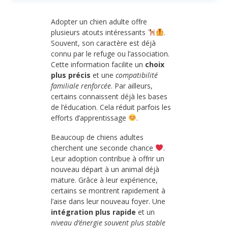
Adopter un chien adulte offre
plusieurs atouts intéressants
.
Souvent, son caractère est déjà
connu par le refuge ou l’association.
Cette information facilite un
choix
plus précis
et une
compatibilité
familiale renforcée
. Par ailleurs,
certains connaissent déjà les bases
de l’éducation. Cela réduit parfois les
efforts d’apprentissage
.
Beaucoup de chiens adultes
cherchent une seconde chance
.
Leur adoption contribue à offrir un
nouveau départ à un animal déjà
mature. Grâce à leur expérience,
certains se montrent rapidement à
l’aise dans leur nouveau foyer. Une
intégration plus rapide
et un
niveau d’énergie souvent plus stable