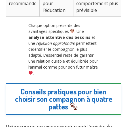
recommandé
pour
comportement plus
l’éducation
prévisible
Chaque option présente des
avantages spécifiques
. Une
analyse attentive des besoins
et
une
réflexion approfondie
permettent
d’identifier le compagnon le plus
adapté. L’essentiel reste de garantir
une relation durable et équilibrée pour
l’animal comme pour son futur maître
.
Conseils pratiques pour bien
choisir son compagnon à quatre
pattes