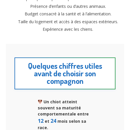
Présence d’enfants ou d’autres animaux.
Budget consacré à la santé et à l’alimentation.
Taille du logement et accès à des espaces extérieurs.
Expérience avec les chiens.
Quelques chiffres utiles
avant de choisir son
compagnon
Un chiot atteint
souvent sa maturité
comportementale entre
12
24
et
mois selon sa
race.