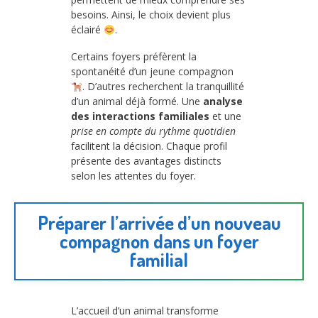
besoins. Ainsi, le choix devient plus
éclairé
.
Certains foyers préfèrent la
spontanéité d’un jeune compagnon
. D’autres recherchent la tranquillité
d’un animal déjà formé. Une
analyse
des interactions familiales
et une
prise en compte du rythme quotidien
facilitent la décision. Chaque profil
présente des avantages distincts
selon les attentes du foyer.
Préparer l’arrivée d’un nouveau
compagnon dans un foyer
familial
L’accueil d’un animal transforme