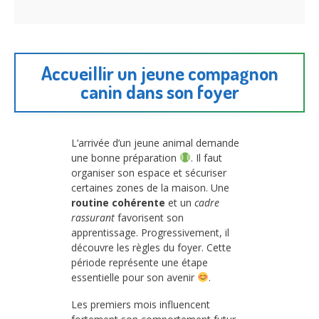
Accueillir un jeune compagnon
canin dans son foyer
L’arrivée d’un jeune animal demande
une bonne préparation
. Il faut
organiser son espace et sécuriser
certaines zones de la maison. Une
routine cohérente
et un
cadre
rassurant
favorisent son
apprentissage. Progressivement, il
découvre les règles du foyer. Cette
période représente une étape
essentielle pour son avenir
.
Les premiers mois influencent