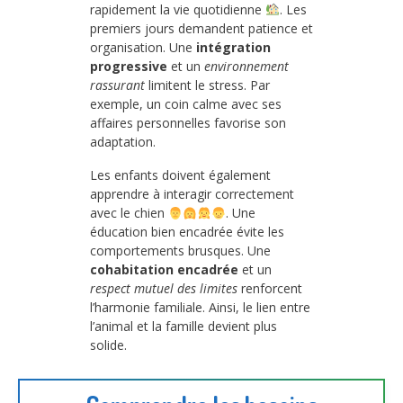
rapidement la vie quotidienne
. Les
premiers jours demandent patience et
organisation. Une
intégration
progressive
et un
environnement
rassurant
limitent le stress. Par
exemple, un coin calme avec ses
affaires personnelles favorise son
adaptation.
Les enfants doivent également
apprendre à interagir correctement
avec le chien
. Une
éducation bien encadrée évite les
comportements brusques. Une
cohabitation encadrée
et un
respect mutuel des limites
renforcent
l’harmonie familiale. Ainsi, le lien entre
l’animal et la famille devient plus
solide.