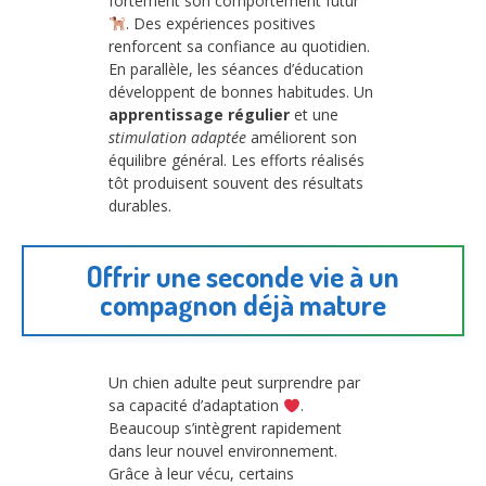
fortement son comportement futur
. Des expériences positives
renforcent sa confiance au quotidien.
En parallèle, les séances d’éducation
développent de bonnes habitudes. Un
apprentissage régulier
et une
stimulation adaptée
améliorent son
équilibre général. Les efforts réalisés
tôt produisent souvent des résultats
durables.
Offrir une seconde vie à un
compagnon déjà mature
Un chien adulte peut surprendre par
sa capacité d’adaptation
.
Beaucoup s’intègrent rapidement
dans leur nouvel environnement.
Grâce à leur vécu, certains