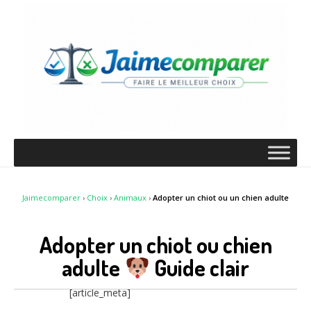
Jaimecomparer
›
Choix
›
Animaux
›
Adopter un chiot ou un chien adulte
Adopter un chiot ou chien
adulte
Guide clair
[article_meta]