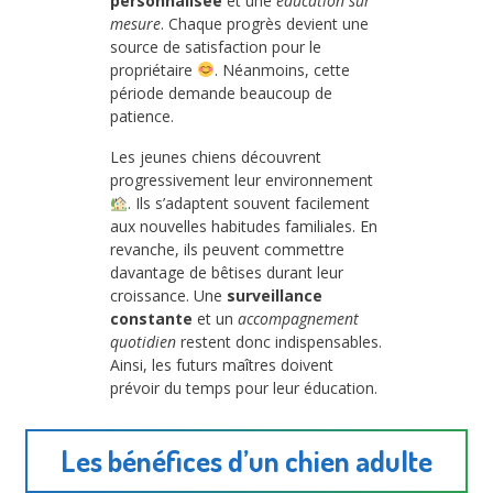
personnalisée
et une
éducation sur
mesure
. Chaque progrès devient une
source de satisfaction pour le
propriétaire
. Néanmoins, cette
période demande beaucoup de
patience.
Les jeunes chiens découvrent
progressivement leur environnement
. Ils s’adaptent souvent facilement
aux nouvelles habitudes familiales. En
revanche, ils peuvent commettre
davantage de bêtises durant leur
croissance. Une
surveillance
constante
et un
accompagnement
quotidien
restent donc indispensables.
Ainsi, les futurs maîtres doivent
prévoir du temps pour leur éducation.
Les bénéfices d’un chien adulte