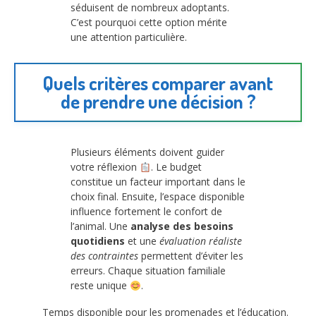
séduisent de nombreux adoptants.
C’est pourquoi cette option mérite
une attention particulière.
Quels critères comparer avant
de prendre une décision ?
Plusieurs éléments doivent guider
votre réflexion
. Le budget
constitue un facteur important dans le
choix final. Ensuite, l’espace disponible
influence fortement le confort de
l’animal. Une
analyse des besoins
quotidiens
et une
évaluation réaliste
des contraintes
permettent d’éviter les
erreurs. Chaque situation familiale
reste unique
.
Temps disponible pour les promenades et l’éducation.