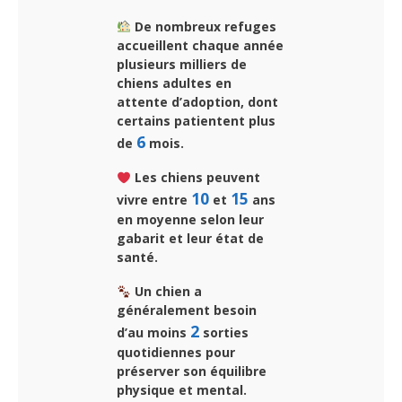
De nombreux refuges
accueillent chaque année
plusieurs milliers de
chiens adultes en
attente d’adoption, dont
certains patientent plus
6
de
mois.
Les chiens peuvent
10
15
vivre entre
et
ans
en moyenne selon leur
gabarit et leur état de
santé.
Un chien a
généralement besoin
2
d’au moins
sorties
quotidiennes pour
préserver son équilibre
physique et mental.