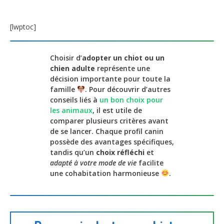
[lwptoc]
Choisir d’
adopter un chiot ou un
chien adulte
représente une
décision importante pour toute la
famille
. Pour découvrir d’autres
conseils liés à
un bon choix pour
les animaux
, il est utile de
comparer plusieurs critères avant
de se lancer. Chaque profil canin
possède des avantages spécifiques,
tandis qu’un
choix réfléchi
et
adapté à votre mode de vie
facilite
une cohabitation harmonieuse
.