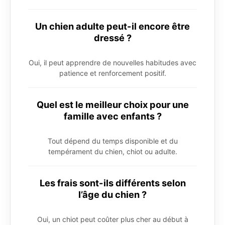
Un chien adulte peut-il encore être
dressé ?
Oui, il peut apprendre de nouvelles habitudes avec
patience et renforcement positif.
Quel est le meilleur choix pour une
famille avec enfants ?
Tout dépend du temps disponible et du
tempérament du chien, chiot ou adulte.
Les frais sont-ils différents selon
l’âge du chien ?
Oui, un chiot peut coûter plus cher au début à