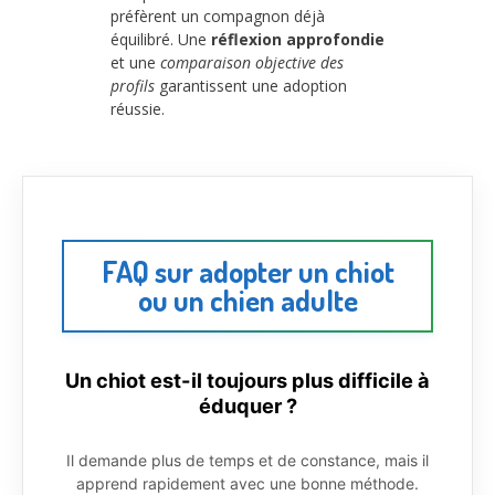
préfèrent un compagnon déjà
équilibré. Une
réflexion approfondie
et une
comparaison objective des
profils
garantissent une adoption
réussie.
FAQ sur adopter un chiot
ou un chien adulte
Un chiot est-il toujours plus difficile à
éduquer ?
Il demande plus de temps et de constance, mais il
apprend rapidement avec une bonne méthode.