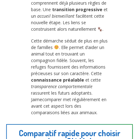
comprennent déjà plusieurs règles de
base. Une
transition progressive
et
un
accueil bienveillant
facilitent cette
nouvelle étape. Les liens se
construisent alors naturellement
.
Cette démarche séduit de plus en plus
de familles
. Elle permet d’aider un
animal tout en trouvant un
compagnon fidèle. Souvent, les
refuges fournissent des informations
précieuses sur son caractère. Cette
connaissance préalable
et cette
transparence comportementale
rassurent les futurs adoptants.
Jaimecomparer met régulièrement en
avant cet aspect lors des
comparaisons liées aux animaux.
Comparatif rapide pour choisir