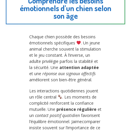
Comprendre les besoins
émotionnels d’un chien selon
son âge
Chaque chien possède des besoins
émotionnels spécifiques
. Un jeune
animal cherche souvent la stimulation
et le jeu constant. À l’inverse, un
adulte privilégie parfois la stabilité et
la sécurité. Une
attention adaptée
et une
réponse aux signaux affectifs
améliorent son bien-être général.
Les interactions quotidiennes jouent
un rôle central
. Les moments de
complicité renforcent la confiance
mutuelle. Une
présence régulière
et
un
contact positif quotidien
favorisent
l’équilibre émotionnel. Jaimecomparer
insiste souvent sur l’importance de ce