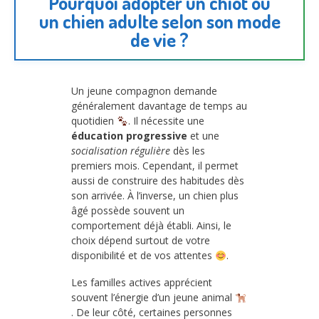
Pourquoi adopter un chiot ou
un chien adulte selon son mode
de vie ?
Un jeune compagnon demande
généralement davantage de temps au
quotidien
. Il nécessite une
éducation progressive
et une
socialisation régulière
dès les
premiers mois. Cependant, il permet
aussi de construire des habitudes dès
son arrivée. À l’inverse, un chien plus
âgé possède souvent un
comportement déjà établi. Ainsi, le
choix dépend surtout de votre
disponibilité et de vos attentes
.
Les familles actives apprécient
souvent l’énergie d’un jeune animal
. De leur côté, certaines personnes