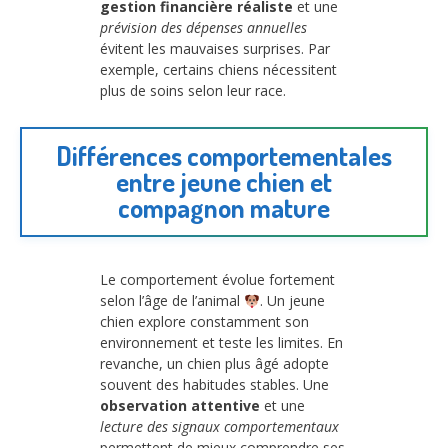
gestion financière réaliste
et une
prévision des dépenses annuelles
évitent les mauvaises surprises. Par
exemple, certains chiens nécessitent
plus de soins selon leur race.
Différences comportementales
entre jeune chien et
compagnon mature
Le comportement évolue fortement
selon l’âge de l’animal
. Un jeune
chien explore constamment son
environnement et teste les limites. En
revanche, un chien plus âgé adopte
souvent des habitudes stables. Une
observation attentive
et une
lecture des signaux comportementaux
permettent de mieux comprendre ses