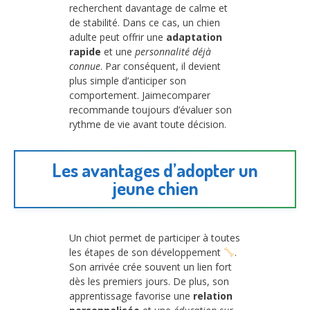
recherchent davantage de calme et
de stabilité. Dans ce cas, un chien
adulte peut offrir une
adaptation
rapide
et une
personnalité déjà
connue
. Par conséquent, il devient
plus simple d’anticiper son
comportement. Jaimecomparer
recommande toujours d’évaluer son
rythme de vie avant toute décision.
Les avantages d’adopter un
jeune chien
Un chiot permet de participer à toutes
les étapes de son développement
.
Son arrivée crée souvent un lien fort
dès les premiers jours. De plus, son
apprentissage favorise une
relation