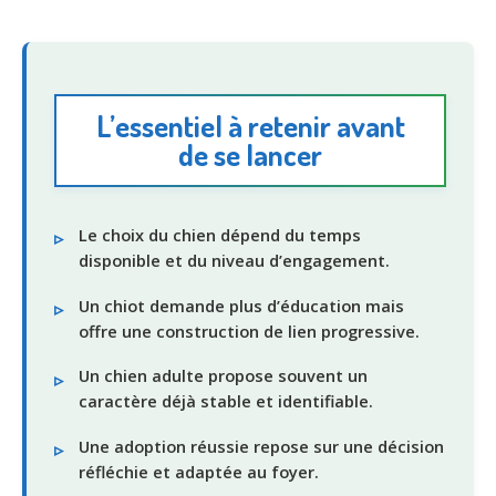
L’essentiel à retenir avant
de se lancer
Le choix du chien dépend du temps
disponible et du niveau d’engagement.
Un chiot demande plus d’éducation mais
offre une construction de lien progressive.
Un chien adulte propose souvent un
caractère déjà stable et identifiable.
Une adoption réussie repose sur une décision
réfléchie et adaptée au foyer.