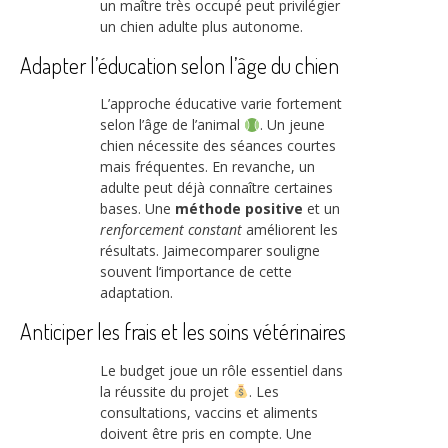
un maître très occupé peut privilégier
un chien adulte plus autonome.
Adapter l’éducation selon l’âge du chien
L’approche éducative varie fortement
selon l’âge de l’animal
. Un jeune
chien nécessite des séances courtes
mais fréquentes. En revanche, un
adulte peut déjà connaître certaines
bases. Une
méthode positive
et un
renforcement constant
améliorent les
résultats. Jaimecomparer souligne
souvent l’importance de cette
adaptation.
Anticiper les frais et les soins vétérinaires
Le budget joue un rôle essentiel dans
la réussite du projet
. Les
consultations, vaccins et aliments
doivent être pris en compte. Une