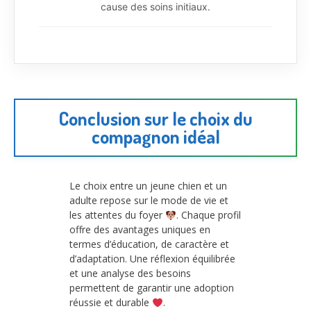
cause des soins initiaux.
Conclusion sur le choix du
compagnon idéal
Le choix entre un jeune chien et un
adulte repose sur le mode de vie et
les attentes du foyer
. Chaque profil
offre des avantages uniques en
termes d’éducation, de caractère et
d’adaptation. Une réflexion équilibrée
et une analyse des besoins
permettent de garantir une adoption
réussie et durable
.