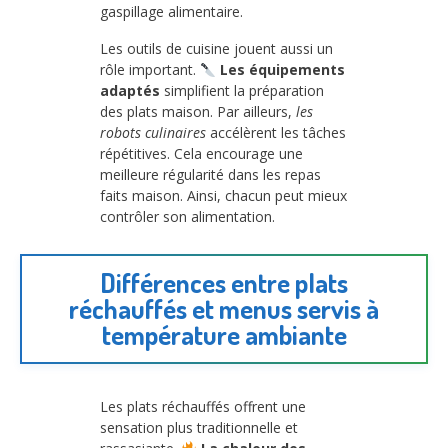
gaspillage alimentaire.
Les outils de cuisine jouent aussi un
rôle important.
Les équipements
adaptés
simplifient la préparation
des plats maison. Par ailleurs,
les
robots culinaires
accélèrent les tâches
répétitives. Cela encourage une
meilleure régularité dans les repas
faits maison. Ainsi, chacun peut mieux
contrôler son alimentation.
Différences entre plats
réchauffés et menus servis à
température ambiante
Les plats réchauffés offrent une
sensation plus traditionnelle et