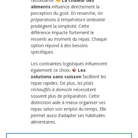
rassasiante.
La chaleur des
aliments
influence directement la
perception du goût. En revanche,
les
préparations à température ambiante
privilégient la simplicité. Cette
différence impacte fortement le
ressenti au moment du repas. Chaque
option répond à des besoins
spécifiques.
Les contraintes logistiques influencent
également ce choix.
Les
solutions sans cuisson
facilitent les
repas rapides. De plus,
les plats
réchauffés à domicile
nécessitent
souvent plus de préparation. Cette
distinction aide à mieux organiser ses
repas selon son emploi du temps. Elle
permet aussi d’adapter ses habitudes
alimentaires.