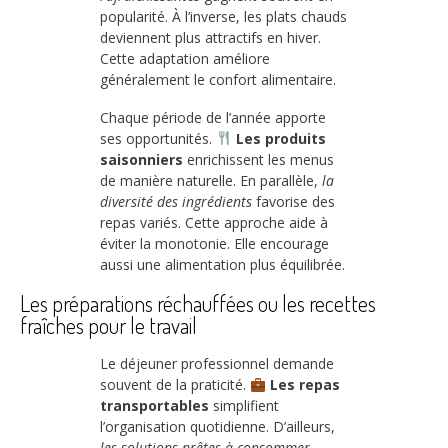
popularité. À l’inverse, les plats chauds
deviennent plus attractifs en hiver.
Cette adaptation améliore
généralement le confort alimentaire.
Chaque période de l’année apporte
ses opportunités.
Les produits
saisonniers
enrichissent les menus
de manière naturelle. En parallèle,
la
diversité des ingrédients
favorise des
repas variés. Cette approche aide à
éviter la monotonie. Elle encourage
aussi une alimentation plus équilibrée.
Les préparations réchauffées ou les recettes
fraîches pour le travail
Le déjeuner professionnel demande
souvent de la praticité.
Les repas
transportables
simplifient
l’organisation quotidienne. D’ailleurs,
les solutions prêtes à consommer