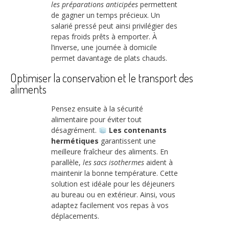
les préparations anticipées
permettent
de gagner un temps précieux. Un
salarié pressé peut ainsi privilégier des
repas froids prêts à emporter. À
l’inverse, une journée à domicile
permet davantage de plats chauds.
Optimiser la conservation et le transport des
aliments
Pensez ensuite à la sécurité
alimentaire pour éviter tout
désagrément.
Les contenants
hermétiques
garantissent une
meilleure fraîcheur des aliments. En
parallèle,
les sacs isothermes
aident à
maintenir la bonne température. Cette
solution est idéale pour les déjeuners
au bureau ou en extérieur. Ainsi, vous
adaptez facilement vos repas à vos
déplacements.