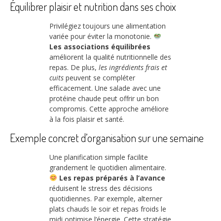
Équilibrer plaisir et nutrition dans ses choix
Privilégiez toujours une alimentation
variée pour éviter la monotonie.
Les associations équilibrées
améliorent la qualité nutritionnelle des
repas. De plus,
les ingrédients frais et
cuits
peuvent se compléter
efficacement. Une salade avec une
protéine chaude peut offrir un bon
compromis. Cette approche améliore
à la fois plaisir et santé.
Exemple concret d’organisation sur une semaine
Une planification simple facilite
grandement le quotidien alimentaire.
Les repas préparés à l’avance
réduisent le stress des décisions
quotidiennes. Par exemple, alterner
plats chauds le soir et repas froids le
midi optimise l’énergie. Cette stratégie