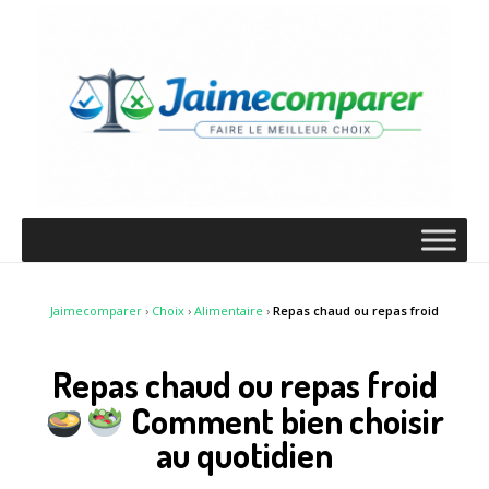
Jaimecomparer
›
Choix
›
Alimentaire
›
Repas chaud ou repas froid
Repas chaud ou repas froid
Comment bien choisir
au quotidien