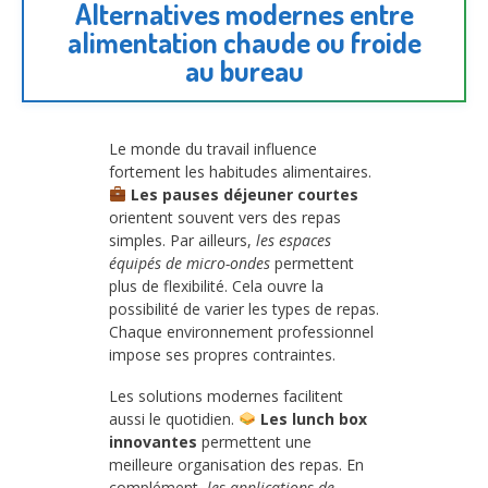
Alternatives modernes entre
alimentation chaude ou froide
au bureau
Le monde du travail influence
fortement les habitudes alimentaires.
Les pauses déjeuner courtes
orientent souvent vers des repas
simples. Par ailleurs,
les espaces
équipés de micro-ondes
permettent
plus de flexibilité. Cela ouvre la
possibilité de varier les types de repas.
Chaque environnement professionnel
impose ses propres contraintes.
Les solutions modernes facilitent
aussi le quotidien.
Les lunch box
innovantes
permettent une
meilleure organisation des repas. En
complément,
les applications de