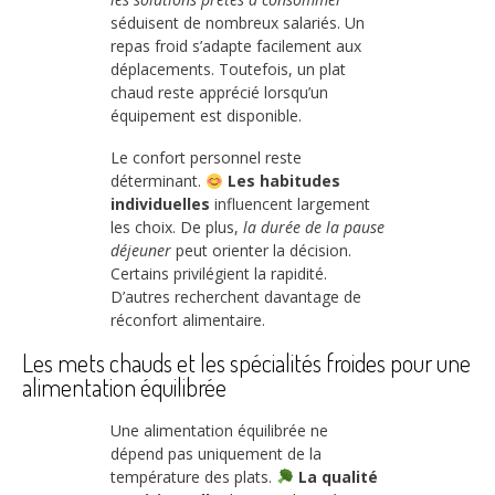
séduisent de nombreux salariés. Un
repas froid s’adapte facilement aux
déplacements. Toutefois, un plat
chaud reste apprécié lorsqu’un
équipement est disponible.
Le confort personnel reste
déterminant.
Les habitudes
individuelles
influencent largement
les choix. De plus,
la durée de la pause
déjeuner
peut orienter la décision.
Certains privilégient la rapidité.
D’autres recherchent davantage de
réconfort alimentaire.
Les mets chauds et les spécialités froides pour une
alimentation équilibrée
Une alimentation équilibrée ne
dépend pas uniquement de la
température des plats.
La qualité