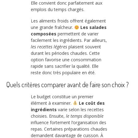
Elle convient donc parfaitement aux
emplois du temps chargés.
Les aliments froids offrent également
une grande fraîcheur.
Les salades
composées
permettent de varier
facilement les ingrédients. Par ailleurs,
les recettes légères
plaisent souvent
durant les périodes chaudes. Cette
option favorise une consommation
rapide sans sacrifier la qualité. Elle
reste donc très populaire en été.
Quels critères comparer avant de faire son choix ?
Le budget constitue un premier
élément à examiner.
Le coût des
ingrédients
varie selon les recettes
choisies. Ensuite,
le temps disponible
influence fortement l’organisation des
repas. Certaines préparations chaudes
demandent davantage de cuisson. À