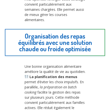
convient particulièrement aux
semaines chargées. Elle permet aussi
de mieux gérer les courses
alimentaires.
Organisation des repas
équilibrés avec une solution
chaude ou froide optimisée
Une bonne organisation alimentaire
améliore la qualité de vie au quotidien.
La planification des menus
permet d’éviter les choix impulsifs. En
parallèle,
la préparation en batch
cooking
facilite la gestion des repas
sur plusieurs jours. Cette méthode
convient particulièrement aux familles
actives. Elle réduit également le