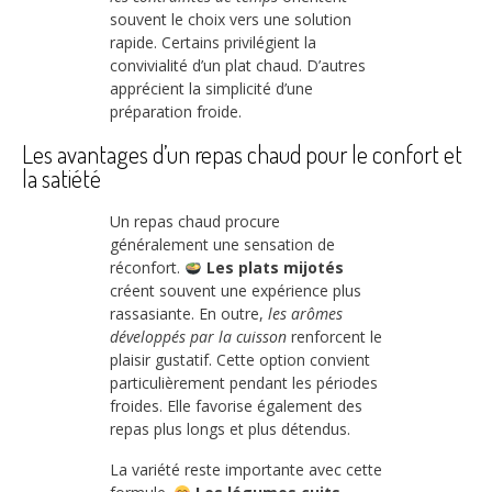
souvent le choix vers une solution
rapide. Certains privilégient la
convivialité d’un plat chaud. D’autres
apprécient la simplicité d’une
préparation froide.
Les avantages d’un repas chaud pour le confort et
la satiété
Un repas chaud procure
généralement une sensation de
réconfort.
Les plats mijotés
créent souvent une expérience plus
rassasiante. En outre,
les arômes
développés par la cuisson
renforcent le
plaisir gustatif. Cette option convient
particulièrement pendant les périodes
froides. Elle favorise également des
repas plus longs et plus détendus.
La variété reste importante avec cette