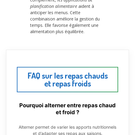
planification alimentaire
aident à
anticiper les menus. Cette
combinaison améliore la gestion du
temps. Elle favorise également une
alimentation plus équilibrée.
FAQ sur les repas chauds
et repas froids
Pourquoi alterner entre repas chaud
et froid ?
Alterner permet de varier les apports nutritionnels
et d’adapter ses repas aux saisons.