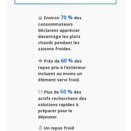
70 %
Environ
des
consommateurs
déclarent apprécier
davantage les plats
chauds pendant les
saisons froides.
60 %
Près de
des
repas pris à l’extérieur
incluent au moins un
élément servi froid.
50 %
Plus de
des
actifs recherchent des
solutions rapides à
préparer pour le
déjeuner.
Un repas froid