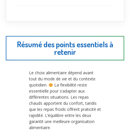
Résumé des points essentiels à
retenir
Le choix alimentaire dépend avant
tout du mode de vie et du contexte
quotidien.
La flexibilité reste
essentielle pour s’adapter aux
différentes situations. Les repas
chauds apportent du confort, tandis
que les repas froids offrent praticité et
rapidité. L’équilibre entre les deux
garantit une meilleure organisation
alimentaire.