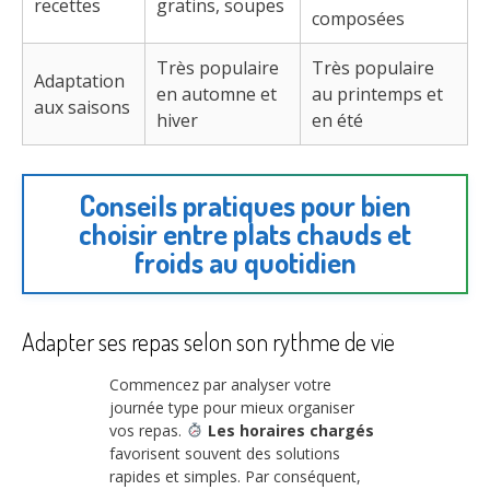
recettes
gratins, soupes
composées
Très populaire
Très populaire
Adaptation
en automne et
au printemps et
aux saisons
hiver
en été
Conseils pratiques pour bien
choisir entre plats chauds et
froids au quotidien
Adapter ses repas selon son rythme de vie
Commencez par analyser votre
journée type pour mieux organiser
vos repas.
Les horaires chargés
favorisent souvent des solutions
rapides et simples. Par conséquent,