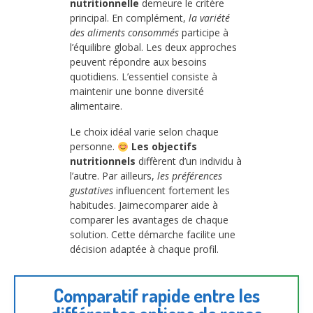
nutritionnelle
demeure le critère
principal. En complément,
la variété
des aliments consommés
participe à
l’équilibre global. Les deux approches
peuvent répondre aux besoins
quotidiens. L’essentiel consiste à
maintenir une bonne diversité
alimentaire.
Le choix idéal varie selon chaque
personne.
Les objectifs
nutritionnels
diffèrent d’un individu à
l’autre. Par ailleurs,
les préférences
gustatives
influencent fortement les
habitudes. Jaimecomparer aide à
comparer les avantages de chaque
solution. Cette démarche facilite une
décision adaptée à chaque profil.
Comparatif rapide entre les