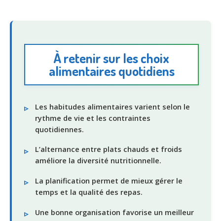
À retenir sur les choix
alimentaires quotidiens
Les habitudes alimentaires varient selon le
rythme de vie et les contraintes
quotidiennes.
L’alternance entre plats chauds et froids
améliore la diversité nutritionnelle.
La planification permet de mieux gérer le
temps et la qualité des repas.
Une bonne organisation favorise un meilleur