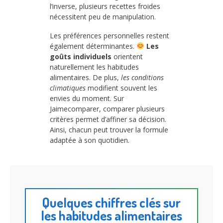
l’inverse, plusieurs recettes froides
nécessitent peu de manipulation.
Les préférences personnelles restent
également déterminantes.
Les
goûts individuels
orientent
naturellement les habitudes
alimentaires. De plus,
les conditions
climatiques
modifient souvent les
envies du moment. Sur
Jaimecomparer, comparer plusieurs
critères permet d’affiner sa décision.
Ainsi, chacun peut trouver la formule
adaptée à son quotidien.
Quelques chiffres clés sur
les habitudes alimentaires