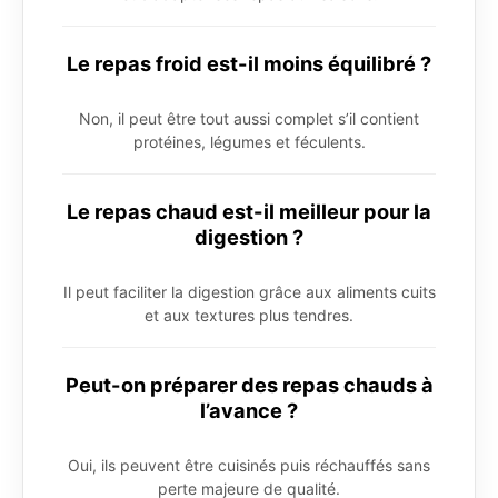
Le repas froid est-il moins équilibré ?
Non, il peut être tout aussi complet s’il contient
protéines, légumes et féculents.
Le repas chaud est-il meilleur pour la
digestion ?
Il peut faciliter la digestion grâce aux aliments cuits
et aux textures plus tendres.
Peut-on préparer des repas chauds à
l’avance ?
Oui, ils peuvent être cuisinés puis réchauffés sans
perte majeure de qualité.