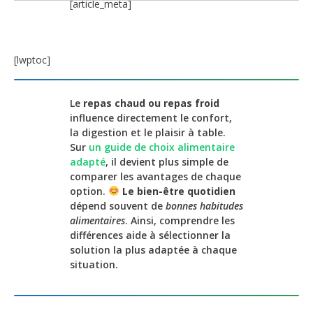
[article_meta]
[lwptoc]
Le
repas chaud ou repas froid
influence directement le confort,
la digestion et le plaisir à table.
Sur
un guide de choix alimentaire
adapté
, il devient plus simple de
comparer les avantages de chaque
option.
Le bien-être quotidien
dépend souvent de
bonnes habitudes
alimentaires
. Ainsi, comprendre les
différences aide à sélectionner la
solution la plus adaptée à chaque
situation.