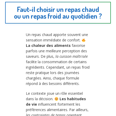
Faut-il choisir un repas chaud
ou un repas froid au quotidien ?
Un repas chaud apporte souvent une
sensation immédiate de confort.
La chaleur des aliments
favorise
parfois une meilleure perception des
saveurs. De plus,
la cuisson maîtrisée
facilite la consommation de certains
ingrédients. Cependant, un repas froid
reste pratique lors des journées
chargées. Ainsi, chaque formule
répond à des besoins différents.
Le contexte joue un rôle essentiel
dans la décision.
Les habitudes
de vie
influencent fortement les
préférences alimentaires. Par ailleurs,
les contraintes de temps
orientent