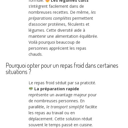
formule.
Les légumes cuits
s’intègrent facilement dans de
nombreuses recettes. De même,
les
préparations complètes
permettent
d’associer protéines, féculents et
légumes. Cette diversité aide à
maintenir une alimentation équilibrée.
Voilà pourquoi beaucoup de
personnes apprécient les repas
chauds.
Pourquoi opter pour un repas froid dans certaines
situations ?
Le repas froid séduit par sa praticité.
La préparation rapide
représente un avantage majeur pour
de nombreuses personnes. En
parallèle,
le transport simplifié
facilite
les repas au travail ou en
déplacement. Cette solution réduit
souvent le temps passé en cuisine.