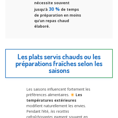
nécessite souvent
30 %
jusqu’à
de temps
de préparation en moins
qu’un repas chaud
élaboré.
Les plats servis chauds ou les
préparations fraîches selon les
saisons
Les saisons influencent fortement les
préférences alimentaires.
Les
températures extérieures
modifient naturellement les envies.
Pendant l’été,
les recettes
rafraîchissantes
gagnent souvent en