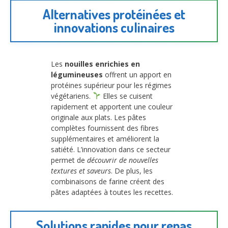
Alternatives protéinées et
innovations culinaires
Les
nouilles enrichies en
légumineuses
offrent un apport en
protéines supérieur pour les régimes
végétariens.
Elles se cuisent
rapidement et apportent une couleur
originale aux plats. Les pâtes
complètes fournissent des fibres
supplémentaires et améliorent la
satiété. L’innovation dans ce secteur
permet de
découvrir de nouvelles
textures et saveurs
. De plus, les
combinaisons de farine créent des
pâtes adaptées à toutes les recettes.
Solutions rapides pour repas