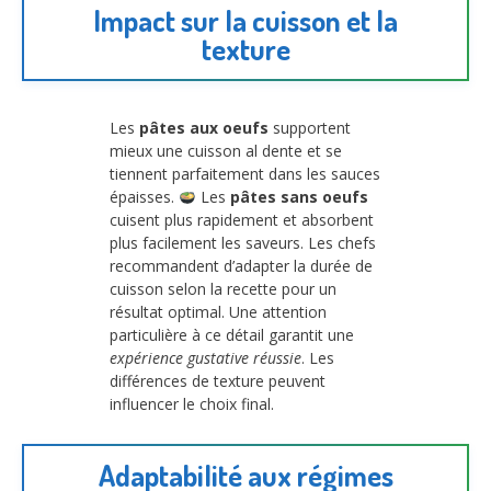
Impact sur la cuisson et la
texture
Les
pâtes aux oeufs
supportent
mieux une cuisson al dente et se
tiennent parfaitement dans les sauces
épaisses.
Les
pâtes sans oeufs
cuisent plus rapidement et absorbent
plus facilement les saveurs. Les chefs
recommandent d’adapter la durée de
cuisson selon la recette pour un
résultat optimal. Une attention
particulière à ce détail garantit une
expérience gustative réussie
. Les
différences de texture peuvent
influencer le choix final.
Adaptabilité aux régimes