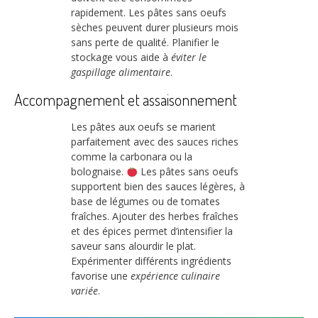
rapidement. Les pâtes sans oeufs
sèches peuvent durer plusieurs mois
sans perte de qualité. Planifier le
stockage vous aide à
éviter le
gaspillage alimentaire
.
Accompagnement et assaisonnement
Les pâtes aux oeufs se marient
parfaitement avec des sauces riches
comme la carbonara ou la
bolognaise.
Les pâtes sans oeufs
supportent bien des sauces légères, à
base de légumes ou de tomates
fraîches. Ajouter des herbes fraîches
et des épices permet d’intensifier la
saveur sans alourdir le plat.
Expérimenter différents ingrédients
favorise une
expérience culinaire
variée
.