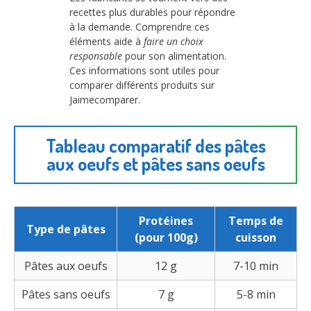
recettes plus durables pour répondre
à la demande. Comprendre ces
éléments aide à
faire un choix
responsable
pour son alimentation.
Ces informations sont utiles pour
comparer différents produits sur
Jaimecomparer.
Tableau comparatif des pâtes
aux oeufs et pâtes sans oeufs
Protéines
Temps de
Type de pâtes
(pour 100g)
cuisson
Pâtes aux oeufs
12 g
7-10 min
Pâtes sans oeufs
7 g
5-8 min