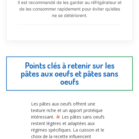
Il est recommandé de les garder au réfrigérateur et
de les consommer rapidement pour éviter qu’elles
ne se détériorent.
Points clés à retenir sur les
pâtes aux oeufs et pâtes sans
oeufs
Les pâtes aux oeufs offrent une
texture riche et un apport protéique
intéressant.
Les pâtes sans oeufs
restent légères et adaptées aux
régimes spécifiques. La cuisson et le
choix de la recette influencent