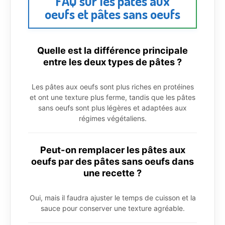
FAQ sur les pâtes aux
oeufs et pâtes sans oeufs
Quelle est la différence principale
entre les deux types de pâtes ?
Les pâtes aux oeufs sont plus riches en protéines
et ont une texture plus ferme, tandis que les pâtes
sans oeufs sont plus légères et adaptées aux
régimes végétaliens.
Peut-on remplacer les pâtes aux
oeufs par des pâtes sans oeufs dans
une recette ?
Oui, mais il faudra ajuster le temps de cuisson et la
sauce pour conserver une texture agréable.