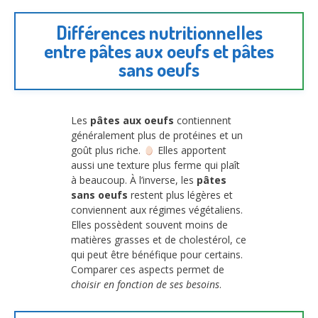
Différences nutritionnelles
entre pâtes aux oeufs et pâtes
sans oeufs
Les
pâtes aux oeufs
contiennent
généralement plus de protéines et un
goût plus riche.
Elles apportent
aussi une texture plus ferme qui plaît
à beaucoup. À l’inverse, les
pâtes
sans oeufs
restent plus légères et
conviennent aux régimes végétaliens.
Elles possèdent souvent moins de
matières grasses et de cholestérol, ce
qui peut être bénéfique pour certains.
Comparer ces aspects permet de
choisir en fonction de ses besoins
.