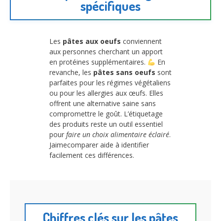
spécifiques
Les
pâtes aux oeufs
conviennent
aux personnes cherchant un apport
en protéines supplémentaires.
En
revanche, les
pâtes sans oeufs
sont
parfaites pour les régimes végétaliens
ou pour les allergies aux œufs. Elles
offrent une alternative saine sans
compromettre le goût. L’étiquetage
des produits reste un outil essentiel
pour
faire un choix alimentaire éclairé
.
Jaimecomparer aide à identifier
facilement ces différences.
Chiffres clés sur les pâtes