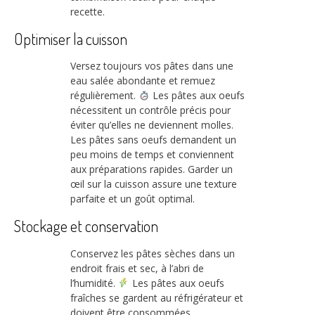
recette.
Optimiser la cuisson
Versez toujours vos pâtes dans une
eau salée abondante et remuez
régulièrement.
Les pâtes aux oeufs
nécessitent un contrôle précis pour
éviter qu’elles ne deviennent molles.
Les pâtes sans oeufs demandent un
peu moins de temps et conviennent
aux préparations rapides. Garder un
œil sur la cuisson assure une texture
parfaite et un goût optimal.
Stockage et conservation
Conservez les pâtes sèches dans un
endroit frais et sec, à l’abri de
l’humidité.
Les pâtes aux oeufs
fraîches se gardent au réfrigérateur et
doivent être consommées