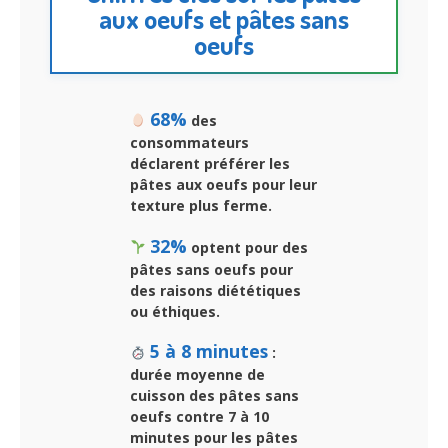
aux oeufs et pâtes sans
oeufs
68%
des
consommateurs
déclarent préférer les
pâtes aux oeufs pour leur
texture plus ferme.
32%
optent pour des
pâtes sans oeufs pour
des raisons diététiques
ou éthiques.
5 à 8 minutes
:
durée moyenne de
cuisson des pâtes sans
oeufs contre 7 à 10
minutes pour les pâtes