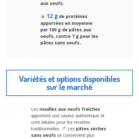
aux oeufs.
12 g
de protéines
apportées en moyenne
par 100 g de pâtes aux
oeufs, contre 7 g pour les
pâtes sans oeufs.
Variétés et options disponibles
sur le marché
Les
nouilles aux oeufs fraîches
apportent une saveur authentique et
sont idéales pour les recettes
traditionnelles.
Les
pâtes sèches
sans oeufs
se conservent plus