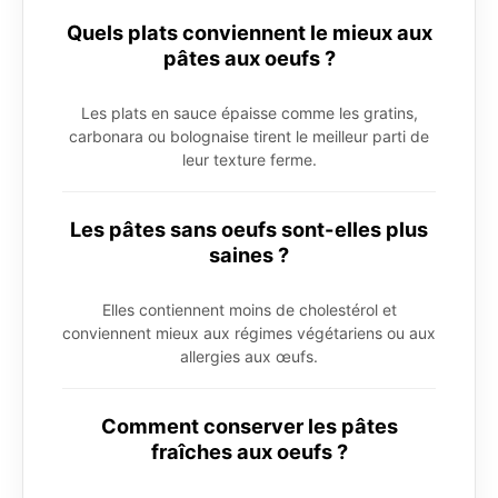
Quels plats conviennent le mieux aux
pâtes aux oeufs ?
Les plats en sauce épaisse comme les gratins,
carbonara ou bolognaise tirent le meilleur parti de
leur texture ferme.
Les pâtes sans oeufs sont-elles plus
saines ?
Elles contiennent moins de cholestérol et
conviennent mieux aux régimes végétariens ou aux
allergies aux œufs.
Comment conserver les pâtes
fraîches aux oeufs ?