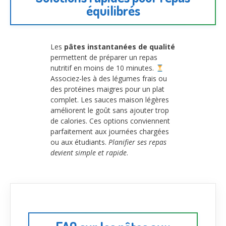
équilibrés
Les
pâtes instantanées de qualité
permettent de préparer un repas
nutritif en moins de 10 minutes.
Associez-les à des légumes frais ou
des protéines maigres pour un plat
complet. Les sauces maison légères
améliorent le goût sans ajouter trop
de calories. Ces options conviennent
parfaitement aux journées chargées
ou aux étudiants.
Planifier ses repas
devient simple et rapide
.