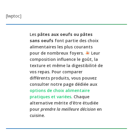
[lwptoc]
Les
pâtes aux oeufs ou pâtes
sans oeufs
font partie des choix
alimentaires les plus courants
pour de nombreux foyers.
Leur
composition influence le goût, la
texture et même la digestibilité de
vos repas. Pour comparer
différents produits, vous pouvez
consulter notre page dédiée aux
options de choix alimentaire
pratiques et variées
. Chaque
alternative mérite d’être étudiée
pour
prendre la meilleure décision
en
cuisine.