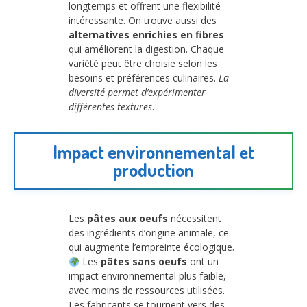
longtemps et offrent une flexibilité
intéressante. On trouve aussi des
alternatives enrichies en fibres
qui améliorent la digestion. Chaque
variété peut être choisie selon les
besoins et préférences culinaires.
La
diversité permet d’expérimenter
différentes textures
.
Impact environnemental et
production
Les
pâtes aux oeufs
nécessitent
des ingrédients d’origine animale, ce
qui augmente l’empreinte écologique.
Les
pâtes sans oeufs
ont un
impact environnemental plus faible,
avec moins de ressources utilisées.
Les fabricants se tournent vers des