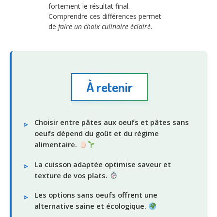
fortement le résultat final.
Comprendre ces différences permet
de
faire un choix culinaire éclairé
.
À retenir
Choisir entre pâtes aux oeufs et pâtes sans
oeufs dépend du goût et du régime
alimentaire.
La cuisson adaptée optimise saveur et
texture de vos plats.
Les options sans oeufs offrent une
alternative saine et écologique.