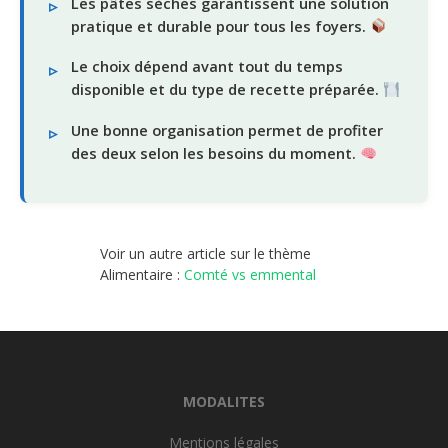
Les pâtes sèches garantissent une solution
pratique et durable pour tous les foyers.
Le choix dépend avant tout du temps
disponible et du type de recette préparée.
Une bonne organisation permet de profiter
des deux selon les besoins du moment.
Voir un autre article sur le thème
Alimentaire :
Comté vs emmental
MODALITES
Mentions légales