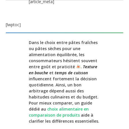
[article_meta]
[lwptoc]
Dans le choix entre pâtes fraîches
ou pâtes sèches pour une
alimentation équilibrée, les
consommateurs hésitent souvent
entre goût et praticité
.
Texture
en bouche
et
temps de cuisson
influencent fortement la décision
quotidienne. Ainsi, un bon
arbitrage dépend aussi des
habitudes culinaires et du budget.
Pour mieux comparer, un guide
dédié au
choix alimentaire en
comparaison de produits
aide à
clarifier les différences essentielles.