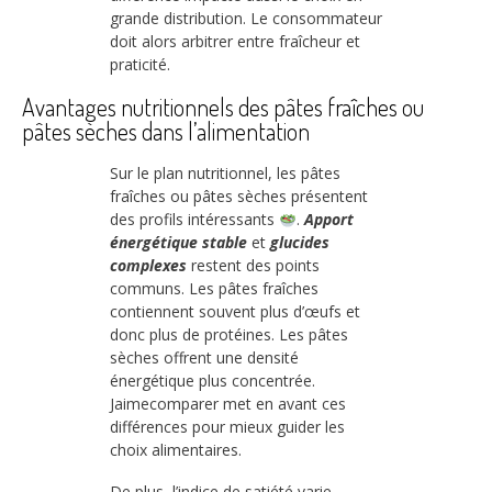
grande distribution. Le consommateur
doit alors arbitrer entre fraîcheur et
praticité.
Avantages nutritionnels des pâtes fraîches ou
pâtes sèches dans l’alimentation
Sur le plan nutritionnel, les pâtes
fraîches ou pâtes sèches présentent
des profils intéressants
.
Apport
énergétique stable
et
glucides
complexes
restent des points
communs. Les pâtes fraîches
contiennent souvent plus d’œufs et
donc plus de protéines. Les pâtes
sèches offrent une densité
énergétique plus concentrée.
Jaimecomparer met en avant ces
différences pour mieux guider les
choix alimentaires.
De plus, l’indice de satiété varie