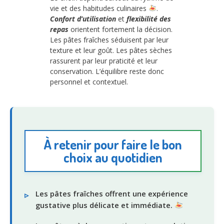
vie et des habitudes culinaires
.
Confort d’utilisation
et
flexibilité des
repas
orientent fortement la décision.
Les pâtes fraîches séduisent par leur
texture et leur goût. Les pâtes sèches
rassurent par leur praticité et leur
conservation. L’équilibre reste donc
personnel et contextuel.
À retenir pour faire le bon
choix au quotidien
Les pâtes fraîches offrent une expérience
gustative plus délicate et immédiate.