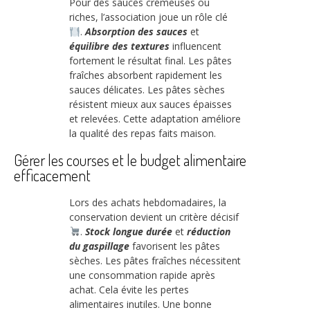
Pour des sauces crémeuses ou
riches, l’association joue un rôle clé
.
Absorption des sauces
et
équilibre des textures
influencent
fortement le résultat final. Les pâtes
fraîches absorbent rapidement les
sauces délicates. Les pâtes sèches
résistent mieux aux sauces épaisses
et relevées. Cette adaptation améliore
la qualité des repas faits maison.
Gérer les courses et le budget alimentaire
efficacement
Lors des achats hebdomadaires, la
conservation devient un critère décisif
.
Stock longue durée
et
réduction
du gaspillage
favorisent les pâtes
sèches. Les pâtes fraîches nécessitent
une consommation rapide après
achat. Cela évite les pertes
alimentaires inutiles. Une bonne