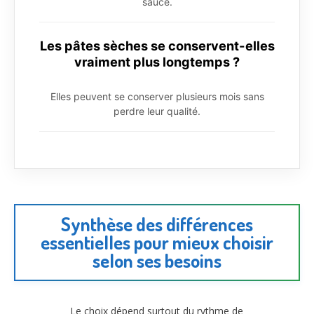
sauce.
Les pâtes sèches se conservent-elles
vraiment plus longtemps ?
Elles peuvent se conserver plusieurs mois sans
perdre leur qualité.
Synthèse des différences
essentielles pour mieux choisir
selon ses besoins
Le choix dépend surtout du rythme de