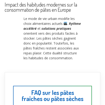
Impact des habitudes modernes sur la
consommation de pâtes en Europe
Le mode de vie urbain modifie les
choix alimentaires actuels
.
Rythme
accéléré
et
solutions pratiques
orientent vers des produits faciles à
stocker. Les pâtes sèches gagnent
donc en popularité. Toutefois, les
pâtes fraîches restent associées aux
repas plaisir. Cette dualité structure
les habitudes de consommation.
FAQ sur les pâtes
fraîches ou pâtes sèches