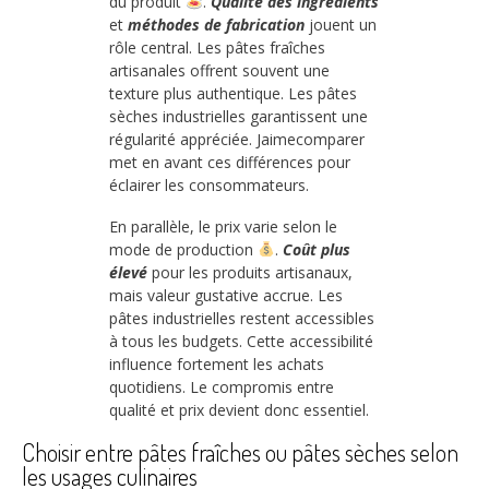
du produit
.
Qualité des ingrédients
et
méthodes de fabrication
jouent un
rôle central. Les pâtes fraîches
artisanales offrent souvent une
texture plus authentique. Les pâtes
sèches industrielles garantissent une
régularité appréciée. Jaimecomparer
met en avant ces différences pour
éclairer les consommateurs.
En parallèle, le prix varie selon le
mode de production
.
Coût plus
élevé
pour les produits artisanaux,
mais valeur gustative accrue. Les
pâtes industrielles restent accessibles
à tous les budgets. Cette accessibilité
influence fortement les achats
quotidiens. Le compromis entre
qualité et prix devient donc essentiel.
Choisir entre pâtes fraîches ou pâtes sèches selon
les usages culinaires