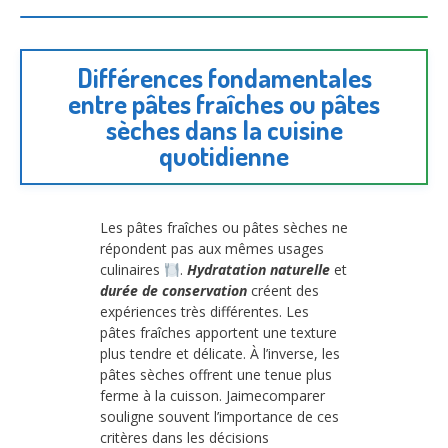
Différences fondamentales
entre pâtes fraîches ou pâtes
sèches dans la cuisine
quotidienne
Les pâtes fraîches ou pâtes sèches ne
répondent pas aux mêmes usages
culinaires
.
Hydratation naturelle
et
durée de conservation
créent des
expériences très différentes. Les
pâtes fraîches apportent une texture
plus tendre et délicate. À l’inverse, les
pâtes sèches offrent une tenue plus
ferme à la cuisson. Jaimecomparer
souligne souvent l’importance de ces
critères dans les décisions