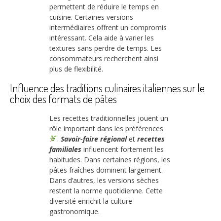
permettent de réduire le temps en
cuisine. Certaines versions
intermédiaires offrent un compromis
intéressant. Cela aide à varier les
textures sans perdre de temps. Les
consommateurs recherchent ainsi
plus de flexibilité.
Influence des traditions culinaires italiennes sur le
choix des formats de pâtes
Les recettes traditionnelles jouent un
rôle important dans les préférences
.
Savoir-faire régional
et
recettes
familiales
influencent fortement les
habitudes. Dans certaines régions, les
pâtes fraîches dominent largement.
Dans d’autres, les versions sèches
restent la norme quotidienne. Cette
diversité enrichit la culture
gastronomique.