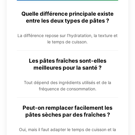
Quelle différence principale existe
entre les deux types de pâtes ?
La différence repose sur l’hydratation, la texture et
le temps de cuisson.
Les pâtes fraîches sont-elles
meilleures pour la santé ?
Tout dépend des ingrédients utilisés et de la
fréquence de consommation.
Peut-on remplacer facilement les
pâtes sèches par des fraîches ?
Oui, mais il faut adapter le temps de cuisson et la