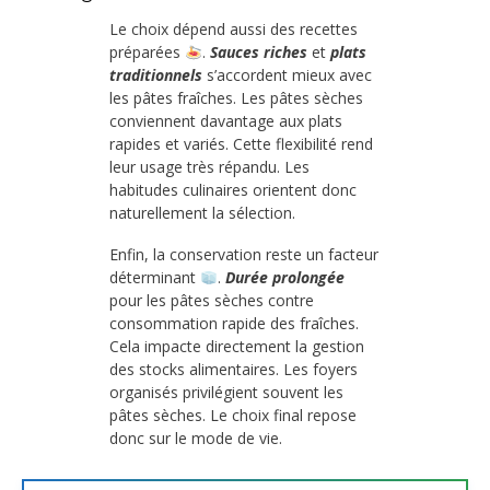
Le choix dépend aussi des recettes
préparées
.
Sauces riches
et
plats
traditionnels
s’accordent mieux avec
les pâtes fraîches. Les pâtes sèches
conviennent davantage aux plats
rapides et variés. Cette flexibilité rend
leur usage très répandu. Les
habitudes culinaires orientent donc
naturellement la sélection.
Enfin, la conservation reste un facteur
déterminant
.
Durée prolongée
pour les pâtes sèches contre
consommation rapide des fraîches.
Cela impacte directement la gestion
des stocks alimentaires. Les foyers
organisés privilégient souvent les
pâtes sèches. Le choix final repose
donc sur le mode de vie.