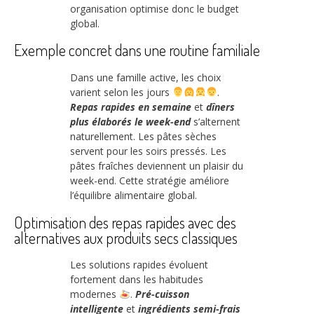
organisation optimise donc le budget
global.
Exemple concret dans une routine familiale
Dans une famille active, les choix
varient selon les jours
.
Repas rapides en semaine
et
dîners
plus élaborés le week-end
s’alternent
naturellement. Les pâtes sèches
servent pour les soirs pressés. Les
pâtes fraîches deviennent un plaisir du
week-end. Cette stratégie améliore
l’équilibre alimentaire global.
Optimisation des repas rapides avec des
alternatives aux produits secs classiques
Les solutions rapides évoluent
fortement dans les habitudes
modernes
.
Pré-cuisson
intelligente
et
ingrédients semi-frais