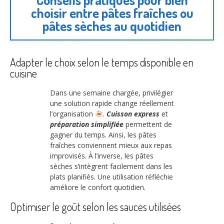
choisir entre pâtes fraîches ou
pâtes sèches au quotidien
Adapter le choix selon le temps disponible en
cuisine
Dans une semaine chargée, privilégier
une solution rapide change réellement
l’organisation
.
Cuisson express
et
préparation simplifiée
permettent de
gagner du temps. Ainsi, les pâtes
fraîches conviennent mieux aux repas
improvisés. À l’inverse, les pâtes
sèches s’intègrent facilement dans les
plats planifiés. Une utilisation réfléchie
améliore le confort quotidien.
Optimiser le goût selon les sauces utilisées