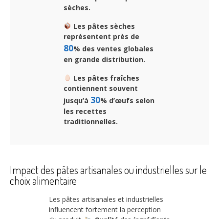
sèches.
Les pâtes sèches
représentent près de
80
% des ventes globales
en grande distribution.
Les pâtes fraîches
contiennent souvent
30
jusqu’à
% d’œufs selon
les recettes
traditionnelles.
Impact des pâtes artisanales ou industrielles sur le
choix alimentaire
Les pâtes artisanales et industrielles
influencent fortement la perception