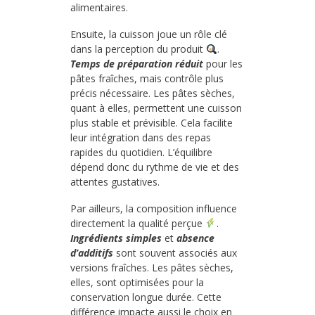
alimentaires.
Ensuite, la cuisson joue un rôle clé
dans la perception du produit
.
Temps de préparation réduit
pour les
pâtes fraîches, mais contrôle plus
précis nécessaire. Les pâtes sèches,
quant à elles, permettent une cuisson
plus stable et prévisible. Cela facilite
leur intégration dans des repas
rapides du quotidien. L’équilibre
dépend donc du rythme de vie et des
attentes gustatives.
Par ailleurs, la composition influence
directement la qualité perçue
.
Ingrédients simples
et
absence
d’additifs
sont souvent associés aux
versions fraîches. Les pâtes sèches,
elles, sont optimisées pour la
conservation longue durée. Cette
différence impacte aussi le choix en