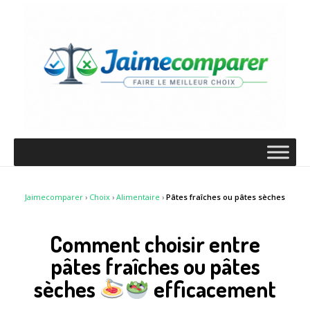
Jaimecomparer
›
Choix
›
Alimentaire
›
Pâtes fraîches ou pâtes sèches
Comment choisir entre
pâtes fraîches ou pâtes
sèches
efficacement