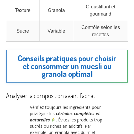
Croustillant et
Texture
Granola
gourmand
Contrôle selon les
Sucre
Variable
recettes
Conseils pratiques pour choisir
et consommer un muesli ou
granola optimal
Analyser la composition avant l’achat
Vérifiez toujours les ingrédients pour
privilégier les
céréales complètes et
naturelles
. Évitez les produits trop
sucrés ou riches en additifs. Par
exemple, un granola avec du miel