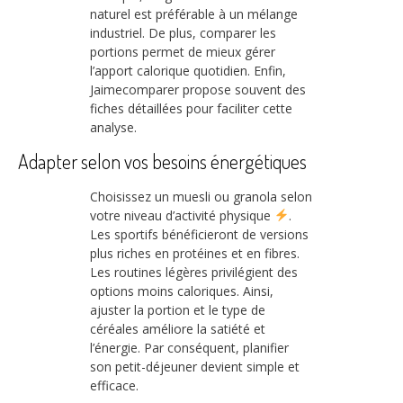
naturel est préférable à un mélange
industriel. De plus, comparer les
portions permet de mieux gérer
l’apport calorique quotidien. Enfin,
Jaimecomparer propose souvent des
fiches détaillées pour faciliter cette
analyse.
Adapter selon vos besoins énergétiques
Choisissez un muesli ou granola selon
votre niveau d’activité physique
.
Les sportifs bénéficieront de versions
plus riches en protéines et en fibres.
Les routines légères privilégient des
options moins caloriques. Ainsi,
ajuster la portion et le type de
céréales améliore la satiété et
l’énergie. Par conséquent, planifier
son petit-déjeuner devient simple et
efficace.