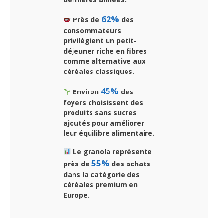
62%
Près de
des
consommateurs
privilégient un petit-
déjeuner riche en fibres
comme alternative aux
céréales classiques.
45%
Environ
des
foyers choisissent des
produits sans sucres
ajoutés pour améliorer
leur équilibre alimentaire.
Le granola représente
55%
près de
des achats
dans la catégorie des
céréales premium en
Europe.