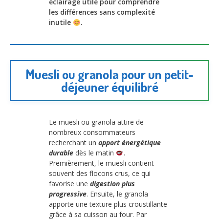
éclairage utile pour comprendre
les différences sans complexité
inutile
.
Muesli ou granola pour un petit-
déjeuner équilibré
Le muesli ou granola attire de
nombreux consommateurs
recherchant un
apport énergétique
durable
dès le matin
.
Premièrement, le muesli contient
souvent des flocons crus, ce qui
favorise une
digestion plus
progressive
. Ensuite, le granola
apporte une texture plus croustillante
grâce à sa cuisson au four. Par