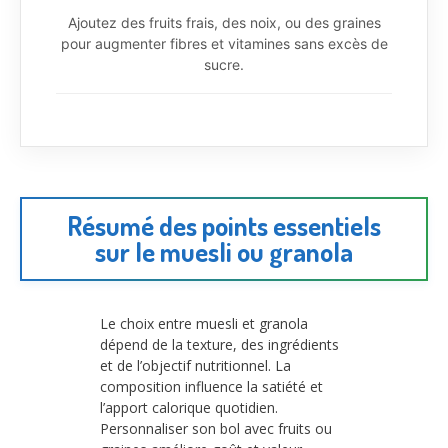
Ajoutez des fruits frais, des noix, ou des graines
pour augmenter fibres et vitamines sans excès de
sucre.
Résumé des points essentiels
sur le muesli ou granola
Le choix entre muesli et granola
dépend de la texture, des ingrédients
et de l’objectif nutritionnel. La
composition influence la satiété et
l’apport calorique quotidien.
Personnaliser son bol avec fruits ou