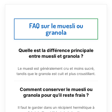
FAQ sur le muesli ou
granola
Quelle est la différence principale
entre muesli et granola ?
Le muesli est généralement cru et moins sucré,
tandis que le granola est cuit et plus croustillant.
Comment conserver le muesli ou
granola pour qu’il reste frais ?
Il faut le garder dans un récipient hermétique à