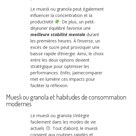
Le muesli ou granola peut également
influencer la concentration et la
productivité
. De plus, un petit-
déjeuner équilibré favorise une
meilleure stabilité mentale
durant
les premières heures. À l’inverse, un
excès de sucre peut provoquer une
baisse rapide d’énergie. Ainsi, le choix
entre les deux options devient
stratégique pour optimiser les
performances. Enfin, Jaimecomparer
met en lumière ces impacts pour
faciliter la réflexion.
Muesli ou granola et habitudes de consommation
modernes
Le muesli ou granola s’intègre
facilement dans les modes de vie
actuels
. Tout d’abord, le muesli
convient aux routines rapides et