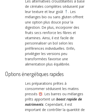
Les alternatives croustillantes à base
de céréales complètes séduisent par
leur texture et leur goût
. Les
mélanges bio ou sans gluten offrent
une option plus douce pour la
digestion. De plus, incorporer des
fruits secs renforce les fibres et
vitamines. Ainsi, il est facile de
personnaliser un bol selon les
préférences individuelles. Enfin,
privilégier les versions peu
transformées favorise une
alimentation plus équilibrée.
Options énergétiques rapides
Les préparations prêtes à
consommer séduisent les matins
pressés
. Les barres ou mélanges
prêts apportent un
boost rapide de
nutriments
. Cependant, il est
important de contrôler la quantité de