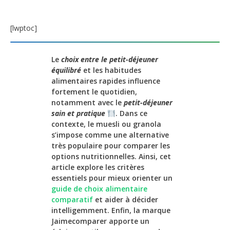
[lwptoc]
Le
choix entre le petit-déjeuner
équilibré
et les habitudes
alimentaires rapides influence
fortement le quotidien,
notamment avec le
petit-déjeuner
sain et pratique
. Dans ce
contexte, le muesli ou granola
s’impose comme une alternative
très populaire pour comparer les
options nutritionnelles. Ainsi, cet
article explore les critères
essentiels pour mieux orienter un
guide de choix alimentaire
comparatif
et aider à décider
intelligemment. Enfin, la marque
Jaimecomparer apporte un