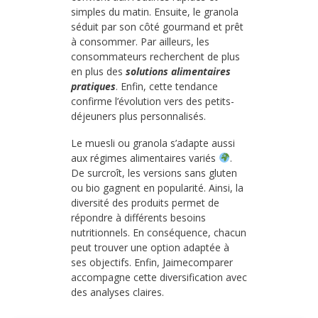
simples du matin. Ensuite, le granola
séduit par son côté gourmand et prêt
à consommer. Par ailleurs, les
consommateurs recherchent de plus
en plus des
solutions alimentaires
pratiques
. Enfin, cette tendance
confirme l’évolution vers des petits-
déjeuners plus personnalisés.
Le muesli ou granola s’adapte aussi
aux régimes alimentaires variés
.
De surcroît, les versions sans gluten
ou bio gagnent en popularité. Ainsi, la
diversité des produits permet de
répondre à différents besoins
nutritionnels. En conséquence, chacun
peut trouver une option adaptée à
ses objectifs. Enfin, Jaimecomparer
accompagne cette diversification avec
des analyses claires.