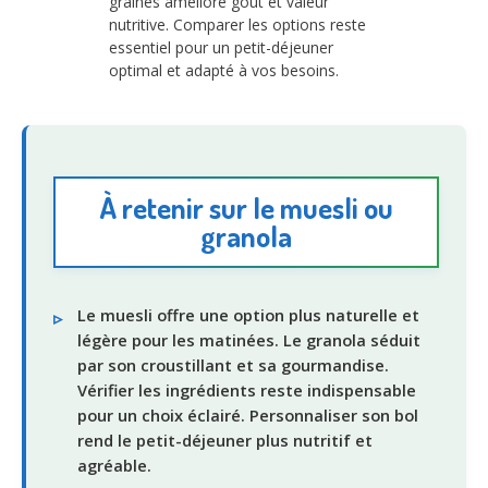
graines améliore goût et valeur
nutritive. Comparer les options reste
essentiel pour un petit-déjeuner
optimal et adapté à vos besoins.
À retenir sur le muesli ou
granola
Le muesli offre une option plus naturelle et
légère pour les matinées. Le granola séduit
par son croustillant et sa gourmandise.
Vérifier les ingrédients reste indispensable
pour un choix éclairé. Personnaliser son bol
rend le petit-déjeuner plus nutritif et
agréable.