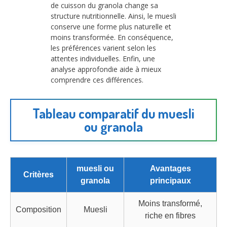
de cuisson du granola change sa
structure nutritionnelle. Ainsi, le muesli
conserve une forme plus naturelle et
moins transformée. En conséquence,
les préférences varient selon les
attentes individuelles. Enfin, une
analyse approfondie aide à mieux
comprendre ces différences.
Tableau comparatif du muesli
ou granola
muesli ou
Avantages
Critères
granola
principaux
Moins transformé,
Composition
Muesli
riche en fibres