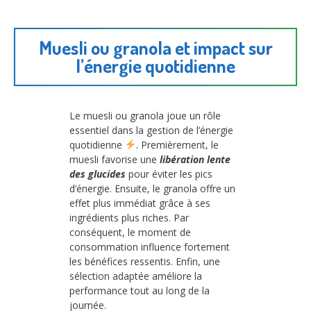
Muesli ou granola et impact sur
l’énergie quotidienne
Le muesli ou granola joue un rôle
essentiel dans la gestion de l’énergie
quotidienne
. Premièrement, le
muesli favorise une
libération lente
des glucides
pour éviter les pics
d’énergie. Ensuite, le granola offre un
effet plus immédiat grâce à ses
ingrédients plus riches. Par
conséquent, le moment de
consommation influence fortement
les bénéfices ressentis. Enfin, une
sélection adaptée améliore la
performance tout au long de la
journée.