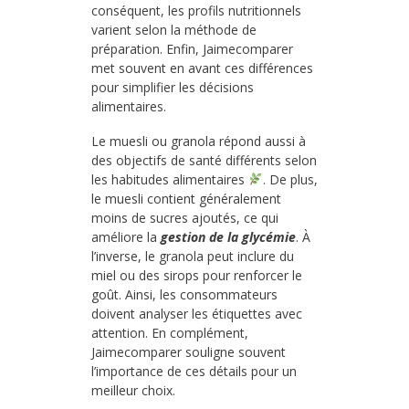
conséquent, les profils nutritionnels
varient selon la méthode de
préparation. Enfin, Jaimecomparer
met souvent en avant ces différences
pour simplifier les décisions
alimentaires.
Le muesli ou granola répond aussi à
des objectifs de santé différents selon
les habitudes alimentaires
. De plus,
le muesli contient généralement
moins de sucres ajoutés, ce qui
améliore la
gestion de la glycémie
. À
l’inverse, le granola peut inclure du
miel ou des sirops pour renforcer le
goût. Ainsi, les consommateurs
doivent analyser les étiquettes avec
attention. En complément,
Jaimecomparer souligne souvent
l’importance de ces détails pour un
meilleur choix.