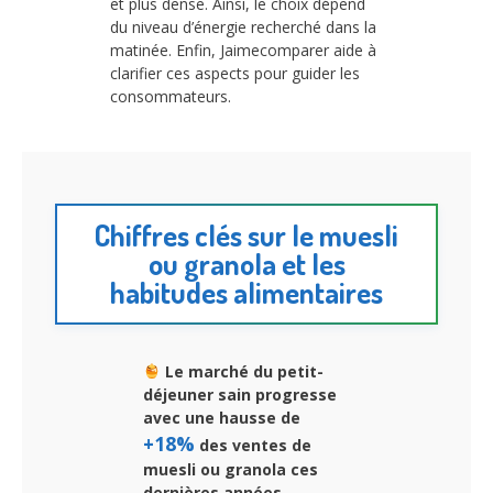
et plus dense. Ainsi, le choix dépend
du niveau d’énergie recherché dans la
matinée. Enfin, Jaimecomparer aide à
clarifier ces aspects pour guider les
consommateurs.
Chiffres clés sur le muesli
ou granola et les
habitudes alimentaires
Le marché du petit-
déjeuner sain progresse
avec une hausse de
+18%
des ventes de
muesli ou granola ces
dernières années.