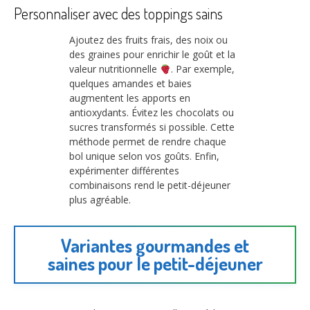
Personnaliser avec des toppings sains
Ajoutez des fruits frais, des noix ou
des graines pour enrichir le goût et la
valeur nutritionnelle
. Par exemple,
quelques amandes et baies
augmentent les apports en
antioxydants. Évitez les chocolats ou
sucres transformés si possible. Cette
méthode permet de rendre chaque
bol unique selon vos goûts. Enfin,
expérimenter différentes
combinaisons rend le petit-déjeuner
plus agréable.
Variantes gourmandes et
saines pour le petit-déjeuner