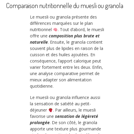
Comparaison nutritionnelle du muesli ou granola
Le muesli ou granola présente des
différences marquées sur le plan
nutritionnel
. Tout d’abord, le muesli
offre une
composition plus brute et
naturelle
. Ensuite, le granola contient
souvent plus de lipides en raison de la
cuisson et des huiles ajoutées. En
conséquence, l’apport calorique peut
varier fortement entre les deux. Enfin,
une analyse comparative permet de
mieux adapter son alimentation
quotidienne.
Le muesli ou granola influence aussi
la sensation de satiété au petit-
déjeuner
. Par ailleurs, le muesli
favorise une
sensation de légèreté
prolongée
. De son côté, le granola
apporte une texture plus gourmande