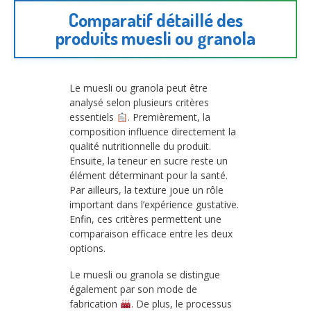
Comparatif détaillé des
produits muesli ou granola
Le muesli ou granola peut être
analysé selon plusieurs critères
essentiels
. Premièrement, la
composition influence directement la
qualité nutritionnelle du produit.
Ensuite, la teneur en sucre reste un
élément déterminant pour la santé.
Par ailleurs, la texture joue un rôle
important dans l’expérience gustative.
Enfin, ces critères permettent une
comparaison efficace entre les deux
options.
Le muesli ou granola se distingue
également par son mode de
fabrication
. De plus, le processus