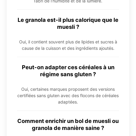
l’abri de l’humidité et de la lumière.
Le granola est-il plus calorique que le
muesli ?
Oui, il contient souvent plus de lipides et sucres à
cause de la cuisson et des ingrédients ajoutés.
Peut-on adapter ces céréales à un
régime sans gluten ?
Oui, certaines marques proposent des versions
certifiées sans gluten avec des flocons de céréales
adaptées.
Comment enrichir un bol de muesli ou
granola de manière saine ?