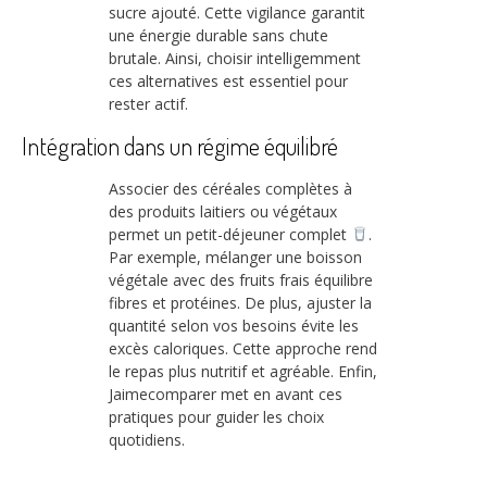
sucre ajouté. Cette vigilance garantit
une énergie durable sans chute
brutale. Ainsi, choisir intelligemment
ces alternatives est essentiel pour
rester actif.
Intégration dans un régime équilibré
Associer des céréales complètes à
des produits laitiers ou végétaux
permet un petit-déjeuner complet
.
Par exemple, mélanger une boisson
végétale avec des fruits frais équilibre
fibres et protéines. De plus, ajuster la
quantité selon vos besoins évite les
excès caloriques. Cette approche rend
le repas plus nutritif et agréable. Enfin,
Jaimecomparer met en avant ces
pratiques pour guider les choix
quotidiens.