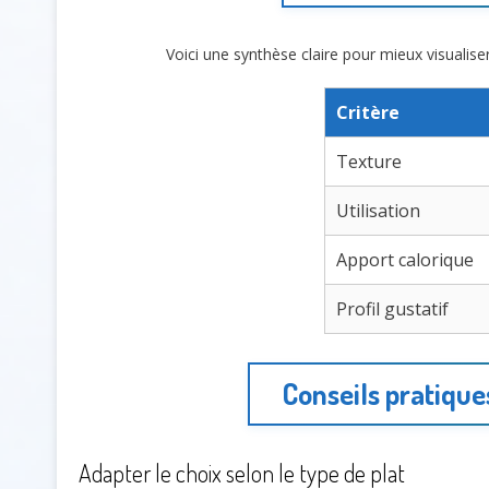
Voici une synthèse claire pour mieux visualiser
Critère
Texture
Utilisation
Apport calorique
Profil gustatif
Conseils pratique
Adapter le choix selon le type de plat