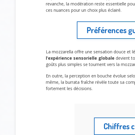
revanche, la modération reste essentielle pou
ces nuances pour un choix plus éclairé.
Préférences gu
La mozzarella offre une sensation douce et 
l’expérience sensorielle globale
devient to
goûts plus simples se tournent vers la mozzar
En outre, la perception en bouche évolue selon
même, la burrata fraîche révèle toute sa com
fortement les décisions.
Chiffres 