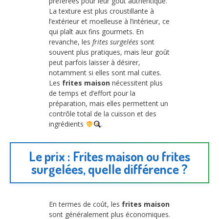
préférées pour leur goût authentique.
La texture est plus croustillante à
l’extérieur et moelleuse à l’intérieur, ce
qui plaît aux fins gourmets. En
revanche, les
frites surgelées
sont
souvent plus pratiques, mais leur goût
peut parfois laisser à désirer,
notamment si elles sont mal cuites.
Les
frites maison
nécessitent plus
de temps et d’effort pour la
préparation, mais elles permettent un
contrôle total de la cuisson et des
ingrédients
.
Le prix : Frites maison ou frites
surgelées, quelle différence ?
En termes de coût, les
frites maison
sont généralement plus économiques.