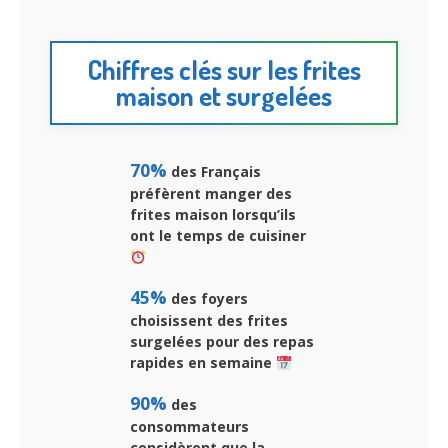
Chiffres clés sur les frites
maison et surgelées
70%
des Français
préfèrent manger des
frites maison lorsqu’ils
ont le temps de cuisiner
45%
des foyers
choisissent des frites
surgelées pour des repas
rapides en semaine
90%
des
consommateurs
considèrent que la