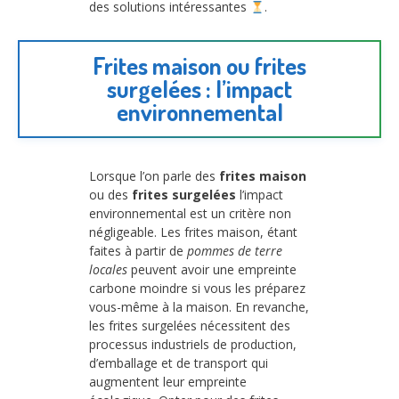
des solutions intéressantes
.
Frites maison ou frites
surgelées : l’impact
environnemental
Lorsque l’on parle des
frites maison
ou des
frites surgelées
l’impact
environnemental est un critère non
négligeable. Les frites maison, étant
faites à partir de
pommes de terre
locales
peuvent avoir une empreinte
carbone moindre si vous les préparez
vous-même à la maison. En revanche,
les frites surgelées nécessitent des
processus industriels de production,
d’emballage et de transport qui
augmentent leur empreinte