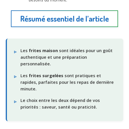
Résumé essentiel de l’article
Les
frites maison
sont idéales pour un goût
authentique et une préparation
personnalisée.
Les
frites surgelées
sont pratiques et
rapides, parfaites pour les repas de dernière
minute.
Le choix entre les deux dépend de vos
priorités : saveur, santé ou praticité.