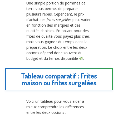
Une simple portion de pommes de
terre vous permet de préparer
plusieurs repas. Cependant, le prix
d’achat des
frites surgelées
peut varier
en fonction des marques et des
qualités choisies. En optant pour des
frites de qualité vous payez plus cher,
mais vous gagnez du temps dans la
préparation. Le choix entre les deux
options dépend donc souvent du
budget et du temps disponible
.
Tableau comparatif : Frites
maison ou frites surgelées
Voici un tableau pour vous aider à
mieux comprendre les différences
entre les deux options :