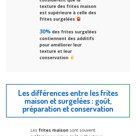
texture des frites maison
est supérieure à celle des
frites surgelées
30%
des frites surgelées
contiennent des additifs
pour améliorer leur
texture et leur
conservation
Les différences entre les frites
maison et surgelées : goût,
préparation et conservation
Les
frites maison
sont souvent