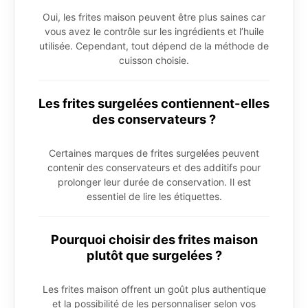
Oui, les frites maison peuvent être plus saines car
vous avez le contrôle sur les ingrédients et l’huile
utilisée. Cependant, tout dépend de la méthode de
cuisson choisie.
Les frites surgelées contiennent-elles
des conservateurs ?
Certaines marques de frites surgelées peuvent
contenir des conservateurs et des additifs pour
prolonger leur durée de conservation. Il est
essentiel de lire les étiquettes.
Pourquoi choisir des frites maison
plutôt que surgelées ?
Les frites maison offrent un goût plus authentique
et la possibilité de les personnaliser selon vos