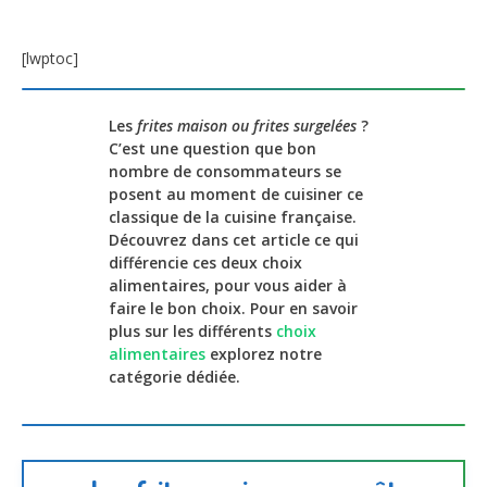
[lwptoc]
Les
frites maison ou frites surgelées
?
C’est une question que bon
nombre de consommateurs se
posent au moment de cuisiner ce
classique de la cuisine française.
Découvrez dans cet article ce qui
différencie ces deux choix
alimentaires, pour vous aider à
faire le bon choix. Pour en savoir
plus sur les différents
choix
alimentaires
explorez notre
catégorie dédiée.