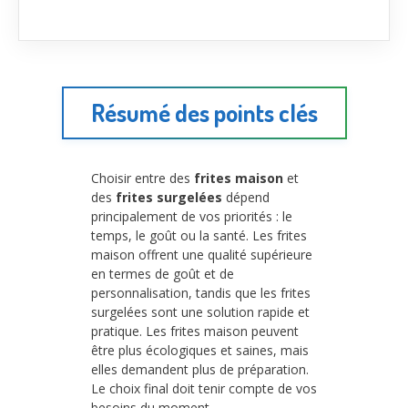
Résumé des points clés
Choisir entre des
frites maison
et
des
frites surgelées
dépend
principalement de vos priorités : le
temps, le goût ou la santé. Les frites
maison offrent une qualité supérieure
en termes de goût et de
personnalisation, tandis que les frites
surgelées sont une solution rapide et
pratique. Les frites maison peuvent
être plus écologiques et saines, mais
elles demandent plus de préparation.
Le choix final doit tenir compte de vos
besoins du moment.