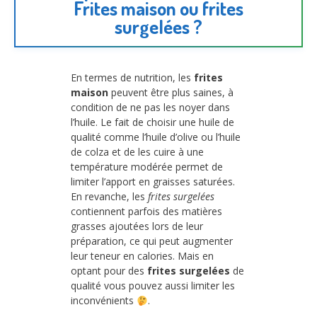
Frites maison ou frites
surgelées ?
En termes de nutrition, les
frites
maison
peuvent être plus saines, à
condition de ne pas les noyer dans
l’huile. Le fait de choisir une huile de
qualité comme l’huile d’olive ou l’huile
de colza et de les cuire à une
température modérée permet de
limiter l’apport en graisses saturées.
En revanche, les
frites surgelées
contiennent parfois des matières
grasses ajoutées lors de leur
préparation, ce qui peut augmenter
leur teneur en calories. Mais en
optant pour des
frites surgelées
de
qualité vous pouvez aussi limiter les
inconvénients
.