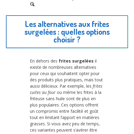
.
Les alternatives aux frites
surgelées : quelles options
choisir ?
En dehors des
frites surgelées
il
existe de nombreuses alternatives
pour ceux qui souhaitent opter pour
des produits plus pratiques, mais tout
aussi délicieux. Par exemple, les
frites
cuites au four
ou même les frites à la
friteuse sans huile sont de plus en
plus populaires. Ces options offrent
un compromis entre facilité et goût
tout en limitant l’apport en matières
grasses. Si vous avez peu de temps,
ces variantes peuvent s’avérer être