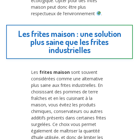
écologique. Opter pour des frites
maison peut donc être plus
respectueux de l’environnement
.
Les frites maison : une solution
plus saine que les frites
industrielles
Les
frites maison
sont souvent
considérées comme une alternative
plus saine aux frites industrielles. En
choisissant des pommes de terre
fraîches et en les cuisinant à la
maison, vous évitez les produits
chimiques, conservateurs ou autres
additifs présents dans certaines frites
surgelées. Ce choix vous permet
également de maîtriser la quantité
d’huile utilisée, et donc de limiter les