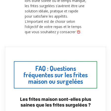
lors d’une soirée où le temps manque,
les frites surgelées s’avèrent être une
solution idéale, pratique et rapide
pour satisfaire les appétits.
L’important est de choisir selon
l’objectif de votre repas et le temps
que vous souhaitez y consacrer
.
FAQ : Questions
fréquentes sur les frites
maison ou surgelées
Les frites maison sont-elles plus
saines que les frites surgelées ?