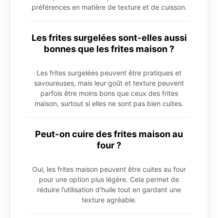
préférences en matière de texture et de cuisson.
Les frites surgelées sont-elles aussi
bonnes que les frites maison ?
Les frites surgelées peuvent être pratiques et
savoureuses, mais leur goût et texture peuvent
parfois être moins bons que ceux des frites
maison, surtout si elles ne sont pas bien cuites.
Peut-on cuire des frites maison au
four ?
Oui, les frites maison peuvent être cuites au four
pour une option plus légère. Cela permet de
réduire l’utilisation d’huile tout en gardant une
texture agréable.