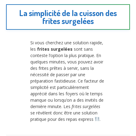
La simplicité de la cuisson des
frites surgelées
Si vous cherchez une solution rapide,
les
frites surgelées
sont sans
conteste l’option la plus pratique. En
quelques minutes, vous pouvez avoir
des frites prêtes à servir, sans la
nécessité de passer par une
préparation fastidieuse. Ce facteur de
simplicité est particulièrement
apprécié dans les foyers où le temps
manque ou lorsqu’on a des invités de
dernière minute. Les
frites surgelées
se révèlent donc être une solution
pratique pour des repas express
.