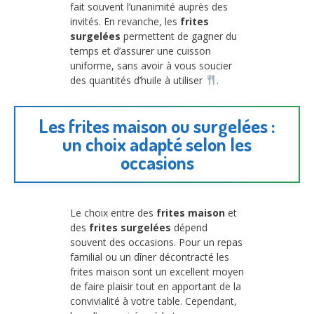
fait souvent l’unanimité auprès des
invités. En revanche, les
frites
surgelées
permettent de gagner du
temps et d’assurer une cuisson
uniforme, sans avoir à vous soucier
des quantités d’huile à utiliser
.
Les frites maison ou surgelées :
un choix adapté selon les
occasions
Le choix entre des
frites maison
et
des
frites surgelées
dépend
souvent des occasions. Pour un repas
familial ou un dîner décontracté les
frites maison sont un excellent moyen
de faire plaisir tout en apportant de la
convivialité à votre table. Cependant,