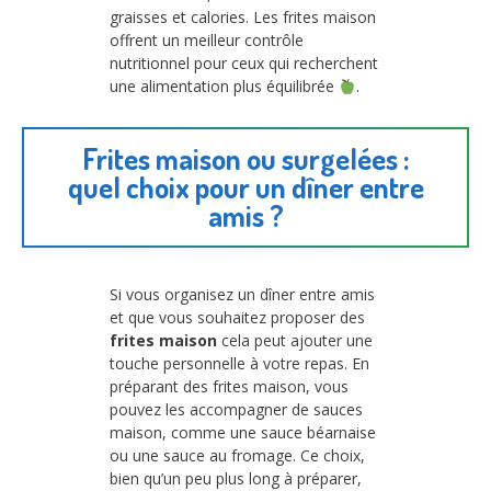
graisses et calories. Les frites maison
offrent un meilleur contrôle
nutritionnel pour ceux qui recherchent
une alimentation plus équilibrée
.
Frites maison ou surgelées :
quel choix pour un dîner entre
amis ?
Si vous organisez un dîner entre amis
et que vous souhaitez proposer des
frites maison
cela peut ajouter une
touche personnelle à votre repas. En
préparant des frites maison, vous
pouvez les accompagner de sauces
maison, comme une sauce béarnaise
ou une sauce au fromage. Ce choix,
bien qu’un peu plus long à préparer,