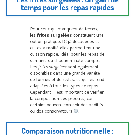
temps pour les repas rapides
Pour ceux qui manquent de temps,
les
frites surgelées
constituent une
option pratique. Déjà découpées et
cuites à moitié elles permettent une
cuisson rapide, idéal pour les repas de
semaine où chaque minute compte.
Les
frites surgelées
sont également
disponibles dans une grande variété
de formes et de styles, ce qui les rend
adaptées à tous les types de repas.
Cependant, il est important de vérifier
la composition des produits, car
certains peuvent contenir des additifs
ou des conservateurs
.
Comparaison nutritionnelle :