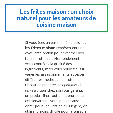
Les frites maison : un choix
naturel pour les amateurs de
cuisine maison
Si vous êtes un passionné de cuisine,
les
frites maison
représentent une
excellente option pour exprimer vos
talents culinaires. Non seulement
vous contrôlez la qualité des
ingrédients, mais vous pouvez aussi
varier les assaisonnements et tester
différentes méthodes de cuisson.
Choisir de préparer des
pommes de
terre fraîches
chez soi vous garantit
un produit final tout en saveur et sans
conservateurs. Vous pouvez aussi
opter pour une version plus légère, en
utilisant moins d’huile pour la cuisson