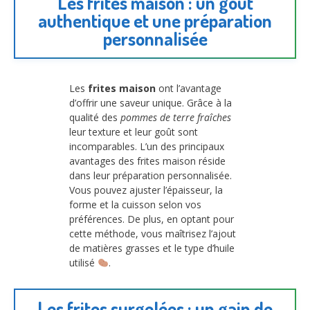
Les frites maison : un goût
authentique et une préparation
personnalisée
Les
frites maison
ont l’avantage
d’offrir une saveur unique. Grâce à la
qualité des
pommes de terre fraîches
leur texture et leur goût sont
incomparables. L’un des principaux
avantages des frites maison réside
dans leur préparation personnalisée.
Vous pouvez ajuster l’épaisseur, la
forme et la cuisson selon vos
préférences. De plus, en optant pour
cette méthode, vous maîtrisez l’ajout
de matières grasses et le type d’huile
utilisé
.
Les frites surgelées : un gain de