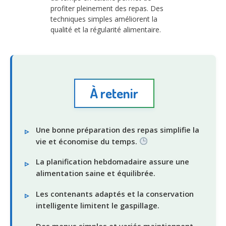
profiter pleinement des repas. Des
techniques simples améliorent la
qualité et la régularité alimentaire.
À retenir
Une bonne préparation des repas simplifie la
vie et économise du temps.
La planification hebdomadaire assure une
alimentation saine et équilibrée.
Les contenants adaptés et la conservation
intelligente limitent le gaspillage.
Des menus simples et variés maintiennent