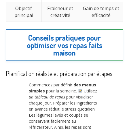
Objectif
Fraîcheur et
Gain de temps et
principal
créativité
efficacité
Conseils pratiques pour
optimiser vos repas faits
maison
Planification réaliste et préparation par étapes
Commencez par définir
des menus
simples
pour la semaine.
Utilisez
un tableau de repas
pour visualiser
chaque jour. Préparer les ingrédients
en avance réduit le stress quotidien.
Les légumes lavés et coupés se
conservent facilement au
réfrigérateur. Ainsi, les repas sont