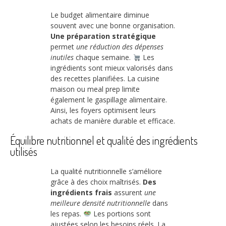
Le budget alimentaire diminue
souvent avec une bonne organisation.
Une préparation stratégique
permet
une réduction des dépenses
inutiles
chaque semaine.
Les
ingrédients sont mieux valorisés dans
des recettes planifiées. La cuisine
maison ou meal prep limite
également le gaspillage alimentaire.
Ainsi, les foyers optimisent leurs
achats de manière durable et efficace.
Équilibre nutritionnel et qualité des ingrédients
utilisés
La qualité nutritionnelle s’améliore
grâce à des choix maîtrisés.
Des
ingrédients frais
assurent
une
meilleure densité nutritionnelle
dans
les repas.
Les portions sont
ajustées selon les besoins réels. La