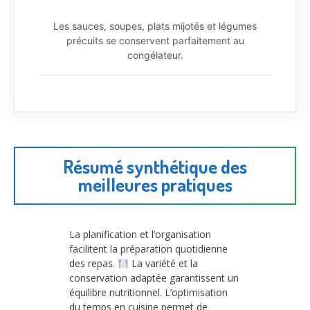
Les sauces, soupes, plats mijotés et légumes
précuits se conservent parfaitement au
congélateur.
Résumé synthétique des
meilleures pratiques
La planification et l’organisation
facilitent la préparation quotidienne
des repas.
La variété et la
conservation adaptée garantissent un
équilibre nutritionnel. L’optimisation
du temps en cuisine permet de