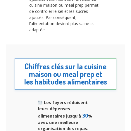
cuisine maison ou meal prep permet
de contrôler le sel et les sucres
ajoutés. Par conséquent,
l’alimentation devient plus saine et
adaptée.
Chiffres clés sur la cuisine
maison ou meal prep et
les habitudes alimentaires
Les foyers réduisent
leurs dépenses
30
alimentaires jusqu’à
%
avec une meilleure
organisation des repas.