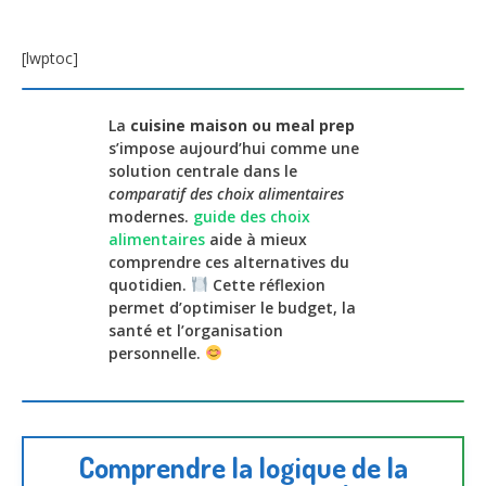
[lwptoc]
La
cuisine maison ou meal prep
s’impose aujourd’hui comme une
solution centrale dans le
comparatif des choix alimentaires
modernes.
guide des choix
alimentaires
aide à mieux
comprendre ces alternatives du
quotidien.
Cette réflexion
permet d’optimiser le budget, la
santé et l’organisation
personnelle.
Comprendre la logique de la