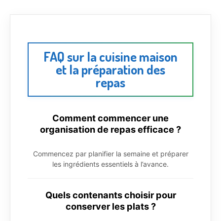
FAQ sur la cuisine maison
et la préparation des
repas
Comment commencer une
organisation de repas efficace ?
Commencez par planifier la semaine et préparer
les ingrédients essentiels à l’avance.
Quels contenants choisir pour
conserver les plats ?