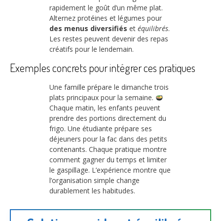
rapidement le goût d’un même plat.
Alternez protéines et légumes pour
des menus diversifiés
et
équilibrés
.
Les restes peuvent devenir des repas
créatifs pour le lendemain.
Exemples concrets pour intégrer ces pratiques
Une famille prépare le dimanche trois
plats principaux pour la semaine.
Chaque matin, les enfants peuvent
prendre des portions directement du
frigo. Une étudiante prépare ses
déjeuners pour la fac dans des petits
contenants. Chaque pratique montre
comment gagner du temps et limiter
le gaspillage. L’expérience montre que
l’organisation simple change
durablement les habitudes.