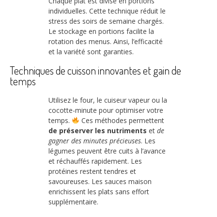
Chaque plat est divisé en portions
individuelles. Cette technique réduit le
stress des soirs de semaine chargés.
Le stockage en portions facilite la
rotation des menus. Ainsi, l’efficacité
et la variété sont garanties.
Techniques de cuisson innovantes et gain de
temps
Utilisez le four, le cuiseur vapeur ou la
cocotte-minute pour optimiser votre
temps.
Ces méthodes permettent
de préserver les nutriments
et
de
gagner des minutes précieuses
. Les
légumes peuvent être cuits à l’avance
et réchauffés rapidement. Les
protéines restent tendres et
savoureuses. Les sauces maison
enrichissent les plats sans effort
supplémentaire.