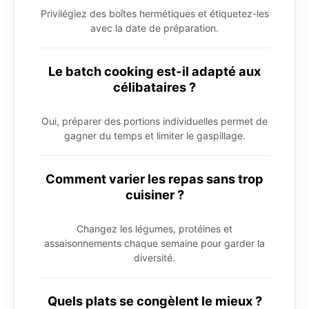
Privilégiez des boîtes hermétiques et étiquetez-les
avec la date de préparation.
Le batch cooking est-il adapté aux
célibataires ?
Oui, préparer des portions individuelles permet de
gagner du temps et limiter le gaspillage.
Comment varier les repas sans trop
cuisiner ?
Changez les légumes, protéines et
assaisonnements chaque semaine pour garder la
diversité.
Quels plats se congèlent le mieux ?