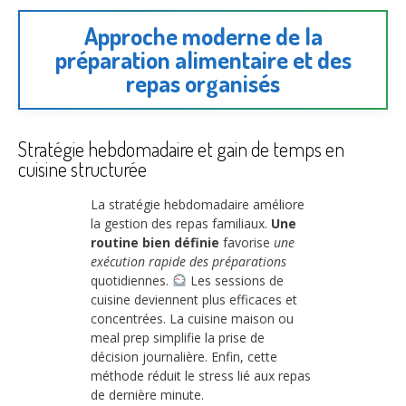
Approche moderne de la
préparation alimentaire et des
repas organisés
Stratégie hebdomadaire et gain de temps en
cuisine structurée
La stratégie hebdomadaire améliore
la gestion des repas familiaux.
Une
routine bien définie
favorise
une
exécution rapide des préparations
quotidiennes.
Les sessions de
cuisine deviennent plus efficaces et
concentrées. La cuisine maison ou
meal prep simplifie la prise de
décision journalière. Enfin, cette
méthode réduit le stress lié aux repas
de dernière minute.