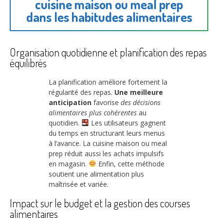
cuisine maison ou meal prep
dans les habitudes alimentaires
Organisation quotidienne et planification des repas
équilibrés
La planification améliore fortement la
régularité des repas.
Une meilleure
anticipation
favorise
des décisions
alimentaires plus cohérentes
au
quotidien.
Les utilisateurs gagnent
du temps en structurant leurs menus
à l’avance. La cuisine maison ou meal
prep réduit aussi les achats impulsifs
en magasin.
Enfin, cette méthode
soutient une alimentation plus
maîtrisée et variée.
Impact sur le budget et la gestion des courses
alimentaires