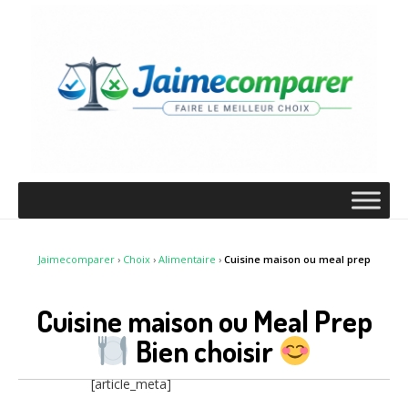
Jaimecomparer
›
Choix
›
Alimentaire
›
Cuisine maison ou meal prep
Cuisine maison ou Meal Prep
Bien choisir
[article_meta]