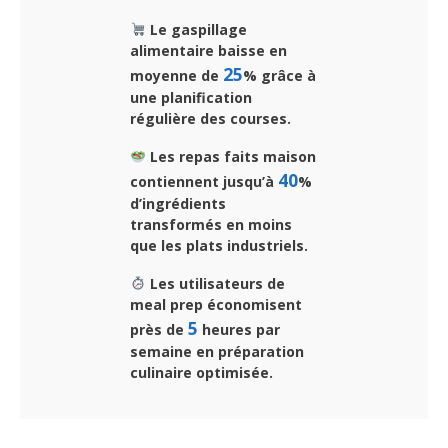
Le gaspillage
alimentaire baisse en
25
moyenne de
% grâce à
une planification
régulière des courses.
Les repas faits maison
40
contiennent jusqu’à
%
d’ingrédients
transformés en moins
que les plats industriels.
Les utilisateurs de
meal prep économisent
5
près de
heures par
semaine en préparation
culinaire optimisée.