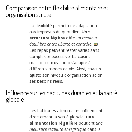
Comparaison entre flexibilité alimentaire et
organisation stricte
La flexibilité permet une adaptation
aux imprévus du quotidien.
Une
structure légère
offre
un meilleur
équilibre entre liberté et contrôle
.
Les repas peuvent rester variés sans
complexité excessive. La cuisine
maison ou meal prep s’adapte à
différents modes de vie. Ainsi, chacun
ajuste son niveau d’organisation selon
ses besoins réels.
Influence sur les habitudes durables et la santé
globale
Les habitudes alimentaires influencent
directement la santé globale.
Une
alimentation régulière
soutient
une
meilleure stabilité énergétique
dans la