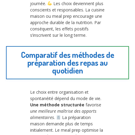
journée.
Les choix deviennent plus
conscients et responsables. La cuisine
maison ou meal prep encourage une
approche durable de la nutrition. Par
conséquent, les effets positifs
s’inscrivent sur le long terme.
Comparatif des méthodes de
préparation des repas au
quotidien
Le choix entre organisation et
spontanéité dépend du mode de vie.
Une méthode structurée
favorise
une meilleure maîtrise des apports
alimentaires
.
La préparation
maison demande plus de temps
initialement. Le meal prep optimise la