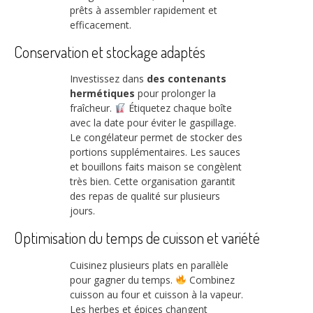
prêts à assembler rapidement et
efficacement.
Conservation et stockage adaptés
Investissez dans
des contenants
hermétiques
pour prolonger la
fraîcheur.
Étiquetez chaque boîte
avec la date pour éviter le gaspillage.
Le congélateur permet de stocker des
portions supplémentaires. Les sauces
et bouillons faits maison se congèlent
très bien. Cette organisation garantit
des repas de qualité sur plusieurs
jours.
Optimisation du temps de cuisson et variété
Cuisinez plusieurs plats en parallèle
pour gagner du temps.
Combinez
cuisson au four et cuisson à la vapeur.
Les herbes et épices changent