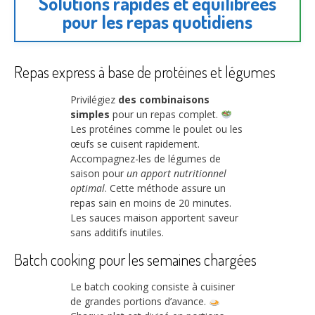
Solutions rapides et équilibrées
pour les repas quotidiens
Repas express à base de protéines et légumes
Privilégiez
des combinaisons
simples
pour un repas complet.
Les protéines comme le poulet ou les
œufs se cuisent rapidement.
Accompagnez-les de légumes de
saison pour
un apport nutritionnel
optimal
. Cette méthode assure un
repas sain en moins de 20 minutes.
Les sauces maison apportent saveur
sans additifs inutiles.
Batch cooking pour les semaines chargées
Le batch cooking consiste à cuisiner
de grandes portions d’avance.